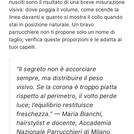
riusciti sono il risultato di una breve misurazione
visiva: dove poggia il volume, come scende la
linea davanti e quanto si mostra il collo quando
stai in posizione naturale. Un bravo
parrucchiere non ti propone solo un nome di
taglio; verifica queste proporzioni e le adatta ai
tuoi capelli.
“Il segreto non è accorciare
sempre, ma distribuire il peso
visivo. Se la corona è troppo piatta
rispetto al perimetro, il volto perde
luce; l’equilibrio restituisce
freschezza.” — Maria Bianchi,
hairstylist e docente, Accademia
Nazionale Parrucchieri di Milano