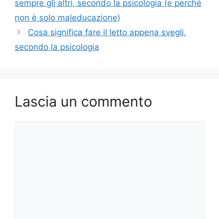
sempre gli altri, secondo la psicologia (e perché
non è solo maleducazione)
Cosa significa fare il letto appena svegli,
secondo la psicologia
Lascia un commento
Commento