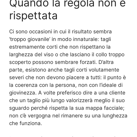
Quando la regola non è
rispettata
Ci sono occasioni in cui il risultato sembra
‘troppo giovanile’ in modo innaturale: tagli
estremamente corti che non rispettano la
larghezza del viso o che lasciano il collo troppo
scoperto possono sembrare forzati. D’altra
parte, esistono anche tagli corti volutamente
severi che non devono piacere a tutti: il punto è
la coerenza con la persona, non con l’ideale di
giovinezza. A volte preferisco dire a una cliente
che un taglio più lungo valorizzerà meglio il suo
sguardo perché rispetta la sua mappa facciale;
non c’è vergogna nel rimanere su una lunghezza
che funziona.