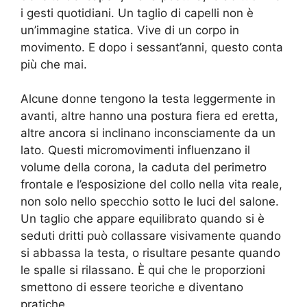
i gesti quotidiani. Un taglio di capelli non è
un’immagine statica. Vive di un corpo in
movimento. E dopo i sessant’anni, questo conta
più che mai.
Alcune donne tengono la testa leggermente in
avanti, altre hanno una postura fiera ed eretta,
altre ancora si inclinano inconsciamente da un
lato. Questi micromovimenti influenzano il
volume della corona, la caduta del perimetro
frontale e l’esposizione del collo nella vita reale,
non solo nello specchio sotto le luci del salone.
Un taglio che appare equilibrato quando si è
seduti dritti può collassare visivamente quando
si abbassa la testa, o risultare pesante quando
le spalle si rilassano. È qui che le proporzioni
smettono di essere teoriche e diventano
pratiche.