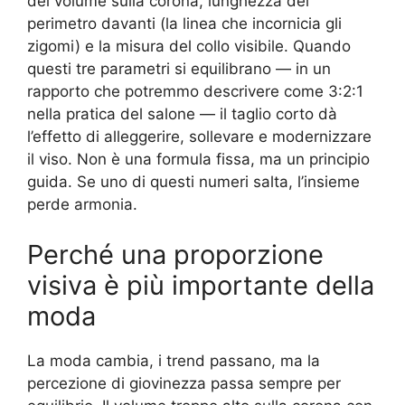
del volume sulla corona, lunghezza del
perimetro davanti (la linea che incornicia gli
zigomi) e la misura del collo visibile. Quando
questi tre parametri si equilibrano — in un
rapporto che potremmo descrivere come 3:2:1
nella pratica del salone — il taglio corto dà
l’effetto di alleggerire, sollevare e modernizzare
il viso. Non è una formula fissa, ma un principio
guida. Se uno di questi numeri salta, l’insieme
perde armonia.
Perché una proporzione
visiva è più importante della
moda
La moda cambia, i trend passano, ma la
percezione di giovinezza passa sempre per