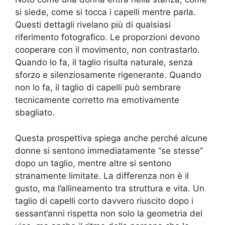
si siede, come si tocca i capelli mentre parla.
Questi dettagli rivelano più di qualsiasi
riferimento fotografico. Le proporzioni devono
cooperare con il movimento, non contrastarlo.
Quando lo fa, il taglio risulta naturale, senza
sforzo e silenziosamente rigenerante. Quando
non lo fa, il taglio di capelli può sembrare
tecnicamente corretto ma emotivamente
sbagliato.
Questa prospettiva spiega anche perché alcune
donne si sentono immediatamente “se stesse”
dopo un taglio, mentre altre si sentono
stranamente limitate. La differenza non è il
gusto, ma l’allineamento tra struttura e vita. Un
taglio di capelli corto davvero riuscito dopo i
sessant’anni rispetta non solo la geometria del