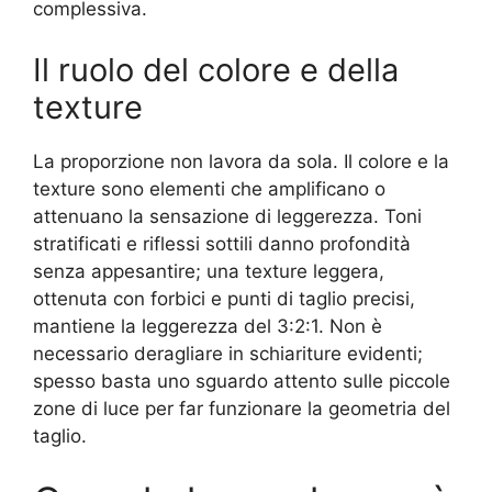
complessiva.
Il ruolo del colore e della
texture
La proporzione non lavora da sola. Il colore e la
texture sono elementi che amplificano o
attenuano la sensazione di leggerezza. Toni
stratificati e riflessi sottili danno profondità
senza appesantire; una texture leggera,
ottenuta con forbici e punti di taglio precisi,
mantiene la leggerezza del 3:2:1. Non è
necessario deragliare in schiariture evidenti;
spesso basta uno sguardo attento sulle piccole
zone di luce per far funzionare la geometria del
taglio.