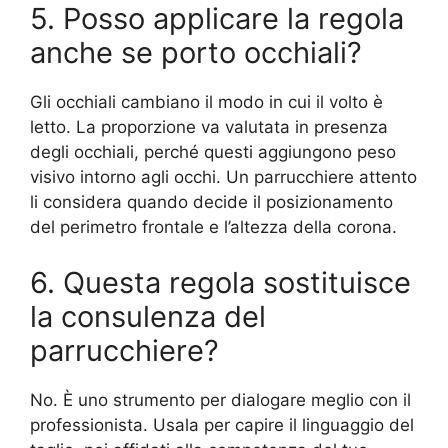
5. Posso applicare la regola
anche se porto occhiali?
Gli occhiali cambiano il modo in cui il volto è
letto. La proporzione va valutata in presenza
degli occhiali, perché questi aggiungono peso
visivo intorno agli occhi. Un parrucchiere attento
li considera quando decide il posizionamento
del perimetro frontale e l’altezza della corona.
6. Questa regola sostituisce
la consulenza del
parrucchiere?
No. È uno strumento per dialogare meglio con il
professionista. Usala per capire il linguaggio del