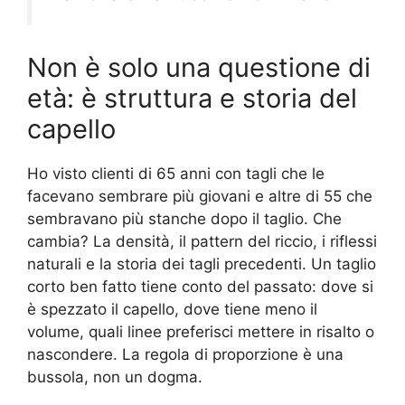
Non è solo una questione di
età: è struttura e storia del
capello
Ho visto clienti di 65 anni con tagli che le
facevano sembrare più giovani e altre di 55 che
sembravano più stanche dopo il taglio. Che
cambia? La densità, il pattern del riccio, i riflessi
naturali e la storia dei tagli precedenti. Un taglio
corto ben fatto tiene conto del passato: dove si
è spezzato il capello, dove tiene meno il
volume, quali linee preferisci mettere in risalto o
nascondere. La regola di proporzione è una
bussola, non un dogma.