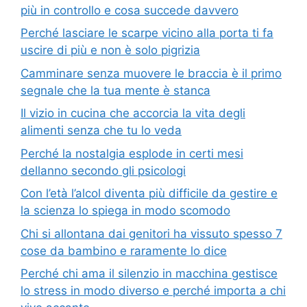
più in controllo e cosa succede davvero
Perché lasciare le scarpe vicino alla porta ti fa
uscire di più e non è solo pigrizia
Camminare senza muovere le braccia è il primo
segnale che la tua mente è stanca
Il vizio in cucina che accorcia la vita degli
alimenti senza che tu lo veda
Perché la nostalgia esplode in certi mesi
dellanno secondo gli psicologi
Con l’età l’alcol diventa più difficile da gestire e
la scienza lo spiega in modo scomodo
Chi si allontana dai genitori ha vissuto spesso 7
cose da bambino e raramente lo dice
Perché chi ama il silenzio in macchina gestisce
lo stress in modo diverso e perché importa a chi