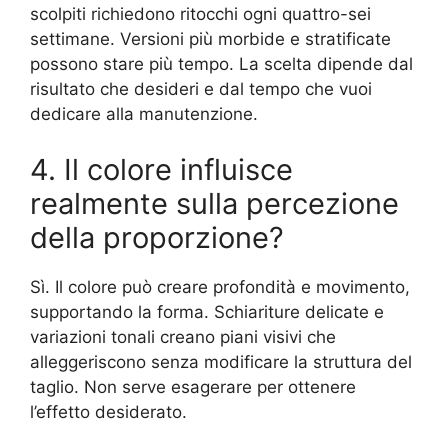
scolpiti richiedono ritocchi ogni quattro-sei
settimane. Versioni più morbide e stratificate
possono stare più tempo. La scelta dipende dal
risultato che desideri e dal tempo che vuoi
dedicare alla manutenzione.
4. Il colore influisce
realmente sulla percezione
della proporzione?
Sì. Il colore può creare profondità e movimento,
supportando la forma. Schiariture delicate e
variazioni tonali creano piani visivi che
alleggeriscono senza modificare la struttura del
taglio. Non serve esagerare per ottenere
l’effetto desiderato.