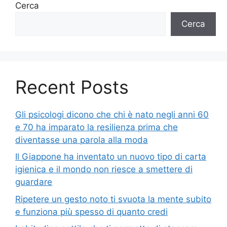
Cerca
Cerca
Recent Posts
Gli psicologi dicono che chi è nato negli anni 60
e 70 ha imparato la resilienza prima che
diventasse una parola alla moda
Il Giappone ha inventato un nuovo tipo di carta
igienica e il mondo non riesce a smettere di
guardare
Ripetere un gesto noto ti svuota la mente subito
e funziona più spesso di quanto credi