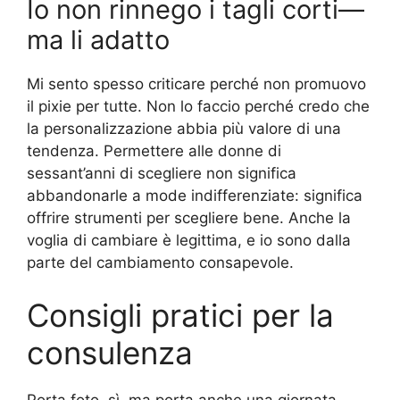
Io non rinnego i tagli corti—
ma li adatto
Mi sento spesso criticare perché non promuovo
il pixie per tutte. Non lo faccio perché credo che
la personalizzazione abbia più valore di una
tendenza. Permettere alle donne di
sessant’anni di scegliere non significa
abbandonarle a mode indifferenziate: significa
offrire strumenti per scegliere bene. Anche la
voglia di cambiare è legittima, e io sono dalla
parte del cambiamento consapevole.
Consigli pratici per la
consulenza