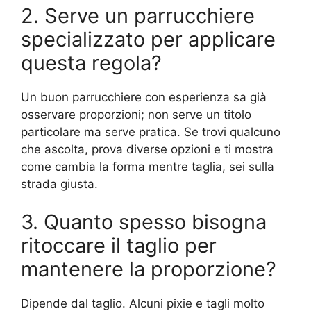
2. Serve un parrucchiere
specializzato per applicare
questa regola?
Un buon parrucchiere con esperienza sa già
osservare proporzioni; non serve un titolo
particolare ma serve pratica. Se trovi qualcuno
che ascolta, prova diverse opzioni e ti mostra
come cambia la forma mentre taglia, sei sulla
strada giusta.
3. Quanto spesso bisogna
ritoccare il taglio per
mantenere la proporzione?
Dipende dal taglio. Alcuni pixie e tagli molto