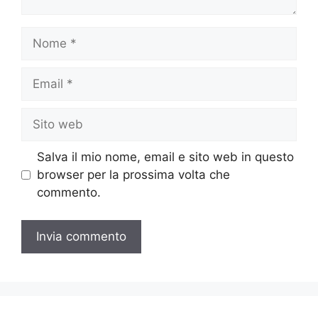
Nome
Email
Sito
web
Salva il mio nome, email e sito web in questo
browser per la prossima volta che
commento.