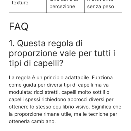
texture
percezione
senza peso
FAQ
1. Questa regola di
proporzione vale per tutti i
tipi di capelli?
La regola è un principio adattabile. Funziona
come guida per diversi tipi di capelli ma va
modulata: ricci stretti, capelli molto sottili o
capelli spessi richiedono approcci diversi per
ottenere lo stesso equilibrio visivo. Significa che
la proporzione rimane utile, ma le tecniche per
ottenerla cambiano.