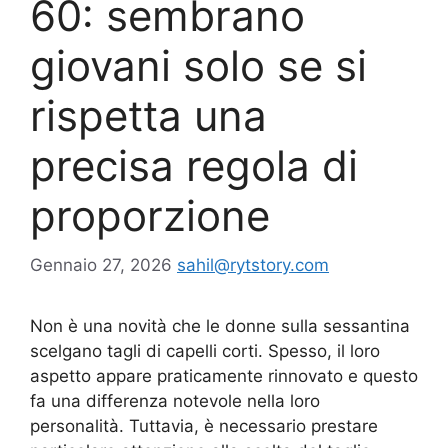
60: sembrano
giovani solo se si
rispetta una
precisa regola di
proporzione
Gennaio 27, 2026
sahil@rytstory.com
Non è una novità che le donne sulla sessantina
scelgano tagli di capelli corti. Spesso, il loro
aspetto appare praticamente rinnovato e questo
fa una differenza notevole nella loro
personalità. Tuttavia, è necessario prestare