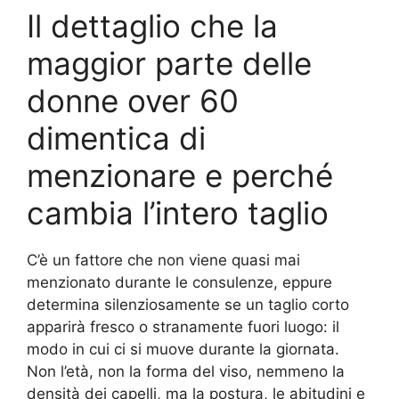
Il dettaglio che la
maggior parte delle
donne over 60
dimentica di
menzionare e perché
cambia l’intero taglio
C’è un fattore che non viene quasi mai
menzionato durante le consulenze, eppure
determina silenziosamente se un taglio corto
apparirà fresco o stranamente fuori luogo: il
modo in cui ci si muove durante la giornata.
Non l’età, non la forma del viso, nemmeno la
densità dei capelli, ma la postura, le abitudini e