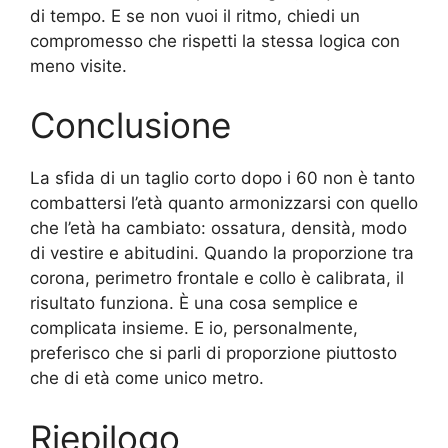
di tempo. E se non vuoi il ritmo, chiedi un
compromesso che rispetti la stessa logica con
meno visite.
Conclusione
La sfida di un taglio corto dopo i 60 non è tanto
combattersi l’età quanto armonizzarsi con quello
che l’età ha cambiato: ossatura, densità, modo
di vestire e abitudini. Quando la proporzione tra
corona, perimetro frontale e collo è calibrata, il
risultato funziona. È una cosa semplice e
complicata insieme. E io, personalmente,
preferisco che si parli di proporzione piuttosto
che di età come unico metro.
Riepilogo