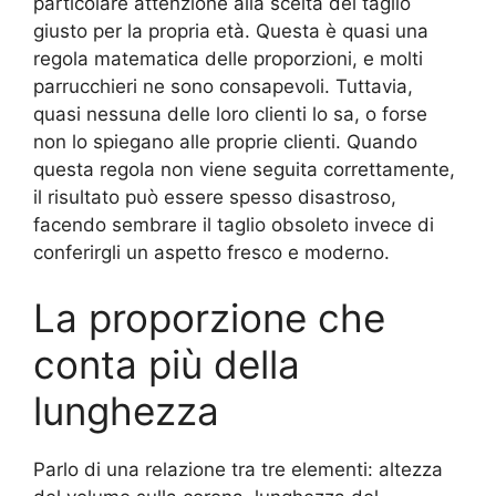
particolare attenzione alla scelta del taglio
giusto per la propria età. Questa è quasi una
regola matematica delle proporzioni, e molti
parrucchieri ne sono consapevoli. Tuttavia,
quasi nessuna delle loro clienti lo sa, o forse
non lo spiegano alle proprie clienti. Quando
questa regola non viene seguita correttamente,
il risultato può essere spesso disastroso,
facendo sembrare il taglio obsoleto invece di
conferirgli un aspetto fresco e moderno.
La proporzione che
conta più della
lunghezza
Parlo di una relazione tra tre elementi: altezza