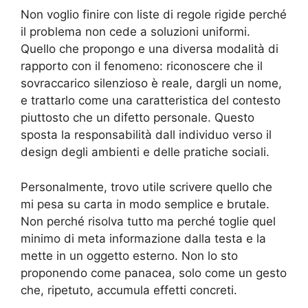
Non voglio finire con liste di regole rigide perché
il problema non cede a soluzioni uniformi.
Quello che propongo e una diversa modalità di
rapporto con il fenomeno: riconoscere che il
sovraccarico silenzioso è reale, dargli un nome,
e trattarlo come una caratteristica del contesto
piuttosto che un difetto personale. Questo
sposta la responsabilità dall individuo verso il
design degli ambienti e delle pratiche sociali.
Personalmente, trovo utile scrivere quello che
mi pesa su carta in modo semplice e brutale.
Non perché risolva tutto ma perché toglie quel
minimo di meta informazione dalla testa e la
mette in un oggetto esterno. Non lo sto
proponendo come panacea, solo come un gesto
che, ripetuto, accumula effetti concreti.