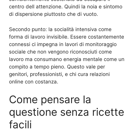
centro dell attenzione. Quindi la noia e sintomo
di dispersione piuttosto che di vuoto.
Secondo punto: la socialità intensiva come
forma di lavoro invisibile. Essere costantemente
connessi ci impegna in lavori di monitoraggio
sociale che non vengono riconosciuti come
lavoro ma consumano energia mentale come un
compito a tempo pieno. Questo vale per
genitori, professionisti, e chi cura relazioni
online con costanza.
Come pensare la
questione senza ricette
facili