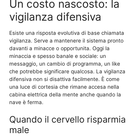
Un costo nascosto: la
vigilanza difensiva
Esiste una risposta evolutiva di base chiamata
vigilanza. Serve a mantenere il sistema pronto
davanti a minacce o opportunita. Oggi la
minaccia e spesso banale e sociale: un
messaggio, un cambio di programma, un like
che potrebbe significare qualcosa. La vigilanza
difensiva non si disattiva facilmente. È come
una luce di cortesia che rimane accesa nella
cabina elettrica della mente anche quando la
nave è ferma.
Quando il cervello risparmia
male