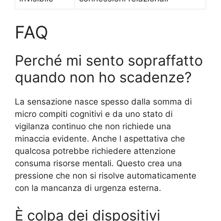
FAQ
Perché mi sento sopraffatto
quando non ho scadenze?
La sensazione nasce spesso dalla somma di
micro compiti cognitivi e da uno stato di
vigilanza continuo che non richiede una
minaccia evidente. Anche l aspettativa che
qualcosa potrebbe richiedere attenzione
consuma risorse mentali. Questo crea una
pressione che non si risolve automaticamente
con la mancanza di urgenza esterna.
È colpa dei dispositivi