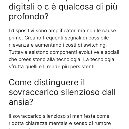
digitali o c è qualcosa di più
profondo?
I dispositivi sono amplificatori ma non le cause
prime. Creano frequenti segnali di possibile
rilevanza e aumentano i costi di switching.
Tuttavia esistono componenti evolutive e sociali
che preesistono alla tecnologia. La tecnologia
sfrutta quelli e li rende più persistenti.
Come distinguere il
sovraccarico silenzioso dall
ansia?
Il sovraccarico silenzioso si manifesta come
ridotta chiarezza mentale e senso di rumore