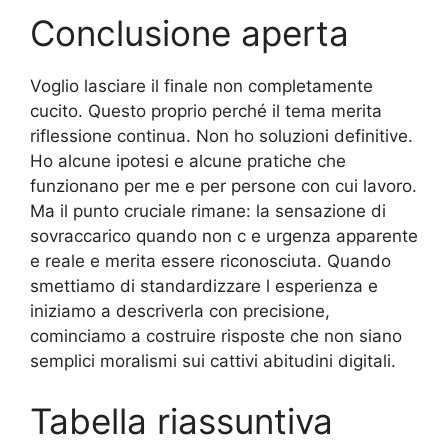
Conclusione aperta
Voglio lasciare il finale non completamente
cucito. Questo proprio perché il tema merita
riflessione continua. Non ho soluzioni definitive.
Ho alcune ipotesi e alcune pratiche che
funzionano per me e per persone con cui lavoro.
Ma il punto cruciale rimane: la sensazione di
sovraccarico quando non c e urgenza apparente
e reale e merita essere riconosciuta. Quando
smettiamo di standardizzare l esperienza e
iniziamo a descriverla con precisione,
cominciamo a costruire risposte che non siano
semplici moralismi sui cattivi abitudini digitali.
Tabella riassuntiva