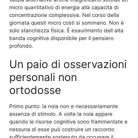
micro quantitativo di energia alla capacità di
concentrazione complessiva. Nel corso della
giornata questi micro costi si sommano. Non è
solo stanchezza fisica. È esaurimento dell alta
banda cognitiva disponibile per il pensiero
profondo.
Un paio di osservazioni
personali non
ortodosse
Primo punto: la noia non e necessariamente
assenza di stimolo. A volte la noia appare
quando le risorse cognitive sono frammentate e
nessuna di esse può costruire un racconto
sufficientemente sostenuto da occupare il