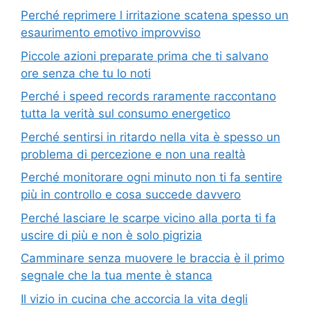
Perché reprimere l irritazione scatena spesso un
esaurimento emotivo improvviso
Piccole azioni preparate prima che ti salvano
ore senza che tu lo noti
Perché i speed records raramente raccontano
tutta la verità sul consumo energetico
Perché sentirsi in ritardo nella vita è spesso un
problema di percezione e non una realtà
Perché monitorare ogni minuto non ti fa sentire
più in controllo e cosa succede davvero
Perché lasciare le scarpe vicino alla porta ti fa
uscire di più e non è solo pigrizia
Camminare senza muovere le braccia è il primo
segnale che la tua mente è stanca
Il vizio in cucina che accorcia la vita degli