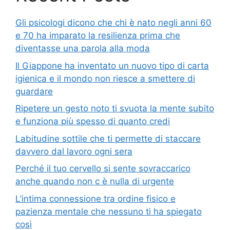
Gli psicologi dicono che chi è nato negli anni 60
e 70 ha imparato la resilienza prima che
diventasse una parola alla moda
Il Giappone ha inventato un nuovo tipo di carta
igienica e il mondo non riesce a smettere di
guardare
Ripetere un gesto noto ti svuota la mente subito
e funziona più spesso di quanto credi
Labitudine sottile che ti permette di staccare
davvero dal lavoro ogni sera
Perché il tuo cervello si sente sovraccarico
anche quando non c è nulla di urgente
L’intima connessione tra ordine fisico e
pazienza mentale che nessuno ti ha spiegato
così