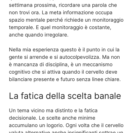
settimana prossima, ricordare una parola che
non trovi ora. La meta informazione occupa
spazio mentale perché richiede un monitoraggio
temporale. E quel monitoraggio è costante,
anche quando irregolare.
Nella mia esperienza questo è il punto in cui la
gente si arrende e si autocolpevolizza. Ma non
è mancanza di disciplina, è un meccanismo
cognitivo che si attiva quando il cervello deve
bilanciare presente e futuro senza linee chiare.
La fatica della scelta banale
Un tema vicino ma distinto e la fatica
decisionale. Le scelte anche minime
accumulano un logorio. Ogni volta che il cervello
valuta alternative anche insignificanti sottrae un