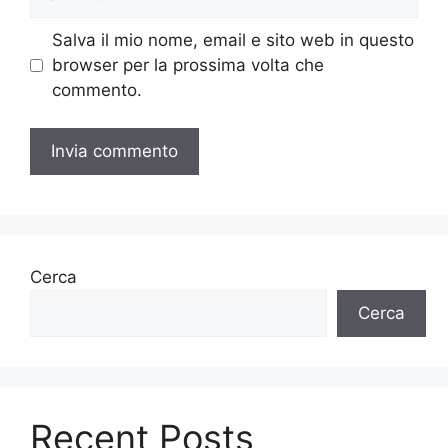
web
Salva il mio nome, email e sito web in questo
browser per la prossima volta che
commento.
Cerca
Cerca
Recent Posts