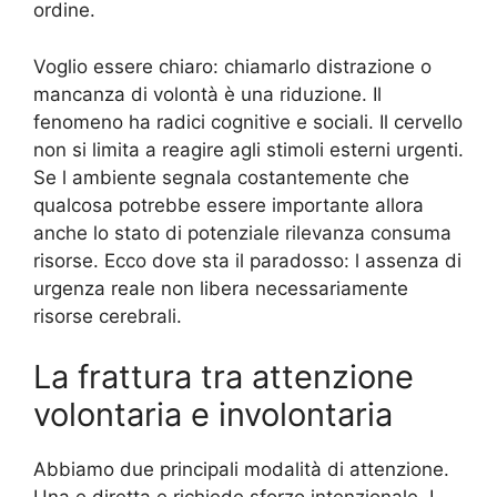
ordine.
Voglio essere chiaro: chiamarlo distrazione o
mancanza di volontà è una riduzione. Il
fenomeno ha radici cognitive e sociali. Il cervello
non si limita a reagire agli stimoli esterni urgenti.
Se l ambiente segnala costantemente che
qualcosa potrebbe essere importante allora
anche lo stato di potenziale rilevanza consuma
risorse. Ecco dove sta il paradosso: l assenza di
urgenza reale non libera necessariamente
risorse cerebrali.
La frattura tra attenzione
volontaria e involontaria
Abbiamo due principali modalità di attenzione.