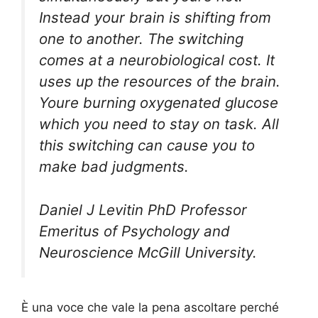
Instead your brain is shifting from
one to another. The switching
comes at a neurobiological cost. It
uses up the resources of the brain.
Youre burning oxygenated glucose
which you need to stay on task. All
this switching can cause you to
make bad judgments.
Daniel J Levitin PhD Professor
Emeritus of Psychology and
Neuroscience McGill University.
È una voce che vale la pena ascoltare perché