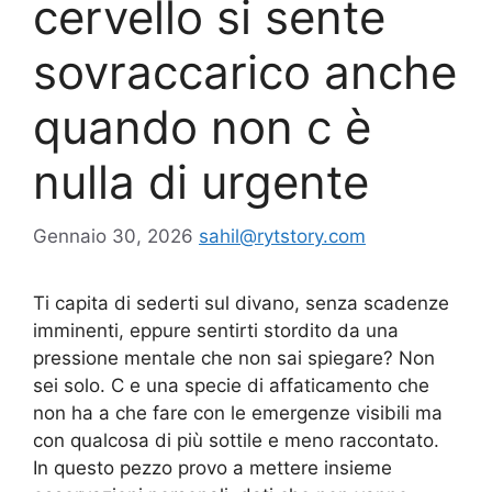
cervello si sente
sovraccarico anche
quando non c è
nulla di urgente
Gennaio 30, 2026
sahil@rytstory.com
Ti capita di sederti sul divano, senza scadenze
imminenti, eppure sentirti stordito da una
pressione mentale che non sai spiegare? Non
sei solo. C e una specie di affaticamento che
non ha a che fare con le emergenze visibili ma
con qualcosa di più sottile e meno raccontato.
In questo pezzo provo a mettere insieme