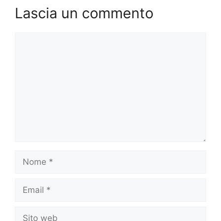
Lascia un commento
Commento
Nome
Email
Sito