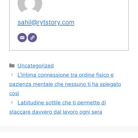
sahil@rytstory.com
Categorie
Uncategorized
L’intima connessione tra ordine fisico e
pazienza mentale che nessuno ti ha spiegato
così
Labitudine sottile che ti permette di
staccare davvero dal lavoro ogni sera