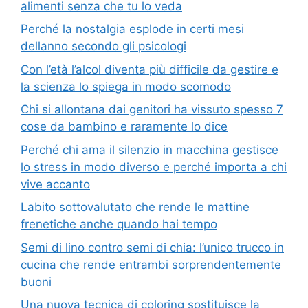
alimenti senza che tu lo veda
Perché la nostalgia esplode in certi mesi
dellanno secondo gli psicologi
Con l’età l’alcol diventa più difficile da gestire e
la scienza lo spiega in modo scomodo
Chi si allontana dai genitori ha vissuto spesso 7
cose da bambino e raramente lo dice
Perché chi ama il silenzio in macchina gestisce
lo stress in modo diverso e perché importa a chi
vive accanto
Labito sottovalutato che rende le mattine
frenetiche anche quando hai tempo
Semi di lino contro semi di chia: l’unico trucco in
cucina che rende entrambi sorprendentemente
buoni
Una nuova tecnica di coloring sostituisce la