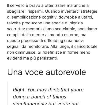
Il cervello è bravo a ottimizzare ma anche a
sbagliare i risparmi. Quando inventarci strategie
di semplificazione cognitivi dovrebbe aiutarci,
talvolta producono una specie di pigrizia
scorretta: memorizziamo scorciatoie, spostiamo
compiti dalla mente al mondo esterno, ma
questo processo di offloading crea nuovi
segnali da monitorare. Alla lunga, il carico totale
non diminuisce. Si ridefinisce in forme meno
evidenti ma più persistenti.
Una voce autorevole
Right. You may think that youre
doing a bunch of things
simultaneously but youre not.