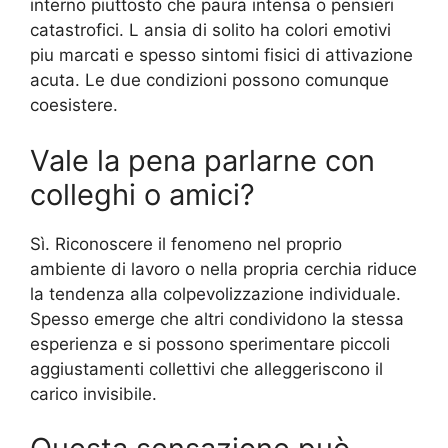
interno piuttosto che paura intensa o pensieri
catastrofici. L ansia di solito ha colori emotivi
piu marcati e spesso sintomi fisici di attivazione
acuta. Le due condizioni possono comunque
coesistere.
Vale la pena parlarne con
colleghi o amici?
Sì. Riconoscere il fenomeno nel proprio
ambiente di lavoro o nella propria cerchia riduce
la tendenza alla colpevolizzazione individuale.
Spesso emerge che altri condividono la stessa
esperienza e si possono sperimentare piccoli
aggiustamenti collettivi che alleggeriscono il
carico invisibile.