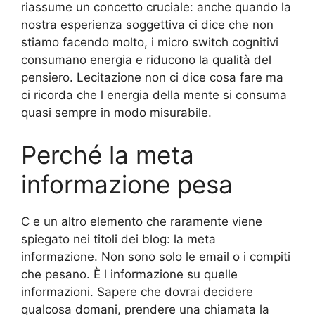
riassume un concetto cruciale: anche quando la
nostra esperienza soggettiva ci dice che non
stiamo facendo molto, i micro switch cognitivi
consumano energia e riducono la qualità del
pensiero. Lecitazione non ci dice cosa fare ma
ci ricorda che l energia della mente si consuma
quasi sempre in modo misurabile.
Perché la meta
informazione pesa
C e un altro elemento che raramente viene
spiegato nei titoli dei blog: la meta
informazione. Non sono solo le email o i compiti
che pesano. È l informazione su quelle
informazioni. Sapere che dovrai decidere
qualcosa domani, prendere una chiamata la