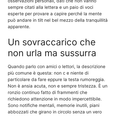
osservazioni personali, dati che non vanno
sempre citati alla lettera e un paio di voci
esperte per provare a capire perché la mente
può andare in tilt nel bel mezzo della tranquillità
apparente.
Un sovraccarico che
non urla ma sussurra
Quando parlo con amici o lettori, la descrizione
più comune è questa: non c e niente di
particolare da fare eppure la testa rumoreggia.
Non è ansia acuta, non e sempre tristezza. È un
ronzio continuo fatto di frammenti che
richiedono attenzione in modo impercettibile.
Sono notifiche mentali, memorie inutili, piani
abbozzati che girano in circolo senza un vero