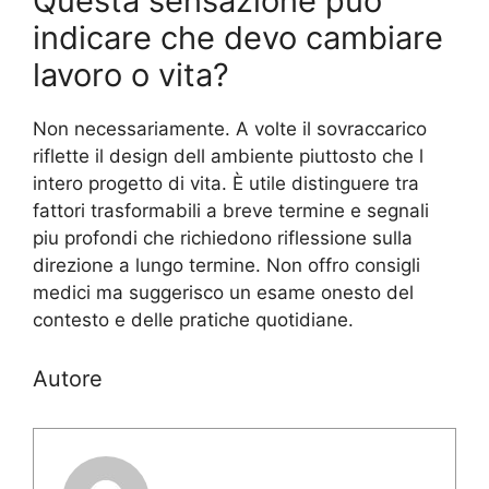
Questa sensazione può
indicare che devo cambiare
lavoro o vita?
Non necessariamente. A volte il sovraccarico
riflette il design dell ambiente piuttosto che l
intero progetto di vita. È utile distinguere tra
fattori trasformabili a breve termine e segnali
piu profondi che richiedono riflessione sulla
direzione a lungo termine. Non offro consigli
medici ma suggerisco un esame onesto del
contesto e delle pratiche quotidiane.
Autore