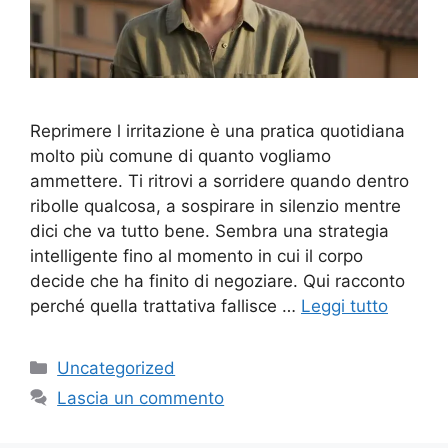
Reprimere l irritazione è una pratica quotidiana
molto più comune di quanto vogliamo
ammettere. Ti ritrovi a sorridere quando dentro
ribolle qualcosa, a sospirare in silenzio mentre
dici che va tutto bene. Sembra una strategia
intelligente fino al momento in cui il corpo
decide che ha finito di negoziare. Qui racconto
perché quella trattativa fallisce …
Leggi tutto
Categorie
Uncategorized
Lascia un commento