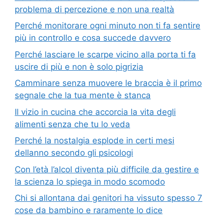
problema di percezione e non una realtà
Perché monitorare ogni minuto non ti fa sentire
più in controllo e cosa succede davvero
Perché lasciare le scarpe vicino alla porta ti fa
uscire di più e non è solo pigrizia
Camminare senza muovere le braccia è il primo
segnale che la tua mente è stanca
Il vizio in cucina che accorcia la vita degli
alimenti senza che tu lo veda
Perché la nostalgia esplode in certi mesi
dellanno secondo gli psicologi
Con l’età l’alcol diventa più difficile da gestire e
la scienza lo spiega in modo scomodo
Chi si allontana dai genitori ha vissuto spesso 7
cose da bambino e raramente lo dice