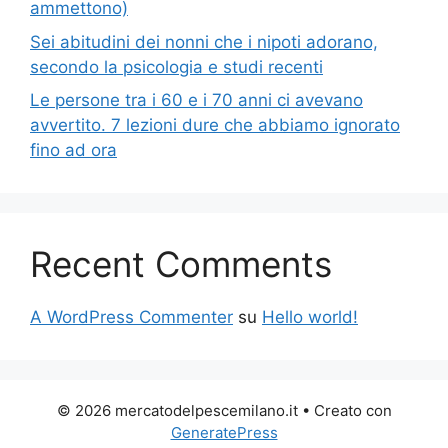
ammettono)
Sei abitudini dei nonni che i nipoti adorano,
secondo la psicologia e studi recenti
Le persone tra i 60 e i 70 anni ci avevano
avvertito. 7 lezioni dure che abbiamo ignorato
fino ad ora
Recent Comments
A WordPress Commenter
su
Hello world!
© 2026 mercatodelpescemilano.it
• Creato con
GeneratePress