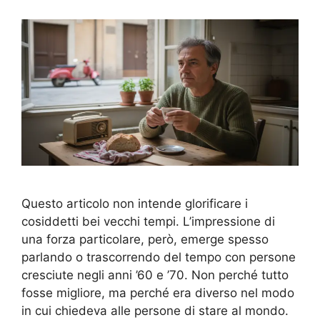
Questo articolo non intende glorificare i
cosiddetti bei vecchi tempi. L’impressione di
una forza particolare, però, emerge spesso
parlando o trascorrendo del tempo con persone
cresciute negli anni ’60 e ’70. Non perché tutto
fosse migliore, ma perché era diverso nel modo
in cui chiedeva alle persone di stare al mondo.