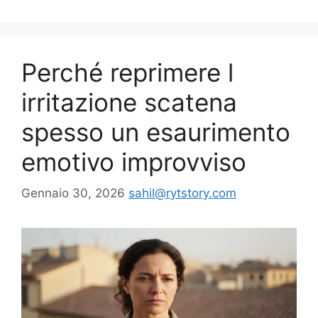
Perché reprimere l
irritazione scatena
spesso un esaurimento
emotivo improvviso
Gennaio 30, 2026
sahil@rytstory.com