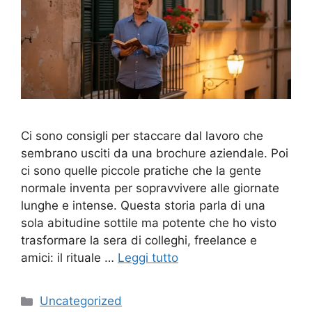
Ci sono consigli per staccare dal lavoro che
sembrano usciti da una brochure aziendale. Poi
ci sono quelle piccole pratiche che la gente
normale inventa per sopravvivere alle giornate
lunghe e intense. Questa storia parla di una
sola abitudine sottile ma potente che ho visto
trasformare la sera di colleghi, freelance e
amici: il rituale …
Leggi tutto
Categorie
Uncategorized