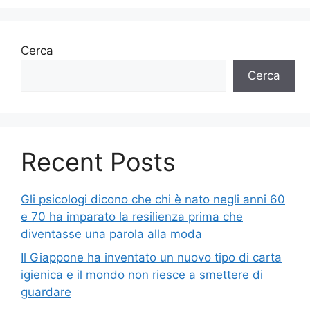
Cerca
Cerca
Recent Posts
Gli psicologi dicono che chi è nato negli anni 60
e 70 ha imparato la resilienza prima che
diventasse una parola alla moda
Il Giappone ha inventato un nuovo tipo di carta
igienica e il mondo non riesce a smettere di
guardare