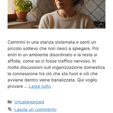
Cammini in una stanza sistemata e senti un
piccolo sollievo che non riesci a spiegare. Poi
entri in un ambiente disordinato e la testa si
affolla, come se ci fosse traffico nervoso. In
molte discussioni sull organizzazione domestica
la connessione tra ciò che sta fuori e ciò che
avviene dentro viene banalizzata. Qui voglio
provare …
Leggi tutto
Categorie
Uncategorized
Lascia un commento