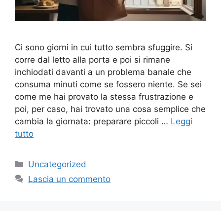
Ci sono giorni in cui tutto sembra sfuggire. Si
corre dal letto alla porta e poi si rimane
inchiodati davanti a un problema banale che
consuma minuti come se fossero niente. Se sei
come me hai provato la stessa frustrazione e
poi, per caso, hai trovato una cosa semplice che
cambia la giornata: preparare piccoli …
Leggi
tutto
Categorie
Uncategorized
Lascia un commento