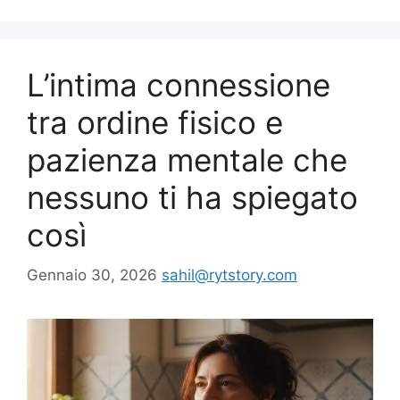
L’intima connessione
tra ordine fisico e
pazienza mentale che
nessuno ti ha spiegato
così
Gennaio 30, 2026
sahil@rytstory.com