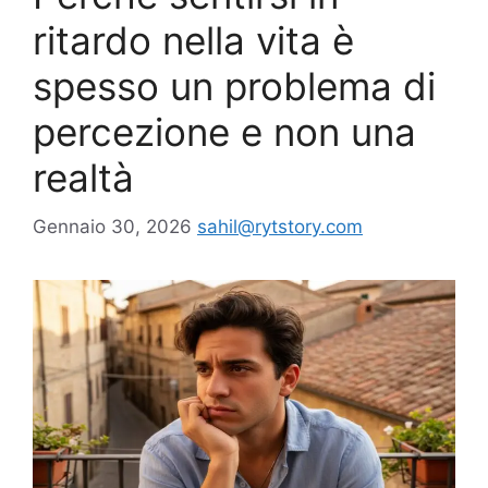
ritardo nella vita è
spesso un problema di
percezione e non una
realtà
Gennaio 30, 2026
sahil@rytstory.com