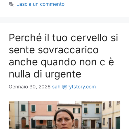
Lascia un commento
Perché il tuo cervello si
sente sovraccarico
anche quando non c è
nulla di urgente
Gennaio 30, 2026
sahil@rytstory.com