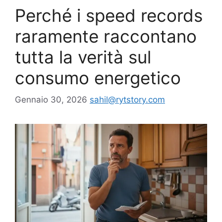
Perché i speed records
raramente raccontano
tutta la verità sul
consumo energetico
Gennaio 30, 2026
sahil@rytstory.com