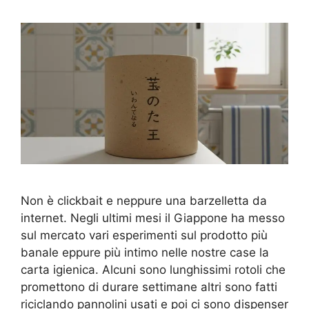
Non è clickbait e neppure una barzelletta da
internet. Negli ultimi mesi il Giappone ha messo
sul mercato vari esperimenti sul prodotto più
banale eppure più intimo nelle nostre case la
carta igienica. Alcuni sono lunghissimi rotoli che
promettono di durare settimane altri sono fatti
riciclando pannolini usati e poi ci sono dispenser