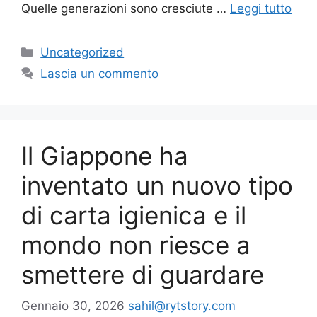
Quelle generazioni sono cresciute …
Leggi tutto
Categorie
Uncategorized
Lascia un commento
Il Giappone ha
inventato un nuovo tipo
di carta igienica e il
mondo non riesce a
smettere di guardare
Gennaio 30, 2026
sahil@rytstory.com