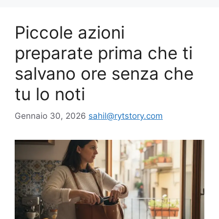
Piccole azioni
preparate prima che ti
salvano ore senza che
tu lo noti
Gennaio 30, 2026
sahil@rytstory.com