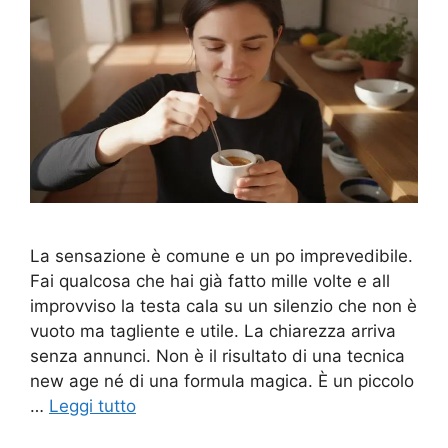
La sensazione è comune e un po imprevedibile.
Fai qualcosa che hai già fatto mille volte e all
improvviso la testa cala su un silenzio che non è
vuoto ma tagliente e utile. La chiarezza arriva
senza annunci. Non è il risultato di una tecnica
new age né di una formula magica. È un piccolo
…
Leggi tutto