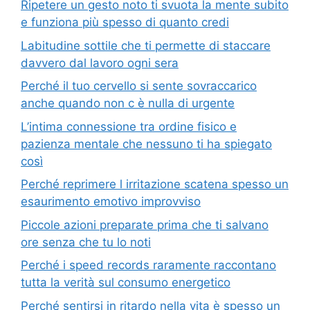
Ripetere un gesto noto ti svuota la mente subito
e funziona più spesso di quanto credi
Labitudine sottile che ti permette di staccare
davvero dal lavoro ogni sera
Perché il tuo cervello si sente sovraccarico
anche quando non c è nulla di urgente
L’intima connessione tra ordine fisico e
pazienza mentale che nessuno ti ha spiegato
così
Perché reprimere l irritazione scatena spesso un
esaurimento emotivo improvviso
Piccole azioni preparate prima che ti salvano
ore senza che tu lo noti
Perché i speed records raramente raccontano
tutta la verità sul consumo energetico
Perché sentirsi in ritardo nella vita è spesso un