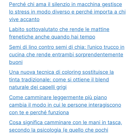
Perché chi ama il silenzio in macchina gestisce
lo stress in modo diverso e perché importa a chi
vive accanto
Labito sottovalutato che rende le mattine
frenetiche anche quando hai tempo
Semi di lino contro semi di chia: l’unico trucco in
cucina che rende entrambi sorprendentemente
buoni
Una nuova tecnica di coloring sostituisce la
tinta tradizionale: come si ottiene il blend
naturale dei capelli grigi
Come camminare leggermente più piano
cambia il modo in cui le persone interagiscono
con te e perché funziona
Cosa significa camminare con le mani in tasca,
secondo la psicologia (e quello che pochi