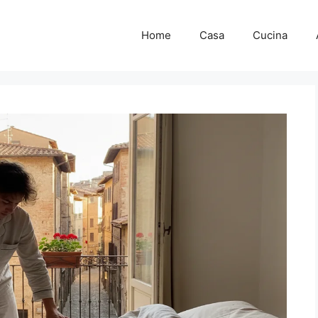
Home
Casa
Cucina