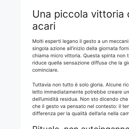
Una piccola vittoria 
acari
Molti esperti legano il gesto a un mecca
singola azione all’inizio della giornata fo
chiama micro vittoria. Questa spinta non 
riduce quella sensazione diffusa che la gi
cominciare.
Tuttavia non tutto è solo gloria. Alcune r
letto immediatamente potrebbe creare un 
dell’umidità residua. Non sto dicendo che
che il gesto va pensato nel contesto: il tem
differenza per la qualità dell’aria nella ca