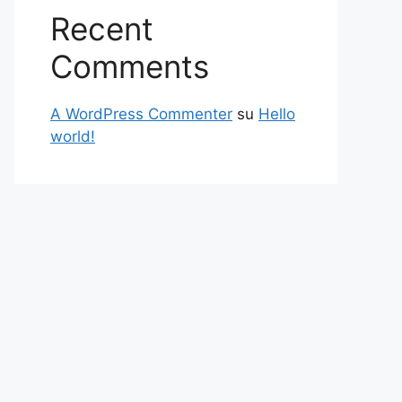
Recent
Comments
A WordPress Commenter
su
Hello
world!