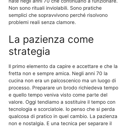
nate negli anni 70 che continuano a funzionare.
Non sono rituali inviolabili. Sono pratiche
semplici che sopravvivono perché risolvono
problemi reali senza clamore.
La pazienza come
strategia
Il primo elemento da capire e accettare e che la
fretta non e sempre amica. Negli anni 70 la
cucina non era un palcoscenico ma un luogo di
processo. Preparare un brodo richiedeva tempo
e quello tempo veniva visto come parte del
valore. Oggi tendiamo a sostituire il tempo con
tecnologia e scorciatoie. Io penso che si perda
qualcosa di pratico in quel cambio. La pazienza
non e nostalgia. E una tecnica per separare il