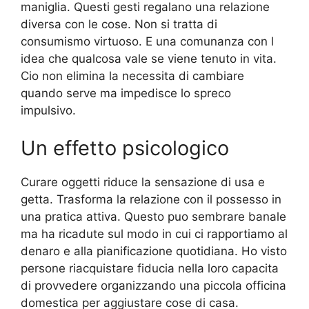
maniglia. Questi gesti regalano una relazione
diversa con le cose. Non si tratta di
consumismo virtuoso. E una comunanza con l
idea che qualcosa vale se viene tenuto in vita.
Cio non elimina la necessita di cambiare
quando serve ma impedisce lo spreco
impulsivo.
Un effetto psicologico
Curare oggetti riduce la sensazione di usa e
getta. Trasforma la relazione con il possesso in
una pratica attiva. Questo puo sembrare banale
ma ha ricadute sul modo in cui ci rapportiamo al
denaro e alla pianificazione quotidiana. Ho visto
persone riacquistare fiducia nella loro capacita
di provvedere organizzando una piccola officina
domestica per aggiustare cose di casa.