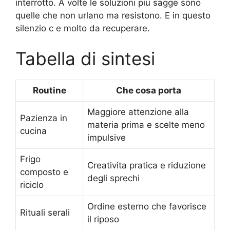
interrotto. A volte le soluzioni piu sagge sono
quelle che non urlano ma resistono. E in questo
silenzio c e molto da recuperare.
Tabella di sintesi
Routine
Che cosa porta
Maggiore attenzione alla
Pazienza in
materia prima e scelte meno
cucina
impulsive
Frigo
Creativita pratica e riduzione
composto e
degli sprechi
riciclo
Ordine esterno che favorisce
Rituali serali
il riposo