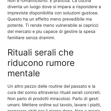
Non e romanticismo. E praticita. La cucina
diventa un luogo dove si impara a rispondere a
impreviste disponibilita con soluzioni gustose.
Questo ha un effetto meno prevedibile ma
potente. Ti rende meno vulnerabile ai capricci
del mercato e piu capace di gestire la spesa
familiare senza drammi.
Rituali serali che
riducono rumore
mentale
Un altro pezzo delle routine del passato e la
cura del sonno attraverso rituali serali concreti.
Non parlo di prodotti miracolosi. Parlo di gesti
umani. Mettere ordine sul tavolo, lavare i piatti,