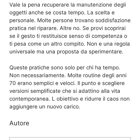
Vale la pena recuperare la manutenzione degli
oggetti anche se costa tempo. La scelta e
personale. Molte persone trovano soddisfazione
pratica nel riparare. Altre no. Se provi scoprirai
se il gesto ti restituisce senso di competenza o
ti pesa come un altro compito. Non e una regola
universale ma una proposta da sperimentare.
Queste pratiche sono solo per chi ha tempo.
Non necessariamente. Molte routine degli anni
70 erano semplici e veloci. Il punto e scegliere
versioni semplificate che si adattino alla vita
contemporanea. L obiettivo e ridurre il caos non
aggiungere un nuovo carico.
Autore