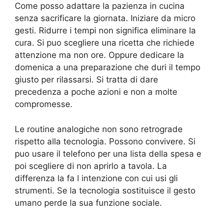
Come posso adattare la pazienza in cucina
senza sacrificare la giornata. Iniziare da micro
gesti. Ridurre i tempi non significa eliminare la
cura. Si puo scegliere una ricetta che richiede
attenzione ma non ore. Oppure dedicare la
domenica a una preparazione che duri il tempo
giusto per rilassarsi. Si tratta di dare
precedenza a poche azioni e non a molte
compromesse.
Le routine analogiche non sono retrograde
rispetto alla tecnologia. Possono convivere. Si
puo usare il telefono per una lista della spesa e
poi scegliere di non aprirlo a tavola. La
differenza la fa l intenzione con cui usi gli
strumenti. Se la tecnologia sostituisce il gesto
umano perde la sua funzione sociale.