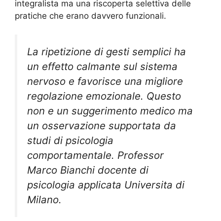
integralista ma una riscoperta selettiva delle
pratiche che erano davvero funzionali.
La ripetizione di gesti semplici ha
un effetto calmante sul sistema
nervoso e favorisce una migliore
regolazione emozionale. Questo
non e un suggerimento medico ma
un osservazione supportata da
studi di psicologia
comportamentale. Professor
Marco Bianchi docente di
psicologia applicata Universita di
Milano.