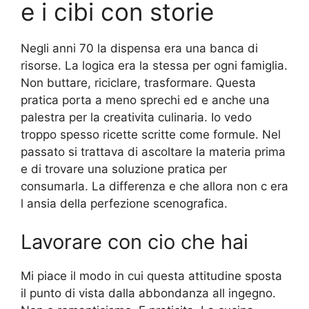
e i cibi con storie
Negli anni 70 la dispensa era una banca di
risorse. La logica era la stessa per ogni famiglia.
Non buttare, riciclare, trasformare. Questa
pratica porta a meno sprechi ed e anche una
palestra per la creativita culinaria. Io vedo
troppo spesso ricette scritte come formule. Nel
passato si trattava di ascoltare la materia prima
e di trovare una soluzione pratica per
consumarla. La differenza e che allora non c era
l ansia della perfezione scenografica.
Lavorare con cio che hai
Mi piace il modo in cui questa attitudine sposta
il punto di vista dalla abbondanza all ingegno.