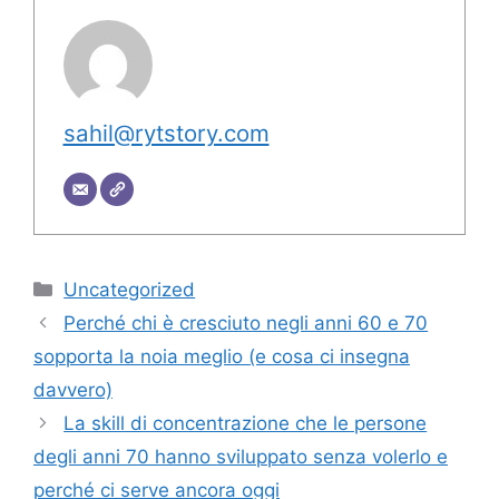
sahil@rytstory.com
Categorie
Uncategorized
Perché chi è cresciuto negli anni 60 e 70
sopporta la noia meglio (e cosa ci insegna
davvero)
La skill di concentrazione che le persone
degli anni 70 hanno sviluppato senza volerlo e
perché ci serve ancora oggi