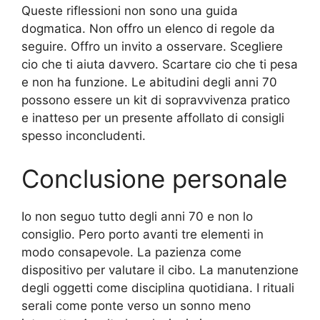
Queste riflessioni non sono una guida
dogmatica. Non offro un elenco di regole da
seguire. Offro un invito a osservare. Scegliere
cio che ti aiuta davvero. Scartare cio che ti pesa
e non ha funzione. Le abitudini degli anni 70
possono essere un kit di sopravvivenza pratico
e inatteso per un presente affollato di consigli
spesso inconcludenti.
Conclusione personale
Io non seguo tutto degli anni 70 e non lo
consiglio. Pero porto avanti tre elementi in
modo consapevole. La pazienza come
dispositivo per valutare il cibo. La manutenzione
degli oggetti come disciplina quotidiana. I rituali
serali come ponte verso un sonno meno