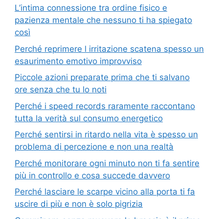
L’intima connessione tra ordine fisico e
pazienza mentale che nessuno ti ha spiegato
così
Perché reprimere l irritazione scatena spesso un
esaurimento emotivo improvviso
Piccole azioni preparate prima che ti salvano
ore senza che tu lo noti
Perché i speed records raramente raccontano
tutta la verità sul consumo energetico
Perché sentirsi in ritardo nella vita è spesso un
problema di percezione e non una realtà
Perché monitorare ogni minuto non ti fa sentire
più in controllo e cosa succede davvero
Perché lasciare le scarpe vicino alla porta ti fa
uscire di più e non è solo pigrizia