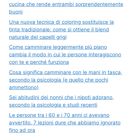
cucina che rende entrambi sorprendentemente
buoni
Una nuova tecnica di coloring sostituisce la
tinta tradizionale: come si ottiene il blend
naturale dei capelli grigi
Come camminare leggermente più piano
cambia il modo in cui le persone interagiscono
con te e perché funziona
Cosa significa camminare con le mani in tasca,
secondo la psicologia (e quello che pochi
ammettono)
Sei abitudini dei nonni che i nipoti adorano,
secondo la psicologia e studi recenti
Le persone tra i 60 e i 70 anni ci avevano
avvertito. 7 lezioni dure che abbiamo ignorato
fino ad ora