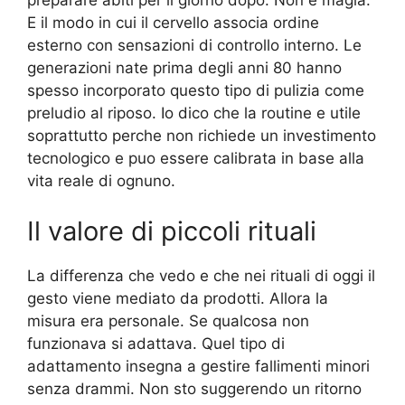
preparare abiti per il giorno dopo. Non e magia.
E il modo in cui il cervello associa ordine
esterno con sensazioni di controllo interno. Le
generazioni nate prima degli anni 80 hanno
spesso incorporato questo tipo di pulizia come
preludio al riposo. Io dico che la routine e utile
soprattutto perche non richiede un investimento
tecnologico e puo essere calibrata in base alla
vita reale di ognuno.
Il valore di piccoli rituali
La differenza che vedo e che nei rituali di oggi il
gesto viene mediato da prodotti. Allora la
misura era personale. Se qualcosa non
funzionava si adattava. Quel tipo di
adattamento insegna a gestire fallimenti minori
senza drammi. Non sto suggerendo un ritorno