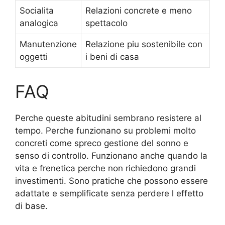
Socialita
Relazioni concrete e meno
analogica
spettacolo
Manutenzione
Relazione piu sostenibile con
oggetti
i beni di casa
FAQ
Perche queste abitudini sembrano resistere al
tempo. Perche funzionano su problemi molto
concreti come spreco gestione del sonno e
senso di controllo. Funzionano anche quando la
vita e frenetica perche non richiedono grandi
investimenti. Sono pratiche che possono essere
adattate e semplificate senza perdere l effetto
di base.