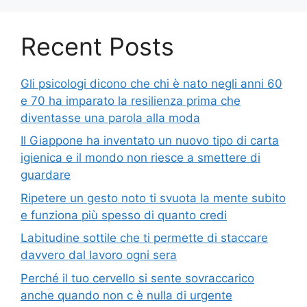
Recent Posts
Gli psicologi dicono che chi è nato negli anni 60
e 70 ha imparato la resilienza prima che
diventasse una parola alla moda
Il Giappone ha inventato un nuovo tipo di carta
igienica e il mondo non riesce a smettere di
guardare
Ripetere un gesto noto ti svuota la mente subito
e funziona più spesso di quanto credi
Labitudine sottile che ti permette di staccare
davvero dal lavoro ogni sera
Perché il tuo cervello si sente sovraccarico
anche quando non c è nulla di urgente