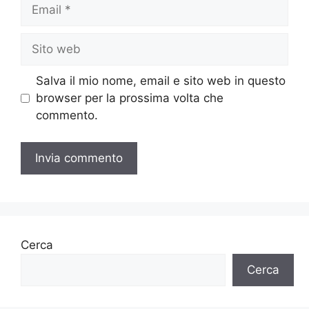
Email
Sito
web
Salva il mio nome, email e sito web in questo
browser per la prossima volta che
commento.
Cerca
Cerca