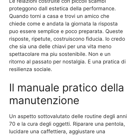
Le relazioni costruite con piccoli scambi
proteggono dall estetica della performance.
Quando torni a casa e trovi un amico che
chiede come e andata la giornata la risposta
puo essere semplice e poco preparata. Queste
risposte, ripetute, costruiscono fiducia. Io credo
che sia una delle chiavi per una vita meno
spettacolare ma piu sostenibile. Non e un
ritorno al passato per nostalgia. E una pratica di
resilienza sociale.
Il manuale pratico della
manutenzione
Un aspetto sottovalutato delle routine degli anni
70 e la cura degli oggetti. Riparare una pentola,
lucidare una caffettiera, aggiustare una