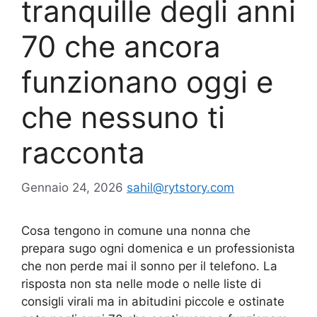
tranquille degli anni
70 che ancora
funzionano oggi e
che nessuno ti
racconta
Gennaio 24, 2026
sahil@rytstory.com
Cosa tengono in comune una nonna che
prepara sugo ogni domenica e un professionista
che non perde mai il sonno per il telefono. La
risposta non sta nelle mode o nelle liste di
consigli virali ma in abitudini piccole e ostinate