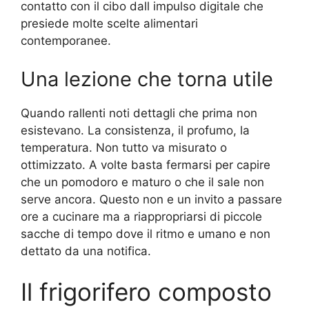
contatto con il cibo dall impulso digitale che
presiede molte scelte alimentari
contemporanee.
Una lezione che torna utile
Quando rallenti noti dettagli che prima non
esistevano. La consistenza, il profumo, la
temperatura. Non tutto va misurato o
ottimizzato. A volte basta fermarsi per capire
che un pomodoro e maturo o che il sale non
serve ancora. Questo non e un invito a passare
ore a cucinare ma a riappropriarsi di piccole
sacche di tempo dove il ritmo e umano e non
dettato da una notifica.
Il frigorifero composto