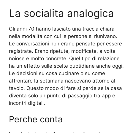
La socialita analogica
Gli anni 70 hanno lasciato una traccia chiara
nella modalita con cui le persone si riunivano.
Le conversazioni non erano pensate per essere
registrate. Erano ripetute, modificate, a volte
noiose e molto concrete. Quel tipo di relazione
ha un effetto sulle scelte quotidiane anche oggi.
Le decisioni su cosa cucinare o su come
affrontare la settimana nascevano attorno al
tavolo. Questo modo di fare si perde se la casa
diventa solo un punto di passaggio tra app e
incontri digitali.
Perche conta