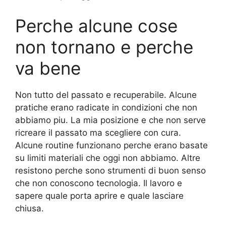
Perche alcune cose
non tornano e perche
va bene
Non tutto del passato e recuperabile. Alcune
pratiche erano radicate in condizioni che non
abbiamo piu. La mia posizione e che non serve
ricreare il passato ma scegliere con cura.
Alcune routine funzionano perche erano basate
su limiti materiali che oggi non abbiamo. Altre
resistono perche sono strumenti di buon senso
che non conoscono tecnologia. Il lavoro e
sapere quale porta aprire e quale lasciare
chiusa.