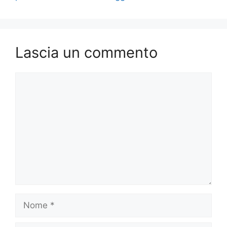
Lascia un commento
Commento
Nome