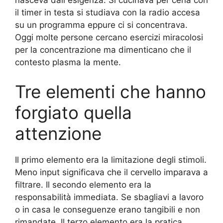
il timer in testa si studiava con la radio accesa
su un programma eppure ci si concentrava.
Oggi molte persone cercano esercizi miracolosi
per la concentrazione ma dimenticano che il
contesto plasma la mente.
Tre elementi che hanno
forgiato quella
attenzione
Il primo elemento era la limitazione degli stimoli.
Meno input significava che il cervello imparava a
filtrare. Il secondo elemento era la
responsabilità immediata. Se sbagliavi a lavoro
o in casa le conseguenze erano tangibili e non
rimandate. Il terzo elemento era la pratica