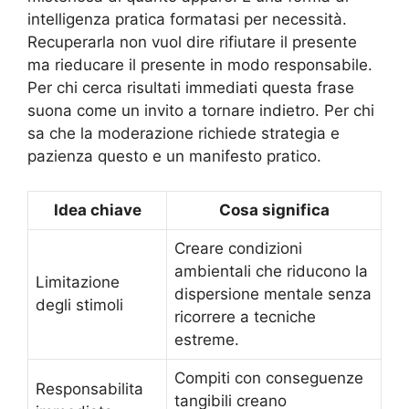
intelligenza pratica formatasi per necessità.
Recuperarla non vuol dire rifiutare il presente
ma rieducare il presente in modo responsabile.
Per chi cerca risultati immediati questa frase
suona come un invito a tornare indietro. Per chi
sa che la moderazione richiede strategia e
pazienza questo e un manifesto pratico.
Idea chiave
Cosa significa
Creare condizioni
ambientali che riducono la
Limitazione
dispersione mentale senza
degli stimoli
ricorrere a tecniche
estreme.
Compiti con conseguenze
Responsabilita
tangibili creano