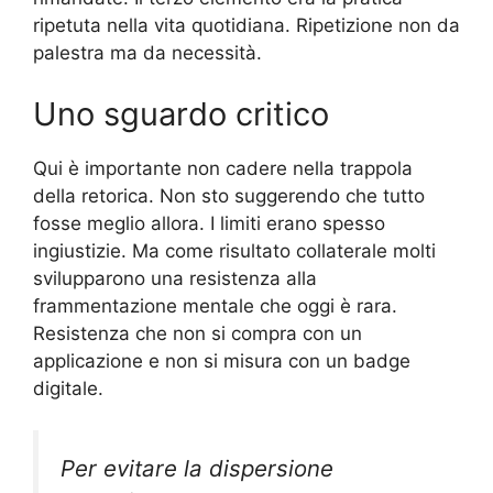
ripetuta nella vita quotidiana. Ripetizione non da
palestra ma da necessità.
Uno sguardo critico
Qui è importante non cadere nella trappola
della retorica. Non sto suggerendo che tutto
fosse meglio allora. I limiti erano spesso
ingiustizie. Ma come risultato collaterale molti
svilupparono una resistenza alla
frammentazione mentale che oggi è rara.
Resistenza che non si compra con un
applicazione e non si misura con un badge
digitale.
Per evitare la dispersione