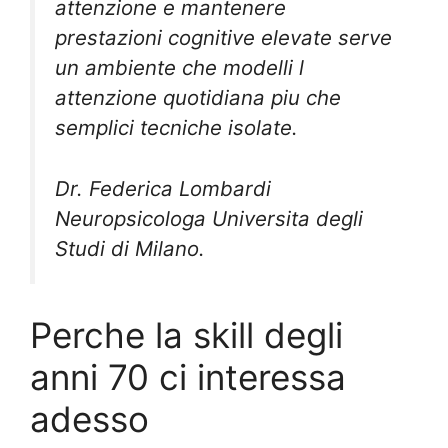
attenzione e mantenere
prestazioni cognitive elevate serve
un ambiente che modelli l
attenzione quotidiana piu che
semplici tecniche isolate.
Dr. Federica Lombardi
Neuropsicologa Universita degli
Studi di Milano.
Perche la skill degli
anni 70 ci interessa
adesso