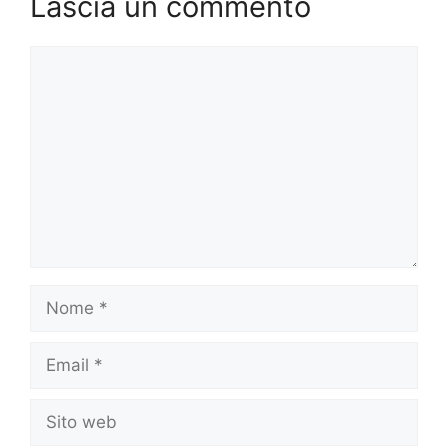
Lascia un commento
Commento
Nome
Email
Sito
web