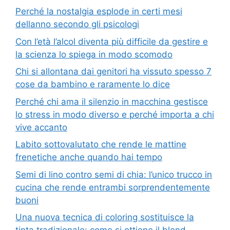
Perché la nostalgia esplode in certi mesi
dellanno secondo gli psicologi
Con l’età l’alcol diventa più difficile da gestire e
la scienza lo spiega in modo scomodo
Chi si allontana dai genitori ha vissuto spesso 7
cose da bambino e raramente lo dice
Perché chi ama il silenzio in macchina gestisce
lo stress in modo diverso e perché importa a chi
vive accanto
Labito sottovalutato che rende le mattine
frenetiche anche quando hai tempo
Semi di lino contro semi di chia: l’unico trucco in
cucina che rende entrambi sorprendentemente
buoni
Una nuova tecnica di coloring sostituisce la