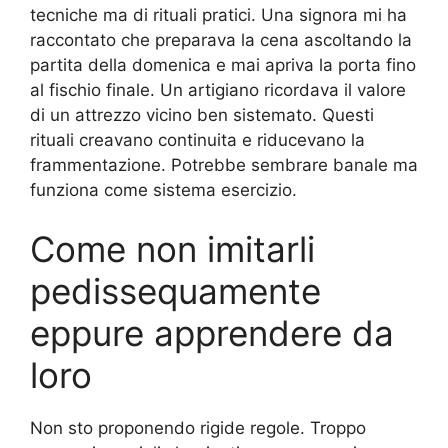
tecniche ma di rituali pratici. Una signora mi ha
raccontato che preparava la cena ascoltando la
partita della domenica e mai apriva la porta fino
al fischio finale. Un artigiano ricordava il valore
di un attrezzo vicino ben sistemato. Questi
rituali creavano continuita e riducevano la
frammentazione. Potrebbe sembrare banale ma
funziona come sistema esercizio.
Come non imitarli
pedissequamente
eppure apprendere da
loro
Non sto proponendo rigide regole. Troppo