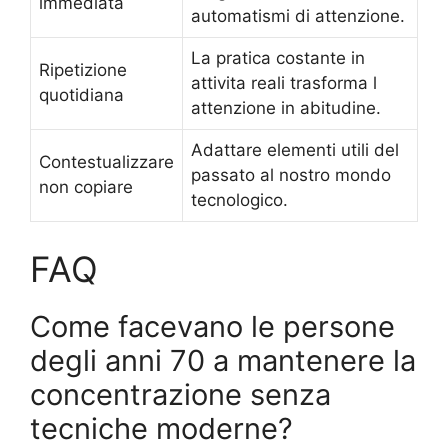
immediata
automatismi di attenzione.
La pratica costante in
Ripetizione
attivita reali trasforma l
quotidiana
attenzione in abitudine.
Adattare elementi utili del
Contestualizzare
passato al nostro mondo
non copiare
tecnologico.
FAQ
Come facevano le persone
degli anni 70 a mantenere la
concentrazione senza
tecniche moderne?