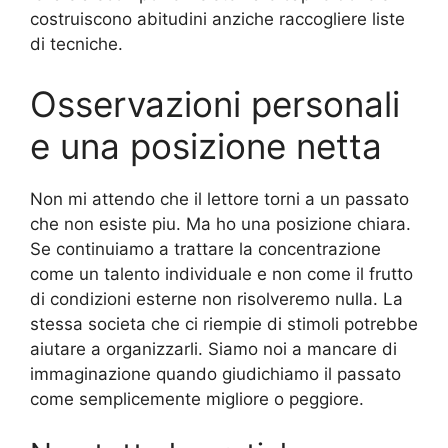
costruiscono abitudini anziche raccogliere liste
di tecniche.
Osservazioni personali
e una posizione netta
Non mi attendo che il lettore torni a un passato
che non esiste piu. Ma ho una posizione chiara.
Se continuiamo a trattare la concentrazione
come un talento individuale e non come il frutto
di condizioni esterne non risolveremo nulla. La
stessa societa che ci riempie di stimoli potrebbe
aiutare a organizzarli. Siamo noi a mancare di
immaginazione quando giudichiamo il passato
come semplicemente migliore o peggiore.