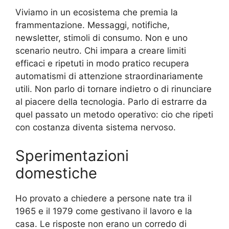
Viviamo in un ecosistema che premia la
frammentazione. Messaggi, notifiche,
newsletter, stimoli di consumo. Non e uno
scenario neutro. Chi impara a creare limiti
efficaci e ripetuti in modo pratico recupera
automatismi di attenzione straordinariamente
utili. Non parlo di tornare indietro o di rinunciare
al piacere della tecnologia. Parlo di estrarre da
quel passato un metodo operativo: cio che ripeti
con costanza diventa sistema nervoso.
Sperimentazioni
domestiche
Ho provato a chiedere a persone nate tra il
1965 e il 1979 come gestivano il lavoro e la
casa. Le risposte non erano un corredo di