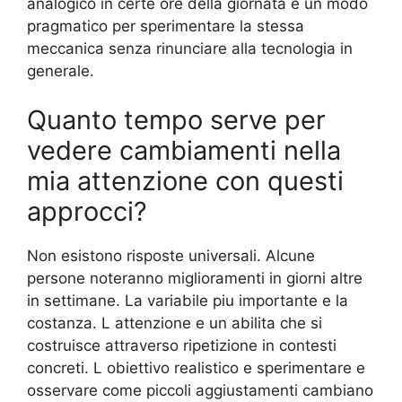
analogico in certe ore della giornata e un modo
pragmatico per sperimentare la stessa
meccanica senza rinunciare alla tecnologia in
generale.
Quanto tempo serve per
vedere cambiamenti nella
mia attenzione con questi
approcci?
Non esistono risposte universali. Alcune
persone noteranno miglioramenti in giorni altre
in settimane. La variabile piu importante e la
costanza. L attenzione e un abilita che si
costruisce attraverso ripetizione in contesti
concreti. L obiettivo realistico e sperimentare e
osservare come piccoli aggiustamenti cambiano