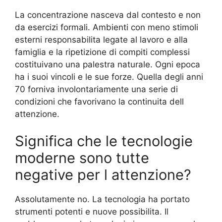
La concentrazione nasceva dal contesto e non
da esercizi formali. Ambienti con meno stimoli
esterni responsabilita legate al lavoro e alla
famiglia e la ripetizione di compiti complessi
costituivano una palestra naturale. Ogni epoca
ha i suoi vincoli e le sue forze. Quella degli anni
70 forniva involontariamente una serie di
condizioni che favorivano la continuita dell
attenzione.
Significa che le tecnologie
moderne sono tutte
negative per l attenzione?
Assolutamente no. La tecnologia ha portato
strumenti potenti e nuove possibilita. Il