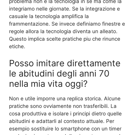
problema non e la tecnologia in se ma come la
integriamo nelle giornate. Se la integrazione e
casuale la tecnologia amplifica la
frammentazione. Se invece definiamo finestre e
regole allora la tecnologia diventa un alleato.
Questo implica scelte pratiche piu che rinunce
etiche.
Posso imitare direttamente
le abitudini degli anni 70
nella mia vita oggi?
Non e utile imporre una replica storica. Alcune
pratiche sono ovviamente non trasferibili. La
cosa produttiva e isolare i principi dietro quelle
abitudini e adattarli al contesto attuale. Per
esempio sostituire lo smartphone con un timer