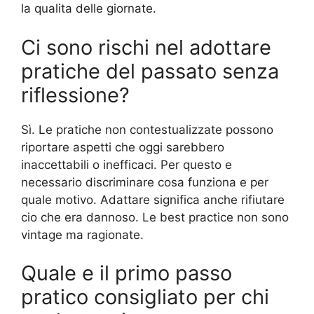
la qualita delle giornate.
Ci sono rischi nel adottare
pratiche del passato senza
riflessione?
Sì. Le pratiche non contestualizzate possono
riportare aspetti che oggi sarebbero
inaccettabili o inefficaci. Per questo e
necessario discriminare cosa funziona e per
quale motivo. Adattare significa anche rifiutare
cio che era dannoso. Le best practice non sono
vintage ma ragionate.
Quale e il primo passo
pratico consigliato per chi