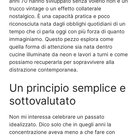
anni 70 hanno sviluppato senza volerlo non è un
trucco vintage o un effetto collaterale
nostalgico. È una capacità pratica e poco
riconosciuta nata dagli obblighi quotidiani di un
tempo che ci parla oggi con più forza di quanto
immaginiamo. Questo pezzo esplora come
quella forma di attenzione sia nata dentro
cucine illuminate da neon e lavori a turni e come
possiamo recuperarla per sopravvivere alla
distrazione contemporanea.
Un principio semplice e
sottovalutato
Non mi interessa celebrare un passato
idealizzato. Dico solo che in quegli anni la
concentrazione aveva meno a che fare con