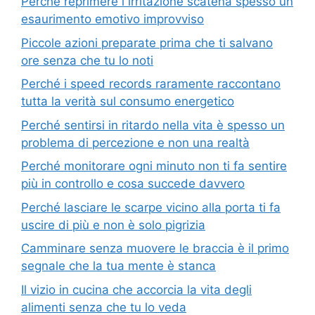
Perché reprimere l irritazione scatena spesso un
esaurimento emotivo improvviso
Piccole azioni preparate prima che ti salvano
ore senza che tu lo noti
Perché i speed records raramente raccontano
tutta la verità sul consumo energetico
Perché sentirsi in ritardo nella vita è spesso un
problema di percezione e non una realtà
Perché monitorare ogni minuto non ti fa sentire
più in controllo e cosa succede davvero
Perché lasciare le scarpe vicino alla porta ti fa
uscire di più e non è solo pigrizia
Camminare senza muovere le braccia è il primo
segnale che la tua mente è stanca
Il vizio in cucina che accorcia la vita degli
alimenti senza che tu lo veda