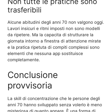
Non tutte le pratiche sono
trasferibili
Alcune abitudini degli anni 70 non valgono oggi.
Lavori insicuri e ritmi imposti non sono modelli
da ripetere. Ma la capacita di strutturare la
giornata intorno a finestra di attenzione mirate
e la pratica ripetuta di compiti complessi sono
elementi che nessuna app sostituisce
completamente.
Conclusione
provvisoria
La skill di concentrazione che le persone degli
anni 70 hanno sviluppato senza volerlo è meno
misteriosa di quanto appare. È una forma di