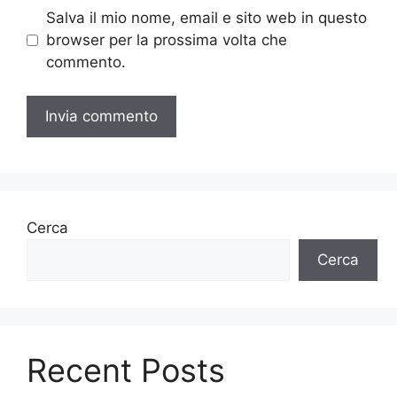
Salva il mio nome, email e sito web in questo
browser per la prossima volta che
commento.
Cerca
Cerca
Recent Posts