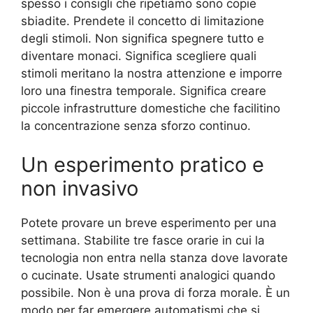
spesso i consigli che ripetiamo sono copie
sbiadite. Prendete il concetto di limitazione
degli stimoli. Non significa spegnere tutto e
diventare monaci. Significa scegliere quali
stimoli meritano la nostra attenzione e imporre
loro una finestra temporale. Significa creare
piccole infrastrutture domestiche che facilitino
la concentrazione senza sforzo continuo.
Un esperimento pratico e
non invasivo
Potete provare un breve esperimento per una
settimana. Stabilite tre fasce orarie in cui la
tecnologia non entra nella stanza dove lavorate
o cucinate. Usate strumenti analogici quando
possibile. Non è una prova di forza morale. È un
modo per far emergere automatismi che si