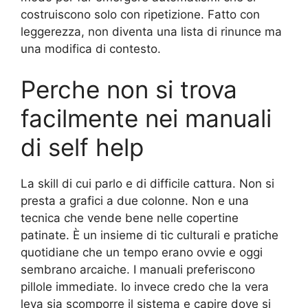
costruiscono solo con ripetizione. Fatto con
leggerezza, non diventa una lista di rinunce ma
una modifica di contesto.
Perche non si trova
facilmente nei manuali
di self help
La skill di cui parlo e di difficile cattura. Non si
presta a grafici a due colonne. Non e una
tecnica che vende bene nelle copertine
patinate. È un insieme di tic culturali e pratiche
quotidiane che un tempo erano ovvie e oggi
sembrano arcaiche. I manuali preferiscono
pillole immediate. Io invece credo che la vera
leva sia scomporre il sistema e capire dove si