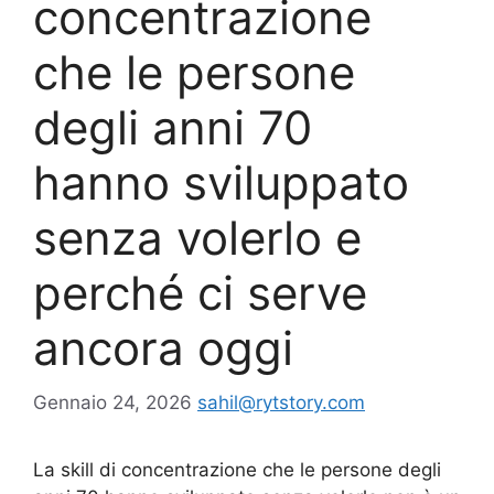
concentrazione
che le persone
degli anni 70
hanno sviluppato
senza volerlo e
perché ci serve
ancora oggi
Gennaio 24, 2026
sahil@rytstory.com
La skill di concentrazione che le persone degli