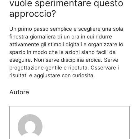
vuole sperimentare questo
approccio?
Un primo passo semplice e scegliere una sola
finestra giornaliera di un ora in cui ridurre
attivamente gli stimoli digitali e organizzare lo
spazio in modo che le azioni siano facili da
eseguire. Non serve disciplina eroica. Serve
progettazione gentile e ripetuta. Osservare i
risultati e aggiustare con curiosita.
Autore