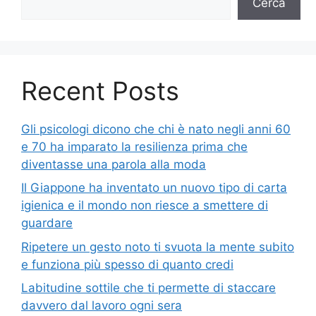
Cerca
Recent Posts
Gli psicologi dicono che chi è nato negli anni 60
e 70 ha imparato la resilienza prima che
diventasse una parola alla moda
Il Giappone ha inventato un nuovo tipo di carta
igienica e il mondo non riesce a smettere di
guardare
Ripetere un gesto noto ti svuota la mente subito
e funziona più spesso di quanto credi
Labitudine sottile che ti permette di staccare
davvero dal lavoro ogni sera