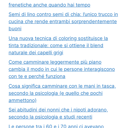
frenetiche anche quando hai tempo
Semi di lino contro semi di chia: l’unico trucco in
cucina che rende entrambi sorprendentemente
buoni
Una nuova tecnica di coloring sostituisce la
tinta tradizionale: come si ottiene il blend
naturale dei capelli grigi
Come camminare leggermente più piano
cambia il modo in cui le persone interagiscono
con te e perché funziona
Cosa significa camminare con le mani in tasca,
secondo la psicologia (e quello che pochi
ammettono)
Sei abitudini dei nonni che i nipoti adorano,
secondo la psicologia e studi recenti
Le persone tra i 60 e i 70 anni ci avevano