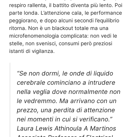
respiro rallenta, il battito diventa più lento. Poi
parte londa. L’attenzione cala, le performance
peggiorano, e dopo alcuni secondi l’equilibrio
ritorna. Non è un blackout totale ma una
microfenomenologia complicata: non vedi le
stelle, non svenisci, consumi però preziosi
istanti di vigilanza.
“Se non dormi, le onde di liquido
cerebrale cominciano a intrudere
nella veglia dove normalmente non
le vedremmo. Ma arrivano con un
prezzo, una perdita di attenzione
nei momenti in cui si verificano.”
Laura Lewis Athinoula A Martinos