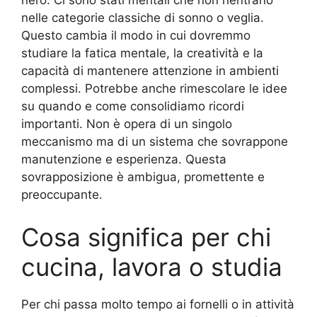
nero. Ci sono stati mentali che non rientrano
nelle categorie classiche di sonno o veglia.
Questo cambia il modo in cui dovremmo
studiare la fatica mentale, la creatività e la
capacità di mantenere attenzione in ambienti
complessi. Potrebbe anche rimescolare le idee
su quando e come consolidiamo ricordi
importanti. Non è opera di un singolo
meccanismo ma di un sistema che sovrappone
manutenzione e esperienza. Questa
sovrapposizione è ambigua, promettente e
preoccupante.
Cosa significa per chi
cucina, lavora o studia
Per chi passa molto tempo ai fornelli o in attività