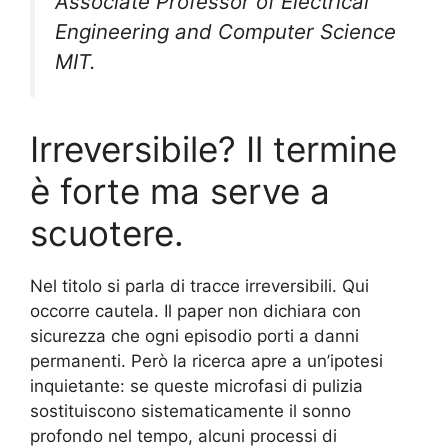
Associate Professor of Electrical
Engineering and Computer Science
MIT.
Irreversibile? Il termine
è forte ma serve a
scuotere.
Nel titolo si parla di tracce irreversibili. Qui
occorre cautela. Il paper non dichiara con
sicurezza che ogni episodio porti a danni
permanenti. Però la ricerca apre a un’ipotesi
inquietante: se queste microfasi di pulizia
sostituiscono sistematicamente il sonno
profondo nel tempo, alcuni processi di