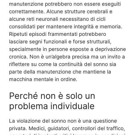
manutenzione potrebbero non essere eseguiti
correttamente. Alcune strutture cerebrali e
alcune reti neuronali necessitano di cicli
consolidati per mantenere integrità e memoria.
Ripetuti episodi frammentati potrebbero
lasciare segni funzionali e forse strutturali,
specialmente in persone esposte a deprivazione
cronica. Non è un’algebra precisa ma un invito a
riflettere su come la continuità del sonno sia
parte della manutenzione che mantiene la
macchina mentale in ordine.
Perché non è solo un
problema individuale
La violazione del sonno non è una questione
privata. Medici, guidatori, controllori del traffico,