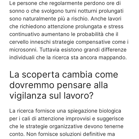
Le persone che regolarmente perdono ore di
sonno o che svolgono turni notturni prolungati
sono naturalmente più a rischio. Anche lavori
che richiedono attenzione prolungata e stress
continuativo aumentano le probabilità che il
cervello inneschi strategie compensative come i
microsonni. Tuttavia esistono grandi differenze
individuali che la ricerca sta ancora mappando.
La scoperta cambia come
dovremmo pensare alla
vigilanza sul lavoro?
La ricerca fornisce una spiegazione biologica
per i cali di attenzione improvvisi e suggerisce
che le strategie organizzative devono tenerne
conto. Non fornisce soluzioni definitive ma