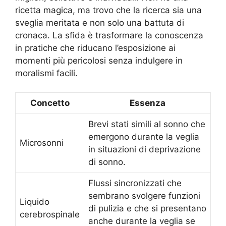
ricetta magica, ma trovo che la ricerca sia una
sveglia meritata e non solo una battuta di
cronaca. La sfida è trasformare la conoscenza
in pratiche che riducano l’esposizione ai
momenti più pericolosi senza indulgere in
moralismi facili.
Concetto
Essenza
Brevi stati simili al sonno che
emergono durante la veglia
Microsonni
in situazioni di deprivazione
di sonno.
Flussi sincronizzati che
sembrano svolgere funzioni
Liquido
di pulizia e che si presentano
cerebrospinale
anche durante la veglia se