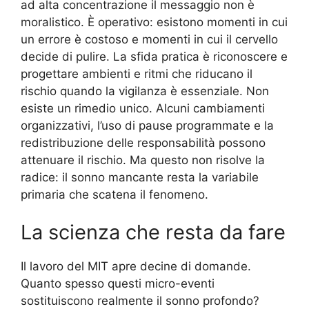
ad alta concentrazione il messaggio non è
moralistico. È operativo: esistono momenti in cui
un errore è costoso e momenti in cui il cervello
decide di pulire. La sfida pratica è riconoscere e
progettare ambienti e ritmi che riducano il
rischio quando la vigilanza è essenziale. Non
esiste un rimedio unico. Alcuni cambiamenti
organizzativi, l’uso di pause programmate e la
redistribuzione delle responsabilità possono
attenuare il rischio. Ma questo non risolve la
radice: il sonno mancante resta la variabile
primaria che scatena il fenomeno.
La scienza che resta da fare
Il lavoro del MIT apre decine di domande.
Quanto spesso questi micro-eventi
sostituiscono realmente il sonno profondo?