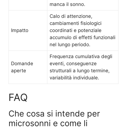
manca il sonno.
Calo di attenzione,
cambiamenti fisiologici
Impatto
coordinati e potenziale
accumulo di effetti funzionali
nel lungo periodo.
Frequenza cumulativa degli
Domande
eventi, conseguenze
aperte
strutturali a lungo termine,
variabilità individuale.
FAQ
Che cosa si intende per
microsonni e come li