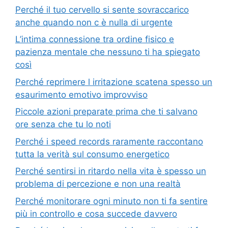
Perché il tuo cervello si sente sovraccarico
anche quando non c è nulla di urgente
L’intima connessione tra ordine fisico e
pazienza mentale che nessuno ti ha spiegato
così
Perché reprimere l irritazione scatena spesso un
esaurimento emotivo improvviso
Piccole azioni preparate prima che ti salvano
ore senza che tu lo noti
Perché i speed records raramente raccontano
tutta la verità sul consumo energetico
Perché sentirsi in ritardo nella vita è spesso un
problema di percezione e non una realtà
Perché monitorare ogni minuto non ti fa sentire
più in controllo e cosa succede davvero