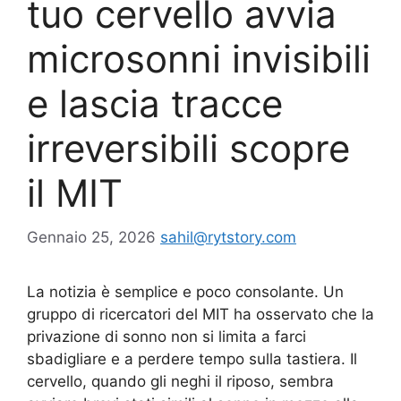
tuo cervello avvia
microsonni invisibili
e lascia tracce
irreversibili scopre
il MIT
Gennaio 25, 2026
sahil@rytstory.com
La notizia è semplice e poco consolante. Un
gruppo di ricercatori del MIT ha osservato che la
privazione di sonno non si limita a farci
sbadigliare e a perdere tempo sulla tastiera. Il
cervello, quando gli neghi il riposo, sembra