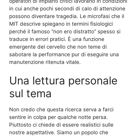
operatori di impianti critici lavorano in condizioni
in cui anche pochi secondi di calo di attenzione
possono diventare tragedia. Le microfasi che il
MIT descrive spiegano in termini fisiologici
perché il famoso “non ero distratto” spesso si
traduce in errori pratici. È una funzione
emergente del cervello che non teme di
sabotare la performance pur di eseguire una
manutenzione ritenuta vitale.
Una lettura personale
sul tema
Non credo che questa ricerca serva a farci
sentire in colpa per qualche notte persa.
Piuttosto ci chiede di essere realistici sulle
nostre aspettative. Siamo un popolo che