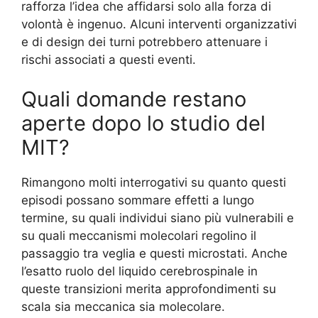
rafforza l’idea che affidarsi solo alla forza di
volontà è ingenuo. Alcuni interventi organizzativi
e di design dei turni potrebbero attenuare i
rischi associati a questi eventi.
Quali domande restano
aperte dopo lo studio del
MIT?
Rimangono molti interrogativi su quanto questi
episodi possano sommare effetti a lungo
termine, su quali individui siano più vulnerabili e
su quali meccanismi molecolari regolino il
passaggio tra veglia e questi microstati. Anche
l’esatto ruolo del liquido cerebrospinale in
queste transizioni merita approfondimenti su
scala sia meccanica sia molecolare.