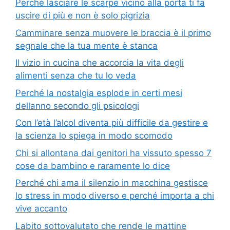
Perché lasciare le scarpe vicino alla porta ti fa
uscire di più e non è solo pigrizia
Camminare senza muovere le braccia è il primo
segnale che la tua mente è stanca
Il vizio in cucina che accorcia la vita degli
alimenti senza che tu lo veda
Perché la nostalgia esplode in certi mesi
dellanno secondo gli psicologi
Con l’età l’alcol diventa più difficile da gestire e
la scienza lo spiega in modo scomodo
Chi si allontana dai genitori ha vissuto spesso 7
cose da bambino e raramente lo dice
Perché chi ama il silenzio in macchina gestisce
lo stress in modo diverso e perché importa a chi
vive accanto
Labito sottovalutato che rende le mattine