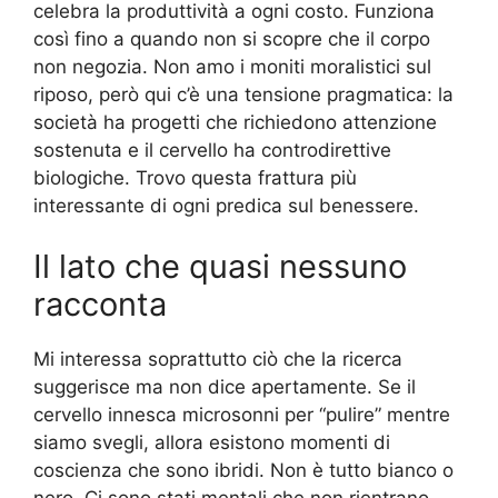
celebra la produttività a ogni costo. Funziona
così fino a quando non si scopre che il corpo
non negozia. Non amo i moniti moralistici sul
riposo, però qui c’è una tensione pragmatica: la
società ha progetti che richiedono attenzione
sostenuta e il cervello ha controdirettive
biologiche. Trovo questa frattura più
interessante di ogni predica sul benessere.
Il lato che quasi nessuno
racconta
Mi interessa soprattutto ciò che la ricerca
suggerisce ma non dice apertamente. Se il
cervello innesca microsonni per “pulire” mentre
siamo svegli, allora esistono momenti di
coscienza che sono ibridi. Non è tutto bianco o