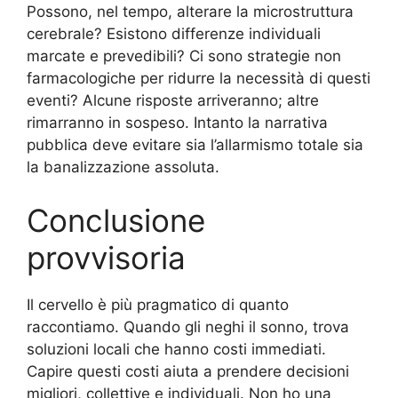
Possono, nel tempo, alterare la microstruttura
cerebrale? Esistono differenze individuali
marcate e prevedibili? Ci sono strategie non
farmacologiche per ridurre la necessità di questi
eventi? Alcune risposte arriveranno; altre
rimarranno in sospeso. Intanto la narrativa
pubblica deve evitare sia l’allarmismo totale sia
la banalizzazione assoluta.
Conclusione
provvisoria
Il cervello è più pragmatico di quanto
raccontiamo. Quando gli neghi il sonno, trova
soluzioni locali che hanno costi immediati.
Capire questi costi aiuta a prendere decisioni
migliori, collettive e individuali. Non ho una