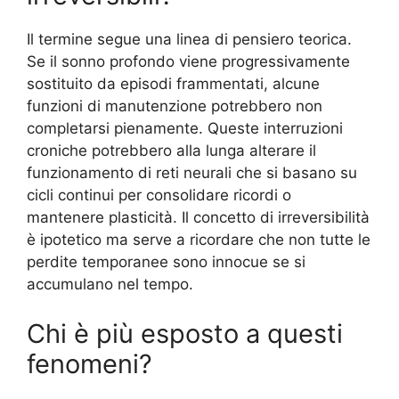
Il termine segue una linea di pensiero teorica.
Se il sonno profondo viene progressivamente
sostituito da episodi frammentati, alcune
funzioni di manutenzione potrebbero non
completarsi pienamente. Queste interruzioni
croniche potrebbero alla lunga alterare il
funzionamento di reti neurali che si basano su
cicli continui per consolidare ricordi o
mantenere plasticità. Il concetto di irreversibilità
è ipotetico ma serve a ricordare che non tutte le
perdite temporanee sono innocue se si
accumulano nel tempo.
Chi è più esposto a questi
fenomeni?