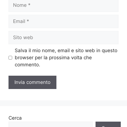
Nome
Email
Sito
web
Salva il mio nome, email e sito web in questo
browser per la prossima volta che
commento.
Cerca