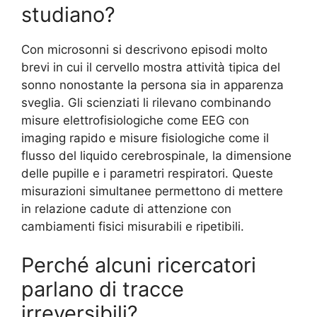
studiano?
Con microsonni si descrivono episodi molto
brevi in cui il cervello mostra attività tipica del
sonno nonostante la persona sia in apparenza
sveglia. Gli scienziati li rilevano combinando
misure elettrofisiologiche come EEG con
imaging rapido e misure fisiologiche come il
flusso del liquido cerebrospinale, la dimensione
delle pupille e i parametri respiratori. Queste
misurazioni simultanee permettono di mettere
in relazione cadute di attenzione con
cambiamenti fisici misurabili e ripetibili.
Perché alcuni ricercatori
parlano di tracce
irreversibili?