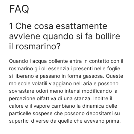
FAQ
1 Che cosa esattamente
avviene quando si fa bollire
il rosmarino?
Quando l acqua bollente entra in contatto con il
rosmarino gli oli essenziali presenti nelle foglie
si liberano e passano in forma gassosa. Queste
molecole volatili viaggiano nell aria e possono
sovrastare odori meno intensi modificando la
percezione olfattiva di una stanza. Inoltre il
calore e il vapore cambiano la dinamica delle
particelle sospese che possono depositarsi su
superfici diverse da quelle che avevano prima.