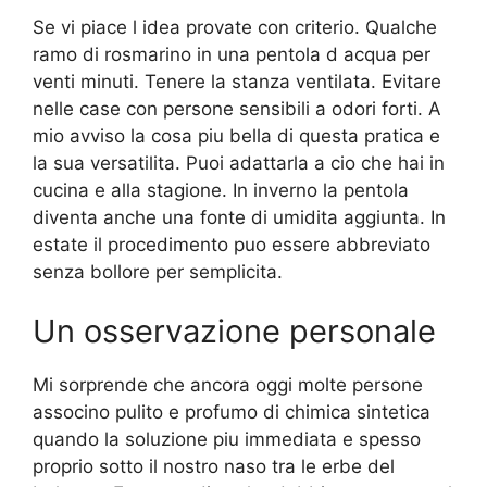
Se vi piace l idea provate con criterio. Qualche
ramo di rosmarino in una pentola d acqua per
venti minuti. Tenere la stanza ventilata. Evitare
nelle case con persone sensibili a odori forti. A
mio avviso la cosa piu bella di questa pratica e
la sua versatilita. Puoi adattarla a cio che hai in
cucina e alla stagione. In inverno la pentola
diventa anche una fonte di umidita aggiunta. In
estate il procedimento puo essere abbreviato
senza bollore per semplicita.
Un osservazione personale
Mi sorprende che ancora oggi molte persone
associno pulito e profumo di chimica sintetica
quando la soluzione piu immediata e spesso
proprio sotto il nostro naso tra le erbe del