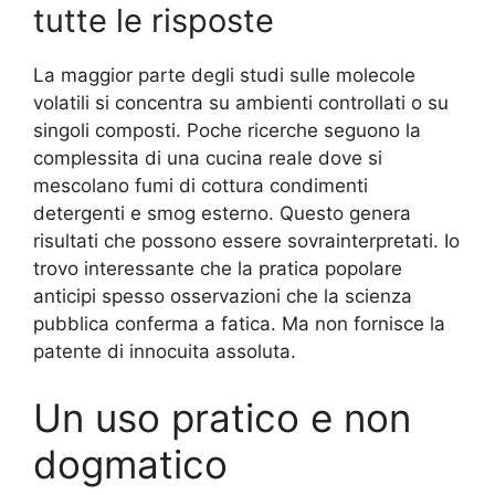
tutte le risposte
La maggior parte degli studi sulle molecole
volatili si concentra su ambienti controllati o su
singoli composti. Poche ricerche seguono la
complessita di una cucina reale dove si
mescolano fumi di cottura condimenti
detergenti e smog esterno. Questo genera
risultati che possono essere sovrainterpretati. Io
trovo interessante che la pratica popolare
anticipi spesso osservazioni che la scienza
pubblica conferma a fatica. Ma non fornisce la
patente di innocuita assoluta.
Un uso pratico e non
dogmatico