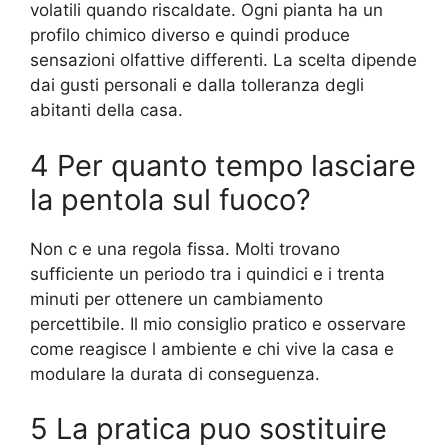
volatili quando riscaldate. Ogni pianta ha un
profilo chimico diverso e quindi produce
sensazioni olfattive differenti. La scelta dipende
dai gusti personali e dalla tolleranza degli
abitanti della casa.
4 Per quanto tempo lasciare
la pentola sul fuoco?
Non c e una regola fissa. Molti trovano
sufficiente un periodo tra i quindici e i trenta
minuti per ottenere un cambiamento
percettibile. Il mio consiglio pratico e osservare
come reagisce l ambiente e chi vive la casa e
modulare la durata di conseguenza.
5 La pratica puo sostituire