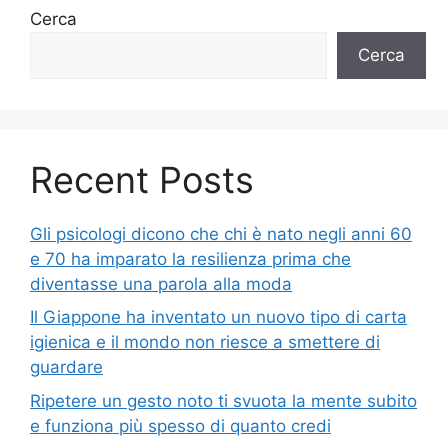
Cerca
Cerca
Recent Posts
Gli psicologi dicono che chi è nato negli anni 60
e 70 ha imparato la resilienza prima che
diventasse una parola alla moda
Il Giappone ha inventato un nuovo tipo di carta
igienica e il mondo non riesce a smettere di
guardare
Ripetere un gesto noto ti svuota la mente subito
e funziona più spesso di quanto credi