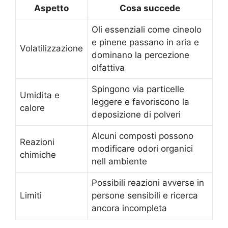
Aspetto
Cosa succede
Oli essenziali come cineolo
e pinene passano in aria e
Volatilizzazione
dominano la percezione
olfattiva
Spingono via particelle
Umidita e
leggere e favoriscono la
calore
deposizione di polveri
Alcuni composti possono
Reazioni
modificare odori organici
chimiche
nell ambiente
Possibili reazioni avverse in
Limiti
persone sensibili e ricerca
ancora incompleta