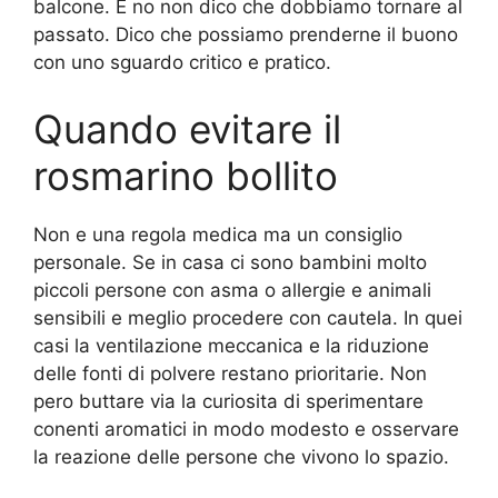
balcone. E no non dico che dobbiamo tornare al
passato. Dico che possiamo prenderne il buono
con uno sguardo critico e pratico.
Quando evitare il
rosmarino bollito
Non e una regola medica ma un consiglio
personale. Se in casa ci sono bambini molto
piccoli persone con asma o allergie e animali
sensibili e meglio procedere con cautela. In quei
casi la ventilazione meccanica e la riduzione
delle fonti di polvere restano prioritarie. Non
pero buttare via la curiosita di sperimentare
conenti aromatici in modo modesto e osservare
la reazione delle persone che vivono lo spazio.