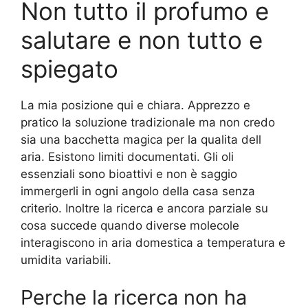
Non tutto il profumo e
salutare e non tutto e
spiegato
La mia posizione qui e chiara. Apprezzo e
pratico la soluzione tradizionale ma non credo
sia una bacchetta magica per la qualita dell
aria. Esistono limiti documentati. Gli oli
essenziali sono bioattivi e non è saggio
immergerli in ogni angolo della casa senza
criterio. Inoltre la ricerca e ancora parziale su
cosa succede quando diverse molecole
interagiscono in aria domestica a temperatura e
umidita variabili.
Perche la ricerca non ha