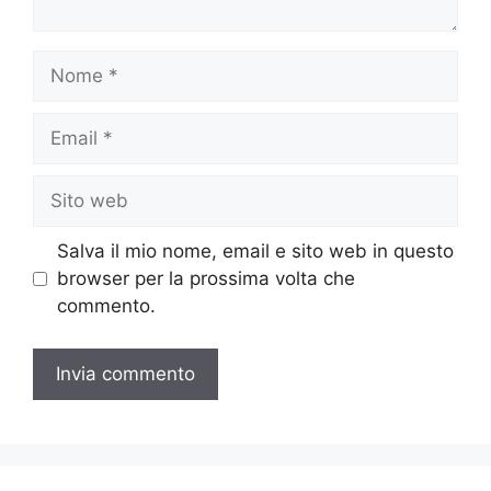
Nome
Email
Sito
web
Salva il mio nome, email e sito web in questo
browser per la prossima volta che
commento.