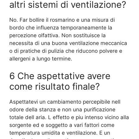
altri sistemi di ventilazione?
No. Far bollire il rosmarino e una misura di
bordo che influenza temporaneamente la
percezione olfattiva. Non sostituisce la
necessita di una buona ventilazione meccanica
o di pratiche di pulizia che riducono polvere e
allergeni a lungo termine.
6 Che aspettative avere
come risultato finale?
Aspettatevi un cambiamento percepibile nell
odore della stanza e non una purificazione
totale dell aria. L effetto e piu intenso vicino alla
sorgente ed e soggetto a vari fattori come
temperatura umidita e ventilazione. E un