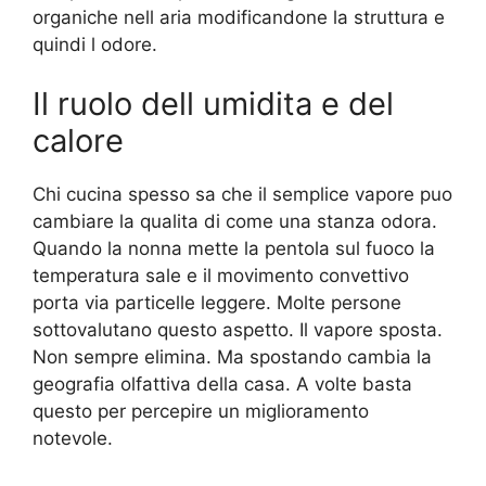
organiche nell aria modificandone la struttura e
quindi l odore.
Il ruolo dell umidita e del
calore
Chi cucina spesso sa che il semplice vapore puo
cambiare la qualita di come una stanza odora.
Quando la nonna mette la pentola sul fuoco la
temperatura sale e il movimento convettivo
porta via particelle leggere. Molte persone
sottovalutano questo aspetto. Il vapore sposta.
Non sempre elimina. Ma spostando cambia la
geografia olfattiva della casa. A volte basta
questo per percepire un miglioramento
notevole.