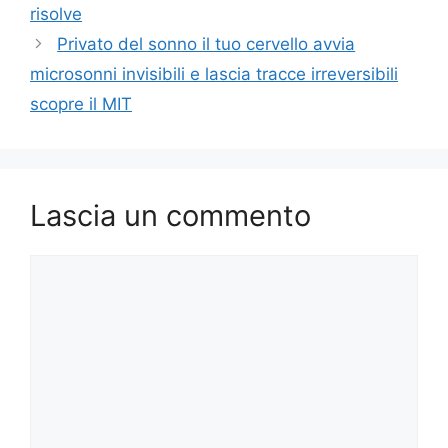
risolve
Privato del sonno il tuo cervello avvia
microsonni invisibili e lascia tracce irreversibili
scopre il MIT
Lascia un commento
Commento