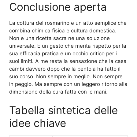
Conclusione aperta
La cottura del rosmarino e un atto semplice che
combina chimica fisica e cultura domestica.
Non e una ricetta sacra ne una soluzione
universale. E un gesto che merita rispetto per la
sua efficacia pratica e un occhio critico per i
suoi limiti. A me resta la sensazione che la casa
cambi davvero dopo che la pentola ha fatto il
suo corso. Non sempre in meglio. Non sempre
in peggio. Ma sempre con un leggero ritorno alla
dimensione della cura fatta con le mani.
Tabella sintetica delle
idee chiave