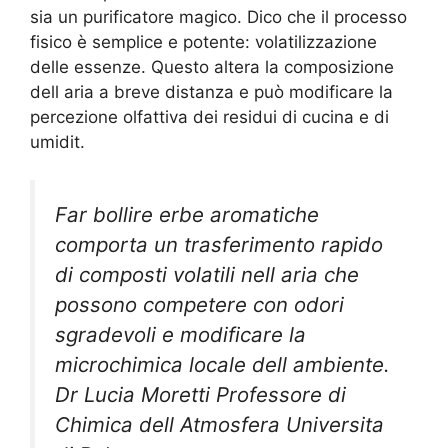
sia un purificatore magico. Dico che il processo
fisico è semplice e potente: volatilizzazione
delle essenze. Questo altera la composizione
dell aria a breve distanza e può modificare la
percezione olfattiva dei residui di cucina e di
umidit.
Far bollire erbe aromatiche
comporta un trasferimento rapido
di composti volatili nell aria che
possono competere con odori
sgradevoli e modificare la
microchimica locale dell ambiente.
Dr Lucia Moretti Professore di
Chimica dell Atmosfera Universita