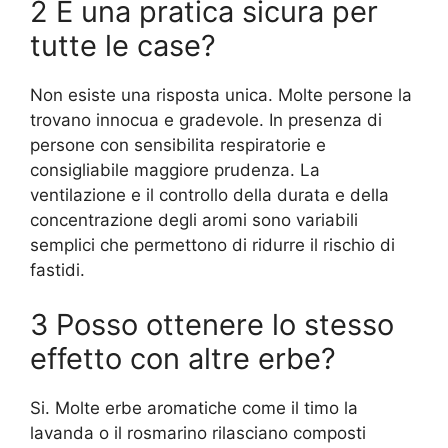
2 E una pratica sicura per
tutte le case?
Non esiste una risposta unica. Molte persone la
trovano innocua e gradevole. In presenza di
persone con sensibilita respiratorie e
consigliabile maggiore prudenza. La
ventilazione e il controllo della durata e della
concentrazione degli aromi sono variabili
semplici che permettono di ridurre il rischio di
fastidi.
3 Posso ottenere lo stesso
effetto con altre erbe?
Si. Molte erbe aromatiche come il timo la
lavanda o il rosmarino rilasciano composti