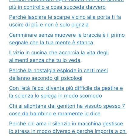
più in controllo e cosa succede davvero
Perché lasciare le scarpe vicino alla porta ti fa
uscire di più e non è solo pigrizia
Camminare senza muovere le braccia è il primo
segnale che la tua mente è stanca
Il vizio in cucina che accorcia la vita degli
alimenti senza che tu lo veda
Perché la nostalgia esplode in certi mesi
dellanno secondo gli psicologi
Con l’età l’alcol diventa più difficile da gestire e
la scienza lo spiega in modo scomodo
Chi si allontana dai genitori ha vissuto spesso 7
cose da bambino e raramente lo dice
Perché chi ama il silenzio in macchina gestisce
lo stress in modo diverso e perché importa a chi