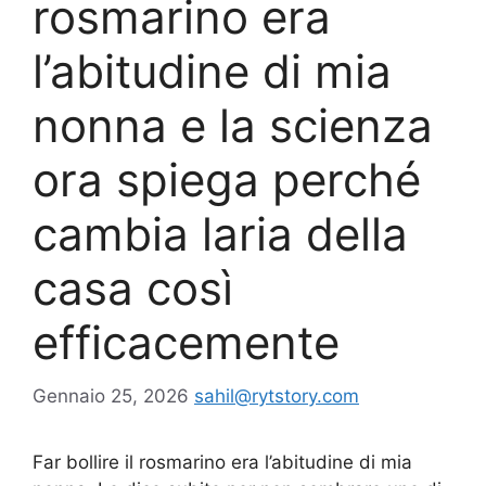
rosmarino era
l’abitudine di mia
nonna e la scienza
ora spiega perché
cambia laria della
casa così
efficacemente
Gennaio 25, 2026
sahil@rytstory.com
Far bollire il rosmarino era l’abitudine di mia