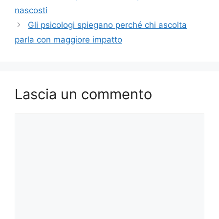
nascosti
Gli psicologi spiegano perché chi ascolta
parla con maggiore impatto
Lascia un commento
Commento