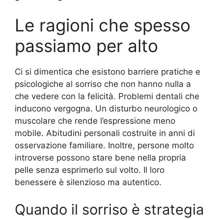
Le ragioni che spesso
passiamo per alto
Ci si dimentica che esistono barriere pratiche e
psicologiche al sorriso che non hanno nulla a
che vedere con la felicità. Problemi dentali che
inducono vergogna. Un disturbo neurologico o
muscolare che rende l’espressione meno
mobile. Abitudini personali costruite in anni di
osservazione familiare. Inoltre, persone molto
introverse possono stare bene nella propria
pelle senza esprimerlo sul volto. Il loro
benessere è silenzioso ma autentico.
Quando il sorriso è strategia