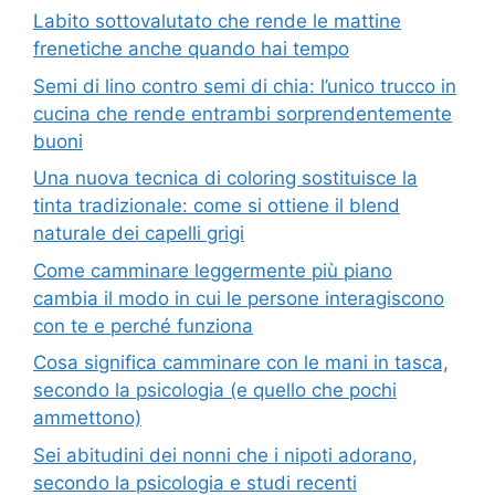
Labito sottovalutato che rende le mattine
frenetiche anche quando hai tempo
Semi di lino contro semi di chia: l’unico trucco in
cucina che rende entrambi sorprendentemente
buoni
Una nuova tecnica di coloring sostituisce la
tinta tradizionale: come si ottiene il blend
naturale dei capelli grigi
Come camminare leggermente più piano
cambia il modo in cui le persone interagiscono
con te e perché funziona
Cosa significa camminare con le mani in tasca,
secondo la psicologia (e quello che pochi
ammettono)
Sei abitudini dei nonni che i nipoti adorano,
secondo la psicologia e studi recenti