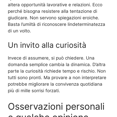
altera opportunità lavorative e relazioni. Ecco
perché bisogna resistere alla tentazione di
giudicare. Non servono spiegazioni eroiche.
Basta l’umiltà di riconoscere lindeterminatezza
di un volto.
Un invito alla curiosità
Invece di assumere, si può chiedere. Una
domanda semplice cambia la dinamica. D’altra
parte la curiosità richiede tempo e rischio. Non
tutti sono pronti. Ma provare a non interpretare
potrebbe migliorare la convivenza quotidiana
più di mille sorrisi forzati.
Osservazioni personali