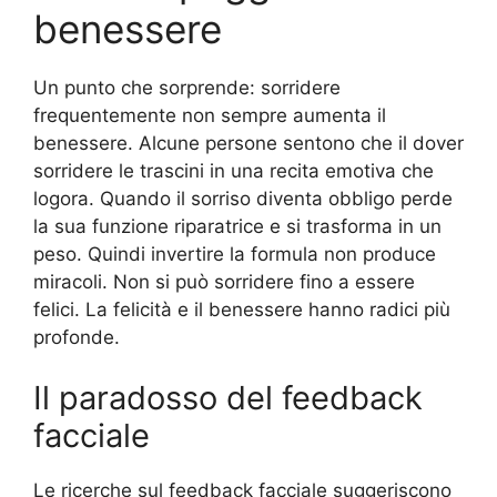
benessere
Un punto che sorprende: sorridere
frequentemente non sempre aumenta il
benessere. Alcune persone sentono che il dover
sorridere le trascini in una recita emotiva che
logora. Quando il sorriso diventa obbligo perde
la sua funzione riparatrice e si trasforma in un
peso. Quindi invertire la formula non produce
miracoli. Non si può sorridere fino a essere
felici. La felicità e il benessere hanno radici più
profonde.
Il paradosso del feedback
facciale
Le ricerche sul feedback facciale suggeriscono