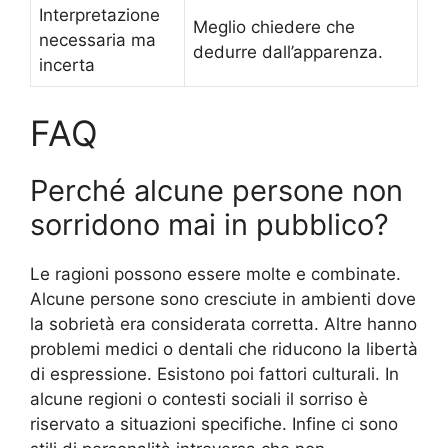
Interpretazione
Meglio chiedere che
necessaria ma
dedurre dall’apparenza.
incerta
FAQ
Perché alcune persone non
sorridono mai in pubblico?
Le ragioni possono essere molte e combinate.
Alcune persone sono cresciute in ambienti dove
la sobrietà era considerata corretta. Altre hanno
problemi medici o dentali che riducono la libertà
di espressione. Esistono poi fattori culturali. In
alcune regioni o contesti sociali il sorriso è
riservato a situazioni specifiche. Infine ci sono