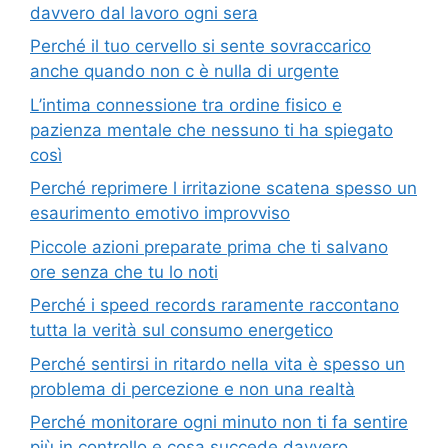
davvero dal lavoro ogni sera
Perché il tuo cervello si sente sovraccarico
anche quando non c è nulla di urgente
L’intima connessione tra ordine fisico e
pazienza mentale che nessuno ti ha spiegato
così
Perché reprimere l irritazione scatena spesso un
esaurimento emotivo improvviso
Piccole azioni preparate prima che ti salvano
ore senza che tu lo noti
Perché i speed records raramente raccontano
tutta la verità sul consumo energetico
Perché sentirsi in ritardo nella vita è spesso un
problema di percezione e non una realtà
Perché monitorare ogni minuto non ti fa sentire
più in controllo e cosa succede davvero