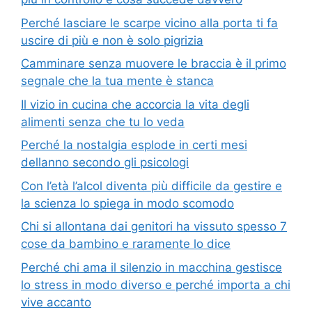
Perché lasciare le scarpe vicino alla porta ti fa
uscire di più e non è solo pigrizia
Camminare senza muovere le braccia è il primo
segnale che la tua mente è stanca
Il vizio in cucina che accorcia la vita degli
alimenti senza che tu lo veda
Perché la nostalgia esplode in certi mesi
dellanno secondo gli psicologi
Con l’età l’alcol diventa più difficile da gestire e
la scienza lo spiega in modo scomodo
Chi si allontana dai genitori ha vissuto spesso 7
cose da bambino e raramente lo dice
Perché chi ama il silenzio in macchina gestisce
lo stress in modo diverso e perché importa a chi
vive accanto