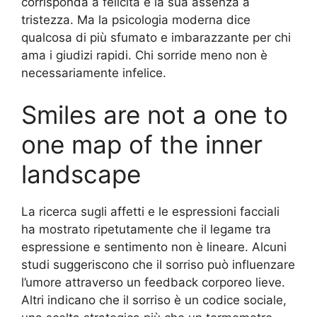
corrisponda a felicità e la sua assenza a
tristezza. Ma la psicologia moderna dice
qualcosa di più sfumato e imbarazzante per chi
ama i giudizi rapidi. Chi sorride meno non è
necessariamente infelice.
Smiles are not a one to
one map of the inner
landscape
La ricerca sugli affetti e le espressioni facciali
ha mostrato ripetutamente che il legame tra
espressione e sentimento non è lineare. Alcuni
studi suggeriscono che il sorriso può influenzare
l’umore attraverso un feedback corporeo lieve.
Altri indicano che il sorriso è un codice sociale,