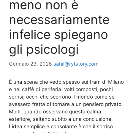
meno non è
necessariamente
infelice spiegano
gli psicologi
Gennaio 23, 2026
sahil@rytstory.com
È una scena che vedo spesso sui tram di Milano
e nei caffè di periferia: volti composti, pochi
sorrisi, occhi che scorrono il mondo come se
avessero fretta di tornare a un pensiero privato.
Molti, quando osservano questa calma
esteriore, saltano subito a una conclusione.
Lidea semplice e consolante è che il sorriso