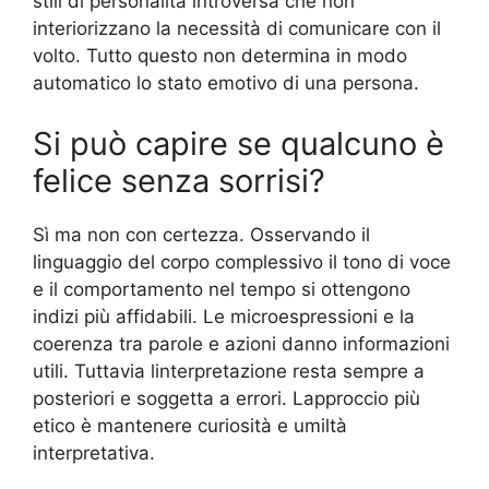
stili di personalità introversa che non
interiorizzano la necessità di comunicare con il
volto. Tutto questo non determina in modo
automatico lo stato emotivo di una persona.
Si può capire se qualcuno è
felice senza sorrisi?
Sì ma non con certezza. Osservando il
linguaggio del corpo complessivo il tono di voce
e il comportamento nel tempo si ottengono
indizi più affidabili. Le microespressioni e la
coerenza tra parole e azioni danno informazioni
utili. Tuttavia linterpretazione resta sempre a
posteriori e soggetta a errori. Lapproccio più
etico è mantenere curiosità e umiltà
interpretativa.