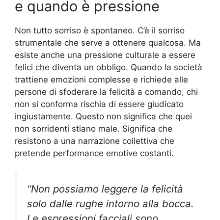
e quando è pressione
Non tutto sorriso è spontaneo. C’è il sorriso
strumentale che serve a ottenere qualcosa. Ma
esiste anche una pressione culturale a essere
felici che diventa un obbligo. Quando la società
trattiene emozioni complesse e richiede alle
persone di sfoderare la felicità a comando, chi
non si conforma rischia di essere giudicato
ingiustamente. Questo non significa che quei
non sorridenti stiano male. Significa che
resistono a una narrazione collettiva che
pretende performance emotive costanti.
“Non possiamo leggere la felicità
solo dalle rughe intorno alla bocca.
Le espressioni facciali sono