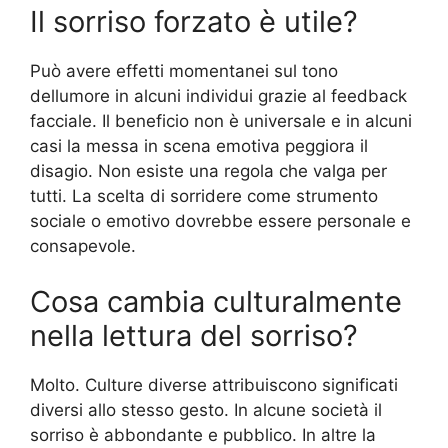
Il sorriso forzato è utile?
Può avere effetti momentanei sul tono
dellumore in alcuni individui grazie al feedback
facciale. Il beneficio non è universale e in alcuni
casi la messa in scena emotiva peggiora il
disagio. Non esiste una regola che valga per
tutti. La scelta di sorridere come strumento
sociale o emotivo dovrebbe essere personale e
consapevole.
Cosa cambia culturalmente
nella lettura del sorriso?
Molto. Culture diverse attribuiscono significati
diversi allo stesso gesto. In alcune società il
sorriso è abbondante e pubblico. In altre la