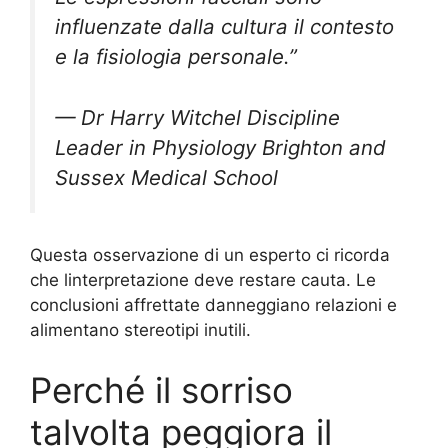
influenzate dalla cultura il contesto
e la fisiologia personale.”
— Dr Harry Witchel Discipline
Leader in Physiology Brighton and
Sussex Medical School
Questa osservazione di un esperto ci ricorda
che linterpretazione deve restare cauta. Le
conclusioni affrettate danneggiano relazioni e
alimentano stereotipi inutili.
Perché il sorriso
talvolta peggiora il