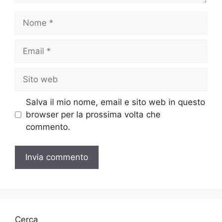
Nome
Email
Sito
web
Salva il mio nome, email e sito web in questo
browser per la prossima volta che
commento.
Cerca