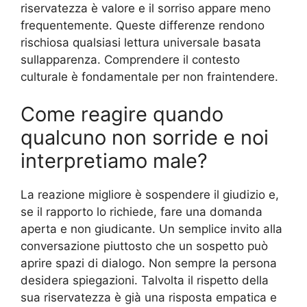
riservatezza è valore e il sorriso appare meno
frequentemente. Queste differenze rendono
rischiosa qualsiasi lettura universale basata
sullapparenza. Comprendere il contesto
culturale è fondamentale per non fraintendere.
Come reagire quando
qualcuno non sorride e noi
interpretiamo male?
La reazione migliore è sospendere il giudizio e,
se il rapporto lo richiede, fare una domanda
aperta e non giudicante. Un semplice invito alla
conversazione piuttosto che un sospetto può
aprire spazi di dialogo. Non sempre la persona
desidera spiegazioni. Talvolta il rispetto della
sua riservatezza è già una risposta empatica e