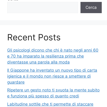
Cerca
Recent Posts
Gli psicologi dicono che chi è nato negli anni 60
e 70 ha imparato la resilienza prima che
diventasse una parola alla moda
Il Giappone ha inventato un nuovo tipo di carta
igienica e il mondo non riesce a smettere di
guardare
Ripetere un gesto noto ti svuota la mente subito
e funziona più spesso di quanto credi
Labitudine sottile che ti permette di staccare