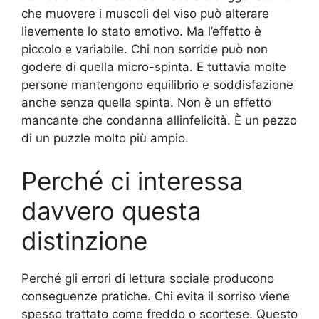
che muovere i muscoli del viso può alterare
lievemente lo stato emotivo. Ma l’effetto è
piccolo e variabile. Chi non sorride può non
godere di quella micro-spinta. E tuttavia molte
persone mantengono equilibrio e soddisfazione
anche senza quella spinta. Non è un effetto
mancante che condanna allinfelicità. È un pezzo
di un puzzle molto più ampio.
Perché ci interessa
davvero questa
distinzione
Perché gli errori di lettura sociale producono
conseguenze pratiche. Chi evita il sorriso viene
spesso trattato come freddo o scortese. Questo