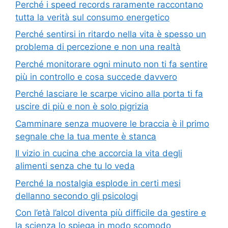
Perché i speed records raramente raccontano
tutta la verità sul consumo energetico
Perché sentirsi in ritardo nella vita è spesso un
problema di percezione e non una realtà
Perché monitorare ogni minuto non ti fa sentire
più in controllo e cosa succede davvero
Perché lasciare le scarpe vicino alla porta ti fa
uscire di più e non è solo pigrizia
Camminare senza muovere le braccia è il primo
segnale che la tua mente è stanca
Il vizio in cucina che accorcia la vita degli
alimenti senza che tu lo veda
Perché la nostalgia esplode in certi mesi
dellanno secondo gli psicologi
Con l’età l’alcol diventa più difficile da gestire e
la scienza lo spiega in modo scomodo