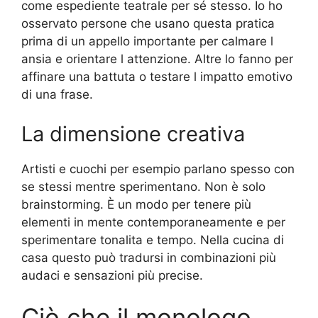
come espediente teatrale per sé stesso. Io ho
osservato persone che usano questa pratica
prima di un appello importante per calmare l
ansia e orientare l attenzione. Altre lo fanno per
affinare una battuta o testare l impatto emotivo
di una frase.
La dimensione creativa
Artisti e cuochi per esempio parlano spesso con
se stessi mentre sperimentano. Non è solo
brainstorming. È un modo per tenere più
elementi in mente contemporaneamente e per
sperimentare tonalita e tempo. Nella cucina di
casa questo può tradursi in combinazioni più
audaci e sensazioni più precise.
Ciò che il monologo