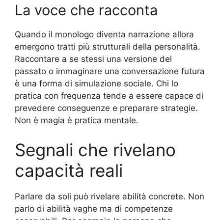
La voce che racconta
Quando il monologo diventa narrazione allora
emergono tratti più strutturali della personalità.
Raccontare a se stessi una versione del
passato o immaginare una conversazione futura
è una forma di simulazione sociale. Chi lo
pratica con frequenza tende a essere capace di
prevedere conseguenze e preparare strategie.
Non è magia è pratica mentale.
Segnali che rivelano
capacità reali
Parlare da soli può rivelare abilità concrete. Non
parlo di abilità vaghe ma di competenze