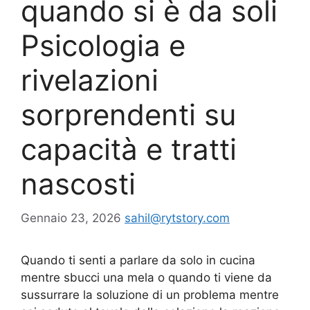
quando si è da soli
Psicologia e
rivelazioni
sorprendenti su
capacità e tratti
nascosti
Gennaio 23, 2026
sahil@rytstory.com
Quando ti senti a parlare da solo in cucina
mentre sbucci una mela o quando ti viene da
sussurrare la soluzione di un problema mentre