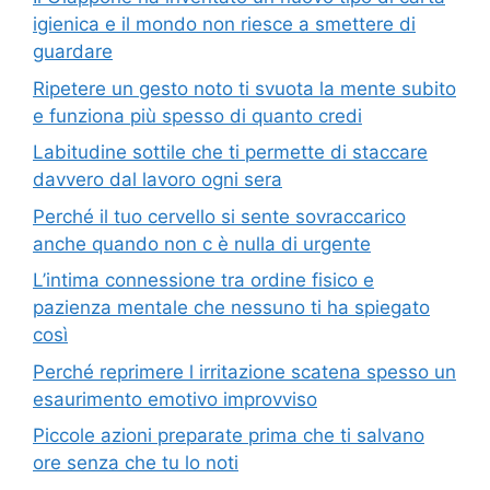
igienica e il mondo non riesce a smettere di
guardare
Ripetere un gesto noto ti svuota la mente subito
e funziona più spesso di quanto credi
Labitudine sottile che ti permette di staccare
davvero dal lavoro ogni sera
Perché il tuo cervello si sente sovraccarico
anche quando non c è nulla di urgente
L’intima connessione tra ordine fisico e
pazienza mentale che nessuno ti ha spiegato
così
Perché reprimere l irritazione scatena spesso un
esaurimento emotivo improvviso
Piccole azioni preparate prima che ti salvano
ore senza che tu lo noti