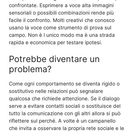
confrontate. Esprimere a voce alta immagini
sensoriali o possibili combinazioni rende più
facile il confronto. Molti creativi che conosco
usano la voce come strumento di prova sul
campo. Non è l unico modo ma è una strada
rapida e economica per testare ipotesi.
Potrebbe diventare un
problema?
Come ogni comportamento se diventa rigido o
sostitutivo nelle relazioni può segnalare
qualcosa che richiede attenzione. Se il dialogo
serve a evitare contatti sociali o sostituisce del
tutto la comunicazione con gli altri allora si può
riflettere sul perché. A volte è un campanello
che invita a osservare la propria rete sociale e le