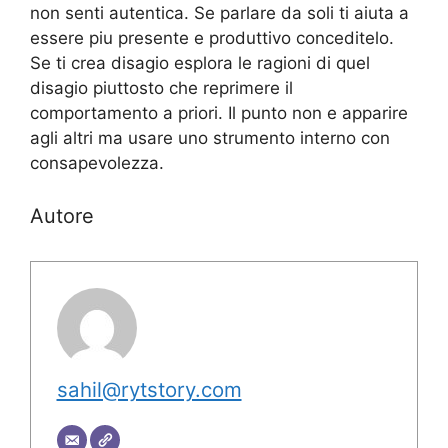
non senti autentica. Se parlare da soli ti aiuta a
essere piu presente e produttivo conceditelo.
Se ti crea disagio esplora le ragioni di quel
disagio piuttosto che reprimere il
comportamento a priori. Il punto non e apparire
agli altri ma usare uno strumento interno con
consapevolezza.
Autore
sahil@rytstory.com