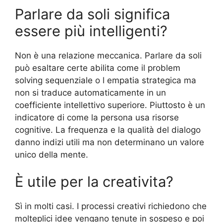
Parlare da soli significa
essere più intelligenti?
Non è una relazione meccanica. Parlare da soli
può esaltare certe abilita come il problem
solving sequenziale o l empatia strategica ma
non si traduce automaticamente in un
coefficiente intellettivo superiore. Piuttosto è un
indicatore di come la persona usa risorse
cognitive. La frequenza e la qualità del dialogo
danno indizi utili ma non determinano un valore
unico della mente.
È utile per la creativita?
Sì in molti casi. I processi creativi richiedono che
molteplici idee vengano tenute in sospeso e poi