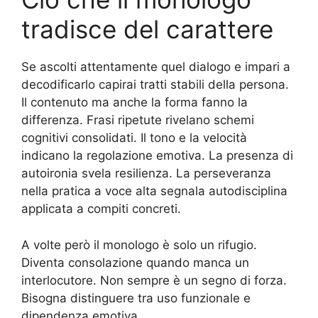
tradisce del carattere
Se ascolti attentamente quel dialogo e impari a
decodificarlo capirai tratti stabili della persona.
Il contenuto ma anche la forma fanno la
differenza. Frasi ripetute rivelano schemi
cognitivi consolidati. Il tono e la velocità
indicano la regolazione emotiva. La presenza di
autoironia svela resilienza. La perseveranza
nella pratica a voce alta segnala autodisciplina
applicata a compiti concreti.
A volte però il monologo è solo un rifugio.
Diventa consolazione quando manca un
interlocutore. Non sempre è un segno di forza.
Bisogna distinguere tra uso funzionale e
dipendenza emotiva.