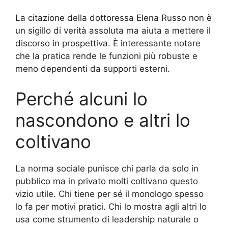
La citazione della dottoressa Elena Russo non è
un sigillo di verità assoluta ma aiuta a mettere il
discorso in prospettiva. È interessante notare
che la pratica rende le funzioni più robuste e
meno dependenti da supporti esterni.
Perché alcuni lo
nascondono e altri lo
coltivano
La norma sociale punisce chi parla da solo in
pubblico ma in privato molti coltivano questo
vizio utile. Chi tiene per sé il monologo spesso
lo fa per motivi pratici. Chi lo mostra agli altri lo
usa come strumento di leadership naturale o