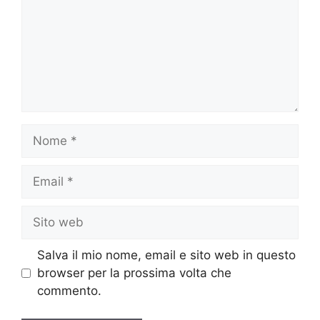
Nome
Email
Sito
web
Salva il mio nome, email e sito web in questo
browser per la prossima volta che
commento.