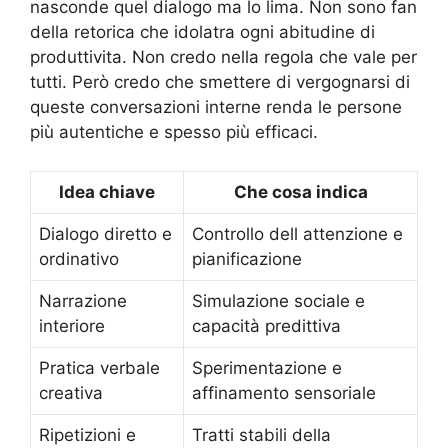
nasconde quel dialogo ma lo lima. Non sono fan
della retorica che idolatra ogni abitudine di
produttivita. Non credo nella regola che vale per
tutti. Però credo che smettere di vergognarsi di
queste conversazioni interne renda le persone
più autentiche e spesso più efficaci.
Idea chiave
Che cosa indica
Dialogo diretto e
Controllo dell attenzione e
ordinativo
pianificazione
Narrazione
Simulazione sociale e
interiore
capacità predittiva
Pratica verbale
Sperimentazione e
creativa
affinamento sensoriale
Ripetizioni e
Tratti stabili della