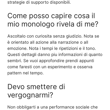
strategie di supporto disponibili.
Come posso capire cosa il
mio monologo rivela di me?
Ascoltalo con curiosita senza giudizio. Nota se
è orientato all azione alla narrazione o all
emozione. Nota i tempi le ripetizioni e il tono.
Questi dettagli danno piu informazioni di quanto
sembri. Se vuoi approfondire prendi appunti
come faresti con un esperimento e osserva
pattern nel tempo.
Devo smettere di
vergognarmi?
Non obbligarti a una performance sociale che