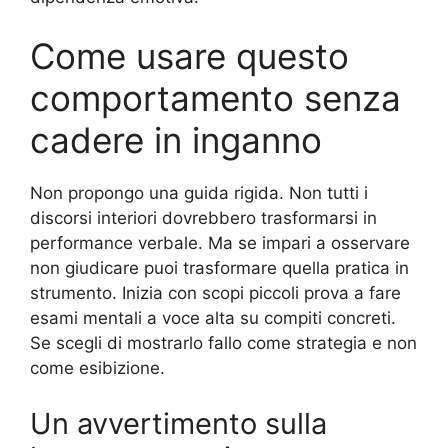
Come usare questo
comportamento senza
cadere in inganno
Non propongo una guida rigida. Non tutti i
discorsi interiori dovrebbero trasformarsi in
performance verbale. Ma se impari a osservare
non giudicare puoi trasformare quella pratica in
strumento. Inizia con scopi piccoli prova a fare
esami mentali a voce alta su compiti concreti.
Se scegli di mostrarlo fallo come strategia e non
come esibizione.
Un avvertimento sulla