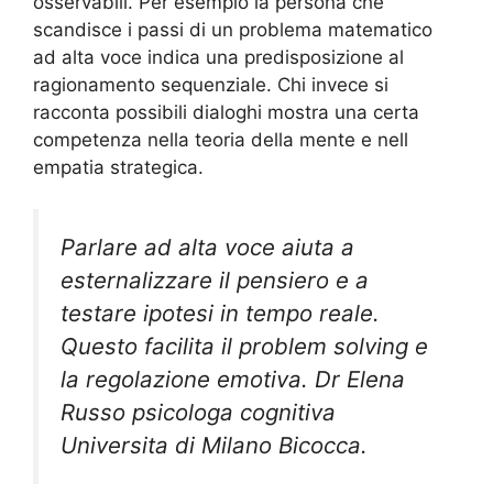
osservabili. Per esempio la persona che
scandisce i passi di un problema matematico
ad alta voce indica una predisposizione al
ragionamento sequenziale. Chi invece si
racconta possibili dialoghi mostra una certa
competenza nella teoria della mente e nell
empatia strategica.
Parlare ad alta voce aiuta a
esternalizzare il pensiero e a
testare ipotesi in tempo reale.
Questo facilita il problem solving e
la regolazione emotiva. Dr Elena
Russo psicologa cognitiva
Universita di Milano Bicocca.