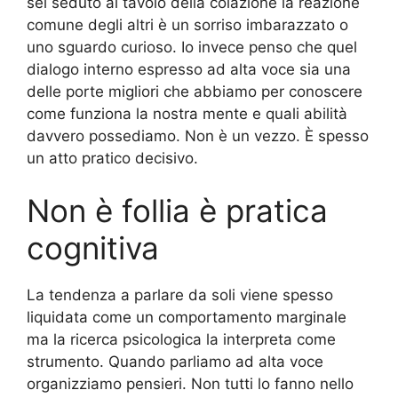
sei seduto al tavolo della colazione la reazione
comune degli altri è un sorriso imbarazzato o
uno sguardo curioso. Io invece penso che quel
dialogo interno espresso ad alta voce sia una
delle porte migliori che abbiamo per conoscere
come funziona la nostra mente e quali abilità
davvero possediamo. Non è un vezzo. È spesso
un atto pratico decisivo.
Non è follia è pratica
cognitiva
La tendenza a parlare da soli viene spesso
liquidata come un comportamento marginale
ma la ricerca psicologica la interpreta come
strumento. Quando parliamo ad alta voce
organizziamo pensieri. Non tutti lo fanno nello