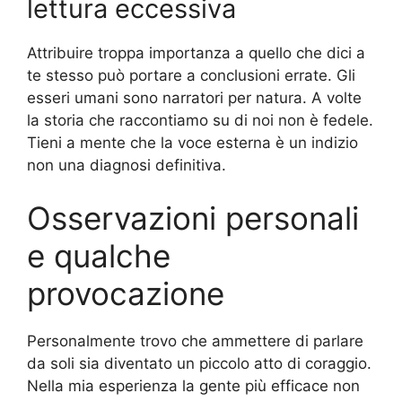
lettura eccessiva
Attribuire troppa importanza a quello che dici a
te stesso può portare a conclusioni errate. Gli
esseri umani sono narratori per natura. A volte
la storia che raccontiamo su di noi non è fedele.
Tieni a mente che la voce esterna è un indizio
non una diagnosi definitiva.
Osservazioni personali
e qualche
provocazione
Personalmente trovo che ammettere di parlare
da soli sia diventato un piccolo atto di coraggio.
Nella mia esperienza la gente più efficace non