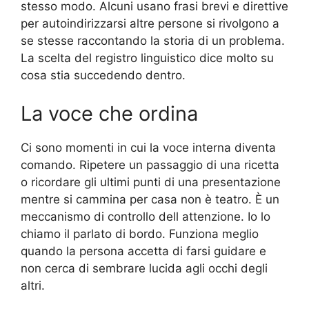
stesso modo. Alcuni usano frasi brevi e direttive
per autoindirizzarsi altre persone si rivolgono a
se stesse raccontando la storia di un problema.
La scelta del registro linguistico dice molto su
cosa stia succedendo dentro.
La voce che ordina
Ci sono momenti in cui la voce interna diventa
comando. Ripetere un passaggio di una ricetta
o ricordare gli ultimi punti di una presentazione
mentre si cammina per casa non è teatro. È un
meccanismo di controllo dell attenzione. Io lo
chiamo il parlato di bordo. Funziona meglio
quando la persona accetta di farsi guidare e
non cerca di sembrare lucida agli occhi degli
altri.