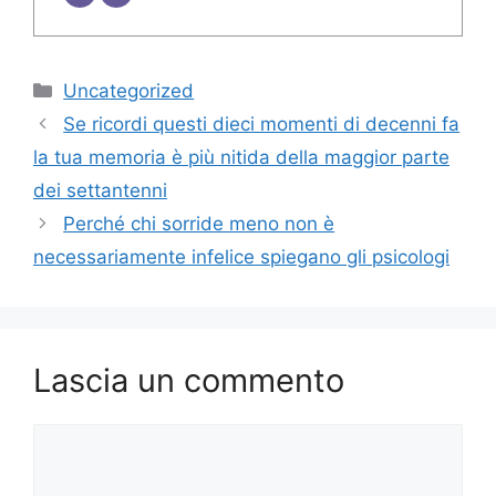
Categorie
Uncategorized
Se ricordi questi dieci momenti di decenni fa
la tua memoria è più nitida della maggior parte
dei settantenni
Perché chi sorride meno non è
necessariamente infelice spiegano gli psicologi
Lascia un commento
Commento