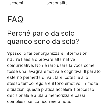
schemi
personalita
FAQ
Perché parlo da solo
quando sono da solo?
Spesso lo fai per organizzare informazioni
ridurre l ansia o provare alternative
comunicative. Non è raro usare la voce come
fosse una lavagna emotiva e cognitiva. Il parlato
esterno permette di valutare ipotesi e allo
stesso tempo regolare il tono emotivo. In molte
situazioni questa pratica accelera il processo
decisionale e aiuta a memorizzare passi
complessi senza ricorrere a note.