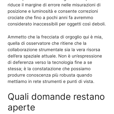
riduce il margine di errore nelle misurazioni di
posizione e luminosità e consente correzioni
crociate che fino a pochi anni fa avremmo
considerato inaccessibili per oggetti così deboli.
Ammetto che la frecciata di orgoglio qui è mia,
quella di osservatore che ritiene che la
collaborazione strumentale sia la vera risorsa
dell’era spaziale attuale. Non è un’espressione
di deferenza verso la tecnologia fine a se
stessa; è la constatazione che possiamo
produrre conoscenza più robusta quando
mettiamo in rete strumenti e punti di vista.
Quali domande restano
aperte