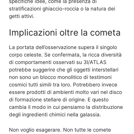
specifiche idee, come la presenza di
stratificazioni ghiaccio-roccia o la natura dei
getti attivi.
Implicazioni oltre la cometa
La portata dell’osservazione supera il singolo
corpo celeste. Se confermata, la ricca diversità
di comportamenti osservati su 3I/ATLAS
potrebbe suggerire che gli oggetti interstellari
non sono un blocco monolitico di testimoni
cosmici tutti simili tra loro. Potrebbero invece
essere prodotti di ambienti molto vari nel disco
di formazione stellare di origine. E questo
cambia il modo in cui pensiamo la distribuzione
degli ingredienti chimici nella galassia.
Non voglio esagerare. Non tutte le comete