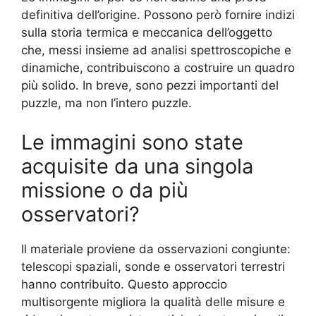
definitiva dell’origine. Possono però fornire indizi
sulla storia termica e meccanica dell’oggetto
che, messi insieme ad analisi spettroscopiche e
dinamiche, contribuiscono a costruire un quadro
più solido. In breve, sono pezzi importanti del
puzzle, ma non l’intero puzzle.
Le immagini sono state
acquisite da una singola
missione o da più
osservatori?
Il materiale proviene da osservazioni congiunte:
telescopi spaziali, sonde e osservatori terrestri
hanno contribuito. Questo approccio
multisorgente migliora la qualità delle misure e