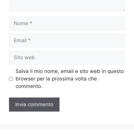
Nome
Email
Sito
web
Salva il mio nome, email e sito web in questo
browser per la prossima volta che
commento.