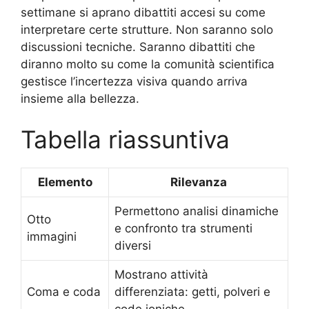
settimane si aprano dibattiti accesi su come
interpretare certe strutture. Non saranno solo
discussioni tecniche. Saranno dibattiti che
diranno molto su come la comunità scientifica
gestisce l’incertezza visiva quando arriva
insieme alla bellezza.
Tabella riassuntiva
Elemento
Rilevanza
Permettono analisi dinamiche
Otto
e confronto tra strumenti
immagini
diversi
Mostrano attività
Coma e coda
differenziata: getti, polveri e