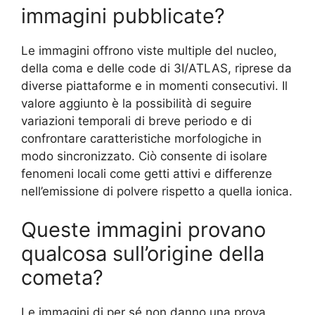
immagini pubblicate?
Le immagini offrono viste multiple del nucleo,
della coma e delle code di 3I/ATLAS, riprese da
diverse piattaforme e in momenti consecutivi. Il
valore aggiunto è la possibilità di seguire
variazioni temporali di breve periodo e di
confrontare caratteristiche morfologiche in
modo sincronizzato. Ciò consente di isolare
fenomeni locali come getti attivi e differenze
nell’emissione di polvere rispetto a quella ionica.
Queste immagini provano
qualcosa sull’origine della
cometa?
Le immagini di per sé non danno una prova