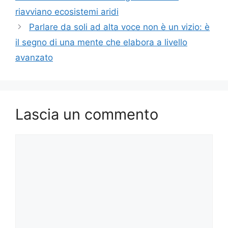
riavviano ecosistemi aridi
Parlare da soli ad alta voce non è un vizio: è
il segno di una mente che elabora a livello
avanzato
Lascia un commento
Commento