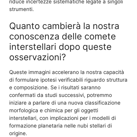
riduce incertezze sistematiche legate a singoli
strumenti.
Quanto cambierà la nostra
conoscenza delle comete
interstellari dopo queste
osservazioni?
Queste immagini accelerano la nostra capacità
di formulare ipotesi verificabili riguardo struttura
e composizione. Se i risultati saranno
confermati da studi successivi, potremmo
iniziare a parlare di una nuova classificazione
morfologica e chimica per gli oggetti
interstellari, con implicazioni per i modelli di
formazione planetaria nelle nubi stellari di
origine.