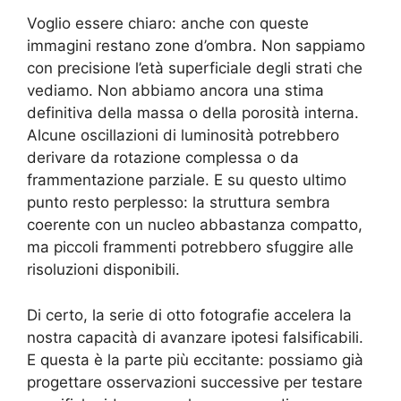
Voglio essere chiaro: anche con queste
immagini restano zone d’ombra. Non sappiamo
con precisione l’età superficiale degli strati che
vediamo. Non abbiamo ancora una stima
definitiva della massa o della porosità interna.
Alcune oscillazioni di luminosità potrebbero
derivare da rotazione complessa o da
frammentazione parziale. E su questo ultimo
punto resto perplesso: la struttura sembra
coerente con un nucleo abbastanza compatto,
ma piccoli frammenti potrebbero sfuggire alle
risoluzioni disponibili.
Di certo, la serie di otto fotografie accelera la
nostra capacità di avanzare ipotesi falsificabili.
E questa è la parte più eccitante: possiamo già
progettare osservazioni successive per testare