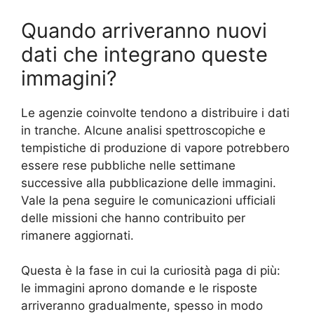
Quando arriveranno nuovi
dati che integrano queste
immagini?
Le agenzie coinvolte tendono a distribuire i dati
in tranche. Alcune analisi spettroscopiche e
tempistiche di produzione di vapore potrebbero
essere rese pubbliche nelle settimane
successive alla pubblicazione delle immagini.
Vale la pena seguire le comunicazioni ufficiali
delle missioni che hanno contribuito per
rimanere aggiornati.
Questa è la fase in cui la curiosità paga di più:
le immagini aprono domande e le risposte
arriveranno gradualmente, spesso in modo