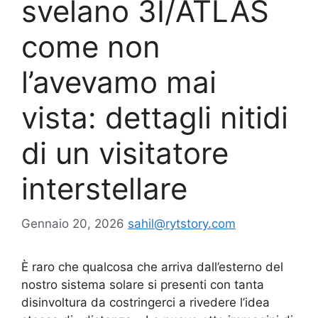
svelano 3I/ATLAS
come non
l’avevamo mai
vista: dettagli nitidi
di un visitatore
interstellare
Gennaio 20, 2026
sahil@rytstory.com
È raro che qualcosa che arriva dall’esterno del
nostro sistema solare si presenti con tanta
disinvoltura da costringerci a rivedere l’idea