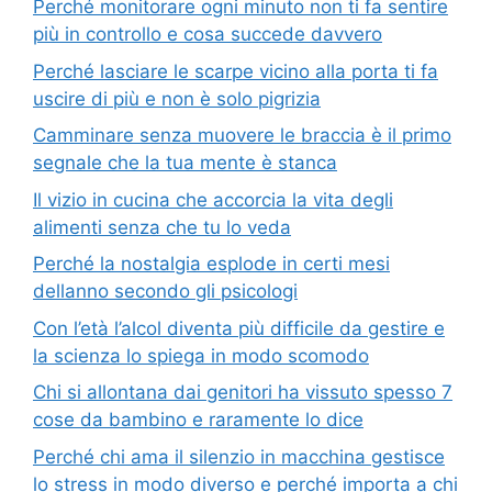
Perché monitorare ogni minuto non ti fa sentire
più in controllo e cosa succede davvero
Perché lasciare le scarpe vicino alla porta ti fa
uscire di più e non è solo pigrizia
Camminare senza muovere le braccia è il primo
segnale che la tua mente è stanca
Il vizio in cucina che accorcia la vita degli
alimenti senza che tu lo veda
Perché la nostalgia esplode in certi mesi
dellanno secondo gli psicologi
Con l’età l’alcol diventa più difficile da gestire e
la scienza lo spiega in modo scomodo
Chi si allontana dai genitori ha vissuto spesso 7
cose da bambino e raramente lo dice
Perché chi ama il silenzio in macchina gestisce
lo stress in modo diverso e perché importa a chi