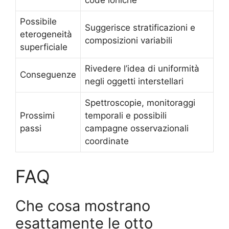
code ioniche
Possibile
Suggerisce stratificazioni e
eterogeneità
composizioni variabili
superficiale
Rivedere l’idea di uniformità
Conseguenze
negli oggetti interstellari
Spettroscopie, monitoraggi
Prossimi
temporali e possibili
passi
campagne osservazionali
coordinate
FAQ
Che cosa mostrano
esattamente le otto