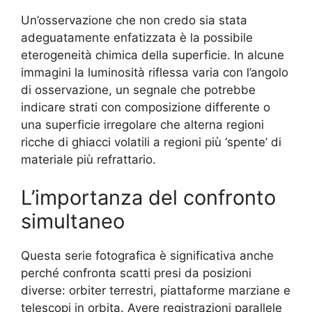
Un’osservazione che non credo sia stata
adeguatamente enfatizzata è la possibile
eterogeneità chimica della superficie. In alcune
immagini la luminosità riflessa varia con l’angolo
di osservazione, un segnale che potrebbe
indicare strati con composizione differente o
una superficie irregolare che alterna regioni
ricche di ghiacci volatili a regioni più ‘spente’ di
materiale più refrattario.
L’importanza del confronto
simultaneo
Questa serie fotografica è significativa anche
perché confronta scatti presi da posizioni
diverse: orbiter terrestri, piattaforme marziane e
telescopi in orbita. Avere registrazioni parallele