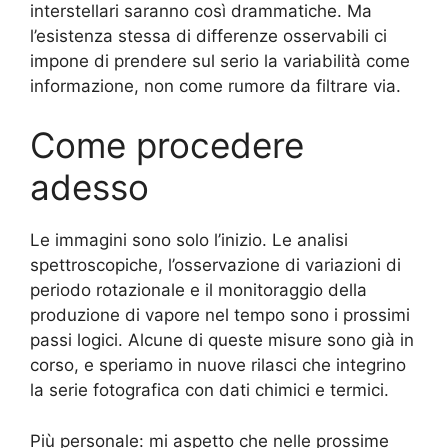
interstellari saranno così drammatiche. Ma
l’esistenza stessa di differenze osservabili ci
impone di prendere sul serio la variabilità come
informazione, non come rumore da filtrare via.
Come procedere
adesso
Le immagini sono solo l’inizio. Le analisi
spettroscopiche, l’osservazione di variazioni di
periodo rotazionale e il monitoraggio della
produzione di vapore nel tempo sono i prossimi
passi logici. Alcune di queste misure sono già in
corso, e speriamo in nuove rilasci che integrino
la serie fotografica con dati chimici e termici.
Più personale: mi aspetto che nelle prossime