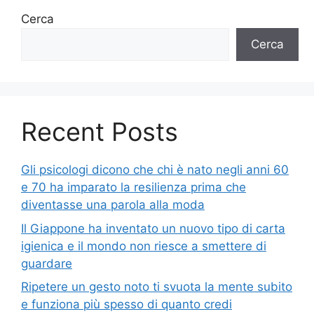
Cerca
Cerca
Recent Posts
Gli psicologi dicono che chi è nato negli anni 60
e 70 ha imparato la resilienza prima che
diventasse una parola alla moda
Il Giappone ha inventato un nuovo tipo di carta
igienica e il mondo non riesce a smettere di
guardare
Ripetere un gesto noto ti svuota la mente subito
e funziona più spesso di quanto credi