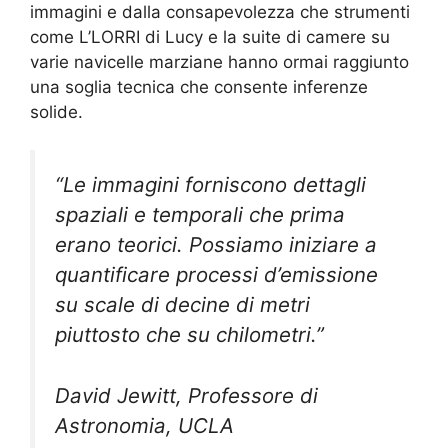
immagini e dalla consapevolezza che strumenti
come L’LORRI di Lucy e la suite di camere su
varie navicelle marziane hanno ormai raggiunto
una soglia tecnica che consente inferenze
solide.
“Le immagini forniscono dettagli
spaziali e temporali che prima
erano teorici. Possiamo iniziare a
quantificare processi d’emissione
su scale di decine di metri
piuttosto che su chilometri.”
David Jewitt, Professore di
Astronomia, UCLA