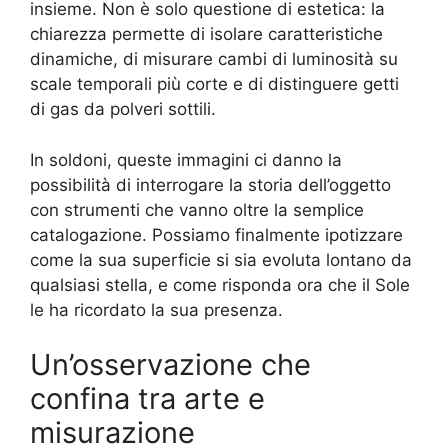
insieme. Non è solo questione di estetica: la
chiarezza permette di isolare caratteristiche
dinamiche, di misurare cambi di luminosità su
scale temporali più corte e di distinguere getti
di gas da polveri sottili.
In soldoni, queste immagini ci danno la
possibilità di interrogare la storia dell’oggetto
con strumenti che vanno oltre la semplice
catalogazione. Possiamo finalmente ipotizzare
come la sua superficie si sia evoluta lontano da
qualsiasi stella, e come risponda ora che il Sole
le ha ricordato la sua presenza.
Un’osservazione che
confina tra arte e
misurazione