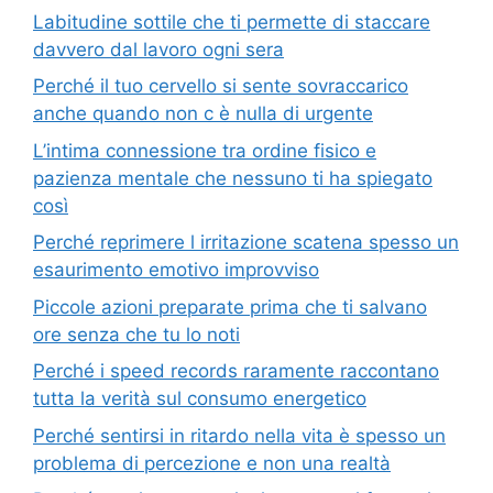
Labitudine sottile che ti permette di staccare
davvero dal lavoro ogni sera
Perché il tuo cervello si sente sovraccarico
anche quando non c è nulla di urgente
L’intima connessione tra ordine fisico e
pazienza mentale che nessuno ti ha spiegato
così
Perché reprimere l irritazione scatena spesso un
esaurimento emotivo improvviso
Piccole azioni preparate prima che ti salvano
ore senza che tu lo noti
Perché i speed records raramente raccontano
tutta la verità sul consumo energetico
Perché sentirsi in ritardo nella vita è spesso un
problema di percezione e non una realtà