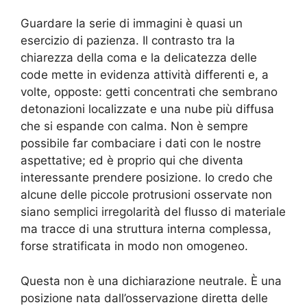
Guardare la serie di immagini è quasi un
esercizio di pazienza. Il contrasto tra la
chiarezza della coma e la delicatezza delle
code mette in evidenza attività differenti e, a
volte, opposte: getti concentrati che sembrano
detonazioni localizzate e una nube più diffusa
che si espande con calma. Non è sempre
possibile far combaciare i dati con le nostre
aspettative; ed è proprio qui che diventa
interessante prendere posizione. Io credo che
alcune delle piccole protrusioni osservate non
siano semplici irregolarità del flusso di materiale
ma tracce di una struttura interna complessa,
forse stratificata in modo non omogeneo.
Questa non è una dichiarazione neutrale. È una
posizione nata dall’osservazione diretta delle