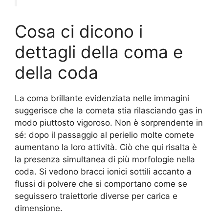
Cosa ci dicono i
dettagli della coma e
della coda
La coma brillante evidenziata nelle immagini
suggerisce che la cometa stia rilasciando gas in
modo piuttosto vigoroso. Non è sorprendente in
sé: dopo il passaggio al perielio molte comete
aumentano la loro attività. Ciò che qui risalta è
la presenza simultanea di più morfologie nella
coda. Si vedono bracci ionici sottili accanto a
flussi di polvere che si comportano come se
seguissero traiettorie diverse per carica e
dimensione.