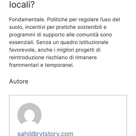
locali?
Fondamentale. Politiche per regolare l’uso del
suolo, incentivi per pratiche sostenibili e
programmi di supporto alle comunità sono
essenziali. Senza un quadro istituzionale
favorevole, anche i migliori progetti di
reintroduzione rischiano di rimanere
frammentari e temporanei.
Autore
sahil@rytstory.com