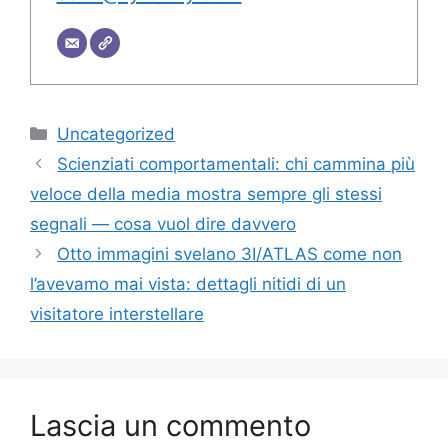
Categorie
Uncategorized
Scienziati comportamentali: chi cammina più
veloce della media mostra sempre gli stessi
segnali — cosa vuol dire davvero
Otto immagini svelano 3I/ATLAS come non
l’avevamo mai vista: dettagli nitidi di un
visitatore interstellare
Lascia un commento