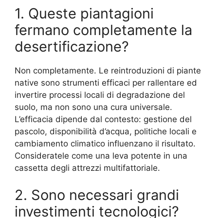
1. Queste piantagioni
fermano completamente la
desertificazione?
Non completamente. Le reintroduzioni di piante
native sono strumenti efficaci per rallentare ed
invertire processi locali di degradazione del
suolo, ma non sono una cura universale.
L’efficacia dipende dal contesto: gestione del
pascolo, disponibilità d’acqua, politiche locali e
cambiamento climatico influenzano il risultato.
Consideratele come una leva potente in una
cassetta degli attrezzi multifattoriale.
2. Sono necessari grandi
investimenti tecnologici?