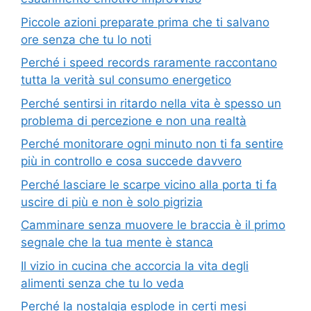
Piccole azioni preparate prima che ti salvano
ore senza che tu lo noti
Perché i speed records raramente raccontano
tutta la verità sul consumo energetico
Perché sentirsi in ritardo nella vita è spesso un
problema di percezione e non una realtà
Perché monitorare ogni minuto non ti fa sentire
più in controllo e cosa succede davvero
Perché lasciare le scarpe vicino alla porta ti fa
uscire di più e non è solo pigrizia
Camminare senza muovere le braccia è il primo
segnale che la tua mente è stanca
Il vizio in cucina che accorcia la vita degli
alimenti senza che tu lo veda
Perché la nostalgia esplode in certi mesi