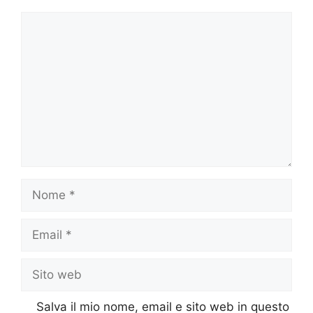
Commento
Nome
Email
Sito
web
Salva il mio nome, email e sito web in questo