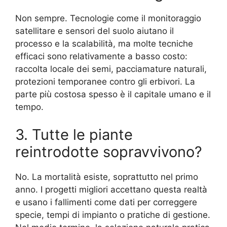
Non sempre. Tecnologie come il monitoraggio
satellitare e sensori del suolo aiutano il
processo e la scalabilità, ma molte tecniche
efficaci sono relativamente a basso costo:
raccolta locale dei semi, pacciamature naturali,
protezioni temporanee contro gli erbivori. La
parte più costosa spesso è il capitale umano e il
tempo.
3. Tutte le piante
reintrodotte sopravvivono?
No. La mortalità esiste, soprattutto nel primo
anno. I progetti migliori accettano questa realtà
e usano i fallimenti come dati per correggere
specie, tempi di impianto o pratiche di gestione.