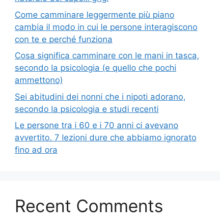
Come camminare leggermente più piano
cambia il modo in cui le persone interagiscono
con te e perché funziona
Cosa significa camminare con le mani in tasca,
secondo la psicologia (e quello che pochi
ammettono)
Sei abitudini dei nonni che i nipoti adorano,
secondo la psicologia e studi recenti
Le persone tra i 60 e i 70 anni ci avevano
avvertito. 7 lezioni dure che abbiamo ignorato
fino ad ora
Recent Comments