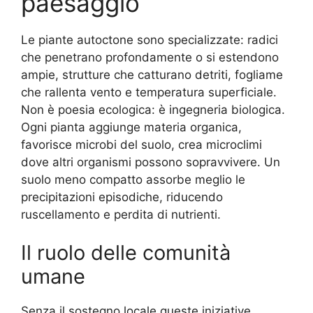
paesaggio
Le piante autoctone sono specializzate: radici
che penetrano profondamente o si estendono
ampie, strutture che catturano detriti, fogliame
che rallenta vento e temperatura superficiale.
Non è poesia ecologica: è ingegneria biologica.
Ogni pianta aggiunge materia organica,
favorisce microbi del suolo, crea microclimi
dove altri organismi possono sopravvivere. Un
suolo meno compatto assorbe meglio le
precipitazioni episodiche, riducendo
ruscellamento e perdita di nutrienti.
Il ruolo delle comunità
umane
Senza il sostegno locale queste iniziative