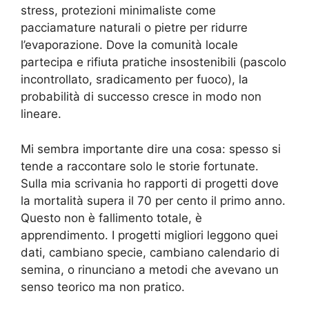
stress, protezioni minimaliste come
pacciamature naturali o pietre per ridurre
l’evaporazione. Dove la comunità locale
partecipa e rifiuta pratiche insostenibili (pascolo
incontrollato, sradicamento per fuoco), la
probabilità di successo cresce in modo non
lineare.
Mi sembra importante dire una cosa: spesso si
tende a raccontare solo le storie fortunate.
Sulla mia scrivania ho rapporti di progetti dove
la mortalità supera il 70 per cento il primo anno.
Questo non è fallimento totale, è
apprendimento. I progetti migliori leggono quei
dati, cambiano specie, cambiano calendario di
semina, o rinunciano a metodi che avevano un
senso teorico ma non pratico.