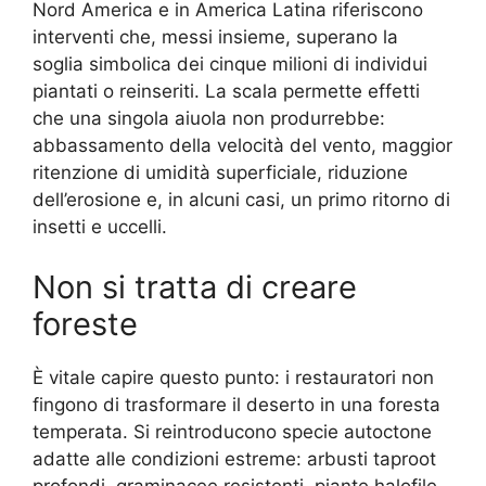
Nord America e in America Latina riferiscono
interventi che, messi insieme, superano la
soglia simbolica dei cinque milioni di individui
piantati o reinseriti. La scala permette effetti
che una singola aiuola non produrrebbe:
abbassamento della velocità del vento, maggior
ritenzione di umidità superficiale, riduzione
dell’erosione e, in alcuni casi, un primo ritorno di
insetti e uccelli.
Non si tratta di creare
foreste
È vitale capire questo punto: i restauratori non
fingono di trasformare il deserto in una foresta
temperata. Si reintroducono specie autoctone
adatte alle condizioni estreme: arbusti taproot
profondi, graminacee resistenti, piante halofile