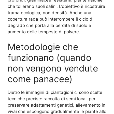
che tollerano suoli salini. L’obiettivo è ricostruire
trama ecologica, non densità. Anche una
copertura rada può interrompere il ciclo di
degrado che porta alla perdita di suolo e
aumento delle tempeste di polvere.
Metodologie che
funzionano (quando
non vengono vendute
come panacee)
Dietro le immagini di piantagioni ci sono scelte
tecniche precise: raccolta di semi locali per
preservare adattamenti genetici, allevamento in
vivai che espongono gradualmente le piante allo