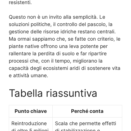
resistenti.
Questo non è un invito alla semplicità. Le
soluzioni politiche, il controllo del pascolo, la
gestione delle risorse idriche restano centrali.
Ma ormai sappiamo che, se fatte con criterio, le
piante native offrono una leva potente per
rallentare la perdita di suolo e far ripartire
processi che, con il tempo, migliorano la
capacità degli ecosistemi aridi di sostenere vita
e attività umane.
Tabella riassuntiva
Punto chiave
Perché conta
Reintroduzione
Scala che permette effetti
di oltre 5 milioni
di stabilizzazione e