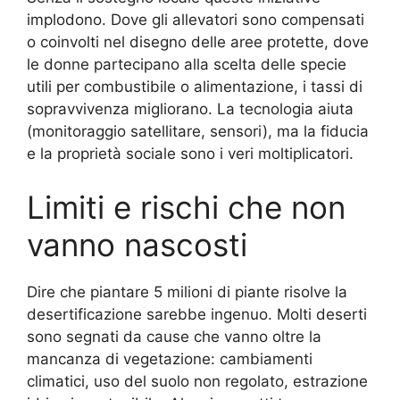
implodono. Dove gli allevatori sono compensati
o coinvolti nel disegno delle aree protette, dove
le donne partecipano alla scelta delle specie
utili per combustibile o alimentazione, i tassi di
sopravvivenza migliorano. La tecnologia aiuta
(monitoraggio satellitare, sensori), ma la fiducia
e la proprietà sociale sono i veri moltiplicatori.
Limiti e rischi che non
vanno nascosti
Dire che piantare 5 milioni di piante risolve la
desertificazione sarebbe ingenuo. Molti deserti
sono segnati da cause che vanno oltre la
mancanza di vegetazione: cambiamenti
climatici, uso del suolo non regolato, estrazione