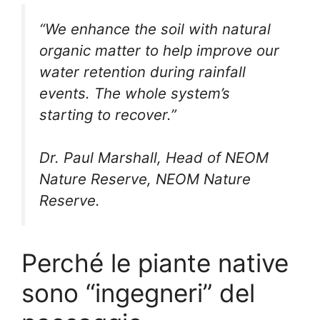
“We enhance the soil with natural
organic matter to help improve our
water retention during rainfall
events. The whole system’s
starting to recover.”
Dr. Paul Marshall, Head of NEOM
Nature Reserve, NEOM Nature
Reserve.
Perché le piante native
sono “ingegneri” del