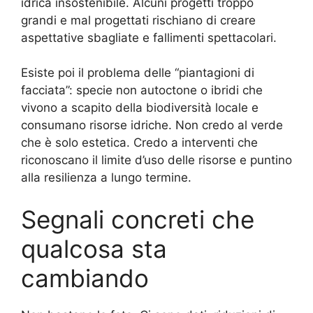
idrica insostenibile. Alcuni progetti troppo
grandi e mal progettati rischiano di creare
aspettative sbagliate e fallimenti spettacolari.
Esiste poi il problema delle “piantagioni di
facciata”: specie non autoctone o ibridi che
vivono a scapito della biodiversità locale e
consumano risorse idriche. Non credo al verde
che è solo estetica. Credo a interventi che
riconoscano il limite d’uso delle risorse e puntino
alla resilienza a lungo termine.
Segnali concreti che
qualcosa sta
cambiando