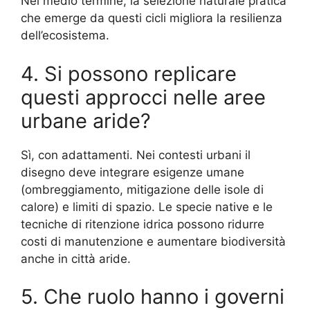
Nel medio termine, la selezione naturale pratica
che emerge da questi cicli migliora la resilienza
dell’ecosistema.
4. Si possono replicare
questi approcci nelle aree
urbane aride?
Sì, con adattamenti. Nei contesti urbani il
disegno deve integrare esigenze umane
(ombreggiamento, mitigazione delle isole di
calore) e limiti di spazio. Le specie native e le
tecniche di ritenzione idrica possono ridurre
costi di manutenzione e aumentare biodiversità
anche in città aride.
5. Che ruolo hanno i governi