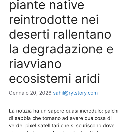
piante native
reintrodotte nei
deserti rallentano
la degradazione e
riavviano
ecosistemi aridi
Gennaio 20, 2026
sahil@rytstory.com
La notizia ha un sapore quasi incredulo: palchi
di sabbia che tornano ad avere qualcosa di
verde, pixel satellitari che si scuriscono dove