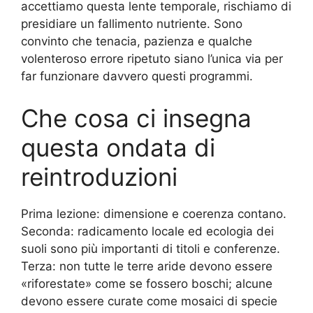
accettiamo questa lente temporale, rischiamo di
presidiare un fallimento nutriente. Sono
convinto che tenacia, pazienza e qualche
volenteroso errore ripetuto siano l’unica via per
far funzionare davvero questi programmi.
Che cosa ci insegna
questa ondata di
reintroduzioni
Prima lezione: dimensione e coerenza contano.
Seconda: radicamento locale ed ecologia dei
suoli sono più importanti di titoli e conferenze.
Terza: non tutte le terre aride devono essere
«riforestate» come se fossero boschi; alcune
devono essere curate come mosaici di specie