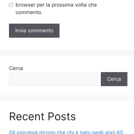
browser per la prossima volta che
commento.
Cerca
Cerca
Recent Posts
Gli psicologi dicono che chi è nato negli anni 60