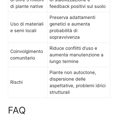
di piante native
feedback positivi sul suolo
Preserva adattamenti
Uso di materiali
genetici e aumenta
e semi locali
probabilità di
sopravvivenza
Riduce conflitti d’uso e
Coinvolgimento
aumenta manutenzione a
comunitario
lungo termine
Piante non autoctone,
dispersione delle
Rischi
aspettative, problemi idrici
strutturali
FAQ