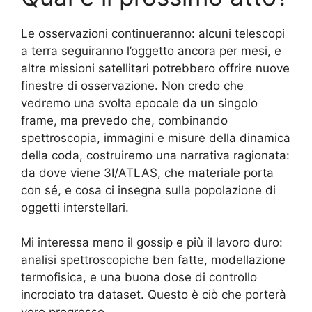
Le osservazioni continueranno: alcuni telescopi
a terra seguiranno l’oggetto ancora per mesi, e
altre missioni satellitari potrebbero offrire nuove
finestre di osservazione. Non credo che
vedremo una svolta epocale da un singolo
frame, ma prevedo che, combinando
spettroscopia, immagini e misure della dinamica
della coda, costruiremo una narrativa ragionata:
da dove viene 3I/ATLAS, che materiale porta
con sé, e cosa ci insegna sulla popolazione di
oggetti interstellari.
Mi interessa meno il gossip e più il lavoro duro:
analisi spettroscopiche ben fatte, modellazione
termofisica, e una buona dose di controllo
incrociato tra dataset. Questo è ciò che porterà