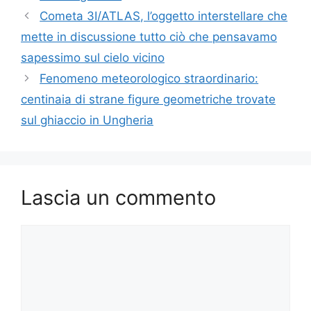
Cometa 3I/ATLAS, l’oggetto interstellare che
mette in discussione tutto ciò che pensavamo
sapessimo sul cielo vicino
Fenomeno meteorologico straordinario:
centinaia di strane figure geometriche trovate
sul ghiaccio in Ungheria
Lascia un commento
Commento