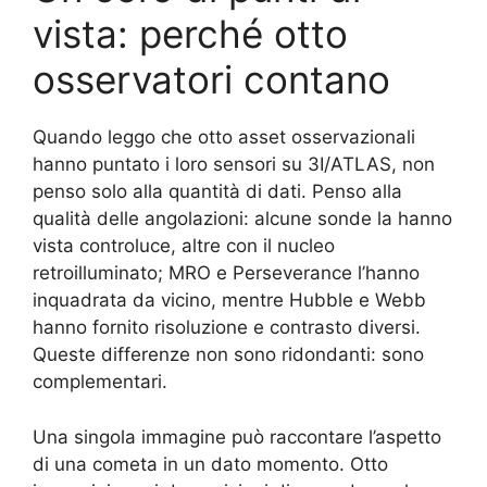
vista: perché otto
osservatori contano
Quando leggo che otto asset osservazionali
hanno puntato i loro sensori su 3I/ATLAS, non
penso solo alla quantità di dati. Penso alla
qualità delle angolazioni: alcune sonde la hanno
vista controluce, altre con il nucleo
retroilluminato; MRO e Perseverance l’hanno
inquadrata da vicino, mentre Hubble e Webb
hanno fornito risoluzione e contrasto diversi.
Queste differenze non sono ridondanti: sono
complementari.
Una singola immagine può raccontare l’aspetto
di una cometa in un dato momento. Otto