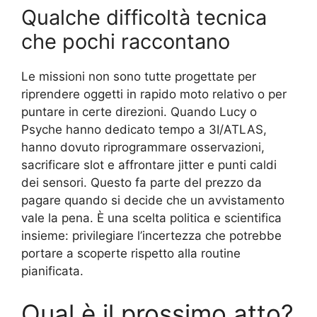
Qualche difficoltà tecnica
che pochi raccontano
Le missioni non sono tutte progettate per
riprendere oggetti in rapido moto relativo o per
puntare in certe direzioni. Quando Lucy o
Psyche hanno dedicato tempo a 3I/ATLAS,
hanno dovuto riprogrammare osservazioni,
sacrificare slot e affrontare jitter e punti caldi
dei sensori. Questo fa parte del prezzo da
pagare quando si decide che un avvistamento
vale la pena. È una scelta politica e scientifica
insieme: privilegiare l’incertezza che potrebbe
portare a scoperte rispetto alla routine
pianificata.
Qual è il prossimo atto?