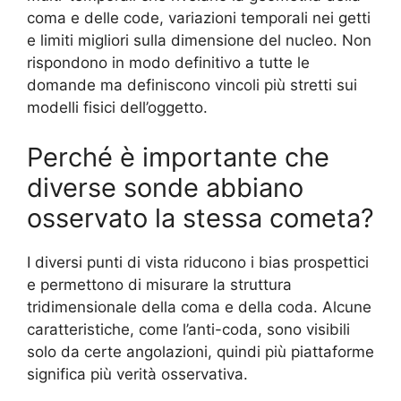
coma e delle code, variazioni temporali nei getti
e limiti migliori sulla dimensione del nucleo. Non
rispondono in modo definitivo a tutte le
domande ma definiscono vincoli più stretti sui
modelli fisici dell’oggetto.
Perché è importante che
diverse sonde abbiano
osservato la stessa cometa?
I diversi punti di vista riducono i bias prospettici
e permettono di misurare la struttura
tridimensionale della coma e della coda. Alcune
caratteristiche, come l’anti-coda, sono visibili
solo da certe angolazioni, quindi più piattaforme
significa più verità osservativa.