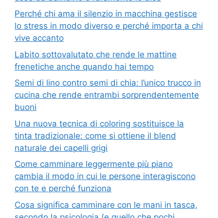
Perché chi ama il silenzio in macchina gestisce
lo stress in modo diverso e perché importa a chi
vive accanto
Labito sottovalutato che rende le mattine
frenetiche anche quando hai tempo
Semi di lino contro semi di chia: l’unico trucco in
cucina che rende entrambi sorprendentemente
buoni
Una nuova tecnica di coloring sostituisce la
tinta tradizionale: come si ottiene il blend
naturale dei capelli grigi
Come camminare leggermente più piano
cambia il modo in cui le persone interagiscono
con te e perché funziona
Cosa significa camminare con le mani in tasca,
secondo la psicologia (e quello che pochi