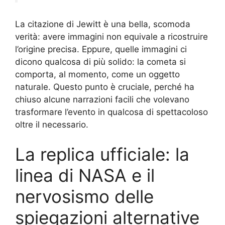
La citazione di Jewitt è una bella, scomoda
verità: avere immagini non equivale a ricostruire
l’origine precisa. Eppure, quelle immagini ci
dicono qualcosa di più solido: la cometa si
comporta, al momento, come un oggetto
naturale. Questo punto è cruciale, perché ha
chiuso alcune narrazioni facili che volevano
trasformare l’evento in qualcosa di spettacoloso
oltre il necessario.
La replica ufficiale: la
linea di NASA e il
nervosismo delle
spiegazioni alternative