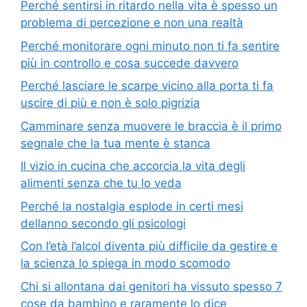
Perché sentirsi in ritardo nella vita è spesso un
problema di percezione e non una realtà
Perché monitorare ogni minuto non ti fa sentire
più in controllo e cosa succede davvero
Perché lasciare le scarpe vicino alla porta ti fa
uscire di più e non è solo pigrizia
Camminare senza muovere le braccia è il primo
segnale che la tua mente è stanca
Il vizio in cucina che accorcia la vita degli
alimenti senza che tu lo veda
Perché la nostalgia esplode in certi mesi
dellanno secondo gli psicologi
Con l’età l’alcol diventa più difficile da gestire e
la scienza lo spiega in modo scomodo
Chi si allontana dai genitori ha vissuto spesso 7
cose da bambino e raramente lo dice