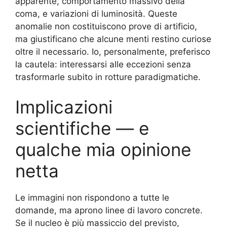
apparente, comportamento massivo della
coma, e variazioni di luminosità. Queste
anomalie non costituiscono prove di artificio,
ma giustificano che alcune menti restino curiose
oltre il necessario. Io, personalmente, preferisco
la cautela: interessarsi alle eccezioni senza
trasformarle subito in rotture paradigmatiche.
Implicazioni
scientifiche — e
qualche mia opinione
netta
Le immagini non rispondono a tutte le
domande, ma aprono linee di lavoro concrete.
Se il nucleo è più massiccio del previsto,