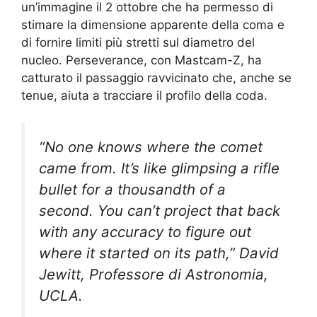
un’immagine il 2 ottobre che ha permesso di
stimare la dimensione apparente della coma e
di fornire limiti più stretti sul diametro del
nucleo. Perseverance, con Mastcam-Z, ha
catturato il passaggio ravvicinato che, anche se
tenue, aiuta a tracciare il profilo della coda.
“No one knows where the comet
came from. It’s like glimpsing a rifle
bullet for a thousandth of a
second. You can’t project that back
with any accuracy to figure out
where it started on its path,” David
Jewitt, Professore di Astronomia,
UCLA.