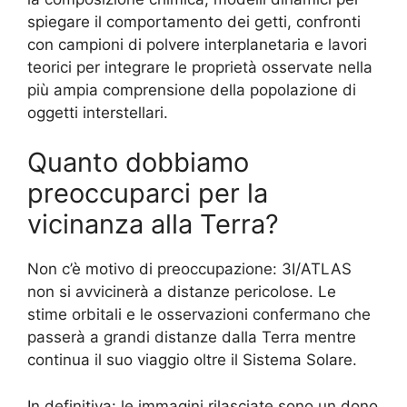
spiegare il comportamento dei getti, confronti
con campioni di polvere interplanetaria e lavori
teorici per integrare le proprietà osservate nella
più ampia comprensione della popolazione di
oggetti interstellari.
Quanto dobbiamo
preoccuparci per la
vicinanza alla Terra?
Non c’è motivo di preoccupazione: 3I/ATLAS
non si avvicinerà a distanze pericolose. Le
stime orbitali e le osservazioni confermano che
passerà a grandi distanze dalla Terra mentre
continua il suo viaggio oltre il Sistema Solare.
In definitiva: le immagini rilasciate sono un dono