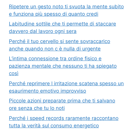
Ripetere un gesto noto ti svuota la mente subito
e funziona più spesso di quanto credi
Labitudine sottile che ti permette di staccare
davvero dal lavoro ogni sera
Perché il tuo cervello si sente sovraccarico
anche quando non c è nulla di urgente
L’intima connessione tra ordine fisico e
pazienza mentale che nessuno ti ha spiegato
così
Perché reprimere l irritazione scatena spesso un
esaurimento emotivo improvviso
Piccole azioni preparate prima che ti salvano
ore senza che tu lo noti
Perché i speed records raramente raccontano
tutta la verità sul consumo energetico