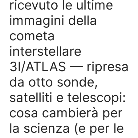
ricevuto le ultime
immagini della
cometa
interstellare
3I/ATLAS — ripresa
da otto sonde,
satelliti e telescopi:
cosa cambierà per
la scienza (e per le