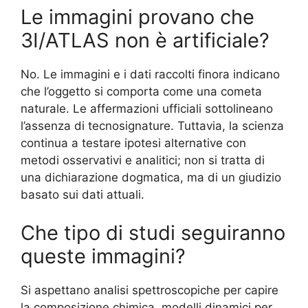
Le immagini provano che
3I/ATLAS non è artificiale?
No. Le immagini e i dati raccolti finora indicano
che l’oggetto si comporta come una cometa
naturale. Le affermazioni ufficiali sottolineano
l’assenza di tecnosignature. Tuttavia, la scienza
continua a testare ipotesi alternative con
metodi osservativi e analitici; non si tratta di
una dichiarazione dogmatica, ma di un giudizio
basato sui dati attuali.
Che tipo di studi seguiranno
queste immagini?
Si aspettano analisi spettroscopiche per capire
la composizione chimica, modelli dinamici per