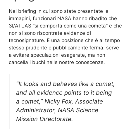
Nel briefing in cui sono state presentate le
immagini, funzionari NASA hanno ribadito che
3I/ATLAS “si comporta come una cometa” e che
non si sono riscontrate evidenze di
tecnosignature. È una posizione che è al tempo
stesso prudente e pubblicamente ferma: serve
a evitare speculazioni esagerate, ma non
cancella i buchi nelle nostre conoscenze.
“It looks and behaves like a comet,
and all evidence points to it being
a comet,” Nicky Fox, Associate
Administrator, NASA Science
Mission Directorate.