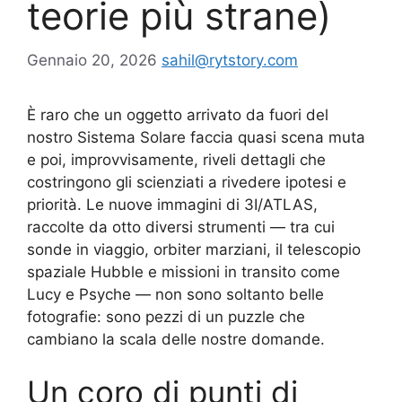
teorie più strane)
Gennaio 20, 2026
sahil@rytstory.com
È raro che un oggetto arrivato da fuori del
nostro Sistema Solare faccia quasi scena muta
e poi, improvvisamente, riveli dettagli che
costringono gli scienziati a rivedere ipotesi e
priorità. Le nuove immagini di 3I/ATLAS,
raccolte da otto diversi strumenti — tra cui
sonde in viaggio, orbiter marziani, il telescopio
spaziale Hubble e missioni in transito come
Lucy e Psyche — non sono soltanto belle
fotografie: sono pezzi di un puzzle che
cambiano la scala delle nostre domande.
Un coro di punti di