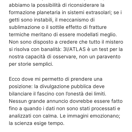
abbiamo la possibilità di riconsiderare la
formazione planetaria in sistemi extrasolari; se i
getti sono instabili, il meccanismo di
sublimazione o il sottile effetto di fratture
termiche meritano di essere modellati meglio.
Non sono disposto a credere che tutto il mistero
si risolva con banalità: 3I/ATLAS è un test per la
nostra capacità di osservare, non un paravento
per storie semplici.
Ecco dove mi permetto di prendere una
posizione: la divulgazione pubblica deve
bilanciare il fascino con l’onestà dei limiti.
Nessun grande annuncio dovrebbe essere fatto
fino a quando i dati non sono stati processati e
analizzati con calma. Le immagini emozionano;
la scienza esige tempo.