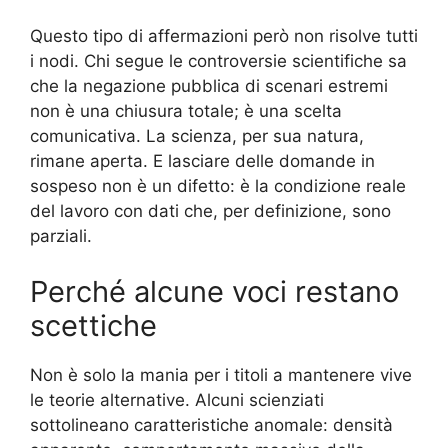
Questo tipo di affermazioni però non risolve tutti
i nodi. Chi segue le controversie scientifiche sa
che la negazione pubblica di scenari estremi
non è una chiusura totale; è una scelta
comunicativa. La scienza, per sua natura,
rimane aperta. E lasciare delle domande in
sospeso non è un difetto: è la condizione reale
del lavoro con dati che, per definizione, sono
parziali.
Perché alcune voci restano
scettiche
Non è solo la mania per i titoli a mantenere vive
le teorie alternative. Alcuni scienziati
sottolineano caratteristiche anomale: densità