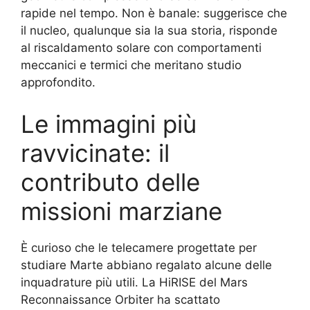
rapide nel tempo. Non è banale: suggerisce che
il nucleo, qualunque sia la sua storia, risponde
al riscaldamento solare con comportamenti
meccanici e termici che meritano studio
approfondito.
Le immagini più
ravvicinate: il
contributo delle
missioni marziane
È curioso che le telecamere progettate per
studiare Marte abbiano regalato alcune delle
inquadrature più utili. La HiRISE del Mars
Reconnaissance Orbiter ha scattato