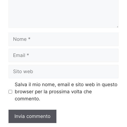
Nome
Email
Sito
web
Salva il mio nome, email e sito web in questo
browser per la prossima volta che
commento.