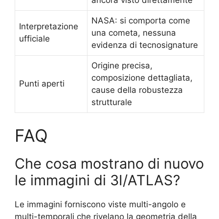
NASA: si comporta come
Interpretazione
una cometa, nessuna
ufficiale
evidenza di tecnosignature
Origine precisa,
composizione dettagliata,
Punti aperti
cause della robustezza
strutturale
FAQ
Che cosa mostrano di nuovo
le immagini di 3I/ATLAS?
Le immagini forniscono viste multi-angolo e
multi-temporali che rivelano la geometria della