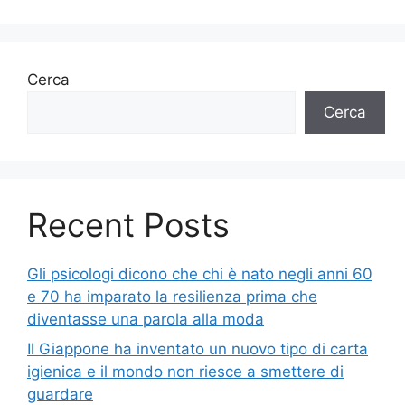
Cerca
Cerca
Recent Posts
Gli psicologi dicono che chi è nato negli anni 60
e 70 ha imparato la resilienza prima che
diventasse una parola alla moda
Il Giappone ha inventato un nuovo tipo di carta
igienica e il mondo non riesce a smettere di
guardare