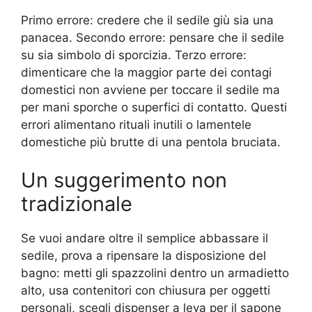
Primo errore: credere che il sedile giù sia una
panacea. Secondo errore: pensare che il sedile
su sia simbolo di sporcizia. Terzo errore:
dimenticare che la maggior parte dei contagi
domestici non avviene per toccare il sedile ma
per mani sporche o superfici di contatto. Questi
errori alimentano rituali inutili o lamentele
domestiche più brutte di una pentola bruciata.
Un suggerimento non
tradizionale
Se vuoi andare oltre il semplice abbassare il
sedile, prova a ripensare la disposizione del
bagno: metti gli spazzolini dentro un armadietto
alto, usa contenitori con chiusura per oggetti
personali, scegli dispenser a leva per il sapone