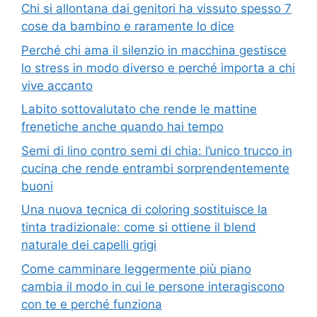
Chi si allontana dai genitori ha vissuto spesso 7
cose da bambino e raramente lo dice
Perché chi ama il silenzio in macchina gestisce
lo stress in modo diverso e perché importa a chi
vive accanto
Labito sottovalutato che rende le mattine
frenetiche anche quando hai tempo
Semi di lino contro semi di chia: l’unico trucco in
cucina che rende entrambi sorprendentemente
buoni
Una nuova tecnica di coloring sostituisce la
tinta tradizionale: come si ottiene il blend
naturale dei capelli grigi
Come camminare leggermente più piano
cambia il modo in cui le persone interagiscono
con te e perché funziona