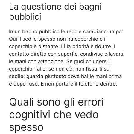
La questione dei bagni
pubblici
In un bagno pubblico le regole cambiano un po’.
Qui il sedile spesso non ha coperchio o il
coperchio è distante. Lì la priorità è ridurre il
contatto diretto con superfici condivise e lavarsi
le mani con attenzione. Se puoi chiudere il
coperchio, fallo; se non c’è, non fissarti sul
sedile: guarda piuttosto dove hai le mani prima
e dopo l’uso. E non portare il telefono dentro.
Quali sono gli errori
cognitivi che vedo
spesso