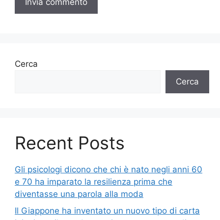
Cerca
Cerca
Recent Posts
Gli psicologi dicono che chi è nato negli anni 60
e 70 ha imparato la resilienza prima che
diventasse una parola alla moda
Il Giappone ha inventato un nuovo tipo di carta