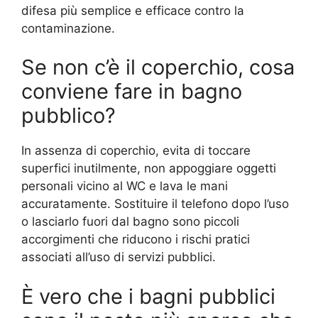
difesa più semplice e efficace contro la
contaminazione.
Se non c’è il coperchio, cosa
conviene fare in bagno
pubblico?
In assenza di coperchio, evita di toccare
superfici inutilmente, non appoggiare oggetti
personali vicino al WC e lava le mani
accuratamente. Sostituire il telefono dopo l’uso
o lasciarlo fuori dal bagno sono piccoli
accorgimenti che riducono i rischi pratici
associati all’uso di servizi pubblici.
È vero che i bagni pubblici