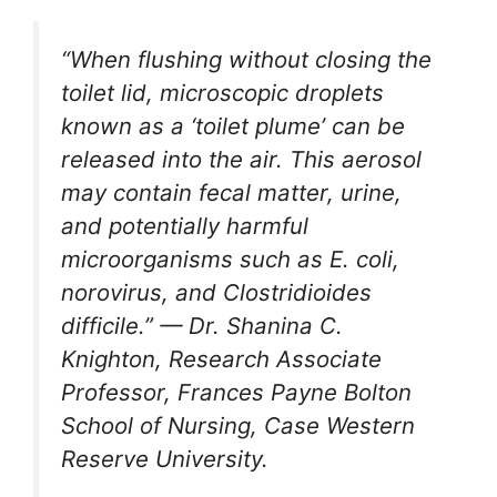
“When flushing without closing the
toilet lid, microscopic droplets
known as a ‘toilet plume’ can be
released into the air. This aerosol
may contain fecal matter, urine,
and potentially harmful
microorganisms such as E. coli,
norovirus, and Clostridioides
difficile.” — Dr. Shanina C.
Knighton, Research Associate
Professor, Frances Payne Bolton
School of Nursing, Case Western
Reserve University.