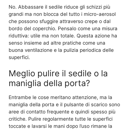
No. Abbassare il sedile riduce gli schizzi più
grandi ma non blocca del tutto i micro-aerosol
che possono sfuggire attraverso crepe o dal
bordo del coperchio. Pensalo come una misura
riduttiva: utile ma non totale. Questa azione ha
senso insieme ad altre pratiche come una
buona ventilazione e la pulizia periodica delle
superfici.
Meglio pulire il sedile o la
maniglia della porta?
Entrambe le cose meritano attenzione, ma la
maniglia della porta e il pulsante di scarico sono
aree di contatto frequente e quindi spesso più
critiche. Pulire regolarmente tutte le superfici
toccate e lavarsi le mani dopo l’uso rimane la