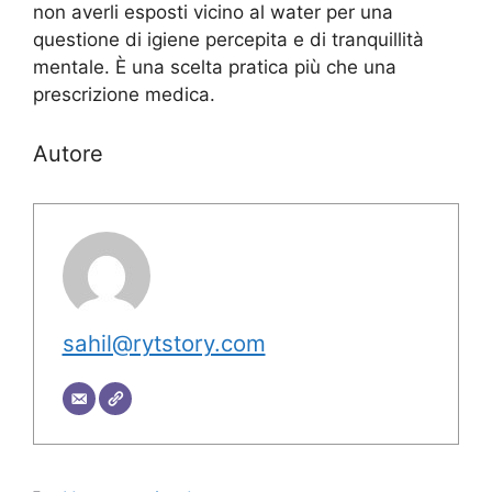
non averli esposti vicino al water per una
questione di igiene percepita e di tranquillità
mentale. È una scelta pratica più che una
prescrizione medica.
Autore
sahil@rytstory.com