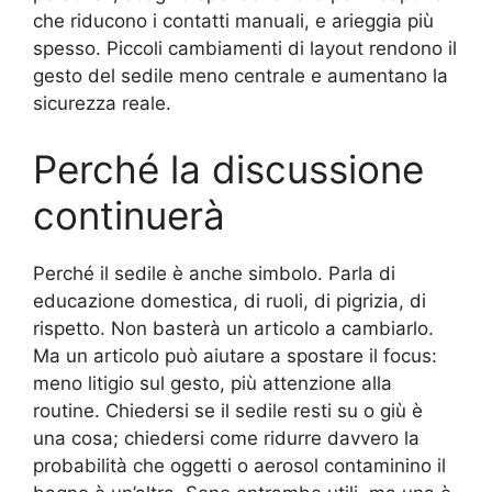
che riducono i contatti manuali, e arieggia più
spesso. Piccoli cambiamenti di layout rendono il
gesto del sedile meno centrale e aumentano la
sicurezza reale.
Perché la discussione
continuerà
Perché il sedile è anche simbolo. Parla di
educazione domestica, di ruoli, di pigrizia, di
rispetto. Non basterà un articolo a cambiarlo.
Ma un articolo può aiutare a spostare il focus:
meno litigio sul gesto, più attenzione alla
routine. Chiedersi se il sedile resti su o giù è
una cosa; chiedersi come ridurre davvero la
probabilità che oggetti o aerosol contaminino il