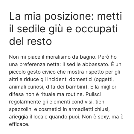
La mia posizione: metti
il sedile giù e occupati
del resto
Non mi piace il moralismo da bagno. Però ho
una preferenza netta: il sedile abbassato. È un
piccolo gesto civico che mostra rispetto per gli
altri e riduce gli incidenti domestici (oggetti,
animali curiosi, dita dei bambini). E la miglior
difesa non è rituale ma routine. Pulisci
regolarmente gli elementi condivisi, tieni
spazzolini e cosmetici in armadietti chiusi,
arieggia il locale quando puoi. Non è sexy, ma è
efficace.