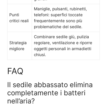
Maniglie, pulsanti, rubinetti,
Punti
telefoni: superfici toccate
critici reali
frequentemente sono più
problematiche del sedile.
Combinare sedile giù, pulizia
Strategia
regolare, ventilazione e riporre
migliore
oggetti personali in armadietti
chiusi.
FAQ
Il sedile abbassato elimina
completamente i batteri
nell’aria?