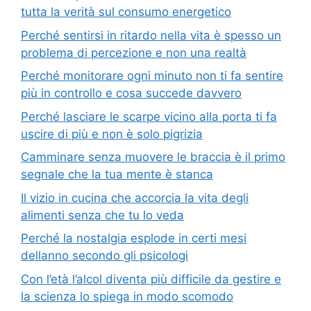
tutta la verità sul consumo energetico
Perché sentirsi in ritardo nella vita è spesso un
problema di percezione e non una realtà
Perché monitorare ogni minuto non ti fa sentire
più in controllo e cosa succede davvero
Perché lasciare le scarpe vicino alla porta ti fa
uscire di più e non è solo pigrizia
Camminare senza muovere le braccia è il primo
segnale che la tua mente è stanca
Il vizio in cucina che accorcia la vita degli
alimenti senza che tu lo veda
Perché la nostalgia esplode in certi mesi
dellanno secondo gli psicologi
Con l’età l’alcol diventa più difficile da gestire e
la scienza lo spiega in modo scomodo