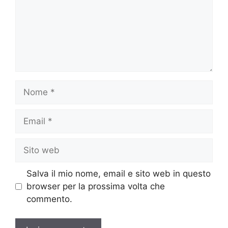
Nome
Email
Sito
web
Salva il mio nome, email e sito web in questo
browser per la prossima volta che
commento.