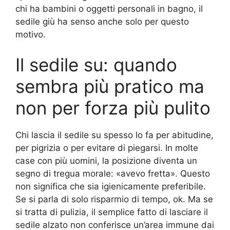
chi ha bambini o oggetti personali in bagno, il
sedile giù ha senso anche solo per questo
motivo.
Il sedile su: quando
sembra più pratico ma
non per forza più pulito
Chi lascia il sedile su spesso lo fa per abitudine,
per pigrizia o per evitare di piegarsi. In molte
case con più uomini, la posizione diventa un
segno di tregua morale: «avevo fretta». Questo
non significa che sia igienicamente preferibile.
Se si parla di solo risparmio di tempo, ok. Ma se
si tratta di pulizia, il semplice fatto di lasciare il
sedile alzato non conferisce un’area immune dai