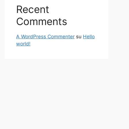
Recent
Comments
A WordPress Commenter
su
Hello
world!