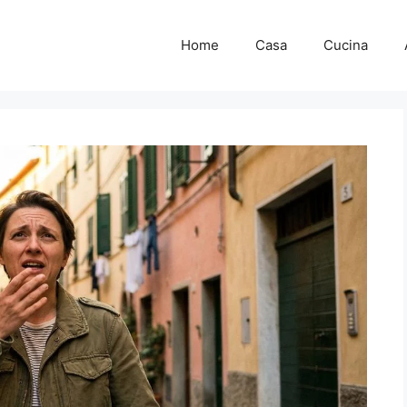
Home
Casa
Cucina