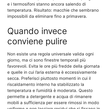
e i termosifoni stanno ancora salendo di
temperatura. Risultato: macchie che sembrano
impossibili da eliminare fino a primavera.
Quando invece
conviene pulire
Non esiste una regola universale valida ogni
giorno, ma ci sono finestre temporali più
favorevoli. Evita le ore più fredde della giornata
e quelle in cui l’aria esterna è eccessivamente
secca. Preferisci piuttosto momenti in cui il
riscaldamento interno ha stabilizzato la
temperatura e l’umidità è moderata. Questo
permette a detergente e acqua di rimanere
mobili a sufficienza per essere rimossi in modo
uniforme e non lasciare residui che si fissano in