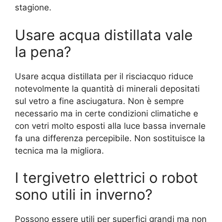
stagione.
Usare acqua distillata vale
la pena?
Usare acqua distillata per il risciacquo riduce
notevolmente la quantità di minerali depositati
sul vetro a fine asciugatura. Non è sempre
necessario ma in certe condizioni climatiche e
con vetri molto esposti alla luce bassa invernale
fa una differenza percepibile. Non sostituisce la
tecnica ma la migliora.
I tergivetro elettrici o robot
sono utili in inverno?
Possono essere utili per superfici grandi ma non