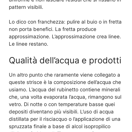
pattern visibili.
Lo dico con franchezza: pulire al buio o in fretta
non porta benefici. La fretta produce
approssimazione. L’approssimazione crea linee.
Le linee restano.
Qualità dell’acqua e prodotti
Un altro punto che raramente viene collegato a
queste strisce è la composizione dell’acqua che
usiamo. L’acqua del rubinetto contiene minerali
che, una volta evaporata l’acqua, rimangono sul
vetro. Di notte o con temperature basse quei
depositi diventano più visibili. L’uso di acqua
distillata per il risciacquo o l’applicazione di una
spruzzata finale a base di alcol isopropilico