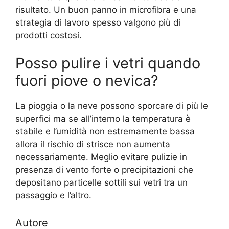
risultato. Un buon panno in microfibra e una
strategia di lavoro spesso valgono più di
prodotti costosi.
Posso pulire i vetri quando
fuori piove o nevica?
La pioggia o la neve possono sporcare di più le
superfici ma se all’interno la temperatura è
stabile e l’umidità non estremamente bassa
allora il rischio di strisce non aumenta
necessariamente. Meglio evitare pulizie in
presenza di vento forte o precipitazioni che
depositano particelle sottili sui vetri tra un
passaggio e l’altro.
Autore