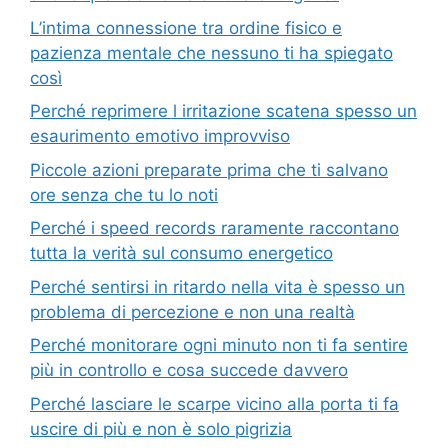
L’intima connessione tra ordine fisico e
pazienza mentale che nessuno ti ha spiegato
così
Perché reprimere l irritazione scatena spesso un
esaurimento emotivo improvviso
Piccole azioni preparate prima che ti salvano
ore senza che tu lo noti
Perché i speed records raramente raccontano
tutta la verità sul consumo energetico
Perché sentirsi in ritardo nella vita è spesso un
problema di percezione e non una realtà
Perché monitorare ogni minuto non ti fa sentire
più in controllo e cosa succede davvero
Perché lasciare le scarpe vicino alla porta ti fa
uscire di più e non è solo pigrizia