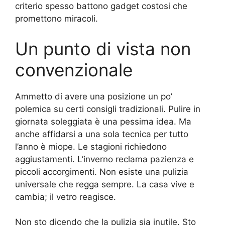
criterio spesso battono gadget costosi che
promettono miracoli.
Un punto di vista non
convenzionale
Ammetto di avere una posizione un po’
polemica su certi consigli tradizionali. Pulire in
giornata soleggiata è una pessima idea. Ma
anche affidarsi a una sola tecnica per tutto
l’anno è miope. Le stagioni richiedono
aggiustamenti. L’inverno reclama pazienza e
piccoli accorgimenti. Non esiste una pulizia
universale che regga sempre. La casa vive e
cambia; il vetro reagisce.
Non sto dicendo che la pulizia sia inutile. Sto