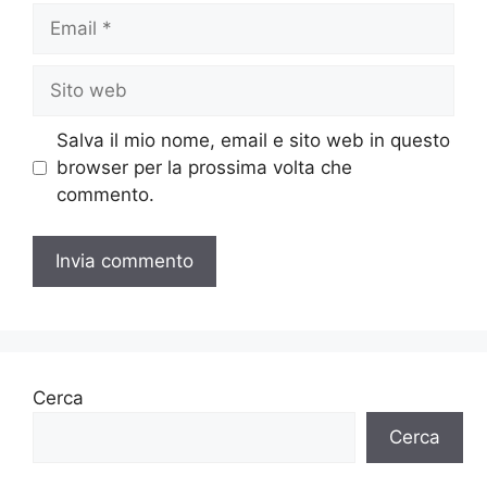
Email
Sito
web
Salva il mio nome, email e sito web in questo
browser per la prossima volta che
commento.
Cerca
Cerca