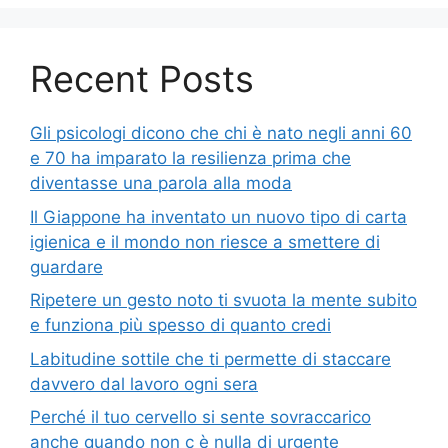
Recent Posts
Gli psicologi dicono che chi è nato negli anni 60
e 70 ha imparato la resilienza prima che
diventasse una parola alla moda
Il Giappone ha inventato un nuovo tipo di carta
igienica e il mondo non riesce a smettere di
guardare
Ripetere un gesto noto ti svuota la mente subito
e funziona più spesso di quanto credi
Labitudine sottile che ti permette di staccare
davvero dal lavoro ogni sera
Perché il tuo cervello si sente sovraccarico
anche quando non c è nulla di urgente