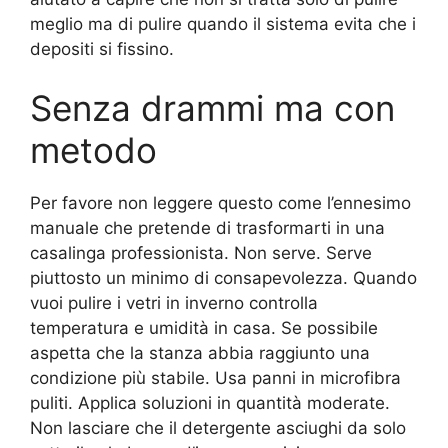
meglio ma di pulire quando il sistema evita che i
depositi si fissino.
Senza drammi ma con
metodo
Per favore non leggere questo come l’ennesimo
manuale che pretende di trasformarti in una
casalinga professionista. Non serve. Serve
piuttosto un minimo di consapevolezza. Quando
vuoi pulire i vetri in inverno controlla
temperatura e umidità in casa. Se possibile
aspetta che la stanza abbia raggiunto una
condizione più stabile. Usa panni in microfibra
puliti. Applica soluzioni in quantità moderate.
Non lasciare che il detergente asciughi da solo