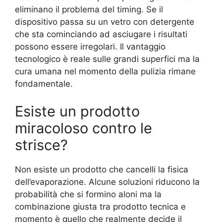
eliminano il problema del timing. Se il
dispositivo passa su un vetro con detergente
che sta cominciando ad asciugare i risultati
possono essere irregolari. Il vantaggio
tecnologico è reale sulle grandi superfici ma la
cura umana nel momento della pulizia rimane
fondamentale.
Esiste un prodotto
miracoloso contro le
strisce?
Non esiste un prodotto che cancelli la fisica
dell’evaporazione. Alcune soluzioni riducono la
probabilità che si formino aloni ma la
combinazione giusta tra prodotto tecnica e
momento è quello che realmente decide il