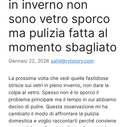
in inverno non
sono vetro sporco
ma pulizia fatta al
momento sbagliato
Gennaio 22, 2026
sahil@rytstory.com
La prossima volta che vedi quelle fastidiose
strisce sui vetri in pieno inverno, non dare la
colpa al vetro. Spesso non è lo sporco il
problema principale ma il tempo in cui abbiamo
deciso di pulire. Questa osservazione mi ha
cambiato il modo di affrontare la pulizia
domestica e voglio raccontarti perché conviene