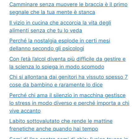
Camminare senza muovere le braccia è il primo
segnale che la tua mente è stanca
Il vizio in cucina che accorcia la vita degli
alimenti senza che tu lo veda
Perché la nostalgia esplode in certi mesi
dellanno secondo gli psicologi
Con l’età l’alcol diventa più difficile da gestire e
la scienza lo spiega in modo scomodo
Chi si allontana dai genitori ha vissuto spesso 7
cose da bambino e raramente lo dice
Perché chi ama il silenzio in macchina gestisce
lo stress in modo diverso e perché importa a chi
vive accanto
Labito sottovalutato che rende le mattine
frenetiche anche quando hai tempo