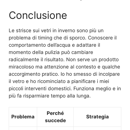
Conclusione
Le strisce sui vetri in inverno sono più un
problema di timing che di sporco. Conoscere il
comportamento dell’acqua e adattare il
momento della pulizia può cambiare
radicalmente il risultato. Non serve un prodotto
miracoloso ma attenzione al contesto e qualche
accorgimento pratico. Io ho smesso di incolpare
il vetro e ho ricominciato a pianificare i miei
piccoli interventi domestici. Funziona meglio e in
più fa risparmiare tempo alla lunga.
Perché
Problema
Strategia
succede