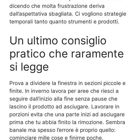
dicendo che molta frustrazione deriva
dall’aspettativa sbagliata. Ci vogliono strategie
temporali tanto quanto strumenti e prodotti.
Un ultimo consiglio
pratico che raramente
si legge
Prova a dividere la finestra in sezioni piccole e
finite. In inverno lavora per aree che riesci a
seguire dall’inizio alla fine senza pause che
lascino il prodotto ad asciugare. Lavorare in
porzioni evita che una parte inizi ad asciugare
prima che tu abbia finito la rimozione. Sembra
banale ma spesso l’errore è proprio quello:
cominciare mille cose e finirne poche.