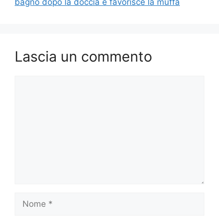
bagno dopo la doccia e favorisce la muffa
Lascia un commento
Commento
Nome