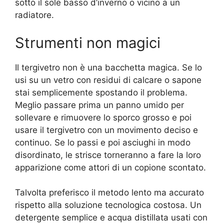
sotto il sole basso d’inverno o vicino a un
radiatore.
Strumenti non magici
Il tergivetro non è una bacchetta magica. Se lo
usi su un vetro con residui di calcare o sapone
stai semplicemente spostando il problema.
Meglio passare prima un panno umido per
sollevare e rimuovere lo sporco grosso e poi
usare il tergivetro con un movimento deciso e
continuo. Se lo passi e poi asciughi in modo
disordinato, le strisce torneranno a fare la loro
apparizione come attori di un copione scontato.
Talvolta preferisco il metodo lento ma accurato
rispetto alla soluzione tecnologica costosa. Un
detergente semplice e acqua distillata usati con