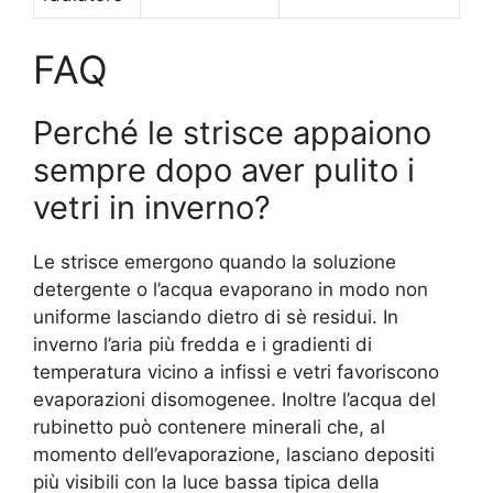
FAQ
Perché le strisce appaiono
sempre dopo aver pulito i
vetri in inverno?
Le strisce emergono quando la soluzione
detergente o l’acqua evaporano in modo non
uniforme lasciando dietro di sè residui. In
inverno l’aria più fredda e i gradienti di
temperatura vicino a infissi e vetri favoriscono
evaporazioni disomogenee. Inoltre l’acqua del
rubinetto può contenere minerali che, al
momento dell’evaporazione, lasciano depositi
più visibili con la luce bassa tipica della