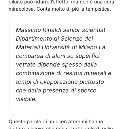
diluito può ridurre l’effetto, ma non è una cura
miracolosa. Conta molto di più la tempistica.
Massimo Rinaldi senior scientist
Dipartimento di Scienze dei
Materiali Università di Milano La
comparsa di aloni su superfici
vetrate dipende spesso dalla
combinazione di residui minerali e
tempi di evaporazione piuttosto
che dalla presenza di sporco
visibile.
Queste parole di un ricercatore mi hanno
aiutato a capire che non si tratta solo di pulire