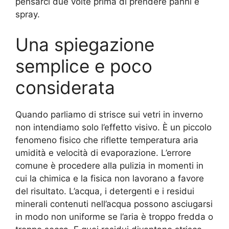
pensarci due volte prima di prendere panni e
spray.
Una spiegazione
semplice e poco
considerata
Quando parliamo di strisce sui vetri in inverno
non intendiamo solo l’effetto visivo. È un piccolo
fenomeno fisico che riflette temperatura aria
umidità e velocità di evaporazione. L’errore
comune è procedere alla pulizia in momenti in
cui la chimica e la fisica non lavorano a favore
del risultato. L’acqua, i detergenti e i residui
minerali contenuti nell’acqua possono asciugarsi
in modo non uniforme se l’aria è troppo fredda o