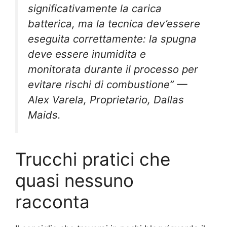
significativamente la carica
batterica, ma la tecnica dev’essere
eseguita correttamente: la spugna
deve essere inumidita e
monitorata durante il processo per
evitare rischi di combustione” —
Alex Varela, Proprietario, Dallas
Maids.
Trucchi pratici che
quasi nessuno
racconta