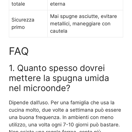
totale
eterna
Mai spugne asciutte, evitare
Sicurezza
metallici, maneggiare con
primo
cautela
FAQ
1. Quanto spesso dovrei
mettere la spugna umida
nel microonde?
Dipende dall’uso. Per una famiglia che usa la
cucina molto, due volte a settimana può essere
una buona frequenza. In ambienti con meno
utilizzo, una volta ogni 7-10 giorni può bastare.