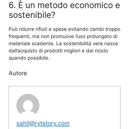
6. È un metodo economico e
sostenibile?
Può ridurre rifiuti e spese evitando cambi troppo
frequenti, ma non promuove l’uso prolungato di
materiale scadente. La sostenibilità vera nasce
dall’acquisto di prodotti migliori e dal riciclo
quando possibile.
Autore
sahil@rytstory.com