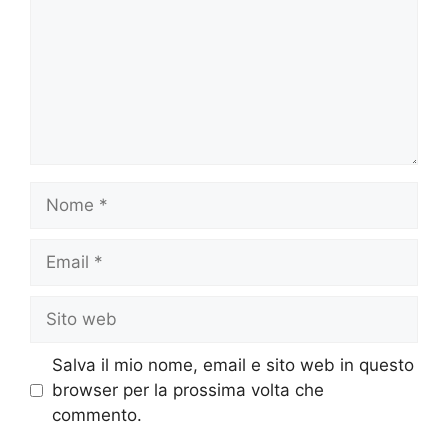
Nome
Email
Sito
web
Salva il mio nome, email e sito web in questo
browser per la prossima volta che
commento.