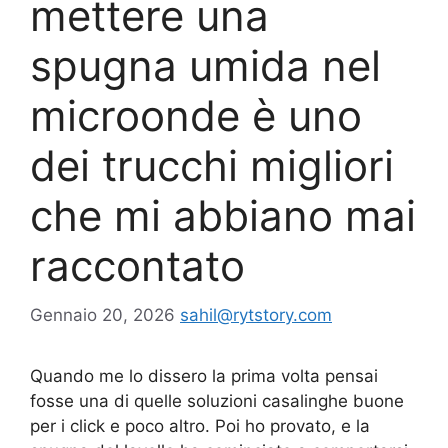
mettere una
spugna umida nel
microonde è uno
dei trucchi migliori
che mi abbiano mai
raccontato
Gennaio 20, 2026
sahil@rytstory.com
Quando me lo dissero la prima volta pensai
fosse una di quelle soluzioni casalinghe buone
per i click e poco altro. Poi ho provato, e la