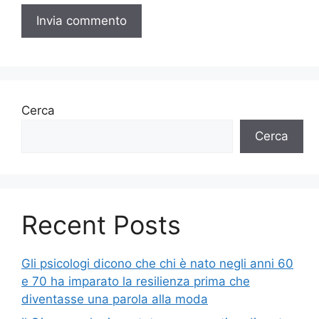
Cerca
Cerca
Recent Posts
Gli psicologi dicono che chi è nato negli anni 60
e 70 ha imparato la resilienza prima che
diventasse una parola alla moda