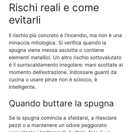
Rischi reali e come
evitarli
Il rischio più concreto è l’incendio, ma non è una
minaccia mitologica. Si verifica quando la
spugna viene messa asciutta o contiene
elementi metallici. Un altro rischio sottovalutato
è il surriscaldamento irregolare: mani scottate al
momento dell’estrazione. Indossare guanti da
cucina o usare pinze non è sciocco, è
intelligente.
Quando buttare la spugna
Se la spugna comincia a sfaldarsi, a rilasciare
pezzi o a mantenere un odore peggiorato