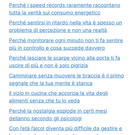
Perché i speed records raramente raccontano
tutta la verità sul consumo energetico
Perché sentirsi in ritardo nella vita è spesso un
problema di percezione e non una realtà
Perché monitorare ogni minuto non ti fa sentire
più in controllo e cosa succede davvero
Perché lasciare le scarpe vicino alla porta ti fa
uscire di più e non è solo pigrizia
Camminare senza muovere le braccia è il primo
segnale che la tua mente è stanca
Il vizio in cucina che accorcia la vita degli
alimenti senza che tu lo veda
Perché la nostalgia esplode in certi mesi
dellanno secondo gli psicologi
Con l’età l’alcol diventa più difficile da gestire e