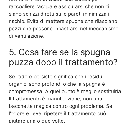
raccogliere l’acqua e assicurarsi che non ci
siano schizzi diretti sulle pareti minimizza il
rischio. Evita di mettere spugne che rilasciano
pezzi che possono incastrarsi nel meccanismo
di ventilazione.
5. Cosa fare se la spugna
puzza dopo il trattamento?
Se l’odore persiste significa che i residui
organici sono profondi o che la spugna è
compromessa. A quel punto è meglio sostituirla.
Il trattamento è manutenzione, non una
bacchetta magica contro ogni problema. Se
l’odore è lieve, ripetere il trattamento può
aiutare una o due volte.