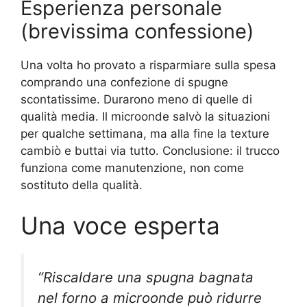
Esperienza personale
(brevissima confessione)
Una volta ho provato a risparmiare sulla spesa
comprando una confezione di spugne
scontatissime. Durarono meno di quelle di
qualità media. Il microonde salvò la situazioni
per qualche settimana, ma alla fine la texture
cambiò e buttai via tutto. Conclusione: il trucco
funziona come manutenzione, non come
sostituto della qualità.
Una voce esperta
“Riscaldare una spugna bagnata
nel forno a microonde può ridurre