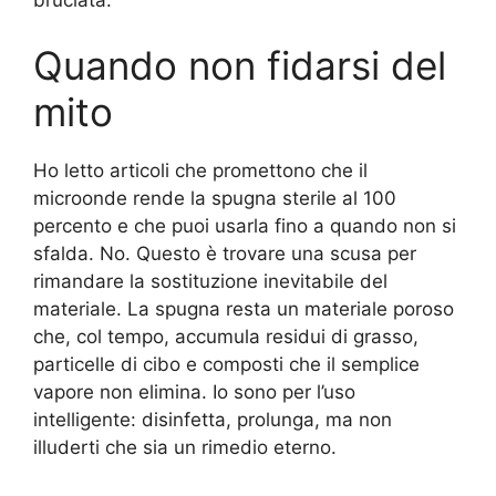
Quando non fidarsi del
mito
Ho letto articoli che promettono che il
microonde rende la spugna sterile al 100
percento e che puoi usarla fino a quando non si
sfalda. No. Questo è trovare una scusa per
rimandare la sostituzione inevitabile del
materiale. La spugna resta un materiale poroso
che, col tempo, accumula residui di grasso,
particelle di cibo e composti che il semplice
vapore non elimina. Io sono per l’uso
intelligente: disinfetta, prolunga, ma non
illuderti che sia un rimedio eterno.