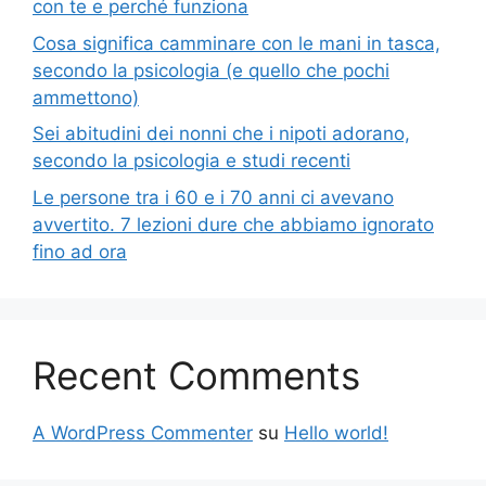
con te e perché funziona
Cosa significa camminare con le mani in tasca,
secondo la psicologia (e quello che pochi
ammettono)
Sei abitudini dei nonni che i nipoti adorano,
secondo la psicologia e studi recenti
Le persone tra i 60 e i 70 anni ci avevano
avvertito. 7 lezioni dure che abbiamo ignorato
fino ad ora
Recent Comments
A WordPress Commenter
su
Hello world!