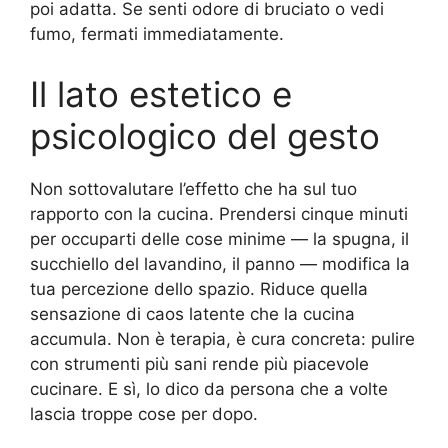
poi adatta. Se senti odore di bruciato o vedi
fumo, fermati immediatamente.
Il lato estetico e
psicologico del gesto
Non sottovalutare l’effetto che ha sul tuo
rapporto con la cucina. Prendersi cinque minuti
per occuparti delle cose minime — la spugna, il
succhiello del lavandino, il panno — modifica la
tua percezione dello spazio. Riduce quella
sensazione di caos latente che la cucina
accumula. Non è terapia, è cura concreta: pulire
con strumenti più sani rende più piacevole
cucinare. E sì, lo dico da persona che a volte
lascia troppe cose per dopo.