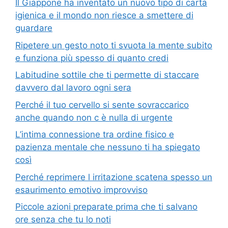
Il Giappone ha inventato un nuovo tipo di carta
igienica e il mondo non riesce a smettere di
guardare
Ripetere un gesto noto ti svuota la mente subito
e funziona più spesso di quanto credi
Labitudine sottile che ti permette di staccare
davvero dal lavoro ogni sera
Perché il tuo cervello si sente sovraccarico
anche quando non c è nulla di urgente
L’intima connessione tra ordine fisico e
pazienza mentale che nessuno ti ha spiegato
così
Perché reprimere l irritazione scatena spesso un
esaurimento emotivo improvviso
Piccole azioni preparate prima che ti salvano
ore senza che tu lo noti