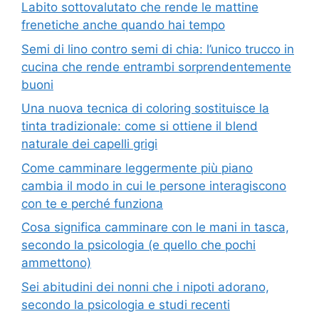
Labito sottovalutato che rende le mattine
frenetiche anche quando hai tempo
Semi di lino contro semi di chia: l’unico trucco in
cucina che rende entrambi sorprendentemente
buoni
Una nuova tecnica di coloring sostituisce la
tinta tradizionale: come si ottiene il blend
naturale dei capelli grigi
Come camminare leggermente più piano
cambia il modo in cui le persone interagiscono
con te e perché funziona
Cosa significa camminare con le mani in tasca,
secondo la psicologia (e quello che pochi
ammettono)
Sei abitudini dei nonni che i nipoti adorano,
secondo la psicologia e studi recenti