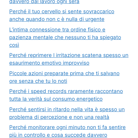
davvero dal lavoro ogni sera
Perché il tuo cervello si sente sovraccarico
anche quando non c è nulla di urgente
L’intima connessione tra ordine fisico e
pazienza mentale che nessuno ti ha spiegato
così
Perché reprimere l irritazione scatena spesso un
esaurimento emotivo improvviso
Piccole azioni preparate prima che ti salvano
ore senza che tu lo noti
Perché i speed records raramente raccontano
tutta la verità sul consumo energetico
Perché sentirsi in ritardo nella vita è spesso un
problema di percezione e non una realtà
Perché monitorare ogni minuto non ti fa sentire
più in controllo e cosa succede davvero