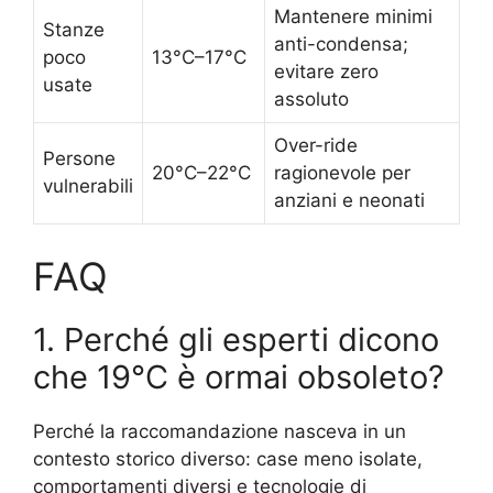
Mantenere minimi
Stanze
anti-condensa;
poco
13°C–17°C
evitare zero
usate
assoluto
Over-ride
Persone
20°C–22°C
ragionevole per
vulnerabili
anziani e neonati
FAQ
1. Perché gli esperti dicono
che 19°C è ormai obsoleto?
Perché la raccomandazione nasceva in un
contesto storico diverso: case meno isolate,
comportamenti diversi e tecnologie di