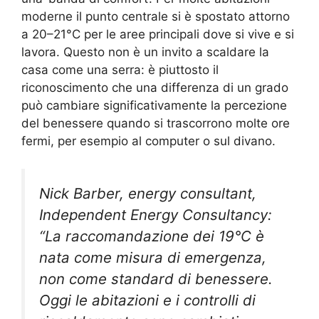
moderne il punto centrale si è spostato attorno
a 20–21°C per le aree principali dove si vive e si
lavora. Questo non è un invito a scaldare la
casa come una serra: è piuttosto il
riconoscimento che una differenza di un grado
può cambiare significativamente la percezione
del benessere quando si trascorrono molte ore
fermi, per esempio al computer o sul divano.
Nick Barber, energy consultant,
Independent Energy Consultancy:
“La raccomandazione dei 19°C è
nata come misura di emergenza,
non come standard di benessere.
Oggi le abitazioni e i controlli di