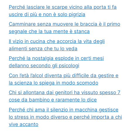
Perché lasciare le scarpe vicino alla porta ti fa
uscire di più e non è solo pigrizia
Camminare senza muovere le braccia è il primo
segnale che la tua mente è stanca
Il vizio in cucina che accorcia la vita degli
alimenti senza che tu lo veda
Perché la nostalgia esplode in certi mesi
dellanno secondo gli psicologi
Con l’età l’alcol diventa più difficile da gestire e
la scienza lo spiega in modo scomodo
Chi si allontana dai genitori ha vissuto spesso 7
cose da bambino e raramente lo dice
Perché chi ama il silenzio in macchina gestisce
lo stress in modo diverso e perché importa a chi
vive accanto