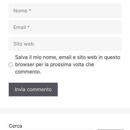
Nome
Email
Sito
web
Salva il mio nome, email e sito web in questo
browser per la prossima volta che
commento.
Cerca