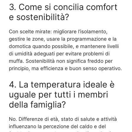
3. Come si concilia comfort
e sostenibilità?
Con scelte mirate: migliorare l’isolamento,
gestire le zone, usare la programmazione e la
domotica quando possibile, e mantenere livelli
di umidità adeguati per evitare problemi di
muffa. Sostenibilità non significa freddo per
principio, ma efficienza e buon senso operativo.
4. La temperatura ideale è
uguale per tutti i membri
della famiglia?
No. Differenze di età, stato di salute e attività
influenzano la percezione del caldo e del