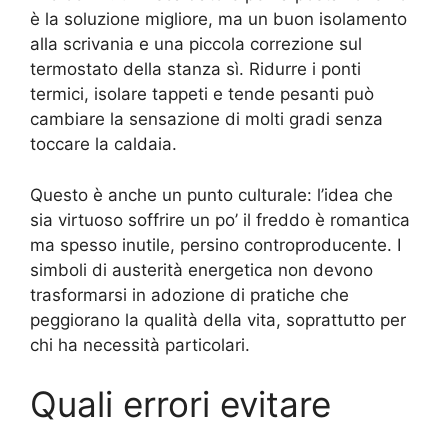
è la soluzione migliore, ma un buon isolamento
alla scrivania e una piccola correzione sul
termostato della stanza sì. Ridurre i ponti
termici, isolare tappeti e tende pesanti può
cambiare la sensazione di molti gradi senza
toccare la caldaia.
Questo è anche un punto culturale: l’idea che
sia virtuoso soffrire un po’ il freddo è romantica
ma spesso inutile, persino controproducente. I
simboli di austerità energetica non devono
trasformarsi in adozione di pratiche che
peggiorano la qualità della vita, soprattutto per
chi ha necessità particolari.
Quali errori evitare