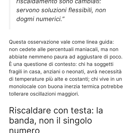
riscaldamento sono cambiati:
servono soluzioni flessibili, non
dogmi numerici.”
Questa osservazione vale come linea guida:
non cedete alle percentuali maniacali, ma non
abbiate nemmeno paura ad aggiustare di poco.
È una questione di contesto: chi ha soggetti
fragili in casa, anziani o neonati, avrà necessità
di temperature più alte e costanti; chi vive in un
monolocale con buona inerzia termica potrebbe
tollerare oscillazioni maggiori.
Riscaldare con testa: la
banda, non il singolo
numero