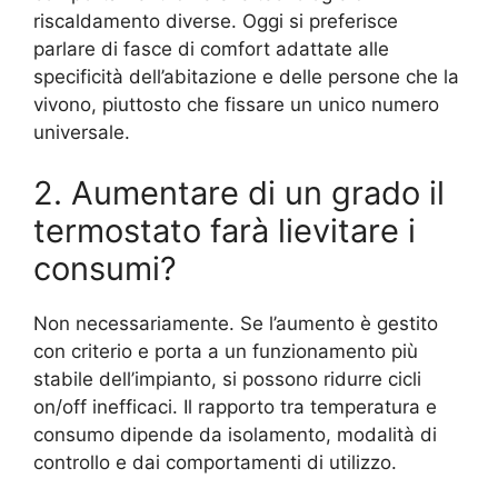
riscaldamento diverse. Oggi si preferisce
parlare di fasce di comfort adattate alle
specificità dell’abitazione e delle persone che la
vivono, piuttosto che fissare un unico numero
universale.
2. Aumentare di un grado il
termostato farà lievitare i
consumi?
Non necessariamente. Se l’aumento è gestito
con criterio e porta a un funzionamento più
stabile dell’impianto, si possono ridurre cicli
on/off inefficaci. Il rapporto tra temperatura e
consumo dipende da isolamento, modalità di
controllo e dai comportamenti di utilizzo.