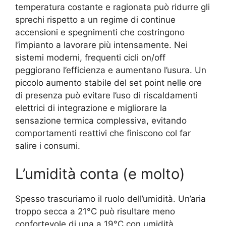
temperatura costante e ragionata può ridurre gli
sprechi rispetto a un regime di continue
accensioni e spegnimenti che costringono
l’impianto a lavorare più intensamente. Nei
sistemi moderni, frequenti cicli on/off
peggiorano l’efficienza e aumentano l’usura. Un
piccolo aumento stabile del set point nelle ore
di presenza può evitare l’uso di riscaldamenti
elettrici di integrazione e migliorare la
sensazione termica complessiva, evitando
comportamenti reattivi che finiscono col far
salire i consumi.
L’umidità conta (e molto)
Spesso trascuriamo il ruolo dell’umidità. Un’aria
troppo secca a 21°C può risultare meno
confortevole di una a 19°C con umidità