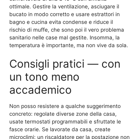
ottimale. Gestire la ventilazione, asciugare il
bucato in modo corretto e usare estrattori in
bagno e cucina evita condense e riduce il
rischio di muffe, che sono poi il vero problema
sanitario nelle case mal gestite. Insomma, la
temperatura è importante, ma non vive da sola.
Consigli pratici — con
un tono meno
accademico
Non posso resistere a qualche suggerimento
concreto: regolate diverse zone della casa,
usate termostati programmabili e sfruttate le
fasce orarie. Se lavorate da casa, create
microclimi: un riscaldatore per la postazione non