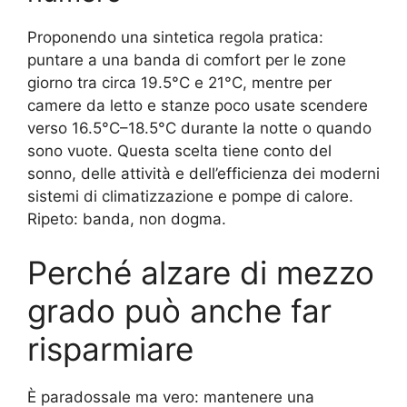
Proponendo una sintetica regola pratica:
puntare a una banda di comfort per le zone
giorno tra circa 19.5°C e 21°C, mentre per
camere da letto e stanze poco usate scendere
verso 16.5°C–18.5°C durante la notte o quando
sono vuote. Questa scelta tiene conto del
sonno, delle attività e dell’efficienza dei moderni
sistemi di climatizzazione e pompe di calore.
Ripeto: banda, non dogma.
Perché alzare di mezzo
grado può anche far
risparmiare
È paradossale ma vero: mantenere una