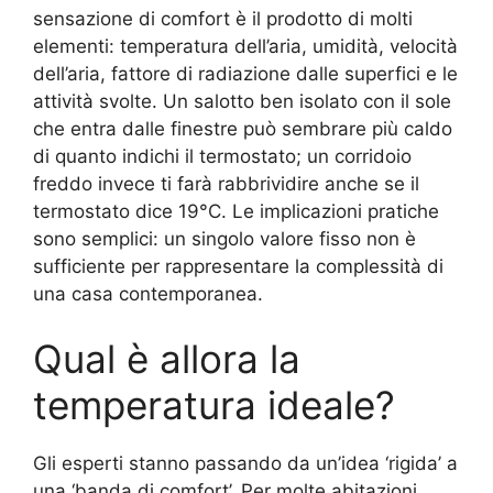
sensazione di comfort è il prodotto di molti
elementi: temperatura dell’aria, umidità, velocità
dell’aria, fattore di radiazione dalle superfici e le
attività svolte. Un salotto ben isolato con il sole
che entra dalle finestre può sembrare più caldo
di quanto indichi il termostato; un corridoio
freddo invece ti farà rabbrividire anche se il
termostato dice 19°C. Le implicazioni pratiche
sono semplici: un singolo valore fisso non è
sufficiente per rappresentare la complessità di
una casa contemporanea.
Qual è allora la
temperatura ideale?
Gli esperti stanno passando da un’idea ‘rigida’ a
una ‘banda di comfort’. Per molte abitazioni