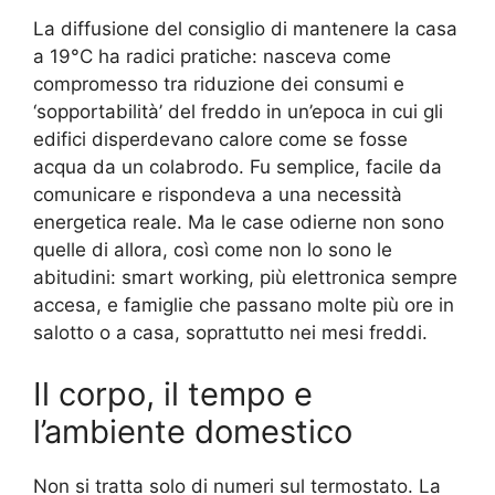
La diffusione del consiglio di mantenere la casa
a 19°C ha radici pratiche: nasceva come
compromesso tra riduzione dei consumi e
‘sopportabilità’ del freddo in un’epoca in cui gli
edifici disperdevano calore come se fosse
acqua da un colabrodo. Fu semplice, facile da
comunicare e rispondeva a una necessità
energetica reale. Ma le case odierne non sono
quelle di allora, così come non lo sono le
abitudini: smart working, più elettronica sempre
accesa, e famiglie che passano molte più ore in
salotto o a casa, soprattutto nei mesi freddi.
Il corpo, il tempo e
l’ambiente domestico
Non si tratta solo di numeri sul termostato. La