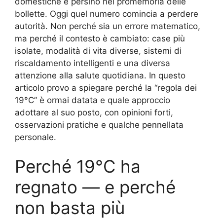
domestiche e persino nei promemoria delle
bollette. Oggi quel numero comincia a perdere
autorità. Non perché sia un errore matematico,
ma perché il contesto è cambiato: case più
isolate, modalità di vita diverse, sistemi di
riscaldamento intelligenti e una diversa
attenzione alla salute quotidiana. In questo
articolo provo a spiegare perché la “regola dei
19°C” è ormai datata e quale approccio
adottare al suo posto, con opinioni forti,
osservazioni pratiche e qualche pennellata
personale.
Perché 19°C ha
regnato — e perché
non basta più