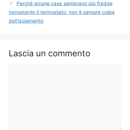
Perché alcune case sembrano più fredde
nonostante il termostato: non è sempre colpa
dell’isolamento
Lascia un commento
Commento