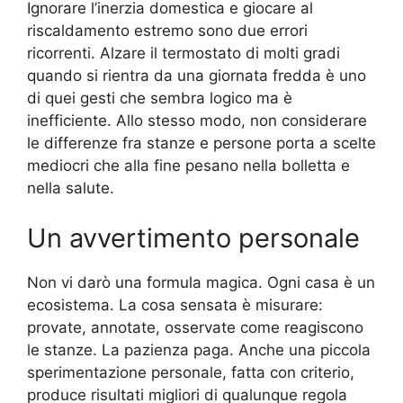
Ignorare l’inerzia domestica e giocare al
riscaldamento estremo sono due errori
ricorrenti. Alzare il termostato di molti gradi
quando si rientra da una giornata fredda è uno
di quei gesti che sembra logico ma è
inefficiente. Allo stesso modo, non considerare
le differenze fra stanze e persone porta a scelte
mediocri che alla fine pesano nella bolletta e
nella salute.
Un avvertimento personale
Non vi darò una formula magica. Ogni casa è un
ecosistema. La cosa sensata è misurare:
provate, annotate, osservate come reagiscono
le stanze. La pazienza paga. Anche una piccola
sperimentazione personale, fatta con criterio,
produce risultati migliori di qualunque regola