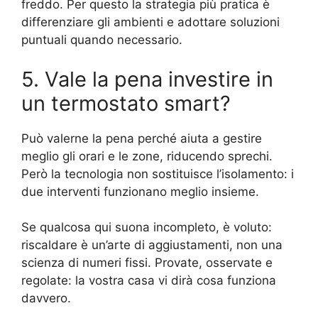
freddo. Per questo la strategia più pratica è
differenziare gli ambienti e adottare soluzioni
puntuali quando necessario.
5. Vale la pena investire in
un termostato smart?
Può valerne la pena perché aiuta a gestire
meglio gli orari e le zone, riducendo sprechi.
Però la tecnologia non sostituisce l’isolamento: i
due interventi funzionano meglio insieme.
Se qualcosa qui suona incompleto, è voluto:
riscaldare è un’arte di aggiustamenti, non una
scienza di numeri fissi. Provate, osservate e
regolate: la vostra casa vi dirà cosa funziona
davvero.