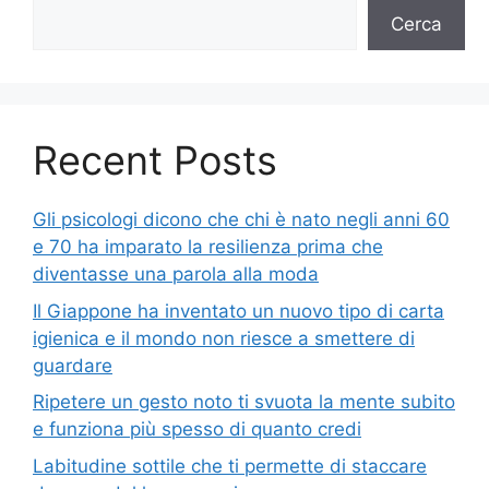
Cerca
Recent Posts
Gli psicologi dicono che chi è nato negli anni 60
e 70 ha imparato la resilienza prima che
diventasse una parola alla moda
Il Giappone ha inventato un nuovo tipo di carta
igienica e il mondo non riesce a smettere di
guardare
Ripetere un gesto noto ti svuota la mente subito
e funziona più spesso di quanto credi
Labitudine sottile che ti permette di staccare