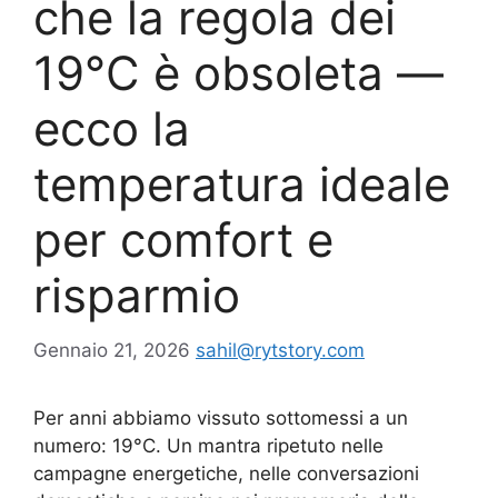
che la regola dei
19°C è obsoleta —
ecco la
temperatura ideale
per comfort e
risparmio
Gennaio 21, 2026
sahil@rytstory.com
Per anni abbiamo vissuto sottomessi a un
numero: 19°C. Un mantra ripetuto nelle
campagne energetiche, nelle conversazioni