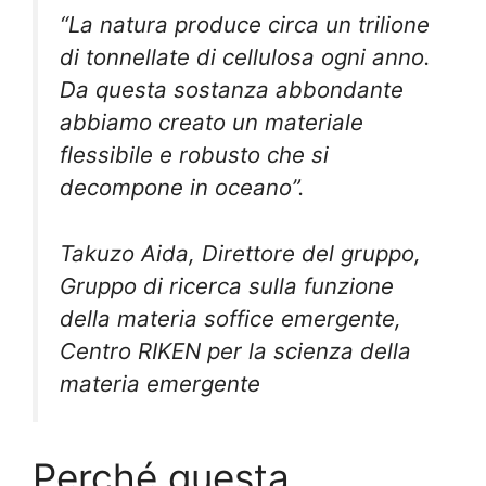
“La natura produce circa un trilione
di tonnellate di cellulosa ogni anno.
Da questa sostanza abbondante
abbiamo creato un materiale
flessibile e robusto che si
decompone in oceano”.
Takuzo Aida, Direttore del gruppo,
Gruppo di ricerca sulla funzione
della materia soffice emergente,
Centro RIKEN per la scienza della
materia emergente
Perché questa