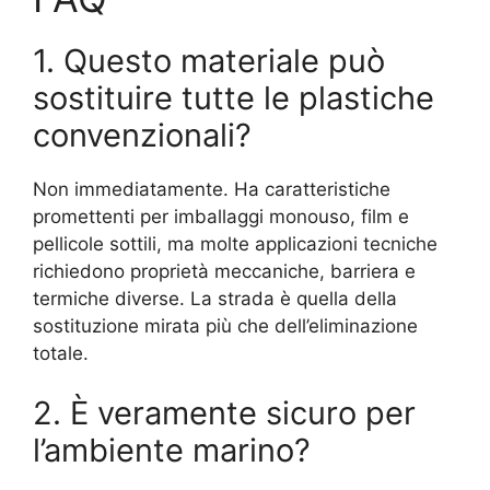
1. Questo materiale può
sostituire tutte le plastiche
convenzionali?
Non immediatamente. Ha caratteristiche
promettenti per imballaggi monouso, film e
pellicole sottili, ma molte applicazioni tecniche
richiedono proprietà meccaniche, barriera e
termiche diverse. La strada è quella della
sostituzione mirata più che dell’eliminazione
totale.
2. È veramente sicuro per
l’ambiente marino?