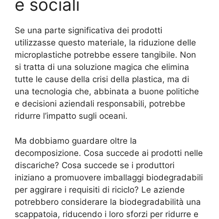
e sociali
Se una parte significativa dei prodotti
utilizzasse questo materiale, la riduzione delle
microplastiche potrebbe essere tangibile. Non
si tratta di una soluzione magica che elimina
tutte le cause della crisi della plastica, ma di
una tecnologia che, abbinata a buone politiche
e decisioni aziendali responsabili, potrebbe
ridurre l’impatto sugli oceani.
Ma dobbiamo guardare oltre la
decomposizione. Cosa succede ai prodotti nelle
discariche? Cosa succede se i produttori
iniziano a promuovere imballaggi biodegradabili
per aggirare i requisiti di riciclo? Le aziende
potrebbero considerare la biodegradabilità una
scappatoia, riducendo i loro sforzi per ridurre e