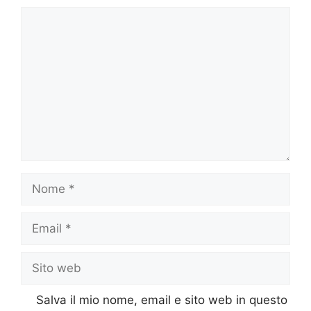
Commento
Nome
Email
Sito
web
Salva il mio nome, email e sito web in questo