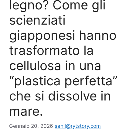
legno? Come gli
scienziati
giapponesi hanno
trasformato la
cellulosa in una
“plastica perfetta”
che si dissolve in
mare.
Gennaio 20, 2026
sahil@rytstory.com