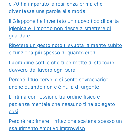
e 70 ha imparato la resilienza prima che
diventasse una parola alla moda
Il Giappone ha inventato un nuovo tipo di carta
igienica e il mondo non riesce a smettere di
guardare
Ripetere un gesto noto ti svuota la mente subito
e funziona più spesso di quanto credi
Labitudine sottile che ti permette di staccare
davvero dal lavoro ogni sera
Perché il tuo cervello si sente sovraccarico
anche quando non c è nulla di urgente
L’intima connessione tra ordine fisico e
pazienza mentale che nessuno ti ha spiegato
così
Perché reprimere l irritazione scatena spesso un
esaurimento emotivo improvviso