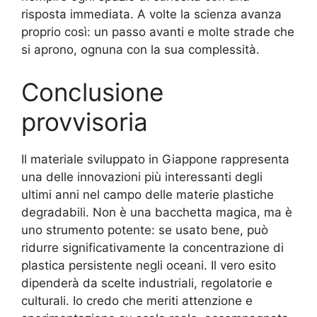
risposta immediata. A volte la scienza avanza
proprio così: un passo avanti e molte strade che
si aprono, ognuna con la sua complessità.
Conclusione
provvisoria
Il materiale sviluppato in Giappone rappresenta
una delle innovazioni più interessanti degli
ultimi anni nel campo delle materie plastiche
degradabili. Non è una bacchetta magica, ma è
uno strumento potente: se usato bene, può
ridurre significativamente la concentrazione di
plastica persistente negli oceani. Il vero esito
dipenderà da scelte industriali, regolatorie e
culturali. Io credo che meriti attenzione e