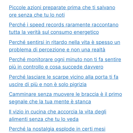
Piccole azioni preparate prima che ti salvano
ore senza che tu lo noti
Perché i speed records raramente raccontano
tutta la verità sul consumo energetico
Perché sentirsi in ritardo nella vita è spesso un
problema di percezione e non una realtà
Perché monitorare ogni minuto non ti fa sentire
più in controllo e cosa succede davvero
Perché lasciare le scarpe vicino alla porta ti fa
uscire di più e non è solo pigrizia
Camminare senza muovere le braccia è il primo
segnale che la tua mente è stanca
Il vizio in cucina che accorcia la vita degli
alimenti senza che tu lo veda
Perché la nostalgia esplode in certi mesi