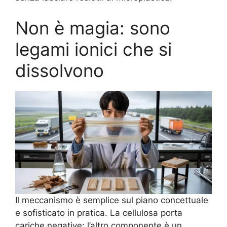
Non è magia: sono
legami ionici che si
dissolvono
Il meccanismo è semplice sul piano concettuale
e sofisticato in pratica. La cellulosa porta
cariche negative; l’altro componente è un