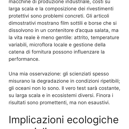
macchine di produzione industriale, costi su
larga scala e la composizione dei rivestimenti
protettivi sono problemi concreti. Gli articoli
dimostrativi mostrano film sottili e borse che si
dissolvono in un contenitore d’acqua salata, ma
la vita reale è meno gentile: attrito, temperature
variabili, microflora locale e gestione della
catena di fornitura possono influenzare la
performance.
Una mia osservazione: gli scienziati spesso
misurano la degradazione in condizioni ripetibili;
gli oceani non lo sono. Il vero test sarà costante,
su larga scala e in ecosistemi diversi. Finora i
risultati sono promettenti, ma non esaustivi.
Implicazioni ecologiche