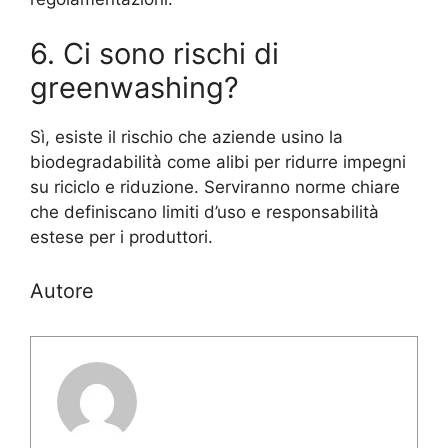
6. Ci sono rischi di
greenwashing?
Sì, esiste il rischio che aziende usino la
biodegradabilità come alibi per ridurre impegni
su riciclo e riduzione. Serviranno norme chiare
che definiscano limiti d’uso e responsabilità
estese per i produttori.
Autore