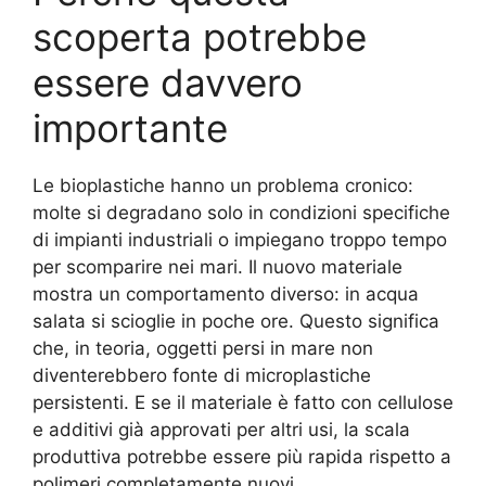
scoperta potrebbe
essere davvero
importante
Le bioplastiche hanno un problema cronico:
molte si degradano solo in condizioni specifiche
di impianti industriali o impiegano troppo tempo
per scomparire nei mari. Il nuovo materiale
mostra un comportamento diverso: in acqua
salata si scioglie in poche ore. Questo significa
che, in teoria, oggetti persi in mare non
diventerebbero fonte di microplastiche
persistenti. E se il materiale è fatto con cellulose
e additivi già approvati per altri usi, la scala
produttiva potrebbe essere più rapida rispetto a
polimeri completamente nuovi.