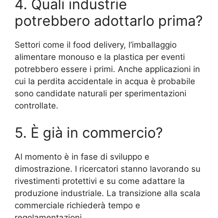
4. Quali industrie
potrebbero adottarlo prima?
Settori come il food delivery, l’imballaggio
alimentare monouso e la plastica per eventi
potrebbero essere i primi. Anche applicazioni in
cui la perdita accidentale in acqua è probabile
sono candidate naturali per sperimentazioni
controllate.
5. È già in commercio?
Al momento è in fase di sviluppo e
dimostrazione. I ricercatori stanno lavorando su
rivestimenti protettivi e su come adattare la
produzione industriale. La transizione alla scala
commerciale richiederà tempo e
regolamentazioni.