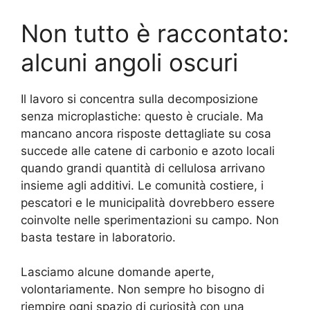
Non tutto è raccontato:
alcuni angoli oscuri
Il lavoro si concentra sulla decomposizione
senza microplastiche: questo è cruciale. Ma
mancano ancora risposte dettagliate su cosa
succede alle catene di carbonio e azoto locali
quando grandi quantità di cellulosa arrivano
insieme agli additivi. Le comunità costiere, i
pescatori e le municipalità dovrebbero essere
coinvolte nelle sperimentazioni su campo. Non
basta testare in laboratorio.
Lasciamo alcune domande aperte,
volontariamente. Non sempre ho bisogno di
riempire ogni spazio di curiosità con una