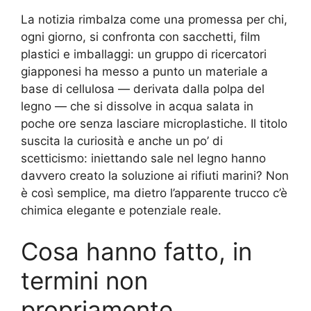
La notizia rimbalza come una promessa per chi,
ogni giorno, si confronta con sacchetti, film
plastici e imballaggi: un gruppo di ricercatori
giapponesi ha messo a punto un materiale a
base di cellulosa — derivata dalla polpa del
legno — che si dissolve in acqua salata in
poche ore senza lasciare microplastiche. Il titolo
suscita la curiosità e anche un po’ di
scetticismo: iniettando sale nel legno hanno
davvero creato la soluzione ai rifiuti marini? Non
è così semplice, ma dietro l’apparente trucco c’è
chimica elegante e potenziale reale.
Cosa hanno fatto, in
termini non
propriamente