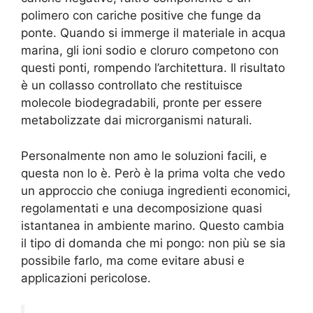
polimero con cariche positive che funge da
ponte. Quando si immerge il materiale in acqua
marina, gli ioni sodio e cloruro competono con
questi ponti, rompendo l’architettura. Il risultato
è un collasso controllato che restituisce
molecole biodegradabili, pronte per essere
metabolizzate dai microrganismi naturali.
Personalmente non amo le soluzioni facili, e
questa non lo è. Però è la prima volta che vedo
un approccio che coniuga ingredienti economici,
regolamentati e una decomposizione quasi
istantanea in ambiente marino. Questo cambia
il tipo di domanda che mi pongo: non più se sia
possibile farlo, ma come evitare abusi e
applicazioni pericolose.