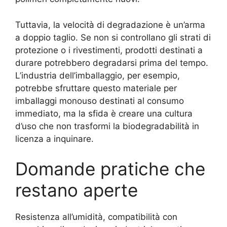
Tuttavia, la velocità di degradazione è un’arma
a doppio taglio. Se non si controllano gli strati di
protezione o i rivestimenti, prodotti destinati a
durare potrebbero degradarsi prima del tempo.
L’industria dell’imballaggio, per esempio,
potrebbe sfruttare questo materiale per
imballaggi monouso destinati al consumo
immediato, ma la sfida è creare una cultura
d’uso che non trasformi la biodegradabilità in
licenza a inquinare.
Domande pratiche che
restano aperte
Resistenza all’umidità, compatibilità con