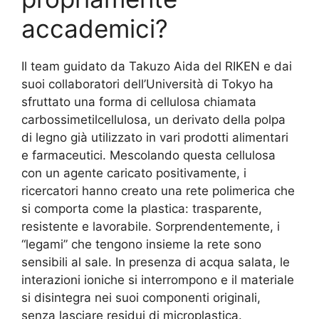
accademici?
Il team guidato da Takuzo Aida del RIKEN e dai
suoi collaboratori dell’Università di Tokyo ha
sfruttato una forma di cellulosa chiamata
carbossimetilcellulosa, un derivato della polpa
di legno già utilizzato in vari prodotti alimentari
e farmaceutici. Mescolando questa cellulosa
con un agente caricato positivamente, i
ricercatori hanno creato una rete polimerica che
si comporta come la plastica: trasparente,
resistente e lavorabile. Sorprendentemente, i
“legami” che tengono insieme la rete sono
sensibili al sale. In presenza di acqua salata, le
interazioni ioniche si interrompono e il materiale
si disintegra nei suoi componenti originali,
senza lasciare residui di microplastica.