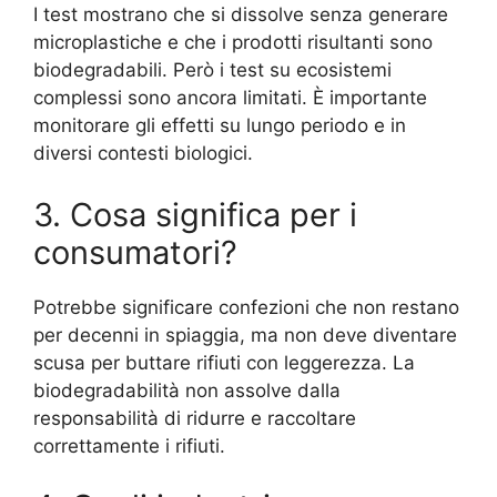
I test mostrano che si dissolve senza generare
microplastiche e che i prodotti risultanti sono
biodegradabili. Però i test su ecosistemi
complessi sono ancora limitati. È importante
monitorare gli effetti su lungo periodo e in
diversi contesti biologici.
3. Cosa significa per i
consumatori?
Potrebbe significare confezioni che non restano
per decenni in spiaggia, ma non deve diventare
scusa per buttare rifiuti con leggerezza. La
biodegradabilità non assolve dalla
responsabilità di ridurre e raccoltare
correttamente i rifiuti.