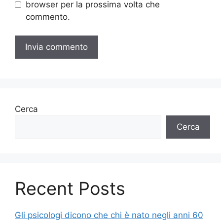
browser per la prossima volta che
commento.
Cerca
Cerca
Recent Posts
Gli psicologi dicono che chi è nato negli anni 60