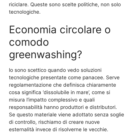
riciclare. Queste sono scelte politiche, non solo
tecnologiche.
Economia circolare o
comodo
greenwashing?
Io sono scettico quando vedo soluzioni
tecnologiche presentate come panacee. Serve
regolamentazione che definisca chiaramente
cosa significa ‘dissolubile in mare’, come si
misura l’impatto complessivo e quali
responsabilità hanno produttori e distributori.
Se questo materiale viene adottato senza soglie
di controllo, rischiamo di creare nuove
esternalità invece di risolverne le vecchie.