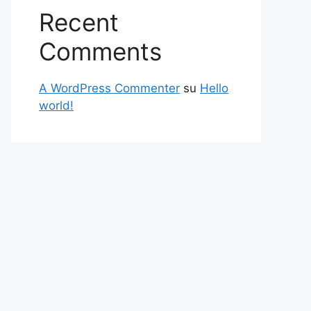
Recent
Comments
A WordPress Commenter
su
Hello
world!