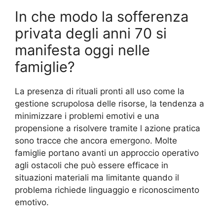
In che modo la sofferenza
privata degli anni 70 si
manifesta oggi nelle
famiglie?
La presenza di rituali pronti all uso come la
gestione scrupolosa delle risorse, la tendenza a
minimizzare i problemi emotivi e una
propensione a risolvere tramite l azione pratica
sono tracce che ancora emergono. Molte
famiglie portano avanti un approccio operativo
agli ostacoli che può essere efficace in
situazioni materiali ma limitante quando il
problema richiede linguaggio e riconoscimento
emotivo.