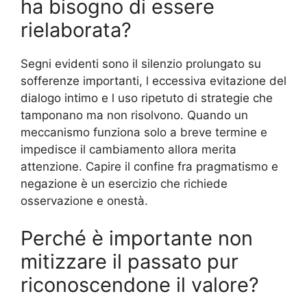
ha bisogno di essere
rielaborata?
Segni evidenti sono il silenzio prolungato su
sofferenze importanti, l eccessiva evitazione del
dialogo intimo e l uso ripetuto di strategie che
tamponano ma non risolvono. Quando un
meccanismo funziona solo a breve termine e
impedisce il cambiamento allora merita
attenzione. Capire il confine fra pragmatismo e
negazione è un esercizio che richiede
osservazione e onestà.
Perché è importante non
mitizzare il passato pur
riconoscendone il valore?