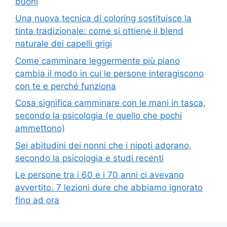
buoni
Una nuova tecnica di coloring sostituisce la
tinta tradizionale: come si ottiene il blend
naturale dei capelli grigi
Come camminare leggermente più piano
cambia il modo in cui le persone interagiscono
con te e perché funziona
Cosa significa camminare con le mani in tasca,
secondo la psicologia (e quello che pochi
ammettono)
Sei abitudini dei nonni che i nipoti adorano,
secondo la psicologia e studi recenti
Le persone tra i 60 e i 70 anni ci avevano
avvertito. 7 lezioni dure che abbiamo ignorato
fino ad ora