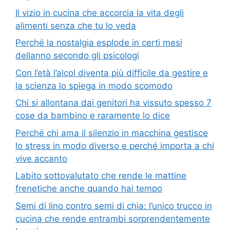
Il vizio in cucina che accorcia la vita degli
alimenti senza che tu lo veda
Perché la nostalgia esplode in certi mesi
dellanno secondo gli psicologi
Con l’età l’alcol diventa più difficile da gestire e
la scienza lo spiega in modo scomodo
Chi si allontana dai genitori ha vissuto spesso 7
cose da bambino e raramente lo dice
Perché chi ama il silenzio in macchina gestisce
lo stress in modo diverso e perché importa a chi
vive accanto
Labito sottovalutato che rende le mattine
frenetiche anche quando hai tempo
Semi di lino contro semi di chia: l’unico trucco in
cucina che rende entrambi sorprendentemente