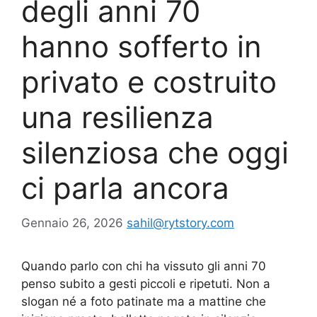
degli anni 70
hanno sofferto in
privato e costruito
una resilienza
silenziosa che oggi
ci parla ancora
Gennaio 26, 2026
sahil@rytstory.com
Quando parlo con chi ha vissuto gli anni 70
penso subito a gesti piccoli e ripetuti. Non a
slogan né a foto patinate ma a mattine che