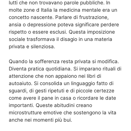
lutti che non trovavano parole pubbliche. In
molte zone d Italia la medicina mentale era un
concetto nascente. Parlare di frustrazione,
ansia o depressione poteva significare perdere
rispetto o essere esclusi. Questa imposizione
sociale trasformava il disagio in una materia
privata e silenziosa.
Quando la sofferenza resta privata si modifica.
Diventa pratica quotidiana. Si imparano rituali di
attenzione che non appaiono nei libri di
autoaiuto. Si consolida un linguaggio fatto di
sguardi, di gesti ripetuti e di piccole certezze
come avere il pane in casa o ricordare le date
importanti. Queste abitudini creano
microstrutture emotive che sostengono la vita
anche nei momenti più bui.