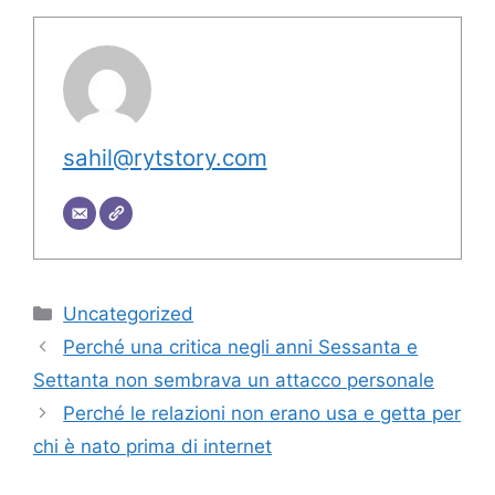
sahil@rytstory.com
Categorie
Uncategorized
Perché una critica negli anni Sessanta e
Settanta non sembrava un attacco personale
Perché le relazioni non erano usa e getta per
chi è nato prima di internet