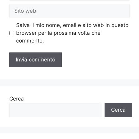
Sito
web
Salva il mio nome, email e sito web in questo
browser per la prossima volta che
commento.
Cerca
Cerca