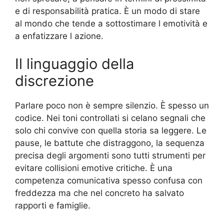
e di responsabilità pratica. È un modo di stare
al mondo che tende a sottostimare l emotività e
a enfatizzare l azione.
Il linguaggio della
discrezione
Parlare poco non è sempre silenzio. È spesso un
codice. Nei toni controllati si celano segnali che
solo chi convive con quella storia sa leggere. Le
pause, le battute che distraggono, la sequenza
precisa degli argomenti sono tutti strumenti per
evitare collisioni emotive critiche. È una
competenza comunicativa spesso confusa con
freddezza ma che nel concreto ha salvato
rapporti e famiglie.