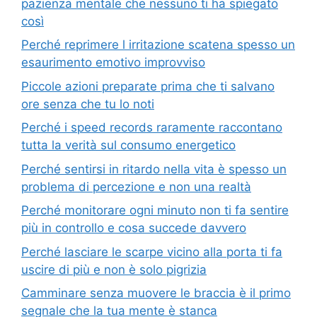
pazienza mentale che nessuno ti ha spiegato
così
Perché reprimere l irritazione scatena spesso un
esaurimento emotivo improvviso
Piccole azioni preparate prima che ti salvano
ore senza che tu lo noti
Perché i speed records raramente raccontano
tutta la verità sul consumo energetico
Perché sentirsi in ritardo nella vita è spesso un
problema di percezione e non una realtà
Perché monitorare ogni minuto non ti fa sentire
più in controllo e cosa succede davvero
Perché lasciare le scarpe vicino alla porta ti fa
uscire di più e non è solo pigrizia
Camminare senza muovere le braccia è il primo
segnale che la tua mente è stanca