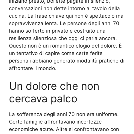
iniziano presto, bollette pagate in silenzio,
conversazioni non dette intorno al tavolo della
cucina. La frase chiave qui non è spettacolo ma
sopravvivenza lenta. Le persone degli anni 70
hanno sofferto in privato e costruito una
resilienza silenziosa che oggi ci parla ancora.
Questo non è un romantico elogio del dolore. È
un tentativo di capire come certe ferite
personali abbiano generato modalità pratiche di
affrontare il mondo.
Un dolore che non
cercava palco
La sofferenza degli anni 70 non era uniforme.
Certe famiglie affrontavano incertezze
economiche acute. Altre si confrontavano con