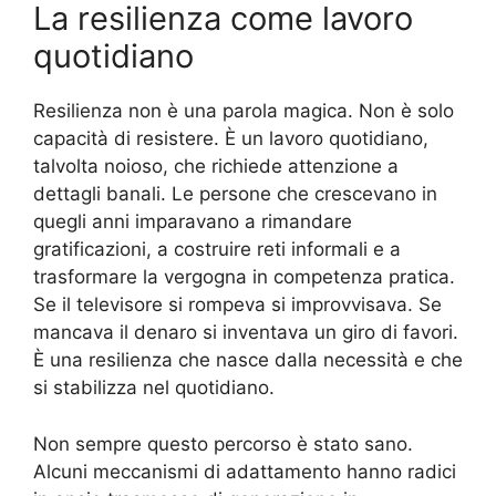
La resilienza come lavoro
quotidiano
Resilienza non è una parola magica. Non è solo
capacità di resistere. È un lavoro quotidiano,
talvolta noioso, che richiede attenzione a
dettagli banali. Le persone che crescevano in
quegli anni imparavano a rimandare
gratificazioni, a costruire reti informali e a
trasformare la vergogna in competenza pratica.
Se il televisore si rompeva si improvvisava. Se
mancava il denaro si inventava un giro di favori.
È una resilienza che nasce dalla necessità e che
si stabilizza nel quotidiano.
Non sempre questo percorso è stato sano.
Alcuni meccanismi di adattamento hanno radici