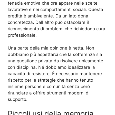
tenacia emotiva che ora appare nelle scelte
lavorative e nei comportamenti sociali. Questa
eredità è ambivalente. Da un lato dona
concretezza. Dall altro può ostacolare il
riconoscimento di problemi che richiedono cura
professionale.
Una parte della mia opinione è netta. Non
dobbiamo più aspettarci che la sofferenza sia
una questione privata da risolvere unicamente
con disciplina. Né dobbiamo idealizzare la
capacità di resistere. È necessario mantenere
rispetto per le strategie che hanno tenuto
insieme persone e comunità senza però
rinunciare a offrire strumenti moderni di
supporto.
Piccoli usi della memoria