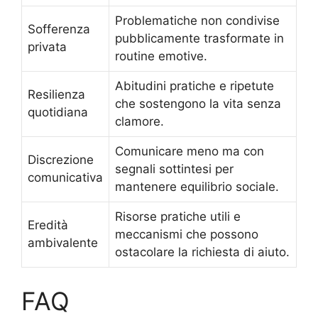
Problematiche non condivise
Sofferenza
pubblicamente trasformate in
privata
routine emotive.
Abitudini pratiche e ripetute
Resilienza
che sostengono la vita senza
quotidiana
clamore.
Comunicare meno ma con
Discrezione
segnali sottintesi per
comunicativa
mantenere equilibrio sociale.
Risorse pratiche utili e
Eredità
meccanismi che possono
ambivalente
ostacolare la richiesta di aiuto.
FAQ