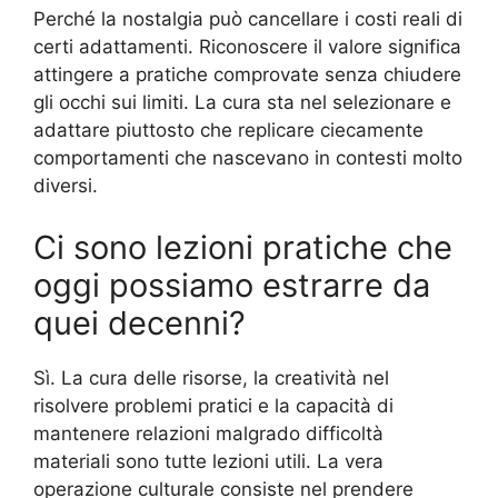
Perché la nostalgia può cancellare i costi reali di
certi adattamenti. Riconoscere il valore significa
attingere a pratiche comprovate senza chiudere
gli occhi sui limiti. La cura sta nel selezionare e
adattare piuttosto che replicare ciecamente
comportamenti che nascevano in contesti molto
diversi.
Ci sono lezioni pratiche che
oggi possiamo estrarre da
quei decenni?
Sì. La cura delle risorse, la creatività nel
risolvere problemi pratici e la capacità di
mantenere relazioni malgrado difficoltà
materiali sono tutte lezioni utili. La vera
operazione culturale consiste nel prendere