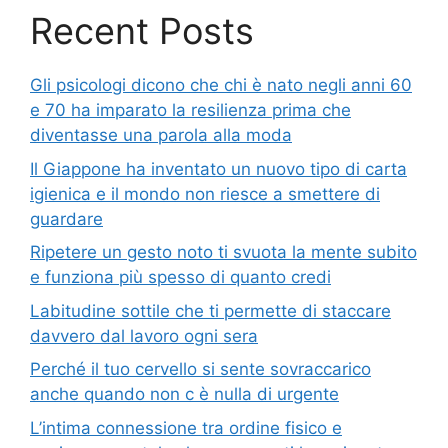
Recent Posts
Gli psicologi dicono che chi è nato negli anni 60
e 70 ha imparato la resilienza prima che
diventasse una parola alla moda
Il Giappone ha inventato un nuovo tipo di carta
igienica e il mondo non riesce a smettere di
guardare
Ripetere un gesto noto ti svuota la mente subito
e funziona più spesso di quanto credi
Labitudine sottile che ti permette di staccare
davvero dal lavoro ogni sera
Perché il tuo cervello si sente sovraccarico
anche quando non c è nulla di urgente
L’intima connessione tra ordine fisico e