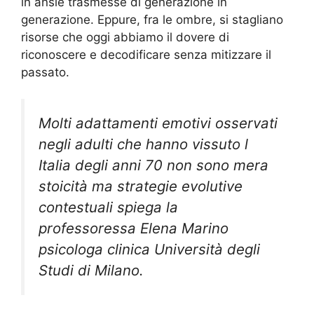
in ansie trasmesse di generazione in
generazione. Eppure, fra le ombre, si stagliano
risorse che oggi abbiamo il dovere di
riconoscere e decodificare senza mitizzare il
passato.
Molti adattamenti emotivi osservati
negli adulti che hanno vissuto l
Italia degli anni 70 non sono mera
stoicità ma strategie evolutive
contestuali spiega la
professoressa Elena Marino
psicologa clinica Università degli
Studi di Milano.