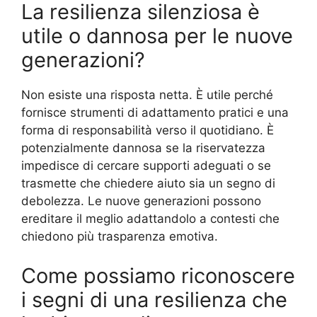
La resilienza silenziosa è
utile o dannosa per le nuove
generazioni?
Non esiste una risposta netta. È utile perché
fornisce strumenti di adattamento pratici e una
forma di responsabilità verso il quotidiano. È
potenzialmente dannosa se la riservatezza
impedisce di cercare supporti adeguati o se
trasmette che chiedere aiuto sia un segno di
debolezza. Le nuove generazioni possono
ereditare il meglio adattandolo a contesti che
chiedono più trasparenza emotiva.
Come possiamo riconoscere
i segni di una resilienza che