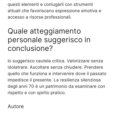
questi elementi e coniugarli con strumenti
attuali che favoriscano espressione emotiva e
accesso a risorse professionali.
Quale atteggiamento
personale suggerisco in
conclusione?
Io suggerisco cautela critica. Valorizzare senza
idolatrare. Ascoltare senza chiudere. Prendere
quello che funziona e intervenire dove il passato
impedisce il presente. La resilienza silenziosa
degli anni 70 è un patrimonio da esaminare con
rispetto e con spirito pratico.
Autore