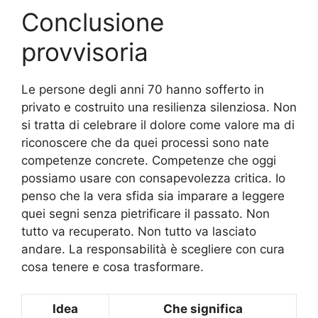
Conclusione
provvisoria
Le persone degli anni 70 hanno sofferto in
privato e costruito una resilienza silenziosa. Non
si tratta di celebrare il dolore come valore ma di
riconoscere che da quei processi sono nate
competenze concrete. Competenze che oggi
possiamo usare con consapevolezza critica. Io
penso che la vera sfida sia imparare a leggere
quei segni senza pietrificare il passato. Non
tutto va recuperato. Non tutto va lasciato
andare. La responsabilità è scegliere con cura
cosa tenere e cosa trasformare.
Idea
Che significa