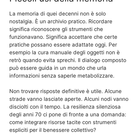
La memoria di quei decenni non è solo
nostalgia. È un archivio pratico. Ricordare
significa riconoscere gli strumenti che
funzionavano. Significa accettare che certe
pratiche possano essere adattate oggi. Per
esempio la cura manuale degli oggetti non è
retrò quando evita sprechi. Il dialogo composto
può essere guida in un mondo che urla
informazioni senza saperle metabolizzare.
Non trovare risposte definitive è utile. Alcune
strade vanno lasciate aperte. Alcuni nodi vanno
disciolti con il tempo. La resilienza silenziosa
degli anni 70 ci pone di fronte a una domanda:
come integrare risorse tacite con strumenti
espliciti per il benessere collettivo?