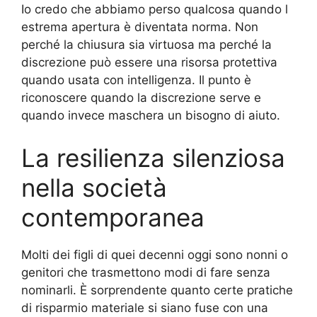
Io credo che abbiamo perso qualcosa quando l
estrema apertura è diventata norma. Non
perché la chiusura sia virtuosa ma perché la
discrezione può essere una risorsa protettiva
quando usata con intelligenza. Il punto è
riconoscere quando la discrezione serve e
quando invece maschera un bisogno di aiuto.
La resilienza silenziosa
nella società
contemporanea
Molti dei figli di quei decenni oggi sono nonni o
genitori che trasmettono modi di fare senza
nominarli. È sorprendente quanto certe pratiche
di risparmio materiale si siano fuse con una