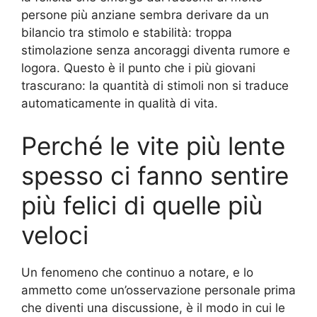
persone più anziane sembra derivare da un
bilancio tra stimolo e stabilità: troppa
stimolazione senza ancoraggi diventa rumore e
logora. Questo è il punto che i più giovani
trascurano: la quantità di stimoli non si traduce
automaticamente in qualità di vita.
Perché le vite più lente
spesso ci fanno sentire
più felici di quelle più
veloci
Un fenomeno che continuo a notare, e lo
ammetto come un’osservazione personale prima
che diventi una discussione, è il modo in cui le