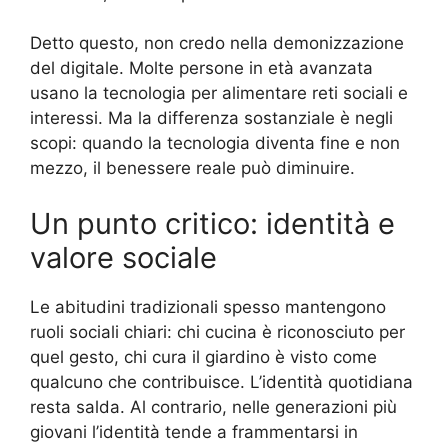
Detto questo, non credo nella demonizzazione
del digitale. Molte persone in età avanzata
usano la tecnologia per alimentare reti sociali e
interessi. Ma la differenza sostanziale è negli
scopi: quando la tecnologia diventa fine e non
mezzo, il benessere reale può diminuire.
Un punto critico: identità e
valore sociale
Le abitudini tradizionali spesso mantengono
ruoli sociali chiari: chi cucina è riconosciuto per
quel gesto, chi cura il giardino è visto come
qualcuno che contribuisce. L’identità quotidiana
resta salda. Al contrario, nelle generazioni più
giovani l’identità tende a frammentarsi in