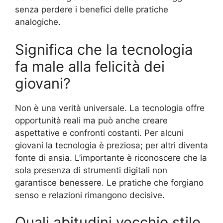
senza perdere i benefici delle pratiche
analogiche.
Significa che la tecnologia
fa male alla felicità dei
giovani?
Non è una verità universale. La tecnologia offre
opportunità reali ma può anche creare
aspettative e confronti costanti. Per alcuni
giovani la tecnologia è preziosa; per altri diventa
fonte di ansia. L’importante è riconoscere che la
sola presenza di strumenti digitali non
garantisce benessere. Le pratiche che forgiano
senso e relazioni rimangono decisive.
Quali abitudini vecchio stile