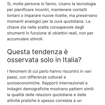
Sì, molte persone lo fanno. Usano la tecnologia
per pianificare incontri, mantenere contatti
lontani o imparare nuove ricette, ma preservano
momenti analogici per la cura quotidiana. La
chiave sta nella scelta consapevole degli
strumenti in funzione di obiettivi reali, non per
accumulare stimoli.
Questa tendenza è
osservata solo in Italia?
I fenomeni di cui parlo hanno riscontro in vari
paesi, con differenze culturali e
socioeconomiche. Rapporti internazionali e
indagini demografiche mostrano pattern simili:
la qualità delle relazioni quotidiane e delle
attività pratiche è spesso correlata a un