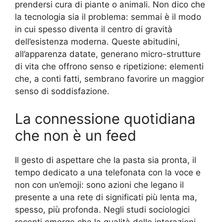
prendersi cura di piante o animali. Non dico che
la tecnologia sia il problema: semmai è il modo
in cui spesso diventa il centro di gravità
dell’esistenza moderna. Queste abitudini,
all’apparenza datate, generano micro-strutture
di vita che offrono senso e ripetizione: elementi
che, a conti fatti, sembrano favorire un maggior
senso di soddisfazione.
La connessione quotidiana
che non è un feed
Il gesto di aspettare che la pasta sia pronta, il
tempo dedicato a una telefonata con la voce e
non con un’emoji: sono azioni che legano il
presente a una rete di significati più lenta ma,
spesso, più profonda. Negli studi sociologici
recenti emerge che la qualità delle interazioni