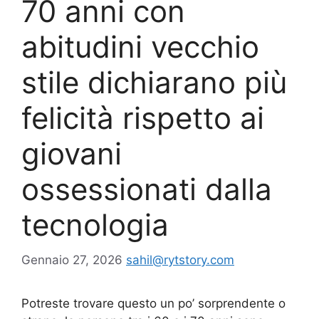
70 anni con
abitudini vecchio
stile dichiarano più
felicità rispetto ai
giovani
ossessionati dalla
tecnologia
Gennaio 27, 2026
sahil@rytstory.com
Potreste trovare questo un po’ sorprendente o