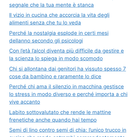
segnale che la tua mente è stanca
Il vizio in cucina che accorcia la vita degli
alimenti senza che tu lo veda
Perché la nostalgia esplode in certi mesi
dellanno secondo gli psicologi
Con l’età l’alcol diventa più difficile da gestire e
la scienza lo spiega in modo scomodo
Chi si allontana dai genitori ha vissuto spesso 7
cose da bambino e raramente lo dice
Perché chi ama il silenzio in macchina gestisce
lo stress in modo diverso e perché importa a chi
vive accanto
Labito sottovalutato che rende le mattine
frenetiche anche quando hai tempo
Semi di lino contro semi di chia: l’unico trucco in