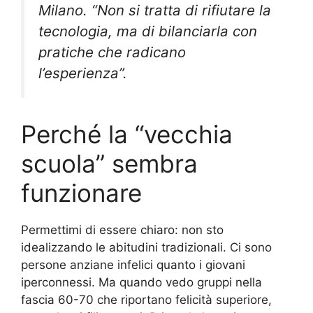
Milano. “Non si tratta di rifiutare la
tecnologia, ma di bilanciarla con
pratiche che radicano
l’esperienza”.
Perché la “vecchia
scuola” sembra
funzionare
Permettimi di essere chiaro: non sto
idealizzando le abitudini tradizionali. Ci sono
persone anziane infelici quanto i giovani
iperconnessi. Ma quando vedo gruppi nella
fascia 60-70 che riportano felicità superiore,