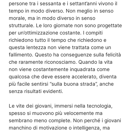
persone tra i sessanta e i settant’anni vivono il
tempo in modo diverso. Non meglio in senso
morale, ma in modo diverso in senso
strutturale. Le loro giornate non sono progettate
per un’ottimizzazione costante. I compiti
richiedono tutto il tempo che richiedono e
questa lentezza non viene trattata come un
fallimento. Questo ha conseguenze sulla felicità
che raramente riconosciamo. Quando la vita
non viene costantemente inquadrata come
qualcosa che deve essere accelerato, diventa
più facile sentirsi “sulla buona strada”, anche
senza risultati evidenti.
Le vite dei giovani, immersi nella tecnologia,
spesso si muovono più velocemente ma
sembrano meno complete. Non perché i giovani
manchino di motivazione o intelligenza, ma