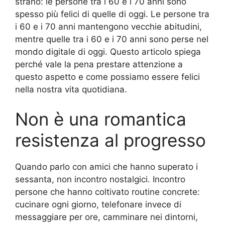
strano: le persone tra i 60 e i 70 anni sono
spesso più felici di quelle di oggi. Le persone tra
i 60 e i 70 anni mantengono vecchie abitudini,
mentre quelle tra i 60 e i 70 anni sono perse nel
mondo digitale di oggi. Questo articolo spiega
perché vale la pena prestare attenzione a
questo aspetto e come possiamo essere felici
nella nostra vita quotidiana.
Non è una romantica
resistenza al progresso
Quando parlo con amici che hanno superato i
sessanta, non incontro nostalgici. Incontro
persone che hanno coltivato routine concrete:
cucinare ogni giorno, telefonare invece di
messaggiare per ore, camminare nei dintorni,