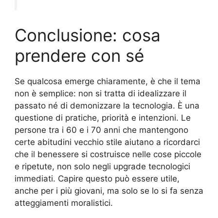
Conclusione: cosa
prendere con sé
Se qualcosa emerge chiaramente, è che il tema
non è semplice: non si tratta di idealizzare il
passato né di demonizzare la tecnologia. È una
questione di pratiche, priorità e intenzioni. Le
persone tra i 60 e i 70 anni che mantengono
certe abitudini vecchio stile aiutano a ricordarci
che il benessere si costruisce nelle cose piccole
e ripetute, non solo negli upgrade tecnologici
immediati. Capire questo può essere utile,
anche per i più giovani, ma solo se lo si fa senza
atteggiamenti moralistici.