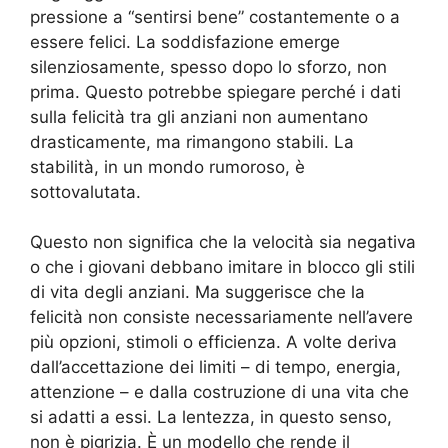
pressione a “sentirsi bene” costantemente o a
essere felici. La soddisfazione emerge
silenziosamente, spesso dopo lo sforzo, non
prima. Questo potrebbe spiegare perché i dati
sulla felicità tra gli anziani non aumentano
drasticamente, ma rimangono stabili. La
stabilità, in un mondo rumoroso, è
sottovalutata.
Questo non significa che la velocità sia negativa
o che i giovani debbano imitare in blocco gli stili
di vita degli anziani. Ma suggerisce che la
felicità non consiste necessariamente nell’avere
più opzioni, stimoli o efficienza. A volte deriva
dall’accettazione dei limiti – di tempo, energia,
attenzione – e dalla costruzione di una vita che
si adatti a essi. La lentezza, in questo senso,
non è pigrizia. È un modello che rende il