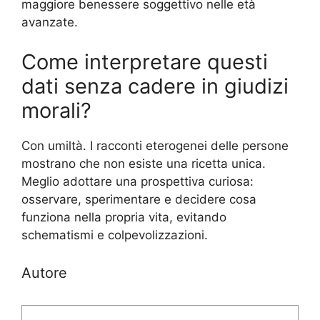
maggiore benessere soggettivo nelle età
avanzate.
Come interpretare questi
dati senza cadere in giudizi
morali?
Con umiltà. I racconti eterogenei delle persone
mostrano che non esiste una ricetta unica.
Meglio adottare una prospettiva curiosa:
osservare, sperimentare e decidere cosa
funziona nella propria vita, evitando
schematismi e colpevolizzazioni.
Autore