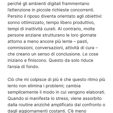
perché gli ambienti digitali frammentano
l’attenzione in piccole richieste concorrenti.
Persino il riposo diventa orientato agli obiettivi:
sonno ottimizzato, tempo libero produttivo,
tempi di inattività curati. Al contrario, molte
persone anziane strutturano le loro giornate
attorno a meno ancore più lente – pasti,
commissioni, conversazioni, attività di cura –
che creano un senso di conclusione. Le cose
iniziano e finiscono. Questo da solo riduce
l’ansia di fondo.
Ciò che mi colpisce di più è che questo ritmo più
lento non elimina i problemi; cambia
semplicemente il modo in cui vengono elaborati.
Quando si manifesta lo stress, viene assorbito
dalla routine anziché amplificato dal confronto o
dagli aggiornamenti costanti. C’è meno