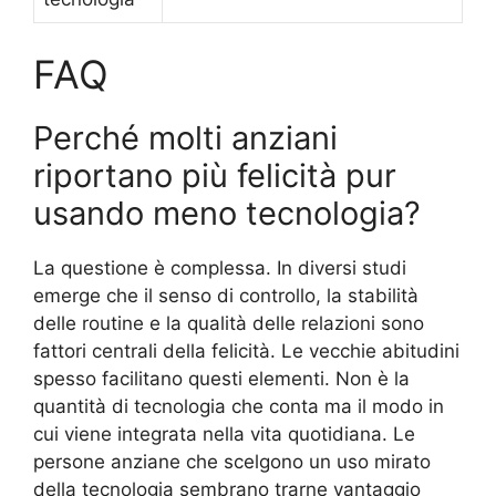
FAQ
Perché molti anziani
riportano più felicità pur
usando meno tecnologia?
La questione è complessa. In diversi studi
emerge che il senso di controllo, la stabilità
delle routine e la qualità delle relazioni sono
fattori centrali della felicità. Le vecchie abitudini
spesso facilitano questi elementi. Non è la
quantità di tecnologia che conta ma il modo in
cui viene integrata nella vita quotidiana. Le
persone anziane che scelgono un uso mirato
della tecnologia sembrano trarne vantaggio