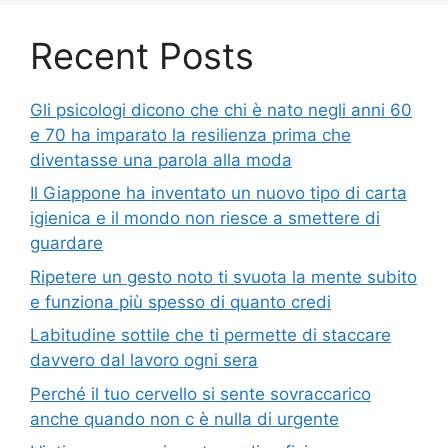
Recent Posts
Gli psicologi dicono che chi è nato negli anni 60
e 70 ha imparato la resilienza prima che
diventasse una parola alla moda
Il Giappone ha inventato un nuovo tipo di carta
igienica e il mondo non riesce a smettere di
guardare
Ripetere un gesto noto ti svuota la mente subito
e funziona più spesso di quanto credi
Labitudine sottile che ti permette di staccare
davvero dal lavoro ogni sera
Perché il tuo cervello si sente sovraccarico
anche quando non c è nulla di urgente