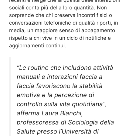
sociali conta più della loro quantità. Non
sorprende che chi preserva incontri fisici o
conversazioni telefoniche di qualità riporti, in
media, un maggiore senso di appagamento
rispetto a chi vive in un ciclo di notifiche e
aggiornamenti continui.
“Le routine che includono attività
manuali e interazioni faccia a
faccia favoriscono la stabilità
emotiva e la percezione di
controllo sulla vita quotidiana”,
afferma Laura Bianchi,
professoressa di Sociologia della
Salute presso l’Università di