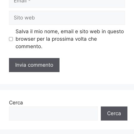
Sito
web
Salva il mio nome, email e sito web in questo
browser per la prossima volta che
commento.
Cerca
Cerca