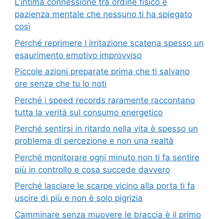
L’intima connessione tra ordine fisico e
pazienza mentale che nessuno ti ha spiegato
così
Perché reprimere l irritazione scatena spesso un
esaurimento emotivo improvviso
Piccole azioni preparate prima che ti salvano
ore senza che tu lo noti
Perché i speed records raramente raccontano
tutta la verità sul consumo energetico
Perché sentirsi in ritardo nella vita è spesso un
problema di percezione e non una realtà
Perché monitorare ogni minuto non ti fa sentire
più in controllo e cosa succede davvero
Perché lasciare le scarpe vicino alla porta ti fa
uscire di più e non è solo pigrizia
Camminare senza muovere le braccia è il primo