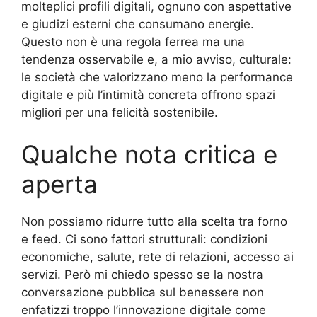
molteplici profili digitali, ognuno con aspettative
e giudizi esterni che consumano energie.
Questo non è una regola ferrea ma una
tendenza osservabile e, a mio avviso, culturale:
le società che valorizzano meno la performance
digitale e più l’intimità concreta offrono spazi
migliori per una felicità sostenibile.
Qualche nota critica e
aperta
Non possiamo ridurre tutto alla scelta tra forno
e feed. Ci sono fattori strutturali: condizioni
economiche, salute, rete di relazioni, accesso ai
servizi. Però mi chiedo spesso se la nostra
conversazione pubblica sul benessere non
enfatizzi troppo l’innovazione digitale come