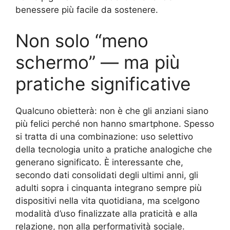
benessere più facile da sostenere.
Non solo “meno
schermo” — ma più
pratiche significative
Qualcuno obietterà: non è che gli anziani siano
più felici perché non hanno smartphone. Spesso
si tratta di una combinazione: uso selettivo
della tecnologia unito a pratiche analogiche che
generano significato. È interessante che,
secondo dati consolidati degli ultimi anni, gli
adulti sopra i cinquanta integrano sempre più
dispositivi nella vita quotidiana, ma scelgono
modalità d’uso finalizzate alla praticità e alla
relazione, non alla performatività sociale.