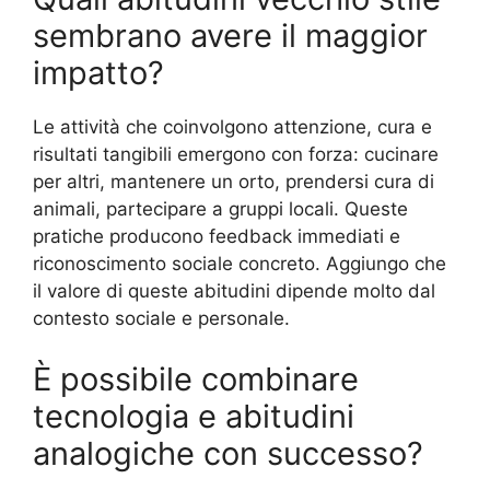
sembrano avere il maggior
impatto?
Le attività che coinvolgono attenzione, cura e
risultati tangibili emergono con forza: cucinare
per altri, mantenere un orto, prendersi cura di
animali, partecipare a gruppi locali. Queste
pratiche producono feedback immediati e
riconoscimento sociale concreto. Aggiungo che
il valore di queste abitudini dipende molto dal
contesto sociale e personale.
È possibile combinare
tecnologia e abitudini
analogiche con successo?