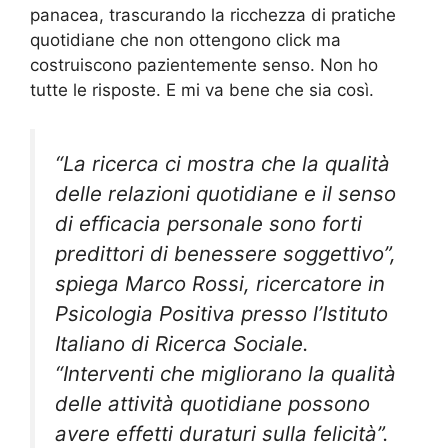
panacea, trascurando la ricchezza di pratiche
quotidiane che non ottengono click ma
costruiscono pazientemente senso. Non ho
tutte le risposte. E mi va bene che sia così.
“La ricerca ci mostra che la qualità
delle relazioni quotidiane e il senso
di efficacia personale sono forti
predittori di benessere soggettivo”,
spiega Marco Rossi, ricercatore in
Psicologia Positiva presso l’Istituto
Italiano di Ricerca Sociale.
“Interventi che migliorano la qualità
delle attività quotidiane possono
avere effetti duraturi sulla felicità”.