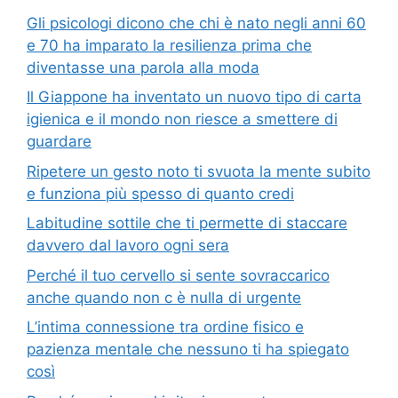
Gli psicologi dicono che chi è nato negli anni 60
e 70 ha imparato la resilienza prima che
diventasse una parola alla moda
Il Giappone ha inventato un nuovo tipo di carta
igienica e il mondo non riesce a smettere di
guardare
Ripetere un gesto noto ti svuota la mente subito
e funziona più spesso di quanto credi
Labitudine sottile che ti permette di staccare
davvero dal lavoro ogni sera
Perché il tuo cervello si sente sovraccarico
anche quando non c è nulla di urgente
L’intima connessione tra ordine fisico e
pazienza mentale che nessuno ti ha spiegato
così