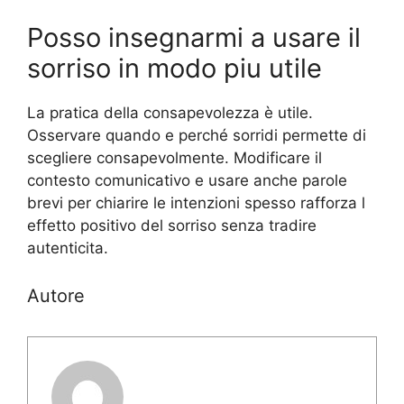
Posso insegnarmi a usare il
sorriso in modo piu utile
La pratica della consapevolezza è utile.
Osservare quando e perché sorridi permette di
scegliere consapevolmente. Modificare il
contesto comunicativo e usare anche parole
brevi per chiarire le intenzioni spesso rafforza l
effetto positivo del sorriso senza tradire
autenticita.
Autore