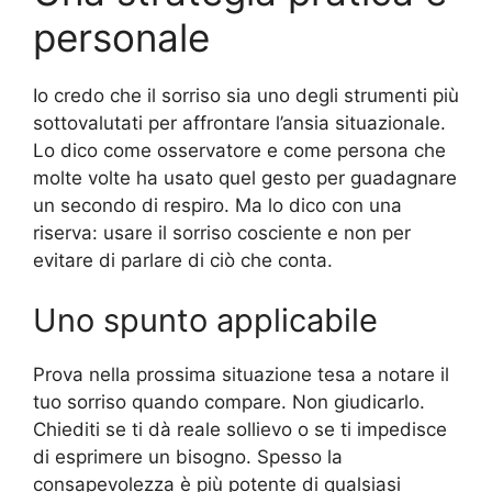
personale
Io credo che il sorriso sia uno degli strumenti più
sottovalutati per affrontare l’ansia situazionale.
Lo dico come osservatore e come persona che
molte volte ha usato quel gesto per guadagnare
un secondo di respiro. Ma lo dico con una
riserva: usare il sorriso cosciente e non per
evitare di parlare di ciò che conta.
Uno spunto applicabile
Prova nella prossima situazione tesa a notare il
tuo sorriso quando compare. Non giudicarlo.
Chiediti se ti dà reale sollievo o se ti impedisce
di esprimere un bisogno. Spesso la
consapevolezza è più potente di qualsiasi