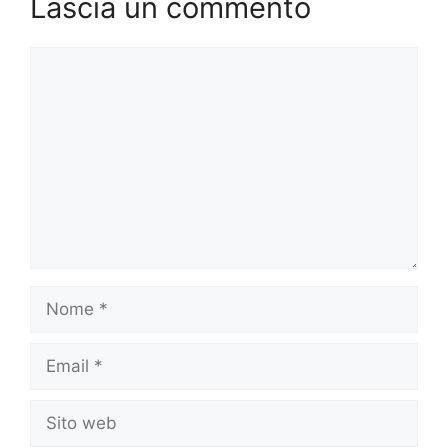
Lascia un commento
Commento
Nome
Email
Sito
web