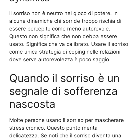
Il sorriso non è neutro nel gioco di potere. In
alcune dinamiche chi sorride troppo rischia di
essere percepito come meno autorevole.
Questo non significa che non debba essere
usato. Significa che va calibrato. Usare il sorriso
come unica strategia di coping nelle relazioni
dove serve autorevolezza è poco saggio.
Quando il sorriso è un
segnale di sofferenza
nascosta
Molte persone usano il sorriso per mascherare
stress cronico. Questo punto merita
delicatezza. Se noti che il sorriso diventa una