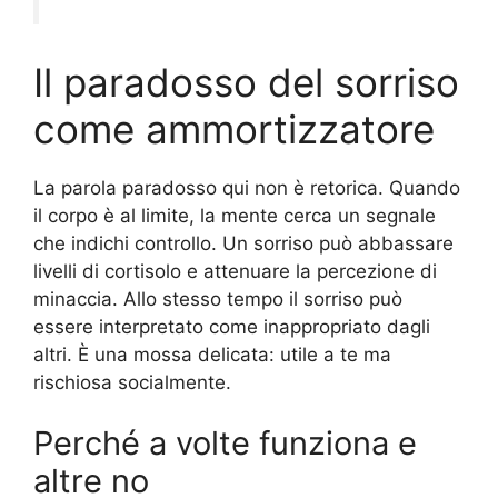
Il paradosso del sorriso
come ammortizzatore
La parola paradosso qui non è retorica. Quando
il corpo è al limite, la mente cerca un segnale
che indichi controllo. Un sorriso può abbassare
livelli di cortisolo e attenuare la percezione di
minaccia. Allo stesso tempo il sorriso può
essere interpretato come inappropriato dagli
altri. È una mossa delicata: utile a te ma
rischiosa socialmente.
Perché a volte funziona e
altre no