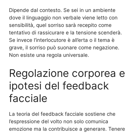
Dipende dal contesto. Se sei in un ambiente
dove il linguaggio non verbale viene letto con
sensibilità, quel sorriso sarà recepito come
tentativo di rassicurare e la tensione scenderà.
Se invece l’interlocutore è all’erta o il tema è
grave, il sorriso può suonare come negazione.
Non esiste una regola universale.
Regolazione corporea e
ipotesi del feedback
facciale
La teoria del feedback facciale sostiene che
l’espressione del volto non solo comunica
emozione ma la contribuisce a generare. Tenere