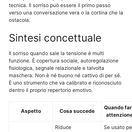
tecnica. Il sorriso può essere il primo passo
verso una conversazione vera o la cortina che la
ostacola.
Sintesi concettuale
Il sorriso quando sale la tensione è multi
funzione. È copertura sociale, autoregolazione
fisiologica, segnale relazionale e talvolta
maschera. Non è né buono né cattivo di per sé.
È uno strumento che va calibrato e riconosciuto
dentro il proprio repertorio emotivo.
Quando far
Aspetto
Cosa succede
attenzion
Riduce
Se usato pe