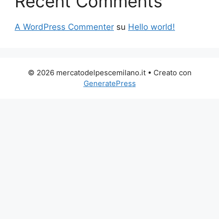
Recent Comments
A WordPress Commenter
su
Hello world!
© 2026 mercatodelpescemilano.it
• Creato con
GeneratePress