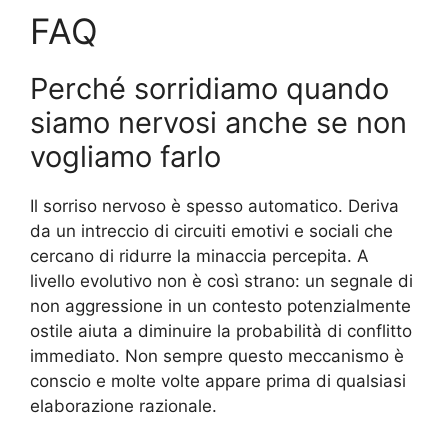
FAQ
Perché sorridiamo quando
siamo nervosi anche se non
vogliamo farlo
Il sorriso nervoso è spesso automatico. Deriva
da un intreccio di circuiti emotivi e sociali che
cercano di ridurre la minaccia percepita. A
livello evolutivo non è così strano: un segnale di
non aggressione in un contesto potenzialmente
ostile aiuta a diminuire la probabilità di conflitto
immediato. Non sempre questo meccanismo è
conscio e molte volte appare prima di qualsiasi
elaborazione razionale.