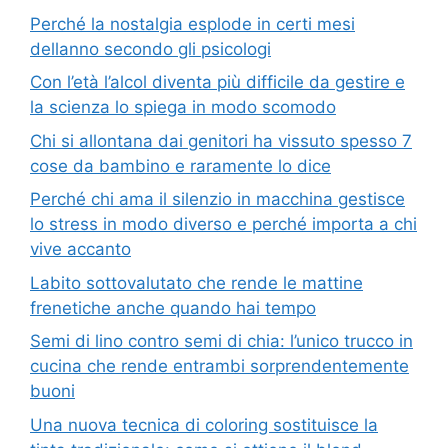
Perché la nostalgia esplode in certi mesi
dellanno secondo gli psicologi
Con l’età l’alcol diventa più difficile da gestire e
la scienza lo spiega in modo scomodo
Chi si allontana dai genitori ha vissuto spesso 7
cose da bambino e raramente lo dice
Perché chi ama il silenzio in macchina gestisce
lo stress in modo diverso e perché importa a chi
vive accanto
Labito sottovalutato che rende le mattine
frenetiche anche quando hai tempo
Semi di lino contro semi di chia: l’unico trucco in
cucina che rende entrambi sorprendentemente
buoni
Una nuova tecnica di coloring sostituisce la