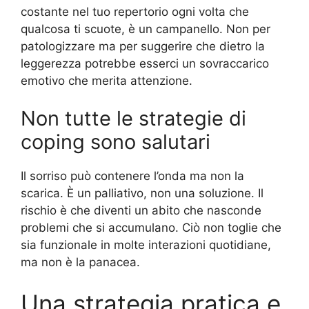
costante nel tuo repertorio ogni volta che
qualcosa ti scuote, è un campanello. Non per
patologizzare ma per suggerire che dietro la
leggerezza potrebbe esserci un sovraccarico
emotivo che merita attenzione.
Non tutte le strategie di
coping sono salutari
Il sorriso può contenere l’onda ma non la
scarica. È un palliativo, non una soluzione. Il
rischio è che diventi un abito che nasconde
problemi che si accumulano. Ciò non toglie che
sia funzionale in molte interazioni quotidiane,
ma non è la panacea.
Una strategia pratica e