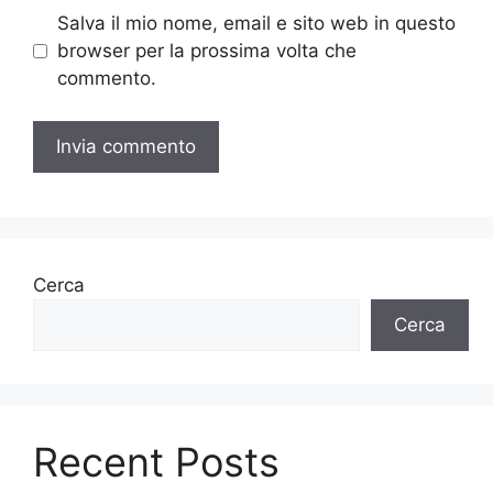
Salva il mio nome, email e sito web in questo
browser per la prossima volta che
commento.
Cerca
Cerca
Recent Posts