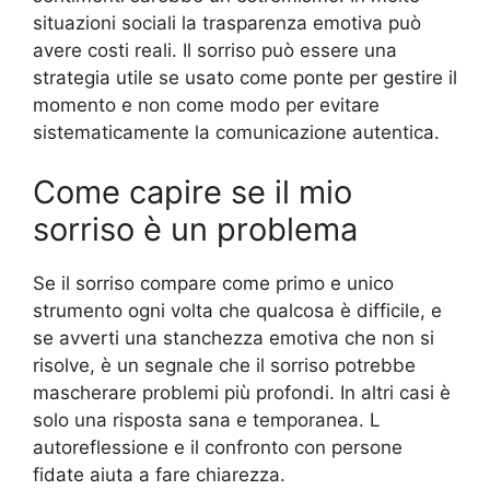
situazioni sociali la trasparenza emotiva può
avere costi reali. Il sorriso può essere una
strategia utile se usato come ponte per gestire il
momento e non come modo per evitare
sistematicamente la comunicazione autentica.
Come capire se il mio
sorriso è un problema
Se il sorriso compare come primo e unico
strumento ogni volta che qualcosa è difficile, e
se avverti una stanchezza emotiva che non si
risolve, è un segnale che il sorriso potrebbe
mascherare problemi più profondi. In altri casi è
solo una risposta sana e temporanea. L
autoreflessione e il confronto con persone
fidate aiuta a fare chiarezza.