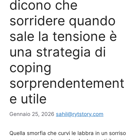
dicono che
sorridere quando
sale la tensione è
una strategia di
coping
sorprendentement
e utile
Gennaio 25, 2026
sahil@rytstory.com
Quella smorfia che curvi le labbra in un sorriso