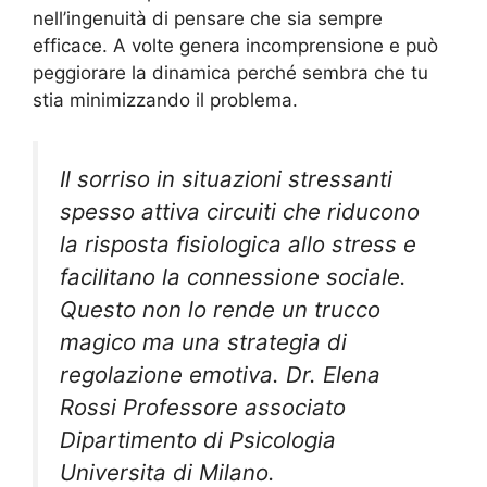
nell’ingenuità di pensare che sia sempre
efficace. A volte genera incomprensione e può
peggiorare la dinamica perché sembra che tu
stia minimizzando il problema.
Il sorriso in situazioni stressanti
spesso attiva circuiti che riducono
la risposta fisiologica allo stress e
facilitano la connessione sociale.
Questo non lo rende un trucco
magico ma una strategia di
regolazione emotiva. Dr. Elena
Rossi Professore associato
Dipartimento di Psicologia
Universita di Milano.