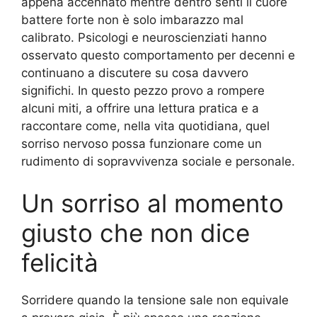
appena accennato mentre dentro senti il cuore
battere forte non è solo imbarazzo mal
calibrato. Psicologi e neuroscienziati hanno
osservato questo comportamento per decenni e
continuano a discutere su cosa davvero
significhi. In questo pezzo provo a rompere
alcuni miti, a offrire una lettura pratica e a
raccontare come, nella vita quotidiana, quel
sorriso nervoso possa funzionare come un
rudimento di sopravvivenza sociale e personale.
Un sorriso al momento
giusto che non dice
felicità
Sorridere quando la tensione sale non equivale