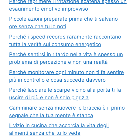
Perché reprimere l irritazione scatena spesso un
esaurimento emotivo improvviso
Piccole azioni preparate prima che ti salvano
ore senza che tu lo noti
Perché i speed records raramente raccontano
tutta la verità sul consumo energetico
Perché sentirsi in ritardo nella vita è spesso un
problema di percezione e non una realtà
Perché monitorare ogni minuto non ti fa sentire
più in controllo e cosa succede davvero
Perché lasciare le scarpe vicino alla porta ti fa
uscire di più e non è solo pigrizia
Camminare senza muovere le braccia è il primo
segnale che la tua mente è stanca
Il vizio in cucina che accorcia la vita degli
alimenti senza che tu lo veda