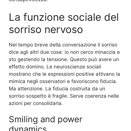
La funzione sociale del
sorriso nervoso
Nel tempo breve della conversazione il sorriso
dice agli altri due cose: io non cerco minaccia e
sto gestendo la tensione. Questo può avere un
effetto domino. Le neuroscienze sociali
mostrano che le espressioni positive attivano la
mimica negli osservatori e favoriscono fiducia.
Ma attenzione. La fiducia costruita da un
sorriso sospetto è fragile. Serve coerenza nelle
azioni per consolidarla.
Smiling and power
dynamics