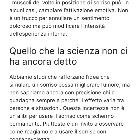
i muscoli del volto in posizione di sorriso può, in
alcuni casi, cambiare l’attivazione emotiva. Non
è un trucco per annullare un sentimento
doloroso ma può modificare l’intensità
dell’esperienza interna.
Quello che la scienza non ci
ha ancora detto
Abbiamo studi che rafforzano l’idea che
simulare un sorriso possa migliorare l’umore, ma
non sappiamo ancora con precisione chi ci
guadagna sempre e perché. L’effetto varia tra
persone e situazioni. Questa incertezza non è
un alibi per usare il sorriso come schermo
permanente. Piuttosto è un invito a osservare
come reagiamo e a usare il sorriso con
consapevolezza.