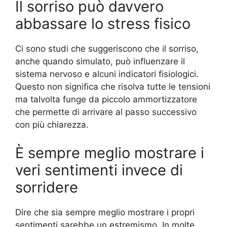
Il sorriso può davvero
abbassare lo stress fisico
Ci sono studi che suggeriscono che il sorriso,
anche quando simulato, può influenzare il
sistema nervoso e alcuni indicatori fisiologici.
Questo non significa che risolva tutte le tensioni
ma talvolta funge da piccolo ammortizzatore
che permette di arrivare al passo successivo
con più chiarezza.
È sempre meglio mostrare i
veri sentimenti invece di
sorridere
Dire che sia sempre meglio mostrare i propri
sentimenti sarebbe un estremismo. In molte