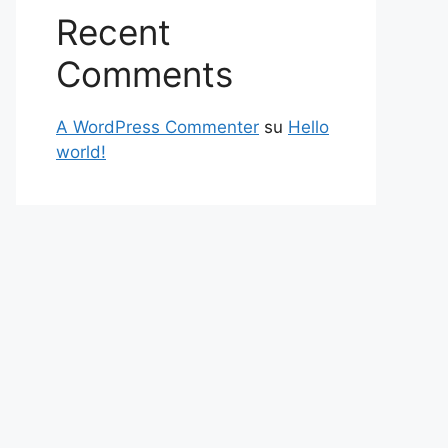
Recent
Comments
A WordPress Commenter
su
Hello
world!