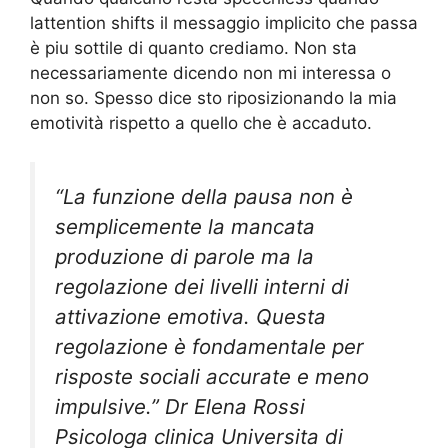
lattention shifts il messaggio implicito che passa
è piu sottile di quanto crediamo. Non sta
necessariamente dicendo non mi interessa o
non so. Spesso dice sto riposizionando la mia
emotività rispetto a quello che è accaduto.
“La funzione della pausa non è
semplicemente la mancata
produzione di parole ma la
regolazione dei livelli interni di
attivazione emotiva. Questa
regolazione è fondamentale per
risposte sociali accurate e meno
impulsive.” Dr Elena Rossi
Psicologa clinica Universita di