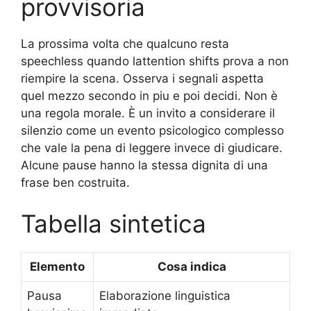
provvisoria
La prossima volta che qualcuno resta
speechless quando lattention shifts prova a non
riempire la scena. Osserva i segnali aspetta
quel mezzo secondo in piu e poi decidi. Non è
una regola morale. È un invito a considerare il
silenzio come un evento psicologico complesso
che vale la pena di leggere invece di giudicare.
Alcune pause hanno la stessa dignita di una
frase ben costruita.
Tabella sintetica
Elemento
Cosa indica
Pausa
Elaborazione linguistica