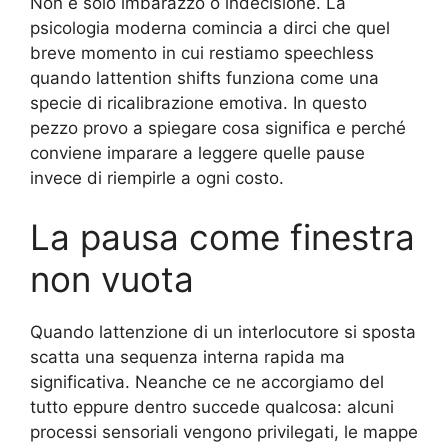
Non è solo imbarazzo o indecisione. La
psicologia moderna comincia a dirci che quel
breve momento in cui restiamo speechless
quando lattention shifts funziona come una
specie di ricalibrazione emotiva. In questo
pezzo provo a spiegare cosa significa e perché
conviene imparare a leggere quelle pause
invece di riempirle a ogni costo.
La pausa come finestra
non vuota
Quando lattenzione di un interlocutore si sposta
scatta una sequenza interna rapida ma
significativa. Neanche ce ne accorgiamo del
tutto eppure dentro succede qualcosa: alcuni
processi sensoriali vengono privilegati, le mappe