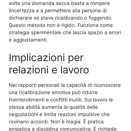
volte una domanda secca basta a rompere
lincertezza e a permettere alla persona di
dichiarare se stava ricalibrando o fuggendo.
Questo metodo non è rigido. Funziona come
strategia sperimentale che lascia spazio a errori
e aggiustamenti.
Implicazioni per
relazioni e lavoro
Nei rapporti personali la capacità di riconoscere
una ricalibrazione emotiva può ridurre
fraintendimenti e conflitti inutili. Sul lavoro la
stessa abilità aumenta la qualità delle
negoziazioni e limita reazioni impulsive che
rovinano accordi. Non è magia. È pratica
empatica e disciplina comunicativa. E richiede