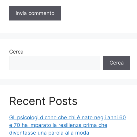
Cerca
Cerca
Recent Posts
Gli psicologi dicono che chi è nato negli anni 60
e 70 ha imparato la resilienza prima che
diventasse una parola alla moda