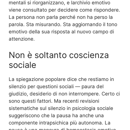
mentali si riorganizzano, e larchivio emotivo
viene consultato per decidere come rispondere.
La persona non parla perché non ha perso la
parola. Sta misurando. Sta aggiornando il tono
emotivo della sua risposta al nuovo campo di
attenzione.
Non è soltanto coscienza
sociale
La spiegazione popolare dice che restiamo in
silenzio per questioni sociali — paura del
giudizio, desiderio di non interrompere. Certo ci
sono questi fattori. Ma recenti revisioni
sistematiche sul silenzio in psicologia sociale
suggeriscono che la pausa ha anche una
componente intrapsichica più autonoma. La
pausa è una manovra di homeostasis emotiva.