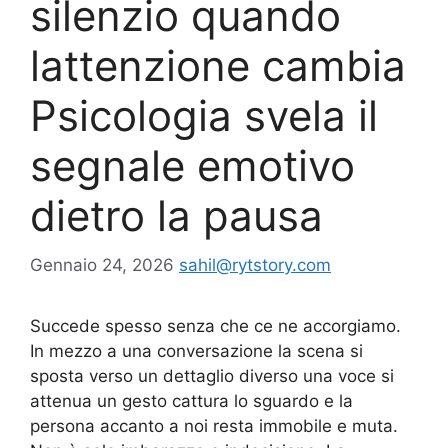
silenzio quando
lattenzione cambia
Psicologia svela il
segnale emotivo
dietro la pausa
Gennaio 24, 2026
sahil@rytstory.com
Succede spesso senza che ce ne accorgiamo.
In mezzo a una conversazione la scena si
sposta verso un dettaglio diverso una voce si
attenua un gesto cattura lo sguardo e la
persona accanto a noi resta immobile e muta.