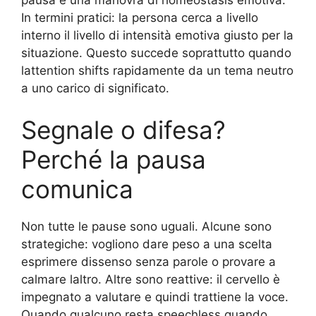
In termini pratici: la persona cerca a livello
interno il livello di intensità emotiva giusto per la
situazione. Questo succede soprattutto quando
lattention shifts rapidamente da un tema neutro
a uno carico di significato.
Segnale o difesa?
Perché la pausa
comunica
Non tutte le pause sono uguali. Alcune sono
strategiche: vogliono dare peso a una scelta
esprimere dissenso senza parole o provare a
calmare laltro. Altre sono reattive: il cervello è
impegnato a valutare e quindi trattiene la voce.
Quando qualcuno resta speechless quando