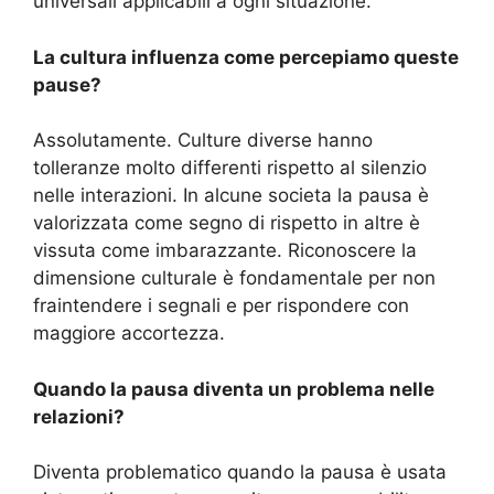
universali applicabili a ogni situazione.
La cultura influenza come percepiamo queste
pause?
Assolutamente. Culture diverse hanno
tolleranze molto differenti rispetto al silenzio
nelle interazioni. In alcune societa la pausa è
valorizzata come segno di rispetto in altre è
vissuta come imbarazzante. Riconoscere la
dimensione culturale è fondamentale per non
fraintendere i segnali e per rispondere con
maggiore accortezza.
Quando la pausa diventa un problema nelle
relazioni?
Diventa problematico quando la pausa è usata