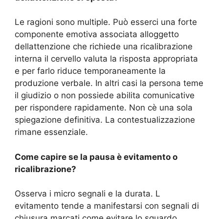
Le ragioni sono multiple. Può esserci una forte
componente emotiva associata alloggetto
dellattenzione che richiede una ricalibrazione
interna il cervello valuta la risposta appropriata
e per farlo riduce temporaneamente la
produzione verbale. In altri casi la persona teme
il giudizio o non possiede abilita comunicative
per rispondere rapidamente. Non cè una sola
spiegazione definitiva. La contestualizzazione
rimane essenziale.
Come capire se la pausa è evitamento o
ricalibrazione?
Osserva i micro segnali e la durata. L
evitamento tende a manifestarsi con segnali di
chiusura marcati come evitare lo sguardo