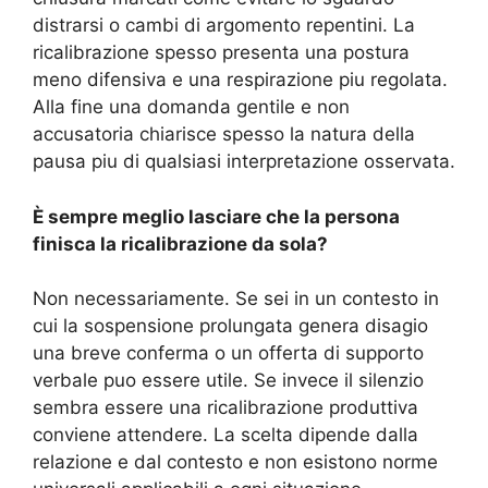
distrarsi o cambi di argomento repentini. La
ricalibrazione spesso presenta una postura
meno difensiva e una respirazione piu regolata.
Alla fine una domanda gentile e non
accusatoria chiarisce spesso la natura della
pausa piu di qualsiasi interpretazione osservata.
È sempre meglio lasciare che la persona
finisca la ricalibrazione da sola?
Non necessariamente. Se sei in un contesto in
cui la sospensione prolungata genera disagio
una breve conferma o un offerta di supporto
verbale puo essere utile. Se invece il silenzio
sembra essere una ricalibrazione produttiva
conviene attendere. La scelta dipende dalla
relazione e dal contesto e non esistono norme