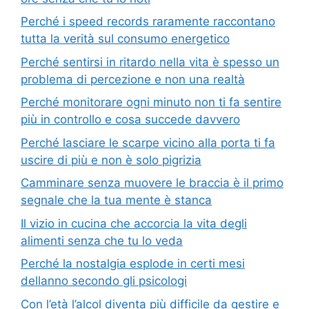
Perché i speed records raramente raccontano
tutta la verità sul consumo energetico
Perché sentirsi in ritardo nella vita è spesso un
problema di percezione e non una realtà
Perché monitorare ogni minuto non ti fa sentire
più in controllo e cosa succede davvero
Perché lasciare le scarpe vicino alla porta ti fa
uscire di più e non è solo pigrizia
Camminare senza muovere le braccia è il primo
segnale che la tua mente è stanca
Il vizio in cucina che accorcia la vita degli
alimenti senza che tu lo veda
Perché la nostalgia esplode in certi mesi
dellanno secondo gli psicologi
Con l’età l’alcol diventa più difficile da gestire e