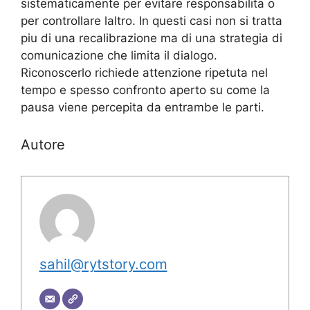
sistematicamente per evitare responsabilita o
per controllare laltro. In questi casi non si tratta
piu di una recalibrazione ma di una strategia di
comunicazione che limita il dialogo.
Riconoscerlo richiede attenzione ripetuta nel
tempo e spesso confronto aperto su come la
pausa viene percepita da entrambe le parti.
Autore
sahil@rytstory.com