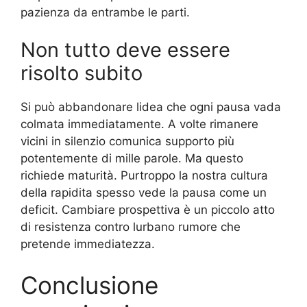
pazienza da entrambe le parti.
Non tutto deve essere
risolto subito
Si può abbandonare lidea che ogni pausa vada
colmata immediatamente. A volte rimanere
vicini in silenzio comunica supporto più
potentemente di mille parole. Ma questo
richiede maturità. Purtroppo la nostra cultura
della rapidita spesso vede la pausa come un
deficit. Cambiare prospettiva è un piccolo atto
di resistenza contro lurbano rumore che
pretende immediatezza.
Conclusione