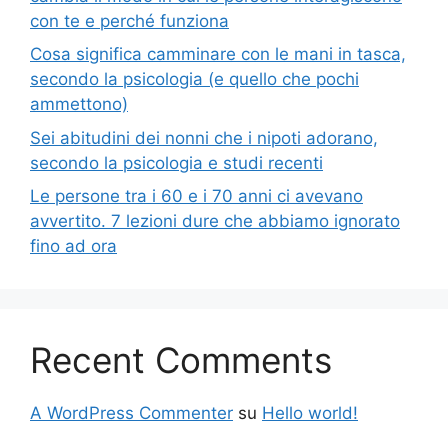
con te e perché funziona
Cosa significa camminare con le mani in tasca,
secondo la psicologia (e quello che pochi
ammettono)
Sei abitudini dei nonni che i nipoti adorano,
secondo la psicologia e studi recenti
Le persone tra i 60 e i 70 anni ci avevano
avvertito. 7 lezioni dure che abbiamo ignorato
fino ad ora
Recent Comments
A WordPress Commenter
su
Hello world!