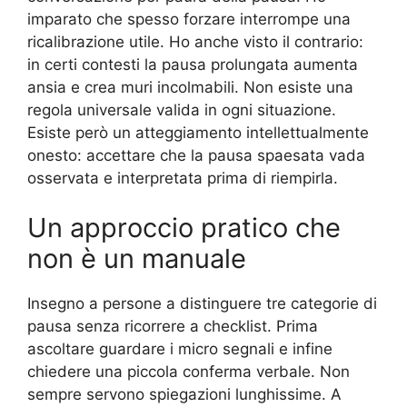
imparato che spesso forzare interrompe una
ricalibrazione utile. Ho anche visto il contrario:
in certi contesti la pausa prolungata aumenta
ansia e crea muri incolmabili. Non esiste una
regola universale valida in ogni situazione.
Esiste però un atteggiamento intellettualmente
onesto: accettare che la pausa spaesata vada
osservata e interpretata prima di riempirla.
Un approccio pratico che
non è un manuale
Insegno a persone a distinguere tre categorie di
pausa senza ricorrere a checklist. Prima
ascoltare guardare i micro segnali e infine
chiedere una piccola conferma verbale. Non
sempre servono spiegazioni lunghissime. A