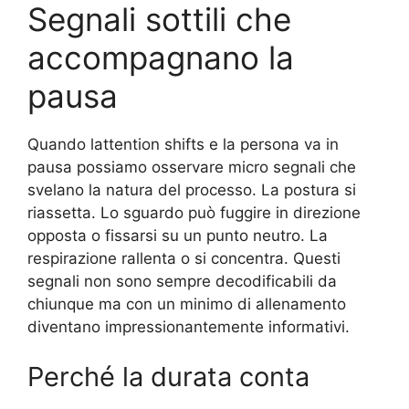
Segnali sottili che
accompagnano la
pausa
Quando lattention shifts e la persona va in
pausa possiamo osservare micro segnali che
svelano la natura del processo. La postura si
riassetta. Lo sguardo può fuggire in direzione
opposta o fissarsi su un punto neutro. La
respirazione rallenta o si concentra. Questi
segnali non sono sempre decodificabili da
chiunque ma con un minimo di allenamento
diventano impressionantemente informativi.
Perché la durata conta