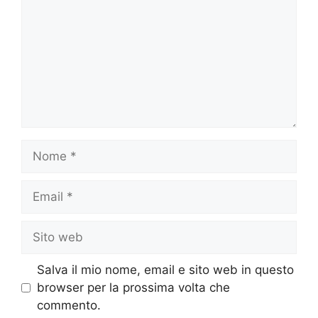
Nome
Email
Sito
web
Salva il mio nome, email e sito web in questo
browser per la prossima volta che
commento.