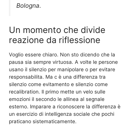
Bologna.
Un momento che divide
reazione da riflessione
Voglio essere chiaro. Non sto dicendo che la
pausa sia sempre virtuosa. A volte le persone
usano il silenzio per manipolare o per evitare
responsabilita. Ma c è una differenza tra
silenzio come evitamento e silenzio come
recalibration. Il primo mette un velo sulle
emozioni il secondo le allinea al segnale
esterno. Imparare a riconoscere la differenza è
un esercizio di intelligenza sociale che pochi
praticano sistematicamente.