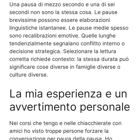
Una pausa di mezzo secondo e una di sei
secondi non sono la stessa cosa. Le pause
brevissime possono essere elaborazioni
linguistiche istantanee. Le pause medie spesso
sono recalibrazioni emotive. Quelle lunghe
tendenzialmente segnalano conflitto interno o
decisione strategica. Selezionare la lettura
corretta richiede contesto: la stessa durata può
significare cose diverse in famiglie diverse o
culture diverse.
La mia esperienza e un
avvertimento personale
Nei corsi che tengo e nelle chiacchierate con
amici ho visto troppe persone forzare la
conversazione per paura della pausa. Ho