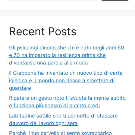
Recent Posts
Gli psicologi dicono che chi è nato negli anni 60
e 70 ha imparato la resilienza prima che
diventasse una parola alla moda
Il Giappone ha inventato un nuovo tipo di carta
igienica e il mondo non riesce a smettere di
guardare
Ripetere un gesto noto ti svuota la mente subito
e funziona più spesso di quanto credi
Labitudine sottile che ti permette di staccare
davvero dal lavoro ogni sera
Perché il tuo cervello si sente sovraccarico