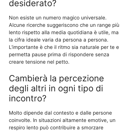
desiderato?
Non esiste un numero magico universale.
Alcune ricerche suggeriscono che un range più
lento rispetto alla media quotidiana è utile, ma
la cifra ideale varia da persona a persona.
L’importante è che il ritmo sia naturale per te e
permetta pause prima di rispondere senza
creare tensione nel petto.
Cambierà la percezione
degli altri in ogni tipo di
incontro?
Molto dipende dal contesto e dalle persone
coinvolte. In situazioni altamente emotive, un
respiro lento può contribuire a smorzare