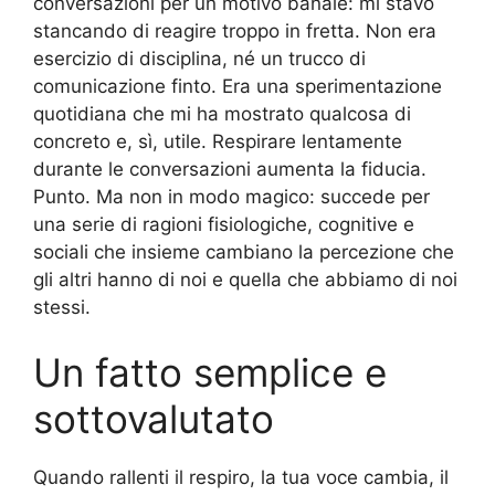
conversazioni per un motivo banale: mi stavo
stancando di reagire troppo in fretta. Non era
esercizio di disciplina, né un trucco di
comunicazione finto. Era una sperimentazione
quotidiana che mi ha mostrato qualcosa di
concreto e, sì, utile. Respirare lentamente
durante le conversazioni aumenta la fiducia.
Punto. Ma non in modo magico: succede per
una serie di ragioni fisiologiche, cognitive e
sociali che insieme cambiano la percezione che
gli altri hanno di noi e quella che abbiamo di noi
stessi.
Un fatto semplice e
sottovalutato
Quando rallenti il respiro, la tua voce cambia, il