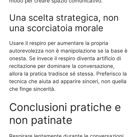
modo per creare spazio comunicativo.
Una scelta strategica, non
una scorciatoia morale
Usare il respiro per aumentare la propria
autorevolezza non è manipolazione se la base è
onesta. Se invece il respiro diventa artificio di
recitazione per dominare la conversazione,
allora la pratica tradisce sé stessa. Preferisco la
tecnica che aiuta ad apparire sinceri, non quella
che finge sincerità.
Conclusioni pratiche e
non patinate
Respirare lentamente durante le conversazioni