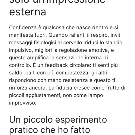
esterna
Confidenza è qualcosa che nasce dentro e si
manifesta fuori. Quando rallenti il respiro, invii
messaggi fisiologici al cervello: riduci lo slancio
impulsivo, migliori la regolazione emotiva, e
questo amplifica la sensazione interna di
controllo. È un feedback circolare: ti senti più
saldo, parli con più compostezza, gli altri
rispondono con meno resistenza e questo ti
rinforza ancora. La fiducia cresce come frutto di
piccoli aggiustamenti, non come lampo
improvviso.
Un piccolo esperimento
pratico che ho fatto