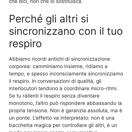
che dici, non che lo sostituisca.
Perché gli altri si
sincronizzano con il tuo
respiro
Abbiamo ricordi antichi di sincronizzazione
corporea: camminiamo insieme, ridiamo a
tempo, e spesso inconsciamente sincronizziamo
il respiro. In conversazioni di qualità, gli
interlocutori tendono a coordinare micro-ritmi.
Se tu rallenti il respiro senza diventare
monotono, l’altro può rispondere abbassando la
propria tensione. Non è garanzia assoluta, ma è
un ponte. L’effetto va interpretato: non è una
bacchetta magica per controllare gli altri, è un