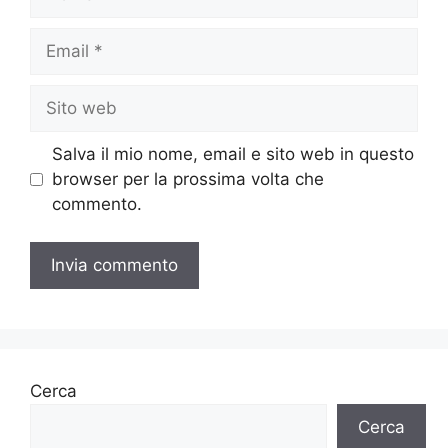
Email
Sito
web
Salva il mio nome, email e sito web in questo
browser per la prossima volta che
commento.
Cerca
Cerca