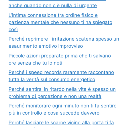
anche quando non c è nulla di urgente
L’intima connessione tra ordine fisico e
pazienza mentale che nessuno ti ha spiegato
così
Perché reprimere l irritazione scatena spesso un
esaurimento emotivo improvviso
Piccole azioni preparate prima che ti salvano
ore senza che tu lo noti
Perché i speed records raramente raccontano
tutta la verità sul consumo energetico
Perché sentirsi in ritardo nella vita è spesso un
problema di percezione e non una realtà
Perché monitorare ogni minuto non ti fa sentire
più in controllo e cosa succede davvero
Perché lasciare le scarpe vicino alla porta ti fa