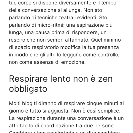
tuo corpo si dispone diversamente e il tempo
della conversazione si allunga. Non sto
parlando di tecniche teatrali evidenti. Sto
parlando di micro-ritmi: una espirazione più
lunga, una pausa prima di rispondere, un
respiro che non sembri affannato. Quel minimo
di spazio respiratorio modifica la tua presenza
in modo che gli altri lo leggono come controllo,
non come assenza di emozione.
Respirare lento non è zen
obbligato
Molti blog ti diranno di respirare cinque minuti al
giorno e tutto si aggiusta. Non è così semplice.
La respirazione durante una conversazione è un
atto tacito di coordinazione tra due persone.
Cambiare ritmo respiratorio vuol dire cambiare