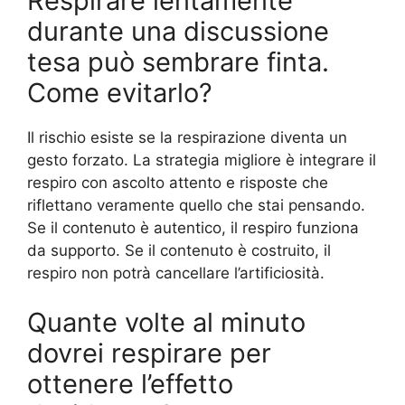
Respirare lentamente
durante una discussione
tesa può sembrare finta.
Come evitarlo?
Il rischio esiste se la respirazione diventa un
gesto forzato. La strategia migliore è integrare il
respiro con ascolto attento e risposte che
riflettano veramente quello che stai pensando.
Se il contenuto è autentico, il respiro funziona
da supporto. Se il contenuto è costruito, il
respiro non potrà cancellare l’artificiosità.
Quante volte al minuto
dovrei respirare per
ottenere l’effetto