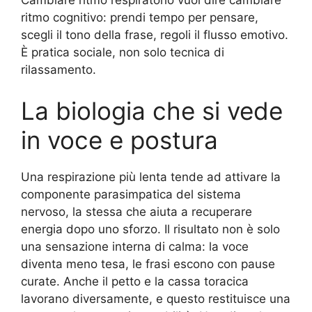
ritmo cognitivo: prendi tempo per pensare,
scegli il tono della frase, regoli il flusso emotivo.
È pratica sociale, non solo tecnica di
rilassamento.
La biologia che si vede
in voce e postura
Una respirazione più lenta tende ad attivare la
componente parasimpatica del sistema
nervoso, la stessa che aiuta a recuperare
energia dopo uno sforzo. Il risultato non è solo
una sensazione interna di calma: la voce
diventa meno tesa, le frasi escono con pause
curate. Anche il petto e la cassa toracica
lavorano diversamente, e questo restituisce una