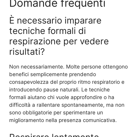
Domande frequenti
È necessario imparare
tecniche formali di
respirazione per vedere
risultati?
Non necessariamente. Molte persone ottengono
benefici semplicemente prendendo
consapevolezza del proprio ritmo respiratorio e
introducendo pause naturali. Le tecniche
formali aiutano chi vuole approfondire o ha
difficoltà a rallentare spontaneamente, ma non
sono obbligatorie per sperimentare un
miglioramento nella presenza comunicativa.