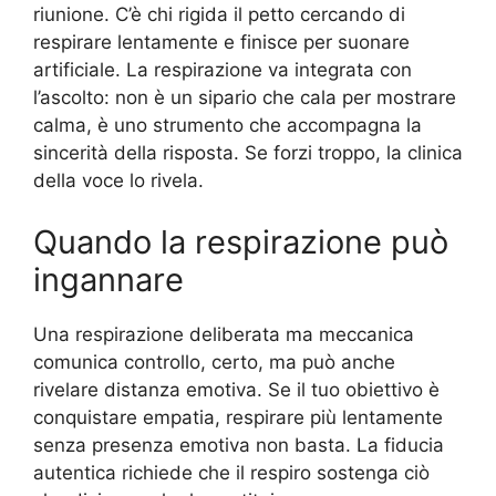
riunione. C’è chi rigida il petto cercando di
respirare lentamente e finisce per suonare
artificiale. La respirazione va integrata con
l’ascolto: non è un sipario che cala per mostrare
calma, è uno strumento che accompagna la
sincerità della risposta. Se forzi troppo, la clinica
della voce lo rivela.
Quando la respirazione può
ingannare
Una respirazione deliberata ma meccanica
comunica controllo, certo, ma può anche
rivelare distanza emotiva. Se il tuo obiettivo è
conquistare empatia, respirare più lentamente
senza presenza emotiva non basta. La fiducia
autentica richiede che il respiro sostenga ciò