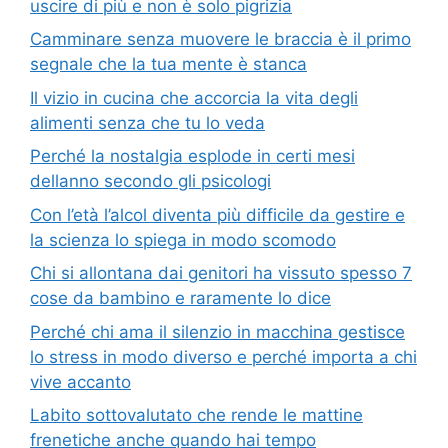
uscire di più e non è solo pigrizia
Camminare senza muovere le braccia è il primo
segnale che la tua mente è stanca
Il vizio in cucina che accorcia la vita degli
alimenti senza che tu lo veda
Perché la nostalgia esplode in certi mesi
dellanno secondo gli psicologi
Con l’età l’alcol diventa più difficile da gestire e
la scienza lo spiega in modo scomodo
Chi si allontana dai genitori ha vissuto spesso 7
cose da bambino e raramente lo dice
Perché chi ama il silenzio in macchina gestisce
lo stress in modo diverso e perché importa a chi
vive accanto
Labito sottovalutato che rende le mattine
frenetiche anche quando hai tempo