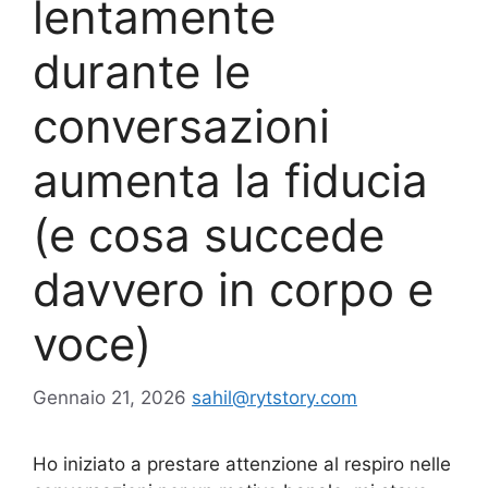
lentamente
durante le
conversazioni
aumenta la fiducia
(e cosa succede
davvero in corpo e
voce)
Gennaio 21, 2026
sahil@rytstory.com
Ho iniziato a prestare attenzione al respiro nelle