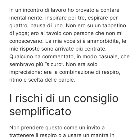
In un incontro di lavoro ho provato a contare
mentalmente: inspirare per tre, espirare per
quattro, pausa di uno. Non ero su un tappetino
di yoga; ero al tavolo con persone che non mi
conoscevano. La mia voce si è ammorbidita, le
mie risposte sono arrivate più centrate.
Qualcuno ha commentato, in modo casuale, che
sembravo più “sicuro”. Non era solo
imprecisione: era la combinazione di respiro,
ritmo e scelta delle parole.
I rischi di un consiglio
semplificato
Non prendere questo come un invito a
trattenere il respiro o a usare un mantra in