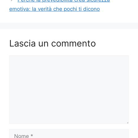
emotiva: la verità che pochi ti dicono
Lascia un commento
Commento
Nome