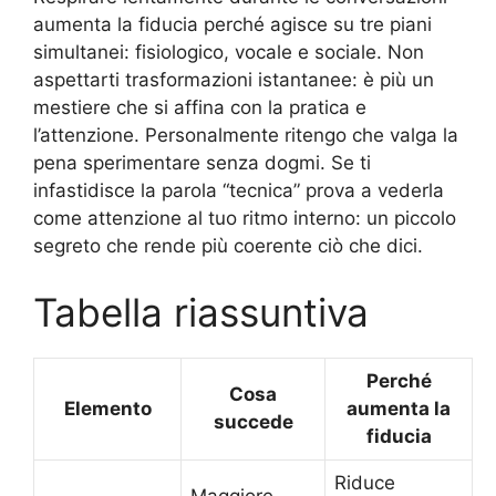
aumenta la fiducia perché agisce su tre piani
simultanei: fisiologico, vocale e sociale. Non
aspettarti trasformazioni istantanee: è più un
mestiere che si affina con la pratica e
l’attenzione. Personalmente ritengo che valga la
pena sperimentare senza dogmi. Se ti
infastidisce la parola “tecnica” prova a vederla
come attenzione al tuo ritmo interno: un piccolo
segreto che rende più coerente ciò che dici.
Tabella riassuntiva
Perché
Cosa
Elemento
aumenta la
succede
fiducia
Riduce
Maggiore