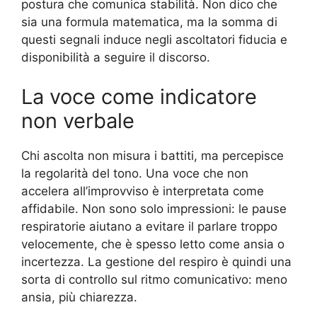
postura che comunica stabilità. Non dico che
sia una formula matematica, ma la somma di
questi segnali induce negli ascoltatori fiducia e
disponibilità a seguire il discorso.
La voce come indicatore
non verbale
Chi ascolta non misura i battiti, ma percepisce
la regolarità del tono. Una voce che non
accelera all’improvviso è interpretata come
affidabile. Non sono solo impressioni: le pause
respiratorie aiutano a evitare il parlare troppo
velocemente, che è spesso letto come ansia o
incertezza. La gestione del respiro è quindi una
sorta di controllo sul ritmo comunicativo: meno
ansia, più chiarezza.