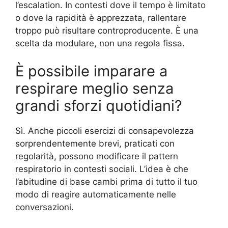
l’escalation. In contesti dove il tempo è limitato
o dove la rapidità è apprezzata, rallentare
troppo può risultare controproducente. È una
scelta da modulare, non una regola fissa.
È possibile imparare a
respirare meglio senza
grandi sforzi quotidiani?
Sì. Anche piccoli esercizi di consapevolezza
sorprendentemente brevi, praticati con
regolarità, possono modificare il pattern
respiratorio in contesti sociali. L’idea è che
l’abitudine di base cambi prima di tutto il tuo
modo di reagire automaticamente nelle
conversazioni.