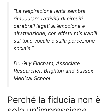
“La respirazione lenta sembra
rimodulare l’attività di circuiti
cerebrali legati all’emozione e
all’attenzione, con effetti misurabili
sul tono vocale e sulla percezione
sociale.”
Dr. Guy Fincham, Associate
Researcher, Brighton and Sussex
Medical School
Perché la fiducia non è
solo un’impressione