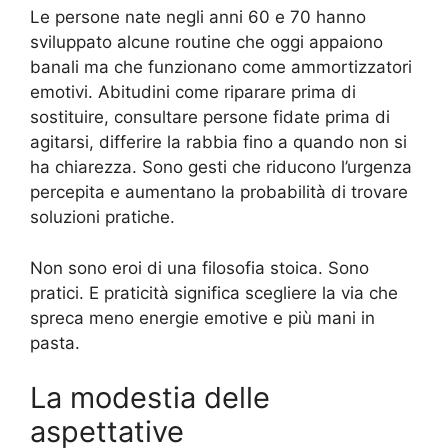
Le persone nate negli anni 60 e 70 hanno
sviluppato alcune routine che oggi appaiono
banali ma che funzionano come ammortizzatori
emotivi. Abitudini come riparare prima di
sostituire, consultare persone fidate prima di
agitarsi, differire la rabbia fino a quando non si
ha chiarezza. Sono gesti che riducono l’urgenza
percepita e aumentano la probabilità di trovare
soluzioni pratiche.
Non sono eroi di una filosofia stoica. Sono
pratici. E praticità significa scegliere la via che
spreca meno energie emotive e più mani in
pasta.
La modestia delle
aspettative