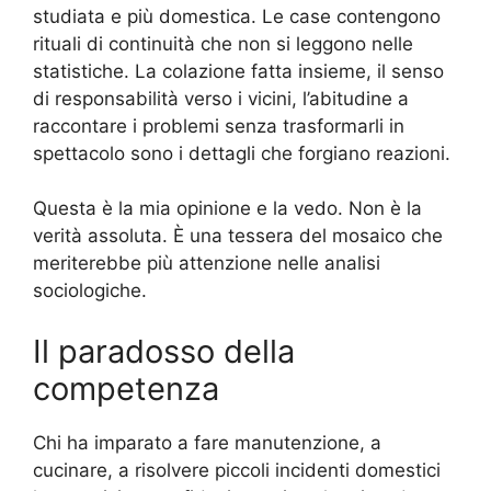
studiata e più domestica. Le case contengono
rituali di continuità che non si leggono nelle
statistiche. La colazione fatta insieme, il senso
di responsabilità verso i vicini, l’abitudine a
raccontare i problemi senza trasformarli in
spettacolo sono i dettagli che forgiano reazioni.
Questa è la mia opinione e la vedo. Non è la
verità assoluta. È una tessera del mosaico che
meriterebbe più attenzione nelle analisi
sociologiche.
Il paradosso della
competenza
Chi ha imparato a fare manutenzione, a
cucinare, a risolvere piccoli incidenti domestici