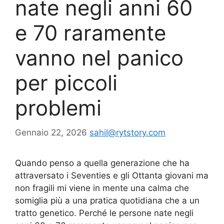
nate negli anni 60
e 70 raramente
vanno nel panico
per piccoli
problemi
Gennaio 22, 2026
sahil@rytstory.com
Quando penso a quella generazione che ha
attraversato i Seventies e gli Ottanta giovani ma
non fragili mi viene in mente una calma che
somiglia più a una pratica quotidiana che a un
tratto genetico. Perché le persone nate negli