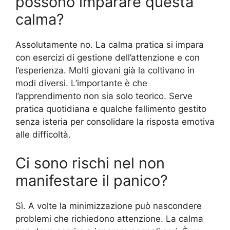
possono imparare questa
calma?
Assolutamente no. La calma pratica si impara
con esercizi di gestione dell’attenzione e con
l’esperienza. Molti giovani già la coltivano in
modi diversi. L’importante è che
l’apprendimento non sia solo teorico. Serve
pratica quotidiana e qualche fallimento gestito
senza isteria per consolidare la risposta emotiva
alle difficoltà.
Ci sono rischi nel non
manifestare il panico?
Sì. A volte la minimizzazione può nascondere
problemi che richiedono attenzione. La calma