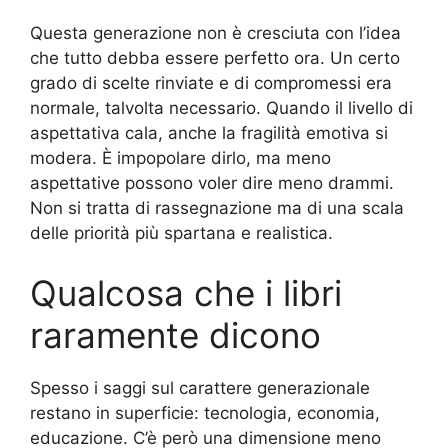
Questa generazione non è cresciuta con l’idea
che tutto debba essere perfetto ora. Un certo
grado di scelte rinviate e di compromessi era
normale, talvolta necessario. Quando il livello di
aspettativa cala, anche la fragilità emotiva si
modera. È impopolare dirlo, ma meno
aspettative possono voler dire meno drammi.
Non si tratta di rassegnazione ma di una scala
delle priorità più spartana e realistica.
Qualcosa che i libri
raramente dicono
Spesso i saggi sul carattere generazionale
restano in superficie: tecnologia, economia,
educazione. C’è però una dimensione meno