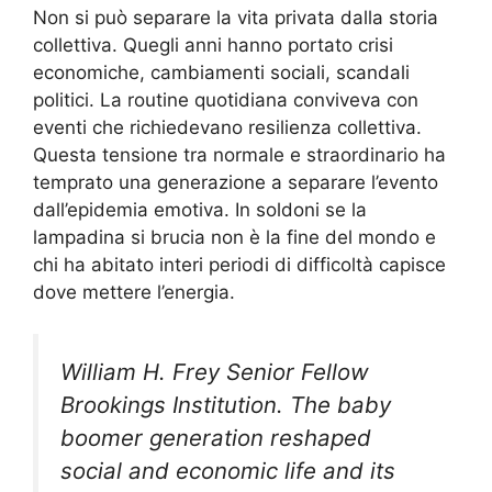
Non si può separare la vita privata dalla storia
collettiva. Quegli anni hanno portato crisi
economiche, cambiamenti sociali, scandali
politici. La routine quotidiana conviveva con
eventi che richiedevano resilienza collettiva.
Questa tensione tra normale e straordinario ha
temprato una generazione a separare l’evento
dall’epidemia emotiva. In soldoni se la
lampadina si brucia non è la fine del mondo e
chi ha abitato interi periodi di difficoltà capisce
dove mettere l’energia.
William H. Frey Senior Fellow
Brookings Institution. The baby
boomer generation reshaped
social and economic life and its