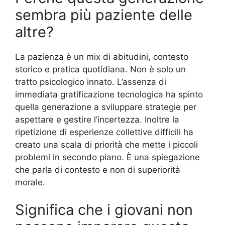
sembra più paziente delle
altre?
La pazienza è un mix di abitudini, contesto
storico e pratica quotidiana. Non è solo un
tratto psicologico innato. L’assenza di
immediata gratificazione tecnologica ha spinto
quella generazione a sviluppare strategie per
aspettare e gestire l’incertezza. Inoltre la
ripetizione di esperienze collettive difficili ha
creato una scala di priorità che mette i piccoli
problemi in secondo piano. È una spiegazione
che parla di contesto e non di superiorità
morale.
Significa che i giovani non