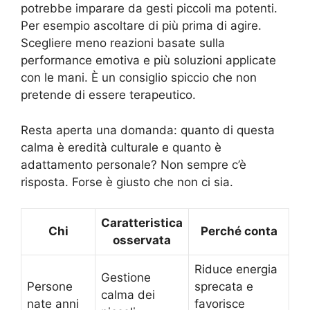
potrebbe imparare da gesti piccoli ma potenti.
Per esempio ascoltare di più prima di agire.
Scegliere meno reazioni basate sulla
performance emotiva e più soluzioni applicate
con le mani. È un consiglio spiccio che non
pretende di essere terapeutico.
Resta aperta una domanda: quanto di questa
calma è eredità culturale e quanto è
adattamento personale? Non sempre c’è
risposta. Forse è giusto che non ci sia.
Caratteristica
Chi
Perché conta
osservata
Riduce energia
Gestione
Persone
sprecata e
calma dei
nate anni
favorisce