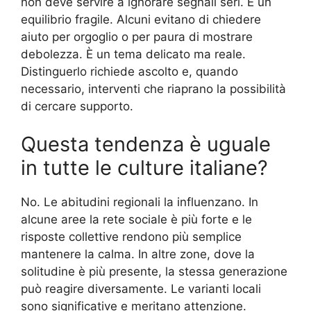
non deve servire a ignorare segnali seri. È un
equilibrio fragile. Alcuni evitano di chiedere
aiuto per orgoglio o per paura di mostrare
debolezza. È un tema delicato ma reale.
Distinguerlo richiede ascolto e, quando
necessario, interventi che riaprano la possibilità
di cercare supporto.
Questa tendenza è uguale
in tutte le culture italiane?
No. Le abitudini regionali la influenzano. In
alcune aree la rete sociale è più forte e le
risposte collettive rendono più semplice
mantenere la calma. In altre zone, dove la
solitudine è più presente, la stessa generazione
può reagire diversamente. Le varianti locali
sono significative e meritano attenzione.