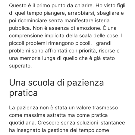
Questo è il primo punto da chiarire. Ho visto figli
di quel tempo piangere, arrabbiarsi, sbagliare e
poi ricominciare senza manifestare isteria
pubblica. Non è assenza di emozione. È una
comprensione implicita della scala delle cose. I
piccoli problemi rimangono piccoli. I grandi
problemi sono affrontati con priorità, risorse e
una memoria lunga di quello che è già stato
superato.
Una scuola di pazienza
pratica
La pazienza non è stata un valore trasmesso
come massima astratta ma come pratica
quotidiana. Crescere senza soluzioni istantanee
ha insegnato la gestione del tempo come