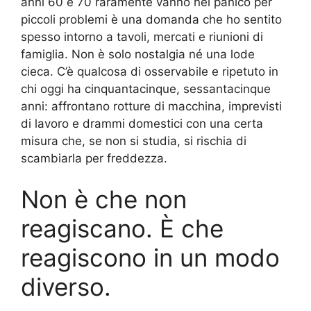
anni 60 e 70 raramente vanno nel panico per
piccoli problemi è una domanda che ho sentito
spesso intorno a tavoli, mercati e riunioni di
famiglia. Non è solo nostalgia né una lode
cieca. C’è qualcosa di osservabile e ripetuto in
chi oggi ha cinquantacinque, sessantacinque
anni: affrontano rotture di macchina, imprevisti
di lavoro e drammi domestici con una certa
misura che, se non si studia, si rischia di
scambiarla per freddezza.
Non è che non
reagiscano. È che
reagiscono in un modo
diverso.