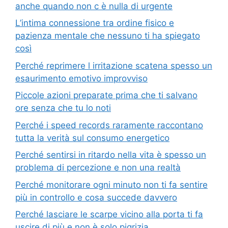
anche quando non c è nulla di urgente
L’intima connessione tra ordine fisico e
pazienza mentale che nessuno ti ha spiegato
così
Perché reprimere l irritazione scatena spesso un
esaurimento emotivo improvviso
Piccole azioni preparate prima che ti salvano
ore senza che tu lo noti
Perché i speed records raramente raccontano
tutta la verità sul consumo energetico
Perché sentirsi in ritardo nella vita è spesso un
problema di percezione e non una realtà
Perché monitorare ogni minuto non ti fa sentire
più in controllo e cosa succede davvero
Perché lasciare le scarpe vicino alla porta ti fa
uscire di più e non è solo pigrizia