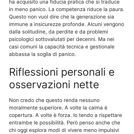
ha acquisito una fiducia pratica che si traduce
in meno panico. La competenza riduce la paura.
Questo non vuol dire che la generazione sia
immune a insicurezze profonde. Alcuni vengono
dalla solitudine, da perdite e da problemi
psicologici sottovalutati per decenni. Ma nei
casi comuni la capacità tecnica e gestionale
abbassa la soglia di panico.
Riflessioni personali e
osservazioni nette
Non credo che questo renda nessuno
moralmente superiore. A volte la calma è
copertura. A volte è forza. Io tendo a rispettare
entrambe le possibilità. Però penso anche che
chi oggi esplora modi di vivere meno impulsivi