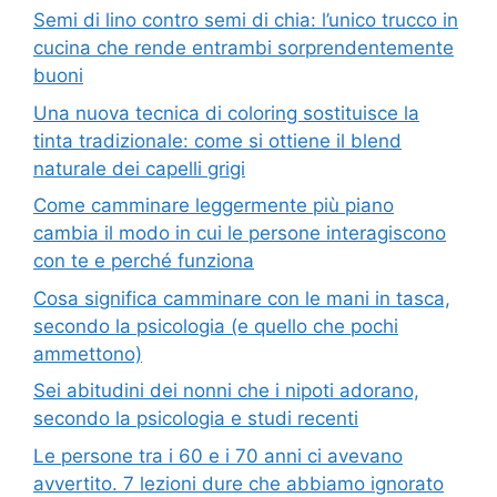
Semi di lino contro semi di chia: l’unico trucco in
cucina che rende entrambi sorprendentemente
buoni
Una nuova tecnica di coloring sostituisce la
tinta tradizionale: come si ottiene il blend
naturale dei capelli grigi
Come camminare leggermente più piano
cambia il modo in cui le persone interagiscono
con te e perché funziona
Cosa significa camminare con le mani in tasca,
secondo la psicologia (e quello che pochi
ammettono)
Sei abitudini dei nonni che i nipoti adorano,
secondo la psicologia e studi recenti
Le persone tra i 60 e i 70 anni ci avevano
avvertito. 7 lezioni dure che abbiamo ignorato