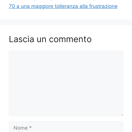
70 a una maggiore tolleranza alla frustrazione
Lascia un commento
Commento
Nome