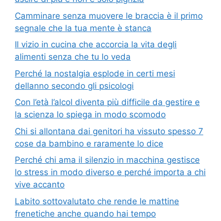
Camminare senza muovere le braccia è il primo
segnale che la tua mente è stanca
Il vizio in cucina che accorcia la vita degli
alimenti senza che tu lo veda
Perché la nostalgia esplode in certi mesi
dellanno secondo gli psicologi
Con l’età l’alcol diventa più difficile da gestire e
la scienza lo spiega in modo scomodo
Chi si allontana dai genitori ha vissuto spesso 7
cose da bambino e raramente lo dice
Perché chi ama il silenzio in macchina gestisce
lo stress in modo diverso e perché importa a chi
vive accanto
Labito sottovalutato che rende le mattine
frenetiche anche quando hai tempo