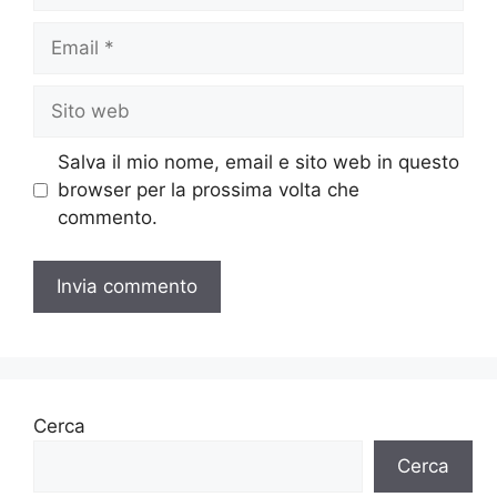
Email
Sito
web
Salva il mio nome, email e sito web in questo
browser per la prossima volta che
commento.
Cerca
Cerca