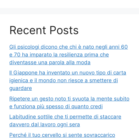
Recent Posts
Gli psicologi dicono che chi è nato negli anni 60
e 70 ha imparato la resilienza prima che
diventasse una parola alla moda
Il Giappone ha inventato un nuovo tipo di carta
igienica e il mondo non riesce a smettere di
guardare
Ripetere un gesto noto ti svuota la mente subito
e funziona più spesso di quanto credi
Labitudine sottile che ti permette di staccare
davvero dal lavoro ogni sera
Perché il tuo cervello si sente sovraccarico