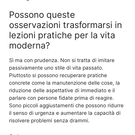
Possono queste
osservazioni trasformarsi in
lezioni pratiche per la vita
moderna?
Sì ma con prudenza. Non si tratta di imitare
passivamente uno stile di vita passato.
Piuttosto si possono recuperare pratiche
concrete come la manutenzione delle cose, la
riduzione delle aspettative di immediato e il
parlare con persone fidate prima di reagire.
Sono piccoli aggiustamenti che possono ridurre
il senso di urgenza e aumentare la capacità di
risolvere problemi senza drammi.