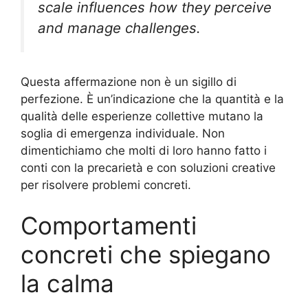
scale influences how they perceive
and manage challenges.
Questa affermazione non è un sigillo di
perfezione. È un’indicazione che la quantità e la
qualità delle esperienze collettive mutano la
soglia di emergenza individuale. Non
dimentichiamo che molti di loro hanno fatto i
conti con la precarietà e con soluzioni creative
per risolvere problemi concreti.
Comportamenti
concreti che spiegano
la calma