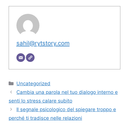
sahil@rytstory.com
Categorie
Uncategorized
Cambia una parola nel tuo dialogo interno e
senti lo stress calare subito
Il segnale psicologico del spiegare troppo e
perché ti tradisce nelle relazioni