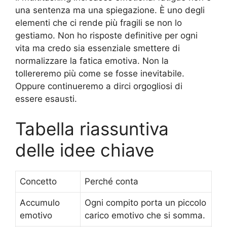
una sentenza ma una spiegazione. È uno degli
elementi che ci rende più fragili se non lo
gestiamo. Non ho risposte definitive per ogni
vita ma credo sia essenziale smettere di
normalizzare la fatica emotiva. Non la
tollereremo più come se fosse inevitabile.
Oppure continueremo a dirci orgogliosi di
essere esausti.
Tabella riassuntiva
delle idee chiave
Concetto
Perché conta
Accumulo
Ogni compito porta un piccolo
emotivo
carico emotivo che si somma.