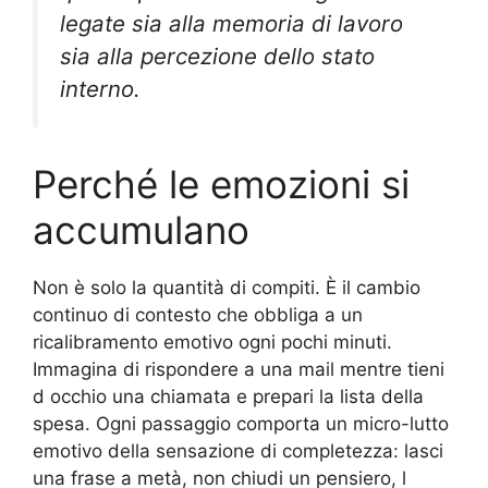
legate sia alla memoria di lavoro
sia alla percezione dello stato
interno.
Perché le emozioni si
accumulano
Non è solo la quantità di compiti. È il cambio
continuo di contesto che obbliga a un
ricalibramento emotivo ogni pochi minuti.
Immagina di rispondere a una mail mentre tieni
d occhio una chiamata e prepari la lista della
spesa. Ogni passaggio comporta un micro-lutto
emotivo della sensazione di completezza: lasci
una frase a metà, non chiudi un pensiero, l