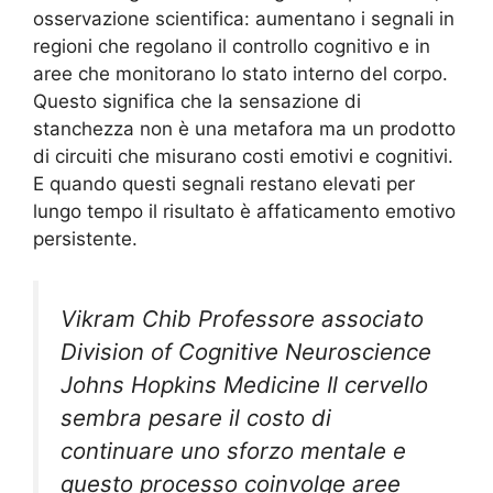
osservazione scientifica: aumentano i segnali in
regioni che regolano il controllo cognitivo e in
aree che monitorano lo stato interno del corpo.
Questo significa che la sensazione di
stanchezza non è una metafora ma un prodotto
di circuiti che misurano costi emotivi e cognitivi.
E quando questi segnali restano elevati per
lungo tempo il risultato è affaticamento emotivo
persistente.
Vikram Chib Professore associato
Division of Cognitive Neuroscience
Johns Hopkins Medicine Il cervello
sembra pesare il costo di
continuare uno sforzo mentale e
questo processo coinvolge aree