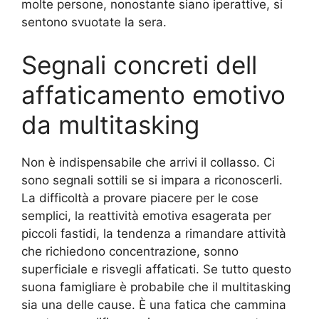
molte persone, nonostante siano iperattive, si
sentono svuotate la sera.
Segnali concreti dell
affaticamento emotivo
da multitasking
Non è indispensabile che arrivi il collasso. Ci
sono segnali sottili se si impara a riconoscerli.
La difficoltà a provare piacere per le cose
semplici, la reattività emotiva esagerata per
piccoli fastidi, la tendenza a rimandare attività
che richiedono concentrazione, sonno
superficiale e risvegli affaticati. Se tutto questo
suona famigliare è probabile che il multitasking
sia una delle cause. È una fatica che cammina