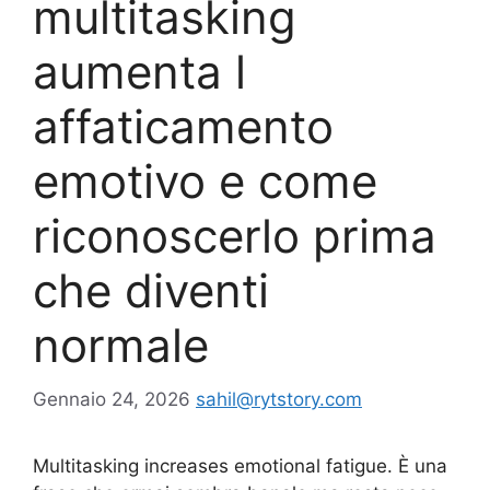
multitasking
aumenta l
affaticamento
emotivo e come
riconoscerlo prima
che diventi
normale
Gennaio 24, 2026
sahil@rytstory.com
Multitasking increases emotional fatigue. È una