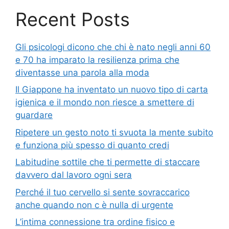
Recent Posts
Gli psicologi dicono che chi è nato negli anni 60
e 70 ha imparato la resilienza prima che
diventasse una parola alla moda
Il Giappone ha inventato un nuovo tipo di carta
igienica e il mondo non riesce a smettere di
guardare
Ripetere un gesto noto ti svuota la mente subito
e funziona più spesso di quanto credi
Labitudine sottile che ti permette di staccare
davvero dal lavoro ogni sera
Perché il tuo cervello si sente sovraccarico
anche quando non c è nulla di urgente
L’intima connessione tra ordine fisico e