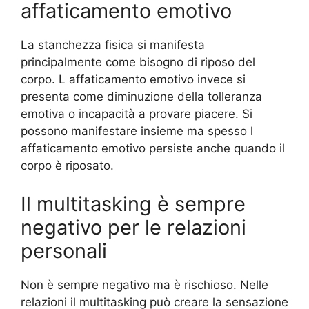
affaticamento emotivo
La stanchezza fisica si manifesta
principalmente come bisogno di riposo del
corpo. L affaticamento emotivo invece si
presenta come diminuzione della tolleranza
emotiva o incapacità a provare piacere. Si
possono manifestare insieme ma spesso l
affaticamento emotivo persiste anche quando il
corpo è riposato.
Il multitasking è sempre
negativo per le relazioni
personali
Non è sempre negativo ma è rischioso. Nelle
relazioni il multitasking può creare la sensazione