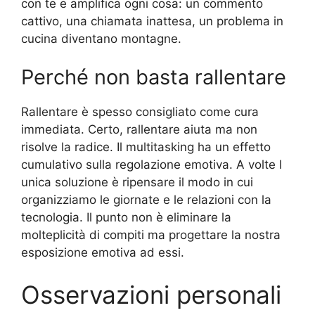
con te e amplifica ogni cosa: un commento
cattivo, una chiamata inattesa, un problema in
cucina diventano montagne.
Perché non basta rallentare
Rallentare è spesso consigliato come cura
immediata. Certo, rallentare aiuta ma non
risolve la radice. Il multitasking ha un effetto
cumulativo sulla regolazione emotiva. A volte l
unica soluzione è ripensare il modo in cui
organizziamo le giornate e le relazioni con la
tecnologia. Il punto non è eliminare la
molteplicità di compiti ma progettare la nostra
esposizione emotiva ad essi.
Osservazioni personali