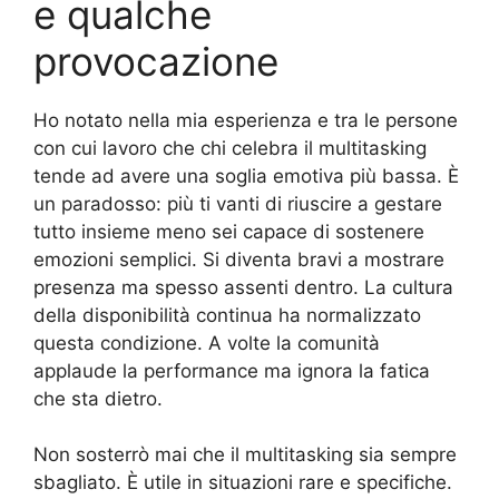
e qualche
provocazione
Ho notato nella mia esperienza e tra le persone
con cui lavoro che chi celebra il multitasking
tende ad avere una soglia emotiva più bassa. È
un paradosso: più ti vanti di riuscire a gestare
tutto insieme meno sei capace di sostenere
emozioni semplici. Si diventa bravi a mostrare
presenza ma spesso assenti dentro. La cultura
della disponibilità continua ha normalizzato
questa condizione. A volte la comunità
applaude la performance ma ignora la fatica
che sta dietro.
Non sosterrò mai che il multitasking sia sempre
sbagliato. È utile in situazioni rare e specifiche.