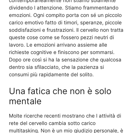
contemporaneamente non stiamo solamente
dividendo l attenzione. Stiamo frammentando
emozioni. Ogni compito porta con sé un piccolo
carico emotivo fatto di timori, speranze, piccole
soddisfazioni e frustrazioni. Il cervello non tratta
queste cose come se fossero pezzi neutri di
lavoro. Le emozioni arrivano assieme alle
richieste cognitive e finiscono per sommarsi.
Dopo ore così si ha la sensazione che qualcosa
dentro sia sfilacciato, che la pazienza si
consumi più rapidamente del solito.
Una fatica che non è solo
mentale
Molte ricerche recenti mostrano che l attività di
rete del cervello cambia sotto carico
multitasking. Non è un mio giudizio personale, è