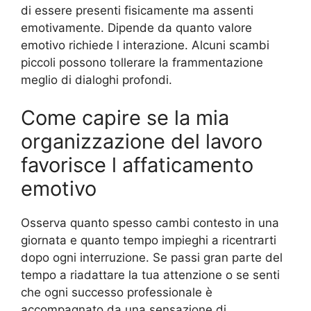
di essere presenti fisicamente ma assenti
emotivamente. Dipende da quanto valore
emotivo richiede l interazione. Alcuni scambi
piccoli possono tollerare la frammentazione
meglio di dialoghi profondi.
Come capire se la mia
organizzazione del lavoro
favorisce l affaticamento
emotivo
Osserva quanto spesso cambi contesto in una
giornata e quanto tempo impieghi a ricentrarti
dopo ogni interruzione. Se passi gran parte del
tempo a riadattare la tua attenzione o se senti
che ogni successo professionale è
accompagnato da una sensazione di