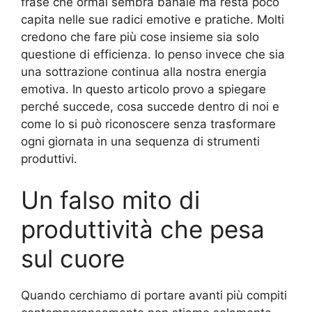
frase che ormai sembra banale ma resta poco
capita nelle sue radici emotive e pratiche. Molti
credono che fare più cose insieme sia solo
questione di efficienza. Io penso invece che sia
una sottrazione continua alla nostra energia
emotiva. In questo articolo provo a spiegare
perché succede, cosa succede dentro di noi e
come lo si può riconoscere senza trasformare
ogni giornata in una sequenza di strumenti
produttivi.
Un falso mito di
produttività che pesa
sul cuore
Quando cerchiamo di portare avanti più compiti