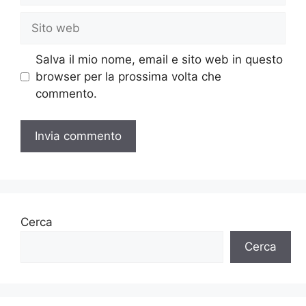
Sito
web
Salva il mio nome, email e sito web in questo
browser per la prossima volta che
commento.
Cerca
Cerca