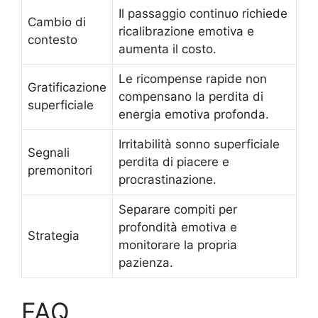
Il passaggio continuo richiede
Cambio di
ricalibrazione emotiva e
contesto
aumenta il costo.
Le ricompense rapide non
Gratificazione
compensano la perdita di
superficiale
energia emotiva profonda.
Irritabilità sonno superficiale
Segnali
perdita di piacere e
premonitori
procrastinazione.
Separare compiti per
profondità emotiva e
Strategia
monitorare la propria
pazienza.
FAQ