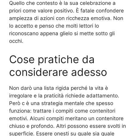
Quello che contesto è la sua celebrazione a
priori come valore positivo. È fatale confondere
ampiezza di azioni con ricchezza emotiva. Non
lo accetto e penso che molti lettori lo
riconoscano appena glielo si mette sotto gli
occhi.
Cose pratiche da
considerare adesso
Non darò una lista rigida perché la vita è
irregolare e la praticità richiede adattamento.
Però c è una strategia mentale che spesso
funziona: trattare i compiti come contenitori
emotivi. Alcuni compiti meritano un contenitore
chiuso e profondo. Altri possono essere svolti in
superficie. Essere onesti su quale sia quale