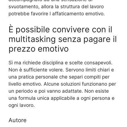
svuotamento, allora la struttura del lavoro
potrebbe favorire l affaticamento emotivo.
È possibile convivere con il
multitasking senza pagare il
prezzo emotivo
Sì ma richiede disciplina e scelte consapevoli.
Non è sufficiente volere. Servono limiti chiari e
una pratica personale che separi compiti per
livello emotivo. Alcune soluzioni funzionano per
un periodo e poi vanno adattate. Non esiste
una formula unica applicabile a ogni persona e
ogni lavoro.
Autore