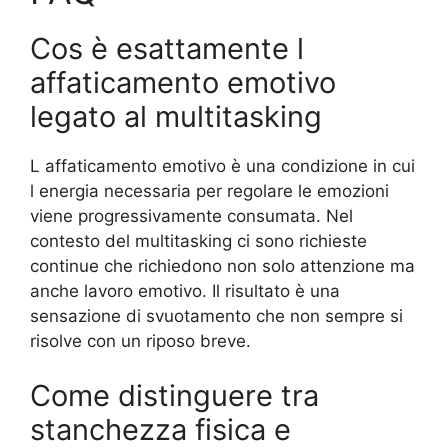
Cos è esattamente l
affaticamento emotivo
legato al multitasking
L affaticamento emotivo è una condizione in cui
l energia necessaria per regolare le emozioni
viene progressivamente consumata. Nel
contesto del multitasking ci sono richieste
continue che richiedono non solo attenzione ma
anche lavoro emotivo. Il risultato è una
sensazione di svuotamento che non sempre si
risolve con un riposo breve.
Come distinguere tra
stanchezza fisica e