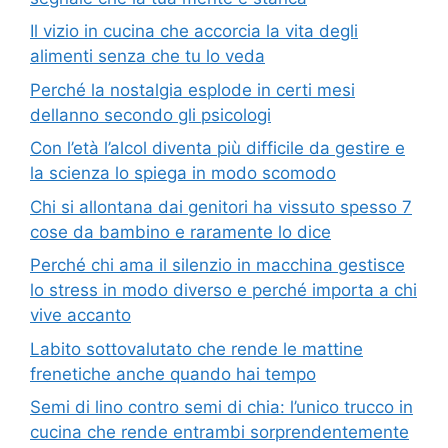
Il vizio in cucina che accorcia la vita degli
alimenti senza che tu lo veda
Perché la nostalgia esplode in certi mesi
dellanno secondo gli psicologi
Con l’età l’alcol diventa più difficile da gestire e
la scienza lo spiega in modo scomodo
Chi si allontana dai genitori ha vissuto spesso 7
cose da bambino e raramente lo dice
Perché chi ama il silenzio in macchina gestisce
lo stress in modo diverso e perché importa a chi
vive accanto
Labito sottovalutato che rende le mattine
frenetiche anche quando hai tempo
Semi di lino contro semi di chia: l’unico trucco in
cucina che rende entrambi sorprendentemente