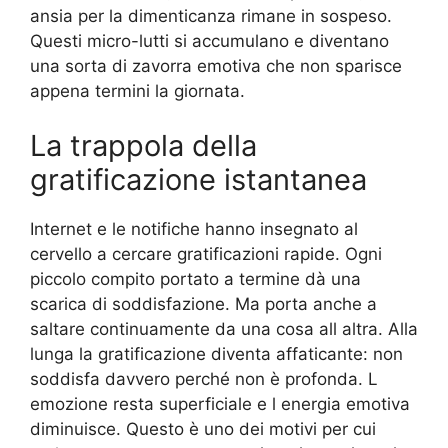
ansia per la dimenticanza rimane in sospeso.
Questi micro-lutti si accumulano e diventano
una sorta di zavorra emotiva che non sparisce
appena termini la giornata.
La trappola della
gratificazione istantanea
Internet e le notifiche hanno insegnato al
cervello a cercare gratificazioni rapide. Ogni
piccolo compito portato a termine dà una
scarica di soddisfazione. Ma porta anche a
saltare continuamente da una cosa all altra. Alla
lunga la gratificazione diventa affaticante: non
soddisfa davvero perché non è profonda. L
emozione resta superficiale e l energia emotiva
diminuisce. Questo è uno dei motivi per cui