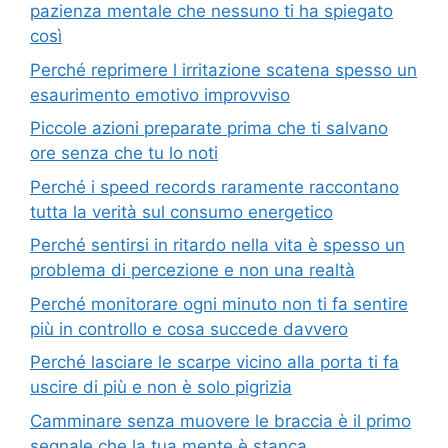
pazienza mentale che nessuno ti ha spiegato
così
Perché reprimere l irritazione scatena spesso un
esaurimento emotivo improvviso
Piccole azioni preparate prima che ti salvano
ore senza che tu lo noti
Perché i speed records raramente raccontano
tutta la verità sul consumo energetico
Perché sentirsi in ritardo nella vita è spesso un
problema di percezione e non una realtà
Perché monitorare ogni minuto non ti fa sentire
più in controllo e cosa succede davvero
Perché lasciare le scarpe vicino alla porta ti fa
uscire di più e non è solo pigrizia
Camminare senza muovere le braccia è il primo
segnale che la tua mente è stanca