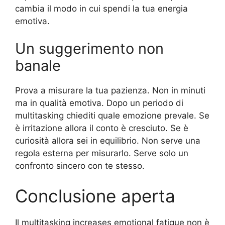
cambia il modo in cui spendi la tua energia
emotiva.
Un suggerimento non
banale
Prova a misurare la tua pazienza. Non in minuti
ma in qualità emotiva. Dopo un periodo di
multitasking chiediti quale emozione prevale. Se
è irritazione allora il conto è cresciuto. Se è
curiosità allora sei in equilibrio. Non serve una
regola esterna per misurarlo. Serve solo un
confronto sincero con te stesso.
Conclusione aperta
Il multitasking increases emotional fatigue non è