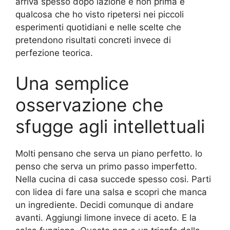
arriva spesso dopo lazione e non prima è
qualcosa che ho visto ripetersi nei piccoli
esperimenti quotidiani e nelle scelte che
pretendono risultati concreti invece di
perfezione teorica.
Una semplice
osservazione che
sfugge agli intellettuali
Molti pensano che serva un piano perfetto. Io
penso che serva un primo passo imperfetto.
Nella cucina di casa succede spesso cosi. Parti
con lidea di fare una salsa e scopri che manca
un ingrediente. Decidi comunque di andare
avanti. Aggiungi limone invece di aceto. E la