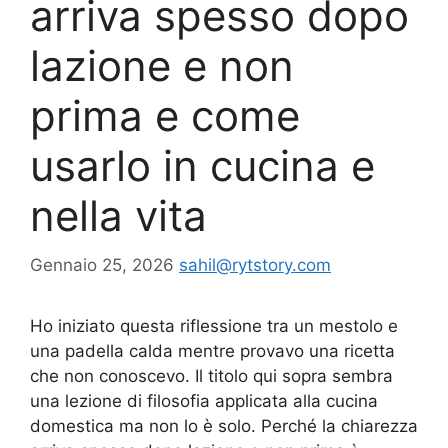
arriva spesso dopo
lazione e non
prima e come
usarlo in cucina e
nella vita
Gennaio 25, 2026
sahil@rytstory.com
Ho iniziato questa riflessione tra un mestolo e
una padella calda mentre provavo una ricetta
che non conoscevo. Il titolo qui sopra sembra
una lezione di filosofia applicata alla cucina
domestica ma non lo è solo. Perché la chiarezza