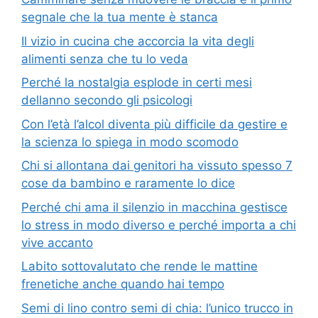
segnale che la tua mente è stanca
Il vizio in cucina che accorcia la vita degli
alimenti senza che tu lo veda
Perché la nostalgia esplode in certi mesi
dellanno secondo gli psicologi
Con l’età l’alcol diventa più difficile da gestire e
la scienza lo spiega in modo scomodo
Chi si allontana dai genitori ha vissuto spesso 7
cose da bambino e raramente lo dice
Perché chi ama il silenzio in macchina gestisce
lo stress in modo diverso e perché importa a chi
vive accanto
Labito sottovalutato che rende le mattine
frenetiche anche quando hai tempo
Semi di lino contro semi di chia: l’unico trucco in