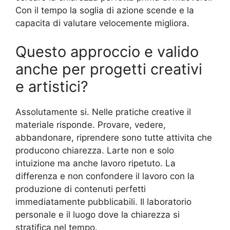
Con il tempo la soglia di azione scende e la
capacita di valutare velocemente migliora.
Questo approccio e valido
anche per progetti creativi
e artistici?
Assolutamente si. Nelle pratiche creative il
materiale risponde. Provare, vedere,
abbandonare, riprendere sono tutte attivita che
producono chiarezza. Larte non e solo
intuizione ma anche lavoro ripetuto. La
differenza e non confondere il lavoro con la
produzione di contenuti perfetti
immediatamente pubblicabili. Il laboratorio
personale e il luogo dove la chiarezza si
stratifica nel tempo.