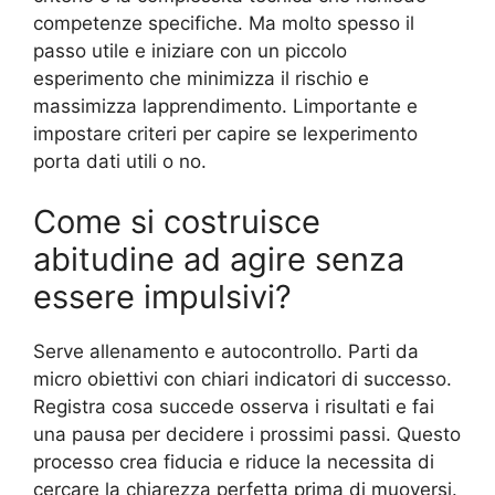
competenze specifiche. Ma molto spesso il
passo utile e iniziare con un piccolo
esperimento che minimizza il rischio e
massimizza lapprendimento. Limportante e
impostare criteri per capire se lexperimento
porta dati utili o no.
Come si costruisce
abitudine ad agire senza
essere impulsivi?
Serve allenamento e autocontrollo. Parti da
micro obiettivi con chiari indicatori di successo.
Registra cosa succede osserva i risultati e fai
una pausa per decidere i prossimi passi. Questo
processo crea fiducia e riduce la necessita di
cercare la chiarezza perfetta prima di muoversi.