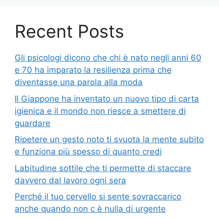
Recent Posts
Gli psicologi dicono che chi è nato negli anni 60
e 70 ha imparato la resilienza prima che
diventasse una parola alla moda
Il Giappone ha inventato un nuovo tipo di carta
igienica e il mondo non riesce a smettere di
guardare
Ripetere un gesto noto ti svuota la mente subito
e funziona più spesso di quanto credi
Labitudine sottile che ti permette di staccare
davvero dal lavoro ogni sera
Perché il tuo cervello si sente sovraccarico
anche quando non c è nulla di urgente