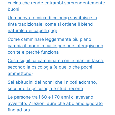
cucina che rende entrambi sorprendentemente
buoni
Una nuova tecnica di coloring sostituisce la
tinta tradizionale: come si ottiene il blend
naturale dei capelli grigi
Come camminare leggermente più piano
cambia il modo in cui le persone interagiscono
con te e perché funziona
Cosa significa camminare con le mani in tasca,
secondo la psicologia (e quello che pochi
ammettono)
Sei abitudini dei nonni che i nipoti adorano,
secondo la psicologia e studi recenti
Le persone tra i 60 e i 70 anni ci avevano
avvertito. 7 lezioni dure che abbiamo ignorato
fino ad ora