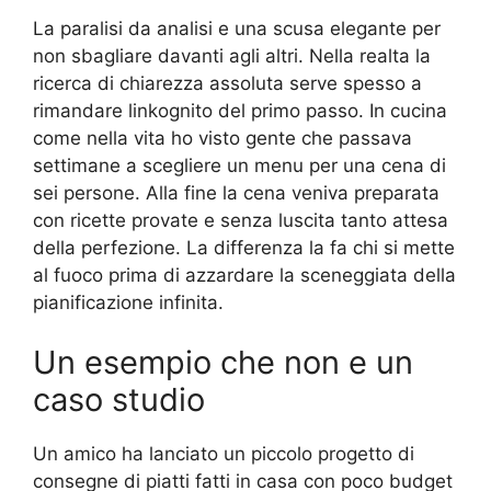
La paralisi da analisi e una scusa elegante per
non sbagliare davanti agli altri. Nella realta la
ricerca di chiarezza assoluta serve spesso a
rimandare linkognito del primo passo. In cucina
come nella vita ho visto gente che passava
settimane a scegliere un menu per una cena di
sei persone. Alla fine la cena veniva preparata
con ricette provate e senza luscita tanto attesa
della perfezione. La differenza la fa chi si mette
al fuoco prima di azzardare la sceneggiata della
pianificazione infinita.
Un esempio che non e un
caso studio
Un amico ha lanciato un piccolo progetto di
consegne di piatti fatti in casa con poco budget