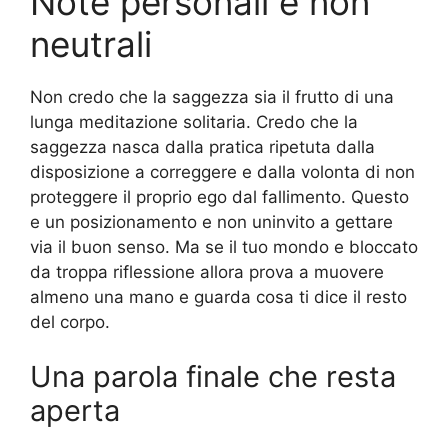
Note personali e non
neutrali
Non credo che la saggezza sia il frutto di una
lunga meditazione solitaria. Credo che la
saggezza nasca dalla pratica ripetuta dalla
disposizione a correggere e dalla volonta di non
proteggere il proprio ego dal fallimento. Questo
e un posizionamento e non uninvito a gettare
via il buon senso. Ma se il tuo mondo e bloccato
da troppa riflessione allora prova a muovere
almeno una mano e guarda cosa ti dice il resto
del corpo.
Una parola finale che resta
aperta