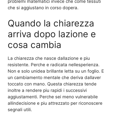
problemi matematici invece che come tessuti
che si aggiustano in corso dopera.
Quando la chiarezza
arriva dopo lazione e
cosa cambia
La chiarezza che nasce dallazione e piu
resistente. Perche e radicata nellesperienza.
Non e solo unidea brillante letta su un foglio. E
un cambiamento mentale che deriva dallaver
toccato con mano. Questa chiarezza tende
inoltre a rendere piu rapidi i successivi
aggiustamenti. Perche sei meno vulnerabile
allindecisione e piu attrezzato per riconoscere
segnali utili.