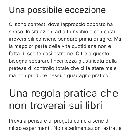
Una possibile eccezione
Ci sono contesti dove lapproccio opposto ha
senso. In situazioni ad alto rischio e con costi
irreversibili conviene sondare prima di agire. Ma
la maggior parte della vita quotidiana non e
fatta di scelte cosi estreme. Oltre a questo
bisogna separare lincertezza giustificata dalla
pretesa di controllo totale che ci fa stare male
ma non produce nessun guadagno pratico.
Una regola pratica che
non troverai sui libri
Prova a pensare ai progetti come a serie di
micro esperimenti. Non sperimentazioni astratte