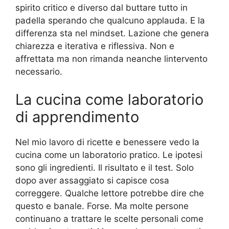
spirito critico e diverso dal buttare tutto in
padella sperando che qualcuno applauda. E la
differenza sta nel mindset. Lazione che genera
chiarezza e iterativa e riflessiva. Non e
affrettata ma non rimanda neanche lintervento
necessario.
La cucina come laboratorio
di apprendimento
Nel mio lavoro di ricette e benessere vedo la
cucina come un laboratorio pratico. Le ipotesi
sono gli ingredienti. Il risultato e il test. Solo
dopo aver assaggiato si capisce cosa
correggere. Qualche lettore potrebbe dire che
questo e banale. Forse. Ma molte persone
continuano a trattare le scelte personali come