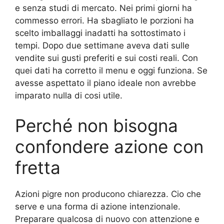
e senza studi di mercato. Nei primi giorni ha
commesso errori. Ha sbagliato le porzioni ha
scelto imballaggi inadatti ha sottostimato i
tempi. Dopo due settimane aveva dati sulle
vendite sui gusti preferiti e sui costi reali. Con
quei dati ha corretto il menu e oggi funziona. Se
avesse aspettato il piano ideale non avrebbe
imparato nulla di cosi utile.
Perché non bisogna
confondere azione con
fretta
Azioni pigre non producono chiarezza. Cio che
serve e una forma di azione intenzionale.
Preparare qualcosa di nuovo con attenzione e