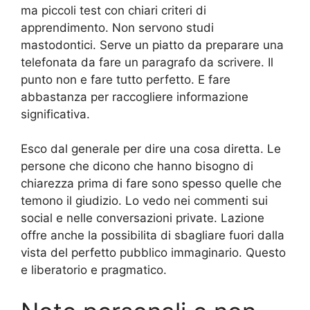
ma piccoli test con chiari criteri di
apprendimento. Non servono studi
mastodontici. Serve un piatto da preparare una
telefonata da fare un paragrafo da scrivere. Il
punto non e fare tutto perfetto. E fare
abbastanza per raccogliere informazione
significativa.
Esco dal generale per dire una cosa diretta. Le
persone che dicono che hanno bisogno di
chiarezza prima di fare sono spesso quelle che
temono il giudizio. Lo vedo nei commenti sui
social e nelle conversazioni private. Lazione
offre anche la possibilita di sbagliare fuori dalla
vista del perfetto pubblico immaginario. Questo
e liberatorio e pragmatico.