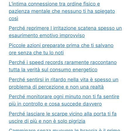
L’intima connessione tra ordine fisico e
pazienza mentale che nessuno ti ha spiegato
così
Perché reprimere l irritazione scatena spesso un
esaurimento emotivo improvviso
Piccole azioni preparate prima che ti salvano
ore senza che tu lo noti
Perché i speed records raramente raccontano
tutta la verità sul consumo energetico
Perché sentirsi in ritardo nella vita è spesso un
problema di percezione e non una realtà
Perché monitorare ogni minuto non ti fa sentire
più in controllo e cosa succede davvero
Perché lasciare le scarpe vicino alla porta ti fa
uscire di più e non è solo pigrizia
Camminare senza muovere le braccia è il primo