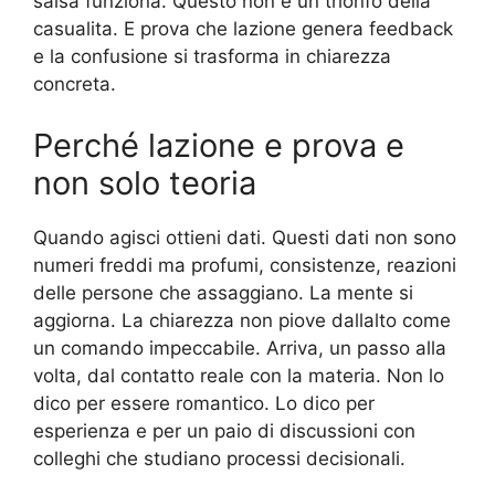
salsa funziona. Questo non e un trionfo della
casualita. E prova che lazione genera feedback
e la confusione si trasforma in chiarezza
concreta.
Perché lazione e prova e
non solo teoria
Quando agisci ottieni dati. Questi dati non sono
numeri freddi ma profumi, consistenze, reazioni
delle persone che assaggiano. La mente si
aggiorna. La chiarezza non piove dallalto come
un comando impeccabile. Arriva, un passo alla
volta, dal contatto reale con la materia. Non lo
dico per essere romantico. Lo dico per
esperienza e per un paio di discussioni con
colleghi che studiano processi decisionali.