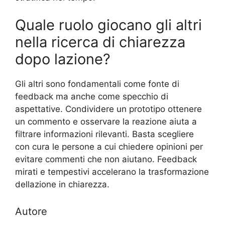
Quale ruolo giocano gli altri
nella ricerca di chiarezza
dopo lazione?
Gli altri sono fondamentali come fonte di
feedback ma anche come specchio di
aspettative. Condividere un prototipo ottenere
un commento e osservare la reazione aiuta a
filtrare informazioni rilevanti. Basta scegliere
con cura le persone a cui chiedere opinioni per
evitare commenti che non aiutano. Feedback
mirati e tempestivi accelerano la trasformazione
dellazione in chiarezza.
Autore