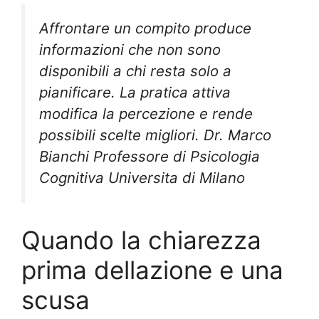
Affrontare un compito produce
informazioni che non sono
disponibili a chi resta solo a
pianificare. La pratica attiva
modifica la percezione e rende
possibili scelte migliori. Dr. Marco
Bianchi Professore di Psicologia
Cognitiva Universita di Milano
Quando la chiarezza
prima dellazione e una
scusa