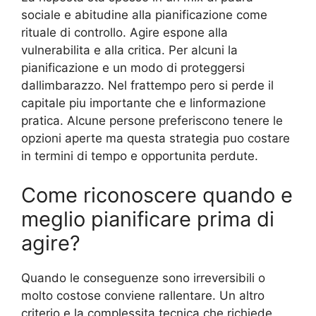
sociale e abitudine alla pianificazione come
rituale di controllo. Agire espone alla
vulnerabilita e alla critica. Per alcuni la
pianificazione e un modo di proteggersi
dallimbarazzo. Nel frattempo pero si perde il
capitale piu importante che e linformazione
pratica. Alcune persone preferiscono tenere le
opzioni aperte ma questa strategia puo costare
in termini di tempo e opportunita perdute.
Come riconoscere quando e
meglio pianificare prima di
agire?
Quando le conseguenze sono irreversibili o
molto costose conviene rallentare. Un altro
criterio e la complessita tecnica che richiede