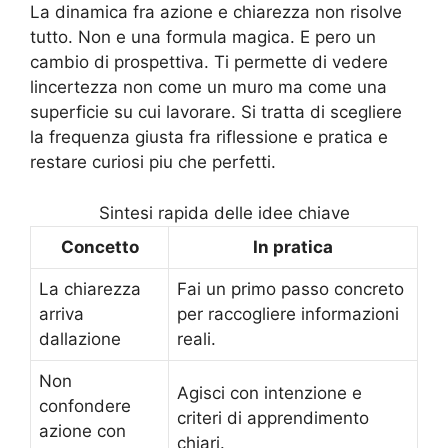
La dinamica fra azione e chiarezza non risolve
tutto. Non e una formula magica. E pero un
cambio di prospettiva. Ti permette di vedere
lincertezza non come un muro ma come una
superficie su cui lavorare. Si tratta di scegliere
la frequenza giusta fra riflessione e pratica e
restare curiosi piu che perfetti.
Sintesi rapida delle idee chiave
Concetto
In pratica
La chiarezza
Fai un primo passo concreto
arriva
per raccogliere informazioni
dallazione
reali.
Non
Agisci con intenzione e
confondere
criteri di apprendimento
azione con
chiari.