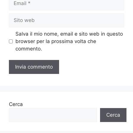
Sito
web
Salva il mio nome, email e sito web in questo
browser per la prossima volta che
commento.
Cerca
Cerca