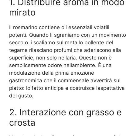
1. Distribuire aroma in modo
mirato
Il rosmarino contiene oli essenziali volatili
potenti. Quando li sgraniamo con un movimento
secco o li scaliamo sul metallo bollente del
tegame rilasciano profumi che aderiscono alla
superficie, non solo nellaria. Questo non è
semplicemente odore nellambiente. È una
modulazione della prima emozione
gastronomica che il commensale avvertirà sul
piatto: lolfatto anticipa e costruisce laspettativa
del gusto.
2. Interazione con grasso e
crosta