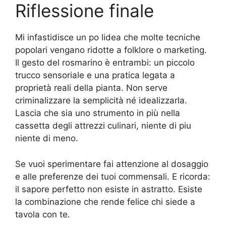
Riflessione finale
Mi infastidisce un po lidea che molte tecniche
popolari vengano ridotte a folklore o marketing.
Il gesto del rosmarino è entrambi: un piccolo
trucco sensoriale e una pratica legata a
proprietà reali della pianta. Non serve
criminalizzare la semplicità né idealizzarla.
Lascia che sia uno strumento in più nella
cassetta degli attrezzi culinari, niente di piu
niente di meno.
Se vuoi sperimentare fai attenzione al dosaggio
e alle preferenze dei tuoi commensali. E ricorda:
il sapore perfetto non esiste in astratto. Esiste
la combinazione che rende felice chi siede a
tavola con te.