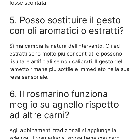
fosse scontata.
5. Posso sostituire il gesto
con oli aromatici o estratti?
Sì ma cambia la natura dellintervento. Oli ed
estratti sono molto piu concentrati e possono
risultare artificiali se non calibrati. Il gesto del
rametto rimane piu sottile e immediato nella sua
resa sensoriale.
6. Il rosmarino funziona
meglio su agnello rispetto
ad altre carni?
Agli abbinamenti tradizionali si aggiunge la
scienza: il rosmarino si sposa bene con carni