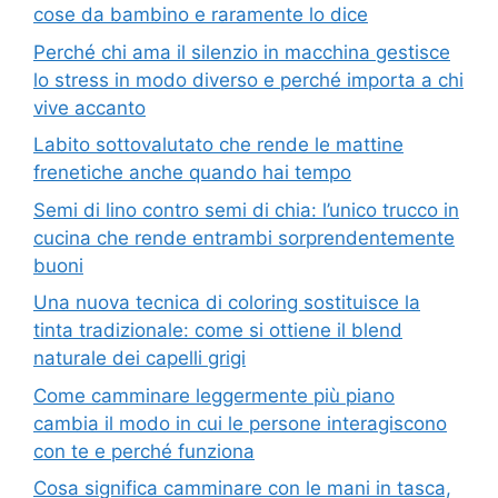
cose da bambino e raramente lo dice
Perché chi ama il silenzio in macchina gestisce
lo stress in modo diverso e perché importa a chi
vive accanto
Labito sottovalutato che rende le mattine
frenetiche anche quando hai tempo
Semi di lino contro semi di chia: l’unico trucco in
cucina che rende entrambi sorprendentemente
buoni
Una nuova tecnica di coloring sostituisce la
tinta tradizionale: come si ottiene il blend
naturale dei capelli grigi
Come camminare leggermente più piano
cambia il modo in cui le persone interagiscono
con te e perché funziona
Cosa significa camminare con le mani in tasca,