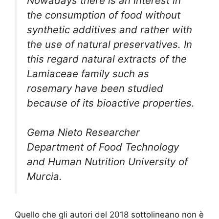
Nowadays there is an interest in
the consumption of food without
synthetic additives and rather with
the use of natural preservatives. In
this regard natural extracts of the
Lamiaceae family such as
rosemary have been studied
because of its bioactive properties.
Gema Nieto Researcher
Department of Food Technology
and Human Nutrition University of
Murcia.
Quello che gli autori del 2018 sottolineano non è