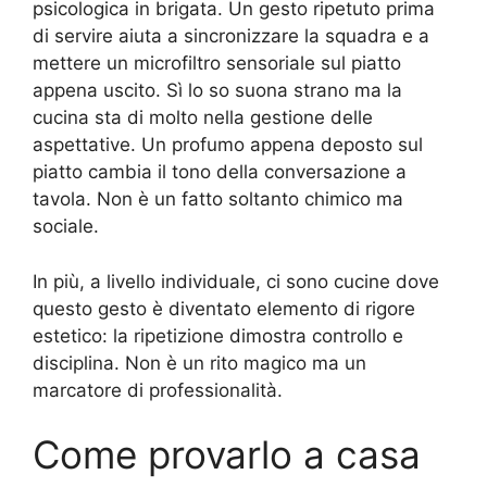
psicologica in brigata. Un gesto ripetuto prima
di servire aiuta a sincronizzare la squadra e a
mettere un microfiltro sensoriale sul piatto
appena uscito. Sì lo so suona strano ma la
cucina sta di molto nella gestione delle
aspettative. Un profumo appena deposto sul
piatto cambia il tono della conversazione a
tavola. Non è un fatto soltanto chimico ma
sociale.
In più, a livello individuale, ci sono cucine dove
questo gesto è diventato elemento di rigore
estetico: la ripetizione dimostra controllo e
disciplina. Non è un rito magico ma un
marcatore di professionalità.
Come provarlo a casa