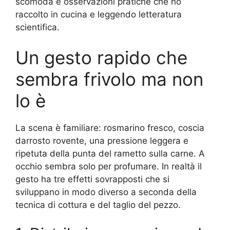
scomoda e osservazioni pratiche che ho
raccolto in cucina e leggendo letteratura
scientifica.
Un gesto rapido che
sembra frivolo ma non
lo è
La scena è familiare: rosmarino fresco, coscia
darrosto rovente, una pressione leggera e
ripetuta della punta del rametto sulla carne. A
occhio sembra solo per profumare. In realtà il
gesto ha tre effetti sovrapposti che si
sviluppano in modo diverso a seconda della
tecnica di cottura e del taglio del pezzo.