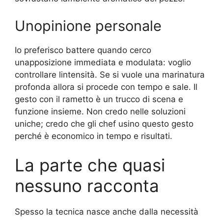
Unopinione personale
Io preferisco battere quando cerco
unapposizione immediata e modulata: voglio
controllare lintensità. Se si vuole una marinatura
profonda allora si procede con tempo e sale. Il
gesto con il rametto è un trucco di scena e
funzione insieme. Non credo nelle soluzioni
uniche; credo che gli chef usino questo gesto
perché è economico in tempo e risultati.
La parte che quasi
nessuno racconta
Spesso la tecnica nasce anche dalla necessità