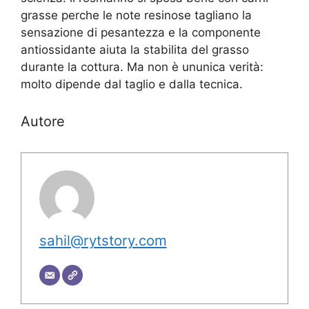
grasse perche le note resinose tagliano la
sensazione di pesantezza e la componente
antiossidante aiuta la stabilita del grasso
durante la cottura. Ma non è ununica verità:
molto dipende dal taglio e dalla tecnica.
Autore
sahil@rytstory.com