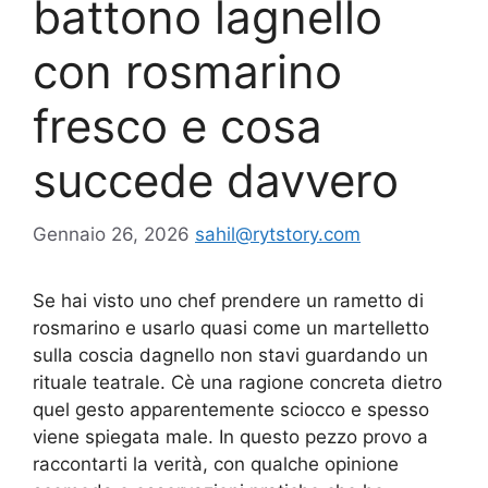
battono lagnello
con rosmarino
fresco e cosa
succede davvero
Gennaio 26, 2026
sahil@rytstory.com
Se hai visto uno chef prendere un rametto di
rosmarino e usarlo quasi come un martelletto
sulla coscia dagnello non stavi guardando un
rituale teatrale. Cè una ragione concreta dietro
quel gesto apparentemente sciocco e spesso
viene spiegata male. In questo pezzo provo a
raccontarti la verità, con qualche opinione