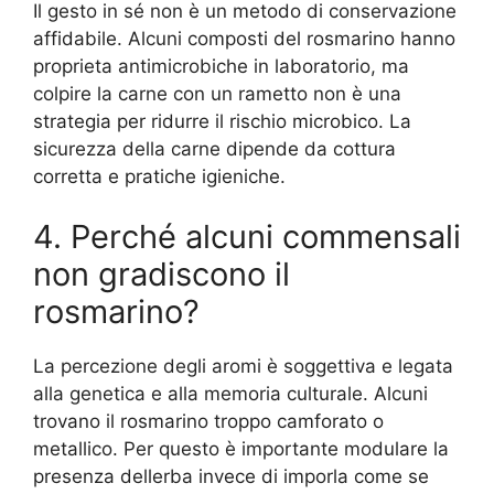
Il gesto in sé non è un metodo di conservazione
affidabile. Alcuni composti del rosmarino hanno
proprieta antimicrobiche in laboratorio, ma
colpire la carne con un rametto non è una
strategia per ridurre il rischio microbico. La
sicurezza della carne dipende da cottura
corretta e pratiche igieniche.
4. Perché alcuni commensali
non gradiscono il
rosmarino?
La percezione degli aromi è soggettiva e legata
alla genetica e alla memoria culturale. Alcuni
trovano il rosmarino troppo camforato o
metallico. Per questo è importante modulare la
presenza dellerba invece di imporla come se