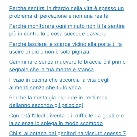
Perché sentirsi in ritardo nella vita è spesso un
problema di percezione e non una realtà
Perché monitorare ogni minuto non ti fa sentire
più in controllo e cosa succede davvero
Perché lasciare le scarpe vicino alla porta ti fa
uscire di più e non è solo pigrizia
Camminare senza muovere le braccia è il primo
segnale che la tua mente è stanca
Il vizio in cucina che accorcia la vita degli
alimenti senza che tu lo veda
Perché la nostalgia esplode in certi mesi
dellanno secondo gli psicologi
Con l’età l’alcol diventa più difficile da gestire e
la scienza lo spiega in modo scomodo
Chi si allontana dai genitori ha vissuto spesso 7