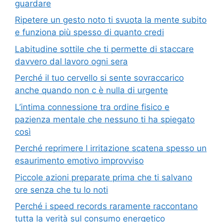
guardare
Ripetere un gesto noto ti svuota la mente subito
e funziona più spesso di quanto credi
Labitudine sottile che ti permette di staccare
davvero dal lavoro ogni sera
Perché il tuo cervello si sente sovraccarico
anche quando non c è nulla di urgente
L’intima connessione tra ordine fisico e
pazienza mentale che nessuno ti ha spiegato
così
Perché reprimere l irritazione scatena spesso un
esaurimento emotivo improvviso
Piccole azioni preparate prima che ti salvano
ore senza che tu lo noti
Perché i speed records raramente raccontano
tutta la verità sul consumo energetico