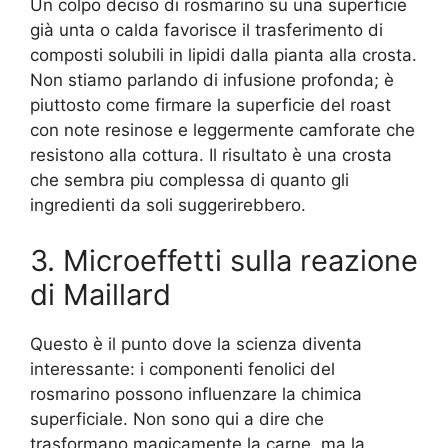
Un colpo deciso di rosmarino su una superficie
già unta o calda favorisce il trasferimento di
composti solubili in lipidi dalla pianta alla crosta.
Non stiamo parlando di infusione profonda; è
piuttosto come firmare la superficie del roast
con note resinose e leggermente camforate che
resistono alla cottura. Il risultato è una crosta
che sembra piu complessa di quanto gli
ingredienti da soli suggerirebbero.
3. Microeffetti sulla reazione
di Maillard
Questo è il punto dove la scienza diventa
interessante: i componenti fenolici del
rosmarino possono influenzare la chimica
superficiale. Non sono qui a dire che
trasformano magicamente la carne, ma la