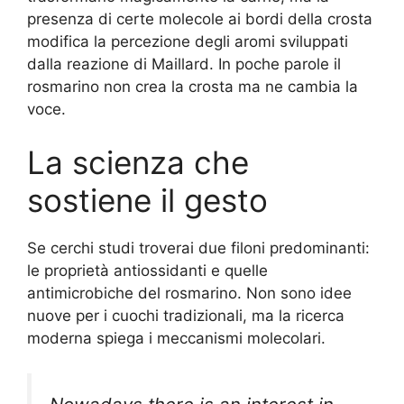
presenza di certe molecole ai bordi della crosta
modifica la percezione degli aromi sviluppati
dalla reazione di Maillard. In poche parole il
rosmarino non crea la crosta ma ne cambia la
voce.
La scienza che
sostiene il gesto
Se cerchi studi troverai due filoni predominanti:
le proprietà antiossidanti e quelle
antimicrobiche del rosmarino. Non sono idee
nuove per i cuochi tradizionali, ma la ricerca
moderna spiega i meccanismi molecolari.