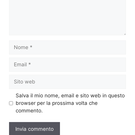
Nome
Email
Sito
web
Salva il mio nome, email e sito web in questo
browser per la prossima volta che
commento.