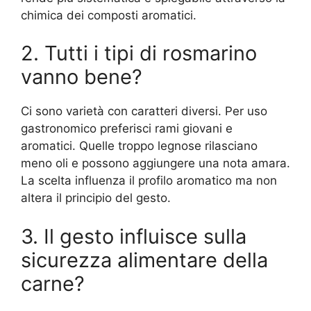
chimica dei composti aromatici.
2. Tutti i tipi di rosmarino
vanno bene?
Ci sono varietà con caratteri diversi. Per uso
gastronomico preferisci rami giovani e
aromatici. Quelle troppo legnose rilasciano
meno oli e possono aggiungere una nota amara.
La scelta influenza il profilo aromatico ma non
altera il principio del gesto.
3. Il gesto influisce sulla
sicurezza alimentare della
carne?