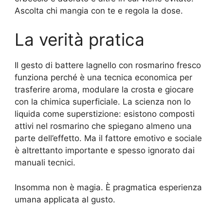
Ascolta chi mangia con te e regola la dose.
La verità pratica
Il gesto di battere lagnello con rosmarino fresco
funziona perché è una tecnica economica per
trasferire aroma, modulare la crosta e giocare
con la chimica superficiale. La scienza non lo
liquida come superstizione: esistono composti
attivi nel rosmarino che spiegano almeno una
parte dell’effetto. Ma il fattore emotivo e sociale
è altrettanto importante e spesso ignorato dai
manuali tecnici.
Insomma non è magia. È pragmatica esperienza
umana applicata al gusto.