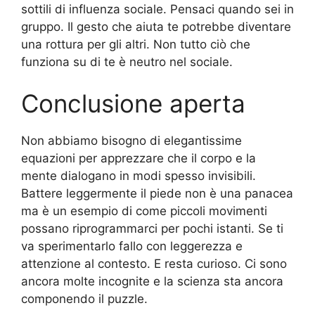
sottili di influenza sociale. Pensaci quando sei in
gruppo. Il gesto che aiuta te potrebbe diventare
una rottura per gli altri. Non tutto ciò che
funziona su di te è neutro nel sociale.
Conclusione aperta
Non abbiamo bisogno di elegantissime
equazioni per apprezzare che il corpo e la
mente dialogano in modi spesso invisibili.
Battere leggermente il piede non è una panacea
ma è un esempio di come piccoli movimenti
possano riprogrammarci per pochi istanti. Se ti
va sperimentarlo fallo con leggerezza e
attenzione al contesto. E resta curioso. Ci sono
ancora molte incognite e la scienza sta ancora
componendo il puzzle.