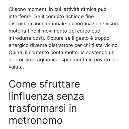
Ci sono momenti in cui lattività ritmica può
interferire. Se il compito richiede fine
discriminazione manuale o coordinazione visuo
motoria fine il movimento del corpo puo
introdurre costi. Oppure se il gesto è troppo
energico diventa distrattore per chi ti sta vicino.
Quindi il contesto conta molto. Io sostengo un
approccio pragmatico: sperimenta in privato e
valuta.
Come sfruttare
linfluenza senza
trasformarsi in
metronomo