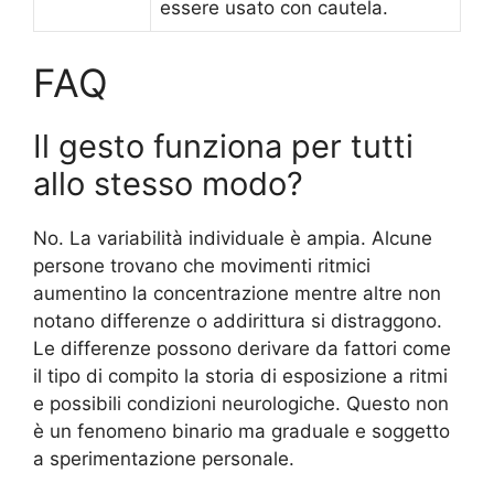
essere usato con cautela.
FAQ
Il gesto funziona per tutti
allo stesso modo?
No. La variabilità individuale è ampia. Alcune
persone trovano che movimenti ritmici
aumentino la concentrazione mentre altre non
notano differenze o addirittura si distraggono.
Le differenze possono derivare da fattori come
il tipo di compito la storia di esposizione a ritmi
e possibili condizioni neurologiche. Questo non
è un fenomeno binario ma graduale e soggetto
a sperimentazione personale.