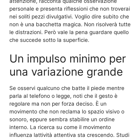
attenzione, racconta qualche osservazione
personale e presenta riflessioni che non troverai
nei soliti pezzi divulgativi. Voglio dire subito che
non è una bacchetta magica. Non risolverà tutte
le distrazioni. Però vale la pena guardare quello
che succede sotto la superficie.
Un impulso minimo per
una variazione grande
Se osservi qualcuno che batte il piede mentre
parla al telefono o legge, noti che il gesto è
regolare ma non per forza deciso. È un
movimento che non reclama lo spazio visivo o
sonoro, eppure sembra stabilire un ordine
interno. La ricerca su come il movimento
influenza lattività attentiva sta crescendo. Studi