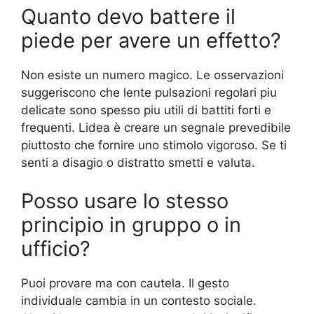
Quanto devo battere il
piede per avere un effetto?
Non esiste un numero magico. Le osservazioni
suggeriscono che lente pulsazioni regolari piu
delicate sono spesso piu utili di battiti forti e
frequenti. Lidea è creare un segnale prevedibile
piuttosto che fornire uno stimolo vigoroso. Se ti
senti a disagio o distratto smetti e valuta.
Posso usare lo stesso
principio in gruppo o in
ufficio?
Puoi provare ma con cautela. Il gesto
individuale cambia in un contesto sociale.