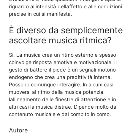
riguardo allintensità dellaffetto e alle condizioni
precise in cui si manifesta.
È diverso da semplicemente
ascoltare musica ritmica?
Si. La musica crea un ritmo esterno e spesso
coinvolge risposta emotiva e motivazionale. Il
gesto di battere il piede è un segnali motorio
endogeno che crea una predittività interna.
Possono comunque interagire. In alcuni casi
muoversi al ritmo della musica potenzia
lallineamento delle finestre di attenzione e in
altri casi la musica distrae. Dipende molto dal
contenuto musicale e dal compito in corso.
Autore