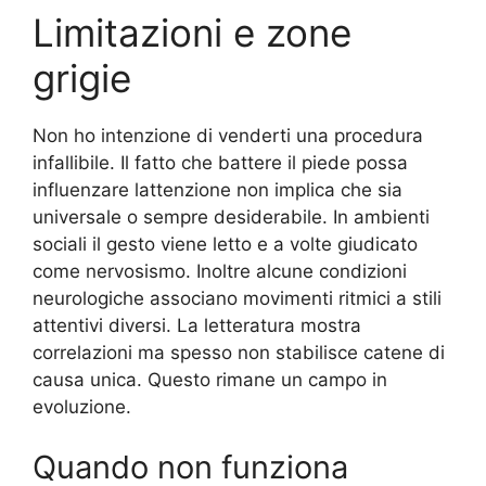
Limitazioni e zone
grigie
Non ho intenzione di venderti una procedura
infallibile. Il fatto che battere il piede possa
influenzare lattenzione non implica che sia
universale o sempre desiderabile. In ambienti
sociali il gesto viene letto e a volte giudicato
come nervosismo. Inoltre alcune condizioni
neurologiche associano movimenti ritmici a stili
attentivi diversi. La letteratura mostra
correlazioni ma spesso non stabilisce catene di
causa unica. Questo rimane un campo in
evoluzione.
Quando non funziona