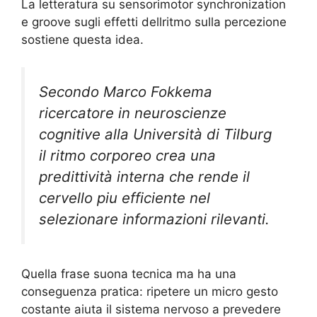
La letteratura su sensorimotor synchronization
e groove sugli effetti dellritmo sulla percezione
sostiene questa idea.
Secondo Marco Fokkema
ricercatore in neuroscienze
cognitive alla Università di Tilburg
il ritmo corporeo crea una
predittività interna che rende il
cervello piu efficiente nel
selezionare informazioni rilevanti.
Quella frase suona tecnica ma ha una
conseguenza pratica: ripetere un micro gesto
costante aiuta il sistema nervoso a prevedere