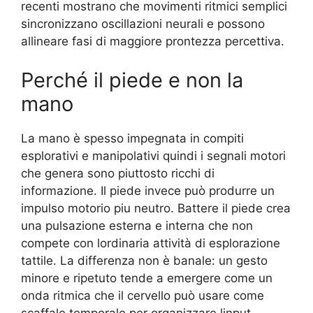
recenti mostrano che movimenti ritmici semplici
sincronizzano oscillazioni neurali e possono
allineare fasi di maggiore prontezza percettiva.
Perché il piede e non la
mano
La mano è spesso impegnata in compiti
esplorativi e manipolativi quindi i segnali motori
che genera sono piuttosto ricchi di
informazione. Il piede invece può produrre un
impulso motorio piu neutro. Battere il piede crea
una pulsazione esterna e interna che non
compete con lordinaria attività di esplorazione
tattile. La differenza non è banale: un gesto
minore e ripetuto tende a emergere come un
onda ritmica che il cervello può usare come
scaffale temporale per organizzare linput