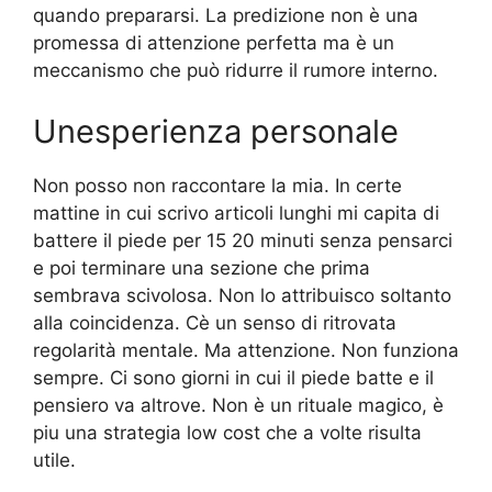
quando prepararsi. La predizione non è una
promessa di attenzione perfetta ma è un
meccanismo che può ridurre il rumore interno.
Unesperienza personale
Non posso non raccontare la mia. In certe
mattine in cui scrivo articoli lunghi mi capita di
battere il piede per 15 20 minuti senza pensarci
e poi terminare una sezione che prima
sembrava scivolosa. Non lo attribuisco soltanto
alla coincidenza. Cè un senso di ritrovata
regolarità mentale. Ma attenzione. Non funziona
sempre. Ci sono giorni in cui il piede batte e il
pensiero va altrove. Non è un rituale magico, è
piu una strategia low cost che a volte risulta
utile.