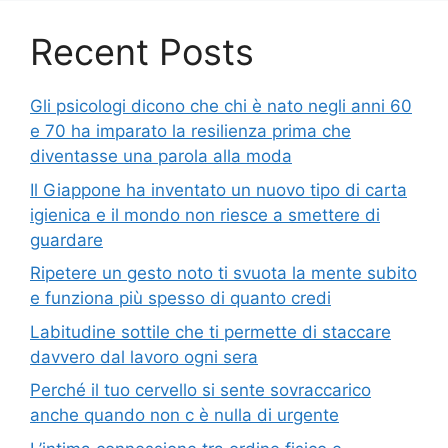
Recent Posts
Gli psicologi dicono che chi è nato negli anni 60
e 70 ha imparato la resilienza prima che
diventasse una parola alla moda
Il Giappone ha inventato un nuovo tipo di carta
igienica e il mondo non riesce a smettere di
guardare
Ripetere un gesto noto ti svuota la mente subito
e funziona più spesso di quanto credi
Labitudine sottile che ti permette di staccare
davvero dal lavoro ogni sera
Perché il tuo cervello si sente sovraccarico
anche quando non c è nulla di urgente