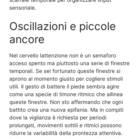
sensoriale.
Oscillazioni e piccole
ancore
Nel cervello lattenzione non è un semaforo
acceso spento ma piuttosto una serie di finestre
temporali. Se sei fortunato queste finestre si
aprono al momento giusto per cogliere stimoli
utili. Il gesto di battere il piede sembra agire
come una specie di timone ritmico che allinea
queste finestre. Non sto affermando che ogni
battito crea una nuova epifania. Ma in compiti
dove la vigilanza è richiesta per periodi
prolungati, movimenti sottili e ritmici possono
ridurre la variabilità della prontezza attentiva.