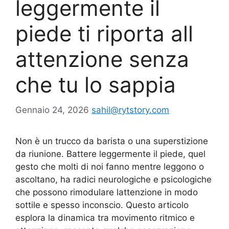
leggermente il
piede ti riporta all
attenzione senza
che tu lo sappia
Gennaio 24, 2026
sahil@rytstory.com
Non è un trucco da barista o una superstizione
da riunione. Battere leggermente il piede, quel
gesto che molti di noi fanno mentre leggono o
ascoltano, ha radici neurologiche e psicologiche
che possono rimodulare lattenzione in modo
sottile e spesso inconscio. Questo articolo
esplora la dinamica tra movimento ritmico e