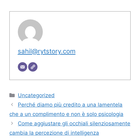
sahil@rytstory.com
Categorie
Uncategorized
Perché diamo più credito a una lamentela
che a un complimento e non è solo psicologia
Come aggiustare gli occhiali silenziosamente
cambia la percezione di intelligenza