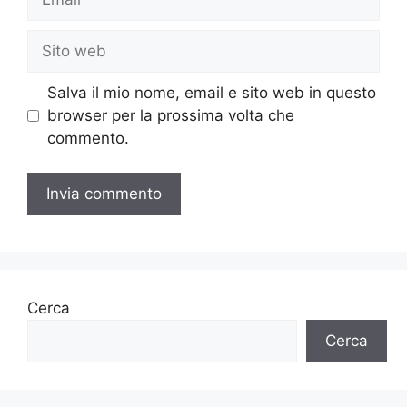
Sito
web
Salva il mio nome, email e sito web in questo
browser per la prossima volta che
commento.
Cerca
Cerca