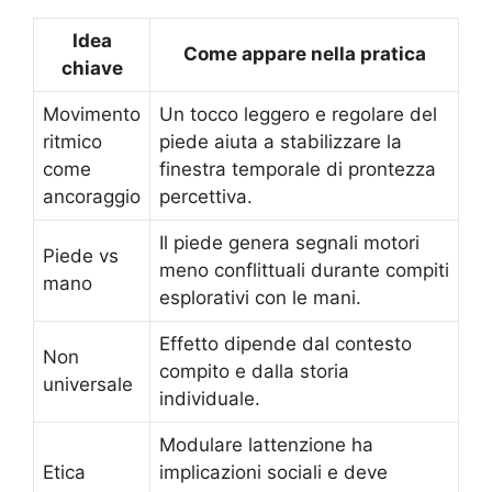
Idea
Come appare nella pratica
chiave
Movimento
Un tocco leggero e regolare del
ritmico
piede aiuta a stabilizzare la
come
finestra temporale di prontezza
ancoraggio
percettiva.
Il piede genera segnali motori
Piede vs
meno conflittuali durante compiti
mano
esplorativi con le mani.
Effetto dipende dal contesto
Non
compito e dalla storia
universale
individuale.
Modulare lattenzione ha
Etica
implicazioni sociali e deve