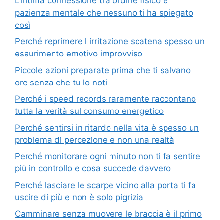
L’intima connessione tra ordine fisico e
pazienza mentale che nessuno ti ha spiegato
così
Perché reprimere l irritazione scatena spesso un
esaurimento emotivo improvviso
Piccole azioni preparate prima che ti salvano
ore senza che tu lo noti
Perché i speed records raramente raccontano
tutta la verità sul consumo energetico
Perché sentirsi in ritardo nella vita è spesso un
problema di percezione e non una realtà
Perché monitorare ogni minuto non ti fa sentire
più in controllo e cosa succede davvero
Perché lasciare le scarpe vicino alla porta ti fa
uscire di più e non è solo pigrizia
Camminare senza muovere le braccia è il primo