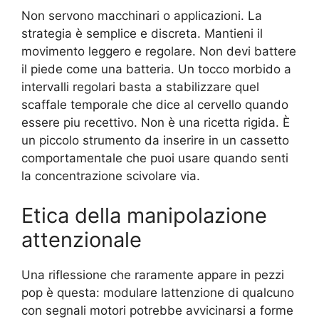
Non servono macchinari o applicazioni. La
strategia è semplice e discreta. Mantieni il
movimento leggero e regolare. Non devi battere
il piede come una batteria. Un tocco morbido a
intervalli regolari basta a stabilizzare quel
scaffale temporale che dice al cervello quando
essere piu recettivo. Non è una ricetta rigida. È
un piccolo strumento da inserire in un cassetto
comportamentale che puoi usare quando senti
la concentrazione scivolare via.
Etica della manipolazione
attenzionale
Una riflessione che raramente appare in pezzi
pop è questa: modulare lattenzione di qualcuno
con segnali motori potrebbe avvicinarsi a forme