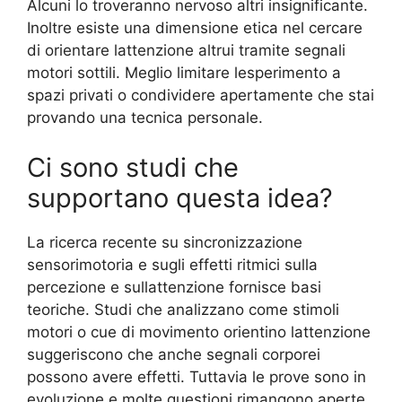
Alcuni lo troveranno nervoso altri insignificante.
Inoltre esiste una dimensione etica nel cercare
di orientare lattenzione altrui tramite segnali
motori sottili. Meglio limitare lesperimento a
spazi privati o condividere apertamente che stai
provando una tecnica personale.
Ci sono studi che
supportano questa idea?
La ricerca recente su sincronizzazione
sensorimotoria e sugli effetti ritmici sulla
percezione e sullattenzione fornisce basi
teoriche. Studi che analizzano come stimoli
motori o cue di movimento orientino lattenzione
suggeriscono che anche segnali corporei
possono avere effetti. Tuttavia le prove sono in
evoluzione e molte questioni rimangono aperte