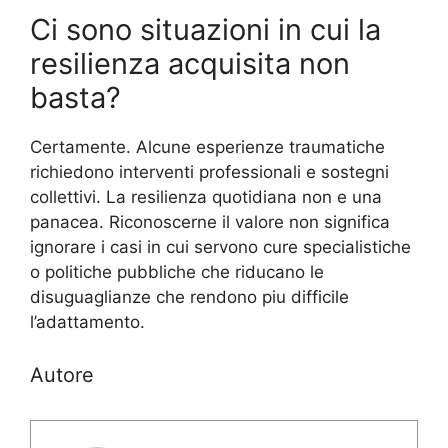
Ci sono situazioni in cui la
resilienza acquisita non
basta?
Certamente. Alcune esperienze traumatiche
richiedono interventi professionali e sostegni
collettivi. La resilienza quotidiana non e una
panacea. Riconoscerne il valore non significa
ignorare i casi in cui servono cure specialistiche
o politiche pubbliche che riducano le
disuguaglianze che rendono piu difficile
l’adattamento.
Autore