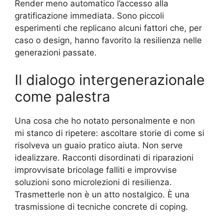
Render meno automatico l’accesso alla
gratificazione immediata. Sono piccoli
esperimenti che replicano alcuni fattori che, per
caso o design, hanno favorito la resilienza nelle
generazioni passate.
Il dialogo intergenerazionale
come palestra
Una cosa che ho notato personalmente e non
mi stanco di ripetere: ascoltare storie di come si
risolveva un guaio pratico aiuta. Non serve
idealizzare. Racconti disordinati di riparazioni
improvvisate bricolage falliti e improvvise
soluzioni sono microlezioni di resilienza.
Trasmetterle non è un atto nostalgico. È una
trasmissione di tecniche concrete di coping.