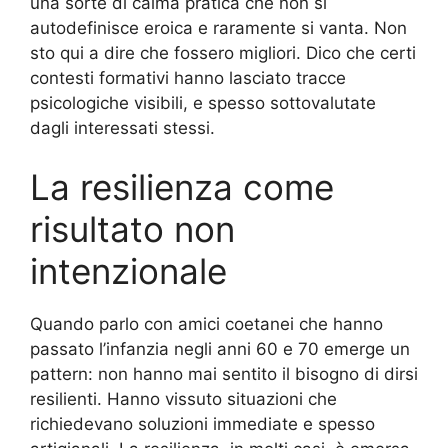
una sorte di calma pratica che non si
autodefinisce eroica e raramente si vanta. Non
sto qui a dire che fossero migliori. Dico che certi
contesti formativi hanno lasciato tracce
psicologiche visibili, e spesso sottovalutate
dagli interessati stessi.
La resilienza come
risultato non
intenzionale
Quando parlo con amici coetanei che hanno
passato l’infanzia negli anni 60 e 70 emerge un
pattern: non hanno mai sentito il bisogno di dirsi
resilienti. Hanno vissuto situazioni che
richiedevano soluzioni immediate e spesso