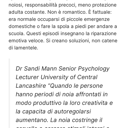
noiosi, responsabilità precoci, meno protezione
adulta costante. Non è romantico. È fattuale:
era normale occuparsi di piccole emergenze
domestiche o fare la spola a piedi per andare a
scuola. Questi episodi insegnano la riparazione
emotiva veloce. Si creano soluzioni, non catene
di lamentele.
Dr Sandi Mann Senior Psychology
Lecturer University of Central
Lancashire “Quando le persone
hanno periodi di noia affrontati in
modo produttivo la loro creativita e
la capacita di autoregolarsi
aumentano. La noia costringe il