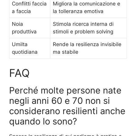
Conflitti faccia
Migliora la comunicazione e
a faccia
la tolleranza emotiva
Noia
Stimola ricerca interna di
produttiva
stimoli e problem solving
Umilta
Rende la resilienza invisibile
quotidiana
ma stabile
FAQ
Perché molte persone nate
negli anni 60 e 70 non si
considerano resilienti anche
quando lo sono?