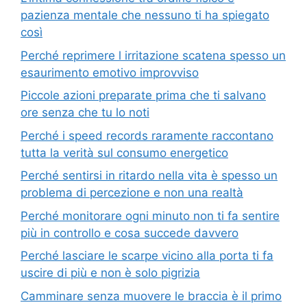
pazienza mentale che nessuno ti ha spiegato
così
Perché reprimere l irritazione scatena spesso un
esaurimento emotivo improvviso
Piccole azioni preparate prima che ti salvano
ore senza che tu lo noti
Perché i speed records raramente raccontano
tutta la verità sul consumo energetico
Perché sentirsi in ritardo nella vita è spesso un
problema di percezione e non una realtà
Perché monitorare ogni minuto non ti fa sentire
più in controllo e cosa succede davvero
Perché lasciare le scarpe vicino alla porta ti fa
uscire di più e non è solo pigrizia
Camminare senza muovere le braccia è il primo