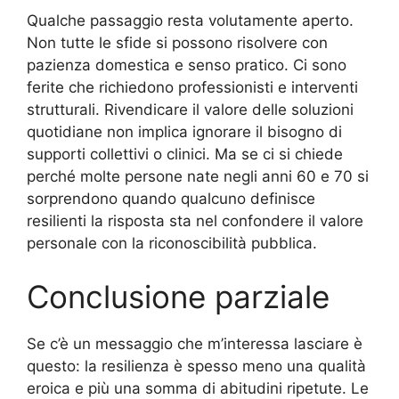
Qualche passaggio resta volutamente aperto.
Non tutte le sfide si possono risolvere con
pazienza domestica e senso pratico. Ci sono
ferite che richiedono professionisti e interventi
strutturali. Rivendicare il valore delle soluzioni
quotidiane non implica ignorare il bisogno di
supporti collettivi o clinici. Ma se ci si chiede
perché molte persone nate negli anni 60 e 70 si
sorprendono quando qualcuno definisce
resilienti la risposta sta nel confondere il valore
personale con la riconoscibilità pubblica.
Conclusione parziale
Se c’è un messaggio che m’interessa lasciare è
questo: la resilienza è spesso meno una qualità
eroica e più una somma di abitudini ripetute. Le