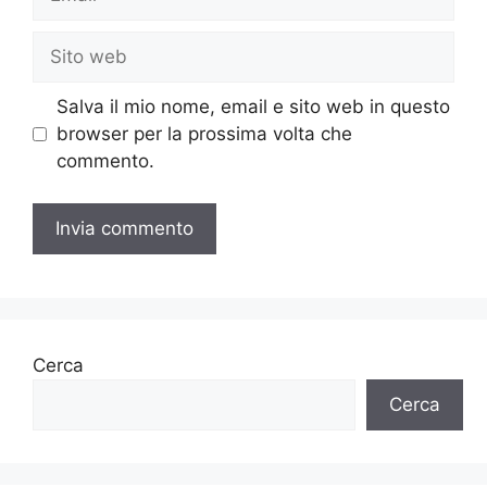
Sito
web
Salva il mio nome, email e sito web in questo
browser per la prossima volta che
commento.
Cerca
Cerca