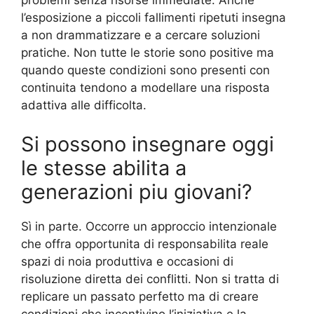
problemi senza risorse immediate. Anche
l’esposizione a piccoli fallimenti ripetuti insegna
a non drammatizzare e a cercare soluzioni
pratiche. Non tutte le storie sono positive ma
quando queste condizioni sono presenti con
continuita tendono a modellare una risposta
adattiva alle difficolta.
Si possono insegnare oggi
le stesse abilita a
generazioni piu giovani?
Sì in parte. Occorre un approccio intenzionale
che offra opportunita di responsabilita reale
spazi di noia produttiva e occasioni di
risoluzione diretta dei conflitti. Non si tratta di
replicare un passato perfetto ma di creare
condizioni che incentivino l’iniziativa e la