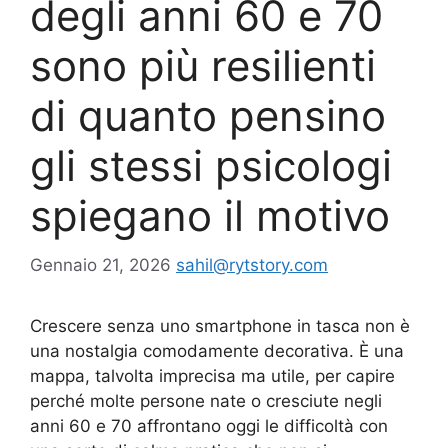
degli anni 60 e 70
sono più resilienti
di quanto pensino
gli stessi psicologi
spiegano il motivo
Gennaio 21, 2026
sahil@rytstory.com
Crescere senza uno smartphone in tasca non è
una nostalgia comodamente decorativa. È una
mappa, talvolta imprecisa ma utile, per capire
perché molte persone nate o cresciute negli
anni 60 e 70 affrontano oggi le difficoltà con