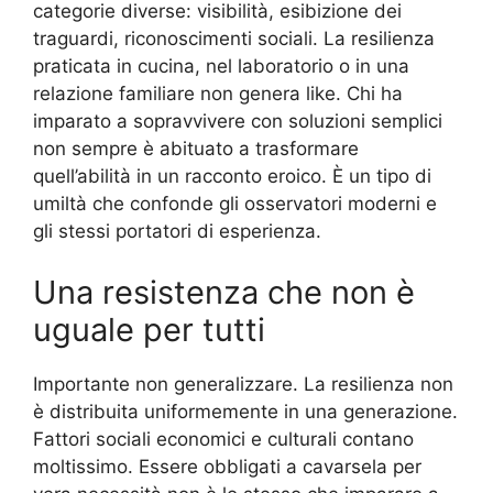
categorie diverse: visibilità, esibizione dei
traguardi, riconoscimenti sociali. La resilienza
praticata in cucina, nel laboratorio o in una
relazione familiare non genera like. Chi ha
imparato a sopravvivere con soluzioni semplici
non sempre è abituato a trasformare
quell’abilità in un racconto eroico. È un tipo di
umiltà che confonde gli osservatori moderni e
gli stessi portatori di esperienza.
Una resistenza che non è
uguale per tutti
Importante non generalizzare. La resilienza non
è distribuita uniformemente in una generazione.
Fattori sociali economici e culturali contano
moltissimo. Essere obbligati a cavarsela per