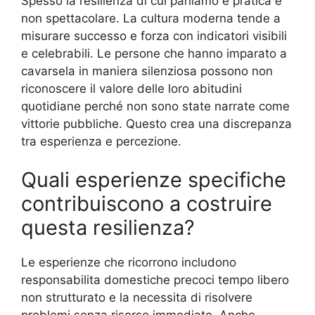
Spesso la resilienza di cui parliamo è pratica e
non spettacolare. La cultura moderna tende a
misurare successo e forza con indicatori visibili
e celebrabili. Le persone che hanno imparato a
cavarsela in maniera silenziosa possono non
riconoscere il valore delle loro abitudini
quotidiane perché non sono state narrate come
vittorie pubbliche. Questo crea una discrepanza
tra esperienza e percezione.
Quali esperienze specifiche
contribuiscono a costruire
questa resilienza?
Le esperienze che ricorrono includono
responsabilita domestiche precoci tempo libero
non strutturato e la necessita di risolvere