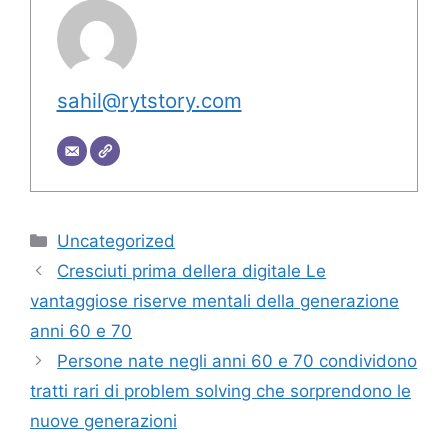
sahil@rytstory.com
Categorie
Uncategorized
Cresciuti prima dellera digitale Le
vantaggiose riserve mentali della generazione
anni 60 e 70
Persone nate negli anni 60 e 70 condividono
tratti rari di problem solving che sorprendono le
nuove generazioni