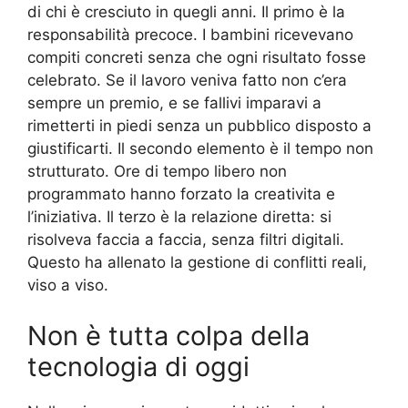
di chi è cresciuto in quegli anni. Il primo è la
responsabilità precoce. I bambini ricevevano
compiti concreti senza che ogni risultato fosse
celebrato. Se il lavoro veniva fatto non c’era
sempre un premio, e se fallivi imparavi a
rimetterti in piedi senza un pubblico disposto a
giustificarti. Il secondo elemento è il tempo non
strutturato. Ore di tempo libero non
programmato hanno forzato la creativita e
l’iniziativa. Il terzo è la relazione diretta: si
risolveva faccia a faccia, senza filtri digitali.
Questo ha allenato la gestione di conflitti reali,
viso a viso.
Non è tutta colpa della
tecnologia di oggi