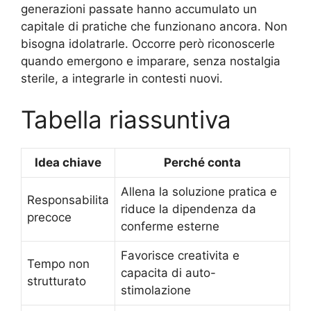
generazioni passate hanno accumulato un
capitale di pratiche che funzionano ancora. Non
bisogna idolatrarle. Occorre però riconoscerle
quando emergono e imparare, senza nostalgia
sterile, a integrarle in contesti nuovi.
Tabella riassuntiva
Idea chiave
Perché conta
Allena la soluzione pratica e
Responsabilita
riduce la dipendenza da
precoce
conferme esterne
Favorisce creativita e
Tempo non
capacita di auto-
strutturato
stimolazione