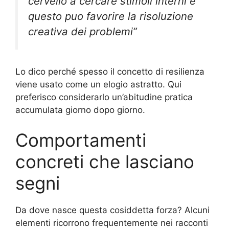
cervello a cercare stimoli interni e
questo puo favorire la risoluzione
creativa dei problemi”
Lo dico perché spesso il concetto di resilienza
viene usato come un elogio astratto. Qui
preferisco considerarlo un’abitudine pratica
accumulata giorno dopo giorno.
Comportamenti
concreti che lasciano
segni
Da dove nasce questa cosiddetta forza? Alcuni
elementi ricorrono frequentemente nei racconti