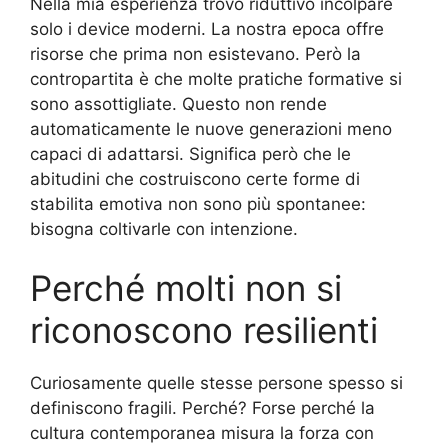
Nella mia esperienza trovo riduttivo incolpare
solo i device moderni. La nostra epoca offre
risorse che prima non esistevano. Però la
contropartita è che molte pratiche formative si
sono assottigliate. Questo non rende
automaticamente le nuove generazioni meno
capaci di adattarsi. Significa però che le
abitudini che costruiscono certe forme di
stabilita emotiva non sono più spontanee:
bisogna coltivarle con intenzione.
Perché molti non si
riconoscono resilienti
Curiosamente quelle stesse persone spesso si
definiscono fragili. Perché? Forse perché la
cultura contemporanea misura la forza con