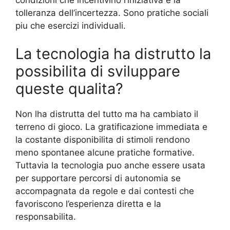
tolleranza dell’incertezza. Sono pratiche sociali
piu che esercizi individuali.
La tecnologia ha distrutto la
possibilita di sviluppare
queste qualita?
Non lha distrutta del tutto ma ha cambiato il
terreno di gioco. La gratificazione immediata e
la costante disponibilita di stimoli rendono
meno spontanee alcune pratiche formative.
Tuttavia la tecnologia puo anche essere usata
per supportare percorsi di autonomia se
accompagnata da regole e dai contesti che
favoriscono l’esperienza diretta e la
responsabilita.