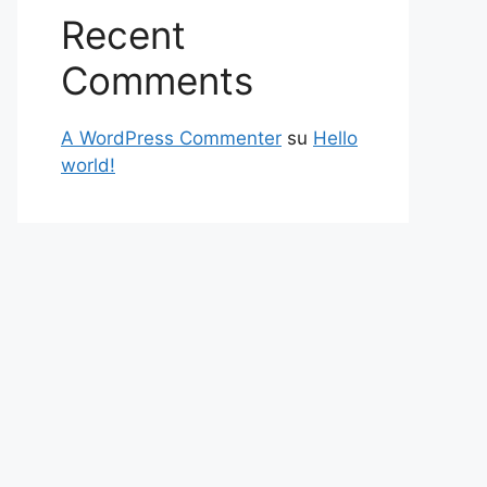
Recent
Comments
A WordPress Commenter
su
Hello
world!