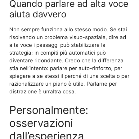
Quando parlare ad alta voce
aiuta davvero
Non sempre funziona allo stesso modo. Se stai
risolvendo un problema visuo-spaziale, dire ad
alta voce i passaggi può stabilizzare la
strategia; in compiti più automatici può
diventare ridondante. Credo che la differenza
stia nell’intento: parlare per auto-rinforzo, per
spiegare a se stessi il perché di una scelta o per
razionalizzare un piano è utile. Parlarne per
distrazione è un’altra cosa.
Personalmente:
osservazioni
dall’esperienza