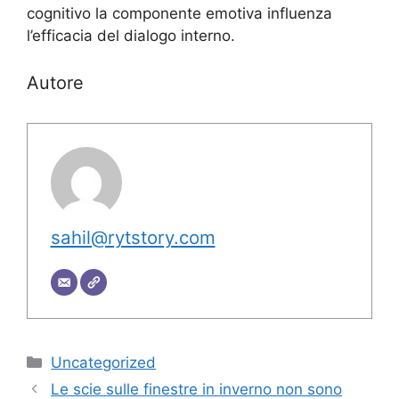
cognitivo la componente emotiva influenza
l’efficacia del dialogo interno.
Autore
sahil@rytstory.com
Categorie
Uncategorized
Le scie sulle finestre in inverno non sono