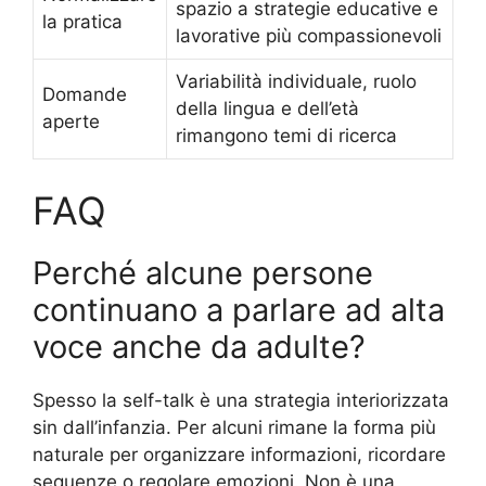
spazio a strategie educative e
la pratica
lavorative più compassionevoli
Variabilità individuale, ruolo
Domande
della lingua e dell’età
aperte
rimangono temi di ricerca
FAQ
Perché alcune persone
continuano a parlare ad alta
voce anche da adulte?
Spesso la self-talk è una strategia interiorizzata
sin dall’infanzia. Per alcuni rimane la forma più
naturale per organizzare informazioni, ricordare
sequenze o regolare emozioni. Non è una