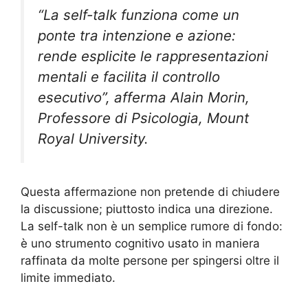
“La self-talk funziona come un
ponte tra intenzione e azione:
rende esplicite le rappresentazioni
mentali e facilita il controllo
esecutivo”, afferma Alain Morin,
Professore di Psicologia, Mount
Royal University.
Questa affermazione non pretende di chiudere
la discussione; piuttosto indica una direzione.
La self-talk non è un semplice rumore di fondo:
è uno strumento cognitivo usato in maniera
raffinata da molte persone per spingersi oltre il
limite immediato.