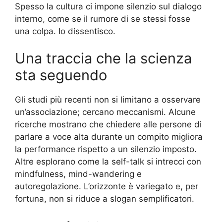
Spesso la cultura ci impone silenzio sul dialogo
interno, come se il rumore di se stessi fosse
una colpa. Io dissentisco.
Una traccia che la scienza
sta seguendo
Gli studi più recenti non si limitano a osservare
un’associazione; cercano meccanismi. Alcune
ricerche mostrano che chiedere alle persone di
parlare a voce alta durante un compito migliora
la performance rispetto a un silenzio imposto.
Altre esplorano come la self-talk si intrecci con
mindfulness, mind-wandering e
autoregolazione. L’orizzonte è variegato e, per
fortuna, non si riduce a slogan semplificatori.