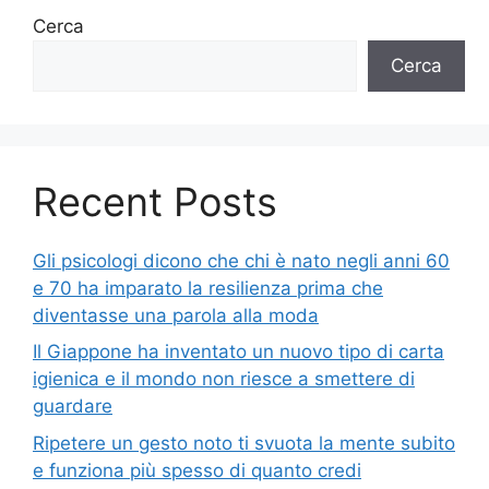
Cerca
Cerca
Recent Posts
Gli psicologi dicono che chi è nato negli anni 60
e 70 ha imparato la resilienza prima che
diventasse una parola alla moda
Il Giappone ha inventato un nuovo tipo di carta
igienica e il mondo non riesce a smettere di
guardare
Ripetere un gesto noto ti svuota la mente subito
e funziona più spesso di quanto credi