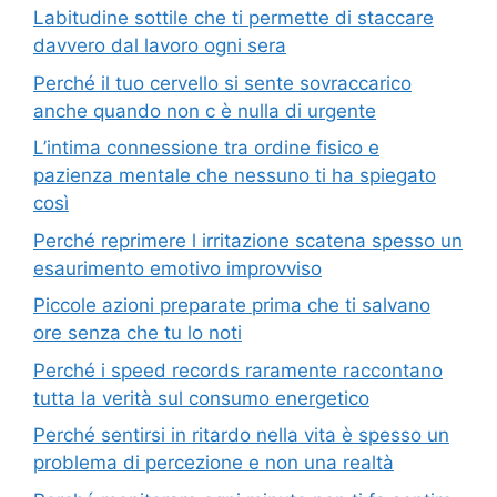
Labitudine sottile che ti permette di staccare
davvero dal lavoro ogni sera
Perché il tuo cervello si sente sovraccarico
anche quando non c è nulla di urgente
L’intima connessione tra ordine fisico e
pazienza mentale che nessuno ti ha spiegato
così
Perché reprimere l irritazione scatena spesso un
esaurimento emotivo improvviso
Piccole azioni preparate prima che ti salvano
ore senza che tu lo noti
Perché i speed records raramente raccontano
tutta la verità sul consumo energetico
Perché sentirsi in ritardo nella vita è spesso un
problema di percezione e non una realtà