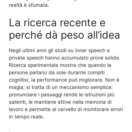
realtà è sfumata.
La ricerca recente e
perché dà peso all’idea
Negli ultimi anni gli studi su inner speech e
private speech hanno accumulato prove solide.
Ricerca sperimentale mostra che quando le
persone parlano da sole durante compiti
cognitivi, la performance può migliorare. Non è
magia; si tratta di un meccanismo semplice:
pronunciare i passaggi rende le istruzioni più
salienti, le mantiene attive nella memoria di
lavoro e permette al cervello di monitorare errori
in tempo reale.