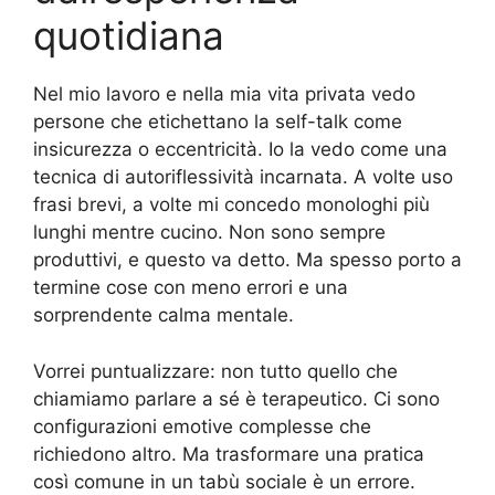
quotidiana
Nel mio lavoro e nella mia vita privata vedo
persone che etichettano la self-talk come
insicurezza o eccentricità. Io la vedo come una
tecnica di autoriflessività incarnata. A volte uso
frasi brevi, a volte mi concedo monologhi più
lunghi mentre cucino. Non sono sempre
produttivi, e questo va detto. Ma spesso porto a
termine cose con meno errori e una
sorprendente calma mentale.
Vorrei puntualizzare: non tutto quello che
chiamiamo parlare a sé è terapeutico. Ci sono
configurazioni emotive complesse che
richiedono altro. Ma trasformare una pratica
così comune in un tabù sociale è un errore.