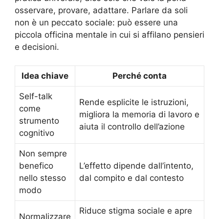
osservare, provare, adattare. Parlare da soli
non è un peccato sociale: può essere una
piccola officina mentale in cui si affilano pensieri
e decisioni.
Idea chiave
Perché conta
Self-talk
Rende esplicite le istruzioni,
come
migliora la memoria di lavoro e
strumento
aiuta il controllo dell’azione
cognitivo
Non sempre
benefico
L’effetto dipende dall’intento,
nello stesso
dal compito e dal contesto
modo
Riduce stigma sociale e apre
Normalizzare