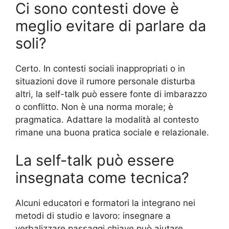
Ci sono contesti dove è
meglio evitare di parlare da
soli?
Certo. In contesti sociali inappropriati o in
situazioni dove il rumore personale disturba
altri, la self-talk può essere fonte di imbarazzo
o conflitto. Non è una norma morale; è
pragmatica. Adattare la modalità al contesto
rimane una buona pratica sociale e relazionale.
La self-talk può essere
insegnata come tecnica?
Alcuni educatori e formatori la integrano nei
metodi di studio e lavoro: insegnare a
verbalizzare passaggi chiave può aiutare