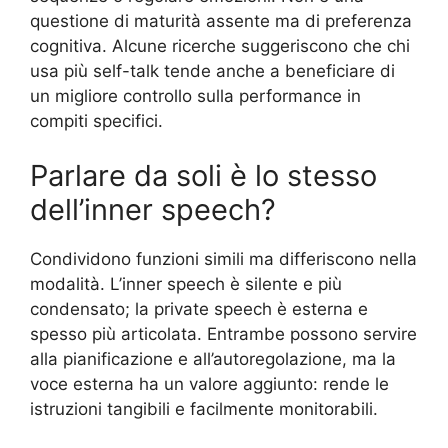
questione di maturità assente ma di preferenza
cognitiva. Alcune ricerche suggeriscono che chi
usa più self-talk tende anche a beneficiare di
un migliore controllo sulla performance in
compiti specifici.
Parlare da soli è lo stesso
dell’inner speech?
Condividono funzioni simili ma differiscono nella
modalità. L’inner speech è silente e più
condensato; la private speech è esterna e
spesso più articolata. Entrambe possono servire
alla pianificazione e all’autoregolazione, ma la
voce esterna ha un valore aggiunto: rende le
istruzioni tangibili e facilmente monitorabili.