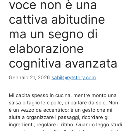
voce non è una
cattiva abitudine
ma un segno di
elaborazione
cognitiva avanzata
Gennaio 21, 2026
sahil@rytstory.com
Mi capita spesso in cucina, mentre monto una
salsa o taglio le cipolle, di parlare da solo. Non
è un vezzo da eccentrico: è un gesto che mi
aiuta a organizzare i passaggi, ricordare gli
ingredienti, regolare il ritmo. Quando leggo studi