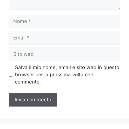
Nome
Email
Sito
web
Salva il mio nome, email e sito web in questo
browser per la prossima volta che
commento.