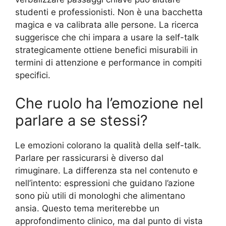
studenti e professionisti. Non è una bacchetta
magica e va calibrata alle persone. La ricerca
suggerisce che chi impara a usare la self-talk
strategicamente ottiene benefici misurabili in
termini di attenzione e performance in compiti
specifici.
Che ruolo ha l’emozione nel
parlare a se stessi?
Le emozioni colorano la qualità della self-talk.
Parlare per rassicurarsi è diverso dal
rimuginare. La differenza sta nel contenuto e
nell’intento: espressioni che guidano l’azione
sono più utili di monologhi che alimentano
ansia. Questo tema meriterebbe un
approfondimento clinico, ma dal punto di vista