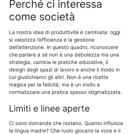
Perché ci interessa
come società
La nostra idea di produttività è cambiata: oggi
si valorizza l’efficienza e la gestione
dell’attenzione. In questo quadro, riconoscere
che parlare a sé non è una debolezza ma una
strategia, cambia le pratiche educative, il
design degli spazi di lavoro e anche il modo in
cui giudichiamo gli altri. Non è una ricetta
magica per la felicità, ma è un invito a
normalizzare una pratica spesso stigmatizzata.
Limiti e linee aperte
Ci sono domande che restano. Quanto influisce
la lingua madre? Che ruolo giocano la voce e il