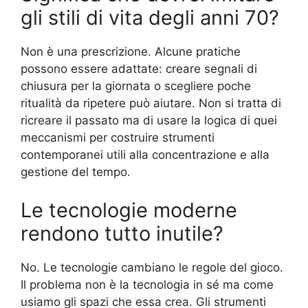
gli stili di vita degli anni 70?
Non è una prescrizione. Alcune pratiche
possono essere adattate: creare segnali di
chiusura per la giornata o scegliere poche
ritualità da ripetere può aiutare. Non si tratta di
ricreare il passato ma di usare la logica di quei
meccanismi per costruire strumenti
contemporanei utili alla concentrazione e alla
gestione del tempo.
Le tecnologie moderne
rendono tutto inutile?
No. Le tecnologie cambiano le regole del gioco.
Il problema non è la tecnologia in sé ma come
usiamo gli spazi che essa crea. Gli strumenti