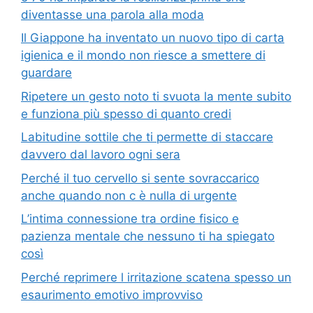
diventasse una parola alla moda
Il Giappone ha inventato un nuovo tipo di carta
igienica e il mondo non riesce a smettere di
guardare
Ripetere un gesto noto ti svuota la mente subito
e funziona più spesso di quanto credi
Labitudine sottile che ti permette di staccare
davvero dal lavoro ogni sera
Perché il tuo cervello si sente sovraccarico
anche quando non c è nulla di urgente
L’intima connessione tra ordine fisico e
pazienza mentale che nessuno ti ha spiegato
così
Perché reprimere l irritazione scatena spesso un
esaurimento emotivo improvviso