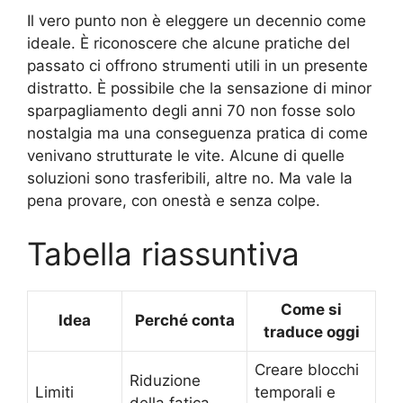
Il vero punto non è eleggere un decennio come
ideale. È riconoscere che alcune pratiche del
passato ci offrono strumenti utili in un presente
distratto. È possibile che la sensazione di minor
sparpagliamento degli anni 70 non fosse solo
nostalgia ma una conseguenza pratica di come
venivano strutturate le vite. Alcune di quelle
soluzioni sono trasferibili, altre no. Ma vale la
pena provare, con onestà e senza colpe.
Tabella riassuntiva
Come si
Idea
Perché conta
traduce oggi
Creare blocchi
Riduzione
Limiti
temporali e