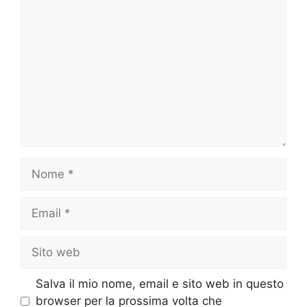
Commento
Nome
Email
Sito
web
Salva il mio nome, email e sito web in questo
browser per la prossima volta che