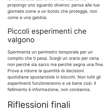
propongo uno sguardo diverso: pensa alle tue
giornate come a un bordo che protegge, non
come a una gabbia.
Piccoli esperimenti che
valgono
Sperimenta un perimetro temporale per un
compito che ti pesa. Scegli un orario per cena
non perché sia sacro ma perché segna una fine.
Prova a ridurre la quantità di decisioni
quotidiane spostandole in blocchi. Non tutti gli
esperimenti funzioneranno e va bene così. Il
fallimento è informazione, non condanna.
Riflessioni finali