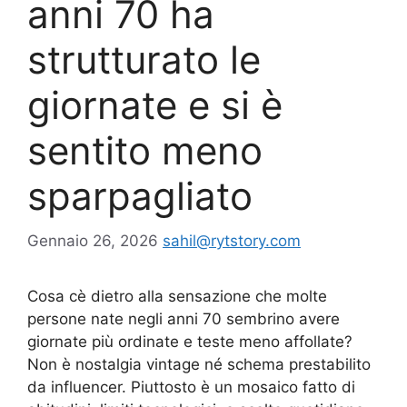
anni 70 ha
strutturato le
giornate e si è
sentito meno
sparpagliato
Gennaio 26, 2026
sahil@rytstory.com
Cosa cè dietro alla sensazione che molte
persone nate negli anni 70 sembrino avere
giornate più ordinate e teste meno affollate?
Non è nostalgia vintage né schema prestabilito
da influencer. Piuttosto è un mosaico fatto di