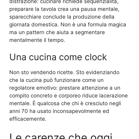
distrazione: cucinare richiede sequenzialità,
preparare la tavola crea una pausa mentale,
sparecchiare conclude la produzione della
giornata domestica. Non è una formula magica
ma un pattern che aiuta a segmentare
mentalmente il tempo.
Una cucina come clock
Non sto vendendo ricette. Sto evidenziando
che la cucina può funzionare come un
regolatore emotivo: prestare attenzione a un
compito concreto e corporeo riduce lacerazione
mentale. È qualcosa che chi è cresciuto negli
anni 70 ha usato inconsapevolmente ed
efficacemente.
Le carenze che oggi