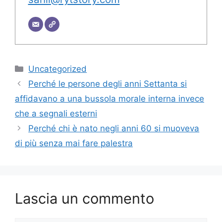
Categorie
Uncategorized
Perché le persone degli anni Settanta si
affidavano a una bussola morale interna invece
che a segnali esterni
Perché chi è nato negli anni 60 si muoveva
di più senza mai fare palestra
Lascia un commento