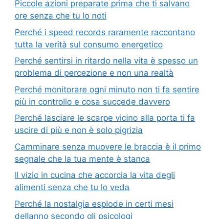
Piccole azioni preparate prima che ti salvano
ore senza che tu lo noti
Perché i speed records raramente raccontano
tutta la verità sul consumo energetico
Perché sentirsi in ritardo nella vita è spesso un
problema di percezione e non una realtà
Perché monitorare ogni minuto non ti fa sentire
più in controllo e cosa succede davvero
Perché lasciare le scarpe vicino alla porta ti fa
uscire di più e non è solo pigrizia
Camminare senza muovere le braccia è il primo
segnale che la tua mente è stanca
Il vizio in cucina che accorcia la vita degli
alimenti senza che tu lo veda
Perché la nostalgia esplode in certi mesi
dellanno secondo gli psicologi