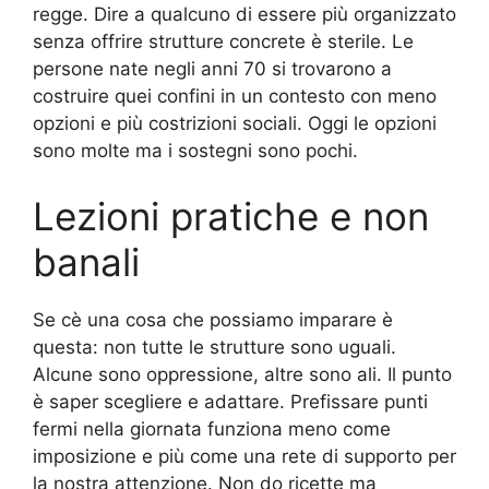
regge. Dire a qualcuno di essere più organizzato
senza offrire strutture concrete è sterile. Le
persone nate negli anni 70 si trovarono a
costruire quei confini in un contesto con meno
opzioni e più costrizioni sociali. Oggi le opzioni
sono molte ma i sostegni sono pochi.
Lezioni pratiche e non
banali
Se cè una cosa che possiamo imparare è
questa: non tutte le strutture sono uguali.
Alcune sono oppressione, altre sono ali. Il punto
è saper scegliere e adattare. Prefissare punti
fermi nella giornata funziona meno come
imposizione e più come una rete di supporto per
la nostra attenzione. Non do ricette ma