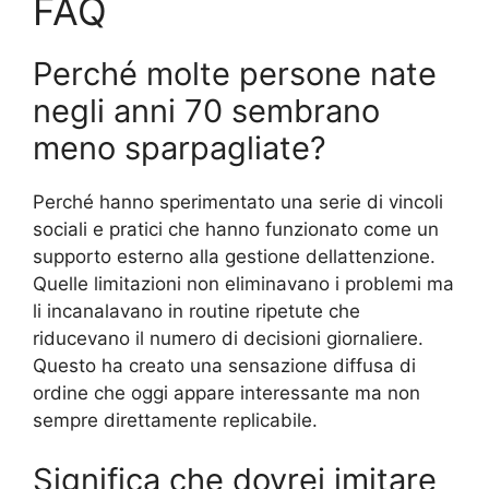
FAQ
Perché molte persone nate
negli anni 70 sembrano
meno sparpagliate?
Perché hanno sperimentato una serie di vincoli
sociali e pratici che hanno funzionato come un
supporto esterno alla gestione dellattenzione.
Quelle limitazioni non eliminavano i problemi ma
li incanalavano in routine ripetute che
riducevano il numero di decisioni giornaliere.
Questo ha creato una sensazione diffusa di
ordine che oggi appare interessante ma non
sempre direttamente replicabile.
Significa che dovrei imitare