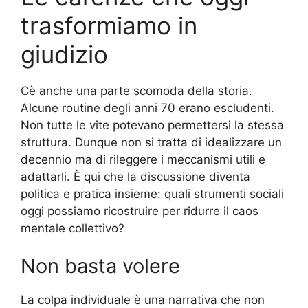
trasformiamo in
giudizio
Cè anche una parte scomoda della storia.
Alcune routine degli anni 70 erano escludenti.
Non tutte le vite potevano permettersi la stessa
struttura. Dunque non si tratta di idealizzare un
decennio ma di rileggere i meccanismi utili e
adattarli. È qui che la discussione diventa
politica e pratica insieme: quali strumenti sociali
oggi possiamo ricostruire per ridurre il caos
mentale collettivo?
Non basta volere
La colpa individuale è una narrativa che non