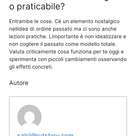
o praticabile?
Entrambe le cose. Cè un elemento nostalgico
nellidea di ordine passato ma ci sono anche
lezioni pratiche. Limportante è non idealizzare e
non cogliere il passato come modello totale.
Valuta criticamente cosa funziona per te oggi e
sperimenta con piccoli cambiamenti osservando
gli effetti concreti.
Autore
sahil@rytstory.com