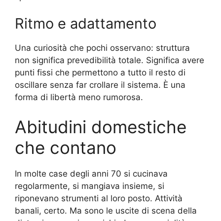
Ritmo e adattamento
Una curiosità che pochi osservano: struttura
non significa prevedibilità totale. Significa avere
punti fissi che permettono a tutto il resto di
oscillare senza far crollare il sistema. È una
forma di libertà meno rumorosa.
Abitudini domestiche
che contano
In molte case degli anni 70 si cucinava
regolarmente, si mangiava insieme, si
riponevano strumenti al loro posto. Attività
banali, certo. Ma sono le uscite di scena della