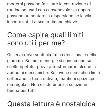
moderni possono facilitare la costruzione di
routine se usati con consapevolezza oppure
possono aumentare la dispersione se lasciati
incontrollati. La scelta rimane chiave.
Come capire quali limiti
sono utili per me?
Osserva dove senti più fatica decisionale nella
giornata. Se molte energie si consumano su
scelte ripetute, prova a trasformarne alcune in
abitudini meccaniche. Se invece senti che i limiti
soffocano la tua creatività, mantieni spazi aperti
ma regolati. Non esiste ununica soluzione
buona per tutti.
Questa lettura è nostalgica