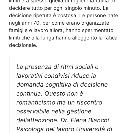
limiti era spesso quella di togliere la fatica di
decidere tutto per ogni singolo minuto. La
decisione ripetuta è costosa. Le persone nate
negli anni 70, per come erano organizzate
famiglie e lavoro allora, hanno sperimentato
limiti che alla lunga hanno alleggerito la fatica
decisionale.
La presenza di ritmi sociali e
lavorativi condivisi riduce la
domanda cognitiva di decisione
continua. Questo non è
romanticismo ma un riscontro
osservabile nella gestione
dellattenzione. Dr. Elena Bianchi
Psicologa del lavoro Università di