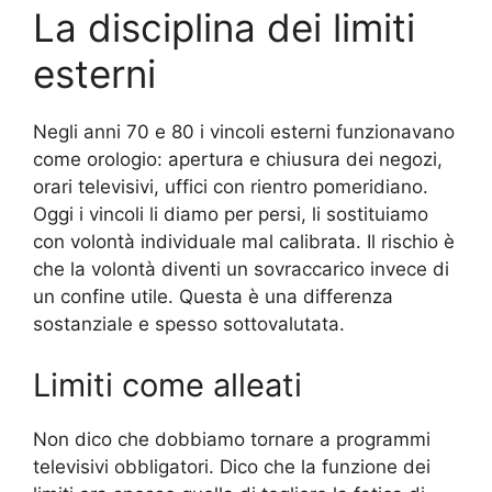
La disciplina dei limiti
esterni
Negli anni 70 e 80 i vincoli esterni funzionavano
come orologio: apertura e chiusura dei negozi,
orari televisivi, uffici con rientro pomeridiano.
Oggi i vincoli li diamo per persi, li sostituiamo
con volontà individuale mal calibrata. Il rischio è
che la volontà diventi un sovraccarico invece di
un confine utile. Questa è una differenza
sostanziale e spesso sottovalutata.
Limiti come alleati
Non dico che dobbiamo tornare a programmi
televisivi obbligatori. Dico che la funzione dei