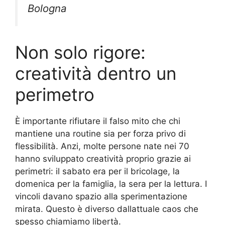
Bologna
Non solo rigore:
creatività dentro un
perimetro
È importante rifiutare il falso mito che chi
mantiene una routine sia per forza privo di
flessibilità. Anzi, molte persone nate nei 70
hanno sviluppato creatività proprio grazie ai
perimetri: il sabato era per il bricolage, la
domenica per la famiglia, la sera per la lettura. I
vincoli davano spazio alla sperimentazione
mirata. Questo è diverso dallattuale caos che
spesso chiamiamo libertà.