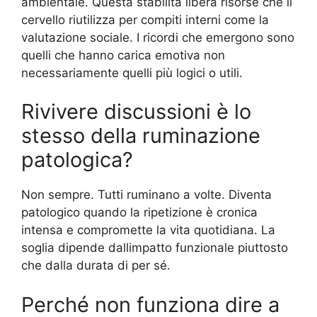
ambientale. Questa stabilità libera risorse che il
cervello riutilizza per compiti interni come la
valutazione sociale. I ricordi che emergono sono
quelli che hanno carica emotiva non
necessariamente quelli più logici o utili.
Rivivere discussioni è lo
stesso della ruminazione
patologica?
Non sempre. Tutti ruminano a volte. Diventa
patologico quando la ripetizione è cronica
intensa e compromette la vita quotidiana. La
soglia dipende dallimpatto funzionale piuttosto
che dalla durata di per sé.
Perché non funziona dire a