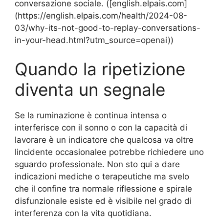
conversazione sociale. ([english.elpais.com]
(https://english.elpais.com/health/2024-08-
03/why-its-not-good-to-replay-conversations-
in-your-head.html?utm_source=openai))
Quando la ripetizione
diventa un segnale
Se la ruminazione è continua intensa o
interferisce con il sonno o con la capacità di
lavorare è un indicatore che qualcosa va oltre
lincidente occasionalee potrebbe richiedere uno
sguardo professionale. Non sto qui a dare
indicazioni mediche o terapeutiche ma svelo
che il confine tra normale riflessione e spirale
disfunzionale esiste ed è visibile nel grado di
interferenza con la vita quotidiana.