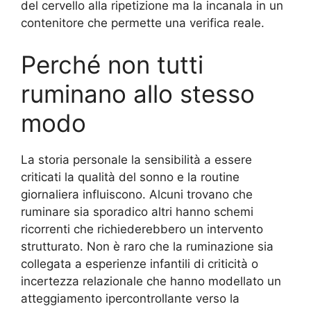
del cervello alla ripetizione ma la incanala in un
contenitore che permette una verifica reale.
Perché non tutti
ruminano allo stesso
modo
La storia personale la sensibilità a essere
criticati la qualità del sonno e la routine
giornaliera influiscono. Alcuni trovano che
ruminare sia sporadico altri hanno schemi
ricorrenti che richiederebbero un intervento
strutturato. Non è raro che la ruminazione sia
collegata a esperienze infantili di criticità o
incertezza relazionale che hanno modellato un
atteggiamento ipercontrollante verso la