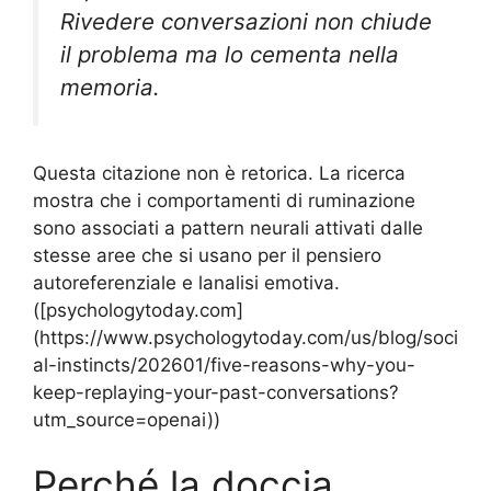
Rivedere conversazioni non chiude
il problema ma lo cementa nella
memoria.
Questa citazione non è retorica. La ricerca
mostra che i comportamenti di ruminazione
sono associati a pattern neurali attivati dalle
stesse aree che si usano per il pensiero
autoreferenziale e lanalisi emotiva.
([psychologytoday.com]
(https://www.psychologytoday.com/us/blog/soci
al-instincts/202601/five-reasons-why-you-
keep-replaying-your-past-conversations?
utm_source=openai))
Perché la doccia