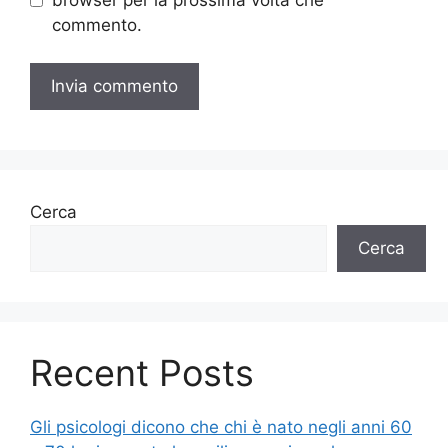
commento.
Cerca
Cerca
Recent Posts
Gli psicologi dicono che chi è nato negli anni 60