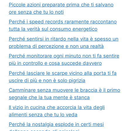
Piccole azioni preparate prima che ti salvano
ore senza che tu lo noti
Perché i speed records raramente raccontano
tutta la verità sul consumo energetico
Perché sentirsi in ritardo nella vita è spesso un
problema di percezione e non una realtà
Perché monitorare ogni minuto non ti fa sentire
più in controllo e cosa succede davvero
Perché lasciare le scarpe vicino alla porta ti fa
uscire di più e non è solo pigrizia
Camminare senza muovere le braccia è il primo
segnale che la tua mente è stanca
Il vizio in cucina che accorcia la vita degli
alimenti senza che tu lo veda
Perché la nostalgia esplode in certi mesi