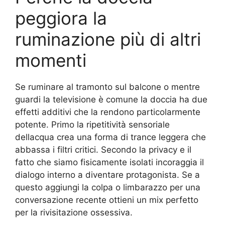
peggiora la
ruminazione più di altri
momenti
Se ruminare al tramonto sul balcone o mentre
guardi la televisione è comune la doccia ha due
effetti additivi che la rendono particolarmente
potente. Primo la ripetitività sensoriale
dellacqua crea una forma di trance leggera che
abbassa i filtri critici. Secondo la privacy e il
fatto che siamo fisicamente isolati incoraggia il
dialogo interno a diventare protagonista. Se a
questo aggiungi la colpa o limbarazzo per una
conversazione recente ottieni un mix perfetto
per la rivisitazione ossessiva.