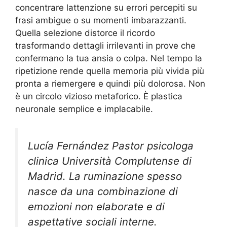
concentrare lattenzione su errori percepiti su
frasi ambigue o su momenti imbarazzanti.
Quella selezione distorce il ricordo
trasformando dettagli irrilevanti in prove che
confermano la tua ansia o colpa. Nel tempo la
ripetizione rende quella memoria più vivida più
pronta a riemergere e quindi più dolorosa. Non
è un circolo vizioso metaforico. È plastica
neuronale semplice e implacabile.
Lucía Fernández Pastor psicologa
clinica Università Complutense di
Madrid. La ruminazione spesso
nasce da una combinazione di
emozioni non elaborate e di
aspettative sociali interne.