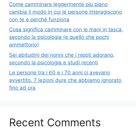
Come camminare leggermente più piano
cambia il modo in cui le persone interagiscono
con te e perché funziona
Cosa significa camminare con le mani in tasca,
secondo la psicologia (e quello che pochi
ammettono)
Sei abitudini dei nonni che i nipoti adorano,
secondo la psicologia e studi recenti
Le persone tra i 60 e i 70 anni ci avevano
avvertito. 7 lezioni dure che abbiamo ignorato
fino ad ora
Recent Comments