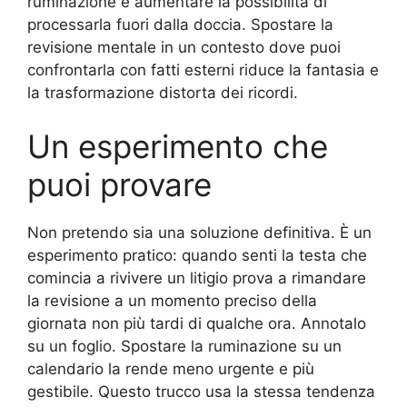
ruminazione e aumentare la possibilità di
processarla fuori dalla doccia. Spostare la
revisione mentale in un contesto dove puoi
confrontarla con fatti esterni riduce la fantasia e
la trasformazione distorta dei ricordi.
Un esperimento che
puoi provare
Non pretendo sia una soluzione definitiva. È un
esperimento pratico: quando senti la testa che
comincia a rivivere un litigio prova a rimandare
la revisione a un momento preciso della
giornata non più tardi di qualche ora. Annotalo
su un foglio. Spostare la ruminazione su un
calendario la rende meno urgente e più
gestibile. Questo trucco usa la stessa tendenza