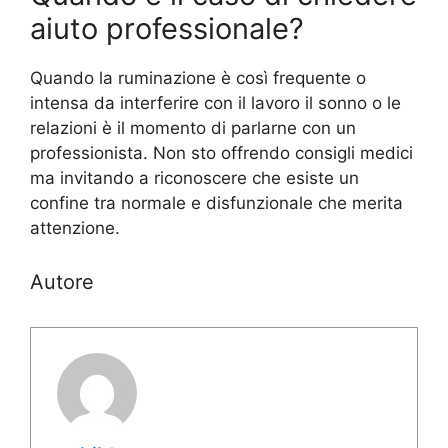
aiuto professionale?
Quando la ruminazione è così frequente o
intensa da interferire con il lavoro il sonno o le
relazioni è il momento di parlarne con un
professionista. Non sto offrendo consigli medici
ma invitando a riconoscere che esiste un
confine tra normale e disfunzionale che merita
attenzione.
Autore