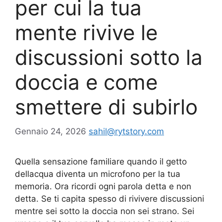
per cui la tua
mente rivive le
discussioni sotto la
doccia e come
smettere di subirlo
Gennaio 24, 2026
sahil@rytstory.com
Quella sensazione familiare quando il getto
dellacqua diventa un microfono per la tua
memoria. Ora ricordi ogni parola detta e non
detta. Se ti capita spesso di rivivere discussioni
mentre sei sotto la doccia non sei strano. Sei