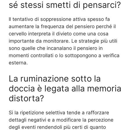
sé stessi smetti di pensarci?
Il tentativo di soppressione attiva spesso fa
aumentare la frequenza del pensiero perché il
cervello interpreta il divieto come una cosa
importante da monitorare. Le strategie più utili
sono quelle che incanalano il pensiero in
momenti controllati o lo sottopongono a verifica
esterna.
La ruminazione sotto la
doccia è legata alla memoria
distorta?
Sì la ripetizione selettiva tende a rafforzare
dettagli negativi e a modificare la percezione
degli eventi rendendoli più certi di quanto