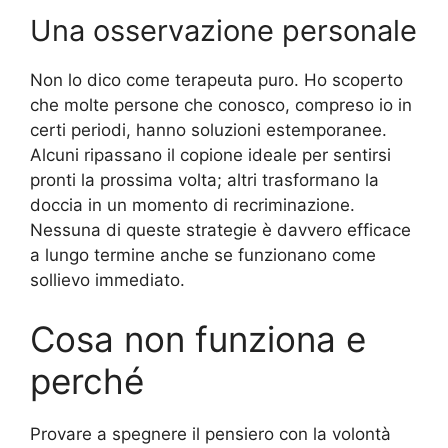
Una osservazione personale
Non lo dico come terapeuta puro. Ho scoperto
che molte persone che conosco, compreso io in
certi periodi, hanno soluzioni estemporanee.
Alcuni ripassano il copione ideale per sentirsi
pronti la prossima volta; altri trasformano la
doccia in un momento di recriminazione.
Nessuna di queste strategie è davvero efficace
a lungo termine anche se funzionano come
sollievo immediato.
Cosa non funziona e
perché
Provare a spegnere il pensiero con la volontà