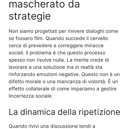
mascherato da
strategie
Non siamo progettati per rivivere dialoghi come
se fossero film. Quando succede il cervello
cerca di prevedere e correggere minacce
sociali. Il problema è che questo processo
spesso non risolve nulla. La mente crede di
lavorare a una soluzione ma in realtà sta
rinforzando emozioni negative. Questo non è un
difetto morale o una mancanza di volontà. È un
effetto collaterale di come impariamo a gestire
lincertezza sociale.
La dinamica della ripetizione
Quando rivivi una discussione tendi a