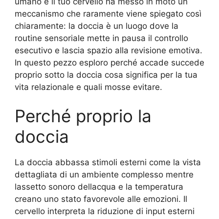
umano e il tuo cervello ha messo in moto un
meccanismo che raramente viene spiegato così
chiaramente: la doccia è un luogo dove la
routine sensoriale mette in pausa il controllo
esecutivo e lascia spazio alla revisione emotiva.
In questo pezzo esploro perché accade succede
proprio sotto la doccia cosa significa per la tua
vita relazionale e quali mosse evitare.
Perché proprio la
doccia
La doccia abbassa stimoli esterni come la vista
dettagliata di un ambiente complesso mentre
lassetto sonoro dellacqua e la temperatura
creano uno stato favorevole alle emozioni. Il
cervello interpreta la riduzione di input esterni