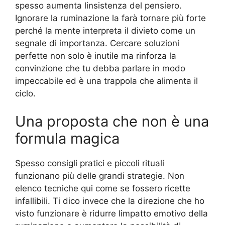
spesso aumenta linsistenza del pensiero.
Ignorare la ruminazione la farà tornare più forte
perché la mente interpreta il divieto come un
segnale di importanza. Cercare soluzioni
perfette non solo è inutile ma rinforza la
convinzione che tu debba parlare in modo
impeccabile ed è una trappola che alimenta il
ciclo.
Una proposta che non è una
formula magica
Spesso consigli pratici e piccoli rituali
funzionano più delle grandi strategie. Non
elenco tecniche qui come se fossero ricette
infallibili. Ti dico invece che la direzione che ho
visto funzionare è ridurre limpatto emotivo della