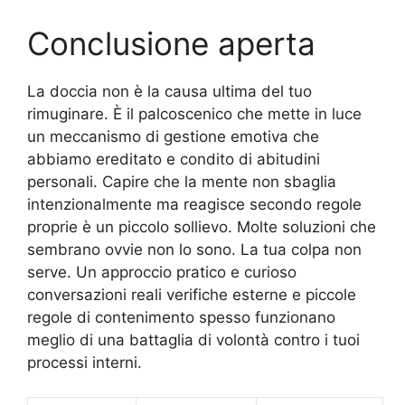
Conclusione aperta
La doccia non è la causa ultima del tuo
rimuginare. È il palcoscenico che mette in luce
un meccanismo di gestione emotiva che
abbiamo ereditato e condito di abitudini
personali. Capire che la mente non sbaglia
intenzionalmente ma reagisce secondo regole
proprie è un piccolo sollievo. Molte soluzioni che
sembrano ovvie non lo sono. La tua colpa non
serve. Un approccio pratico e curioso
conversazioni reali verifiche esterne e piccole
regole di contenimento spesso funzionano
meglio di una battaglia di volontà contro i tuoi
processi interni.