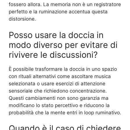
fossero allora. La memoria non è un registratore
perfetto e la ruminazione accentua questa
distorsione.
Posso usare la doccia in
modo diverso per evitare di
rivivere le discussioni?
È possibile trasformare la doccia in uno spazio
con rituali alternativi come ascoltare musica
selezionata o usare esercizi di attenzione
sensoriale che richiedono concentrazione.
Questi cambiamenti non sono garanzia ma
modificano lo stato percettivo e riducono la
probabilità che la mente entri in loop ruminativo.
Quando è il caso di chiedere