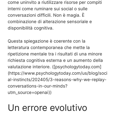
come uninvito a riutilizzare risorse per compiti
interni come ruminare sui social o sulle
conversazioni difficili. Non è magia. È
combinazione di alterazione sensoriale e
disponibilità cognitiva.
Questa spiegazione è coerente con la
letteratura contemporanea che mette la
ripetizione mentale tra i risultati di una minore
richiesta cognitiva esterna e un aumento della
valutazione interiore. ([psychologytoday.com]
(https://www.psychologytoday.com/us/blog/soci
al-instincts/202405/3-reasons-why-we-replay-
conversations-in-our-minds?
utm_source=openai))
Un errore evolutivo