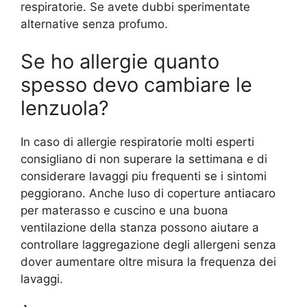
respiratorie. Se avete dubbi sperimentate
alternative senza profumo.
Se ho allergie quanto
spesso devo cambiare le
lenzuola?
In caso di allergie respiratorie molti esperti
consigliano di non superare la settimana e di
considerare lavaggi piu frequenti se i sintomi
peggiorano. Anche luso di coperture antiacaro
per materasso e cuscino e una buona
ventilazione della stanza possono aiutare a
controllare laggregazione degli allergeni senza
dover aumentare oltre misura la frequenza dei
lavaggi.