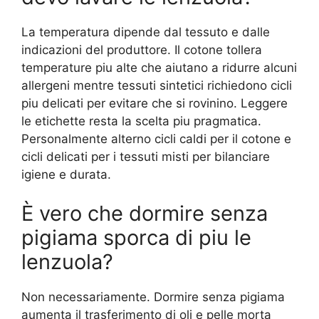
La temperatura dipende dal tessuto e dalle
indicazioni del produttore. Il cotone tollera
temperature piu alte che aiutano a ridurre alcuni
allergeni mentre tessuti sintetici richiedono cicli
piu delicati per evitare che si rovinino. Leggere
le etichette resta la scelta piu pragmatica.
Personalmente alterno cicli caldi per il cotone e
cicli delicati per i tessuti misti per bilanciare
igiene e durata.
È vero che dormire senza
pigiama sporca di piu le
lenzuola?
Non necessariamente. Dormire senza pigiama
aumenta il trasferimento di oli e pelle morta