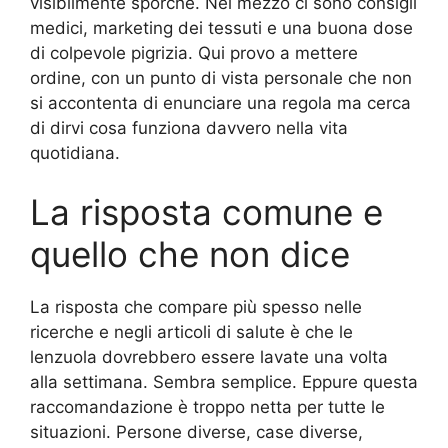
visibilmente sporche. Nel mezzo ci sono consigli
medici, marketing dei tessuti e una buona dose
di colpevole pigrizia. Qui provo a mettere
ordine, con un punto di vista personale che non
si accontenta di enunciare una regola ma cerca
di dirvi cosa funziona davvero nella vita
quotidiana.
La risposta comune e
quello che non dice
La risposta che compare più spesso nelle
ricerche e negli articoli di salute è che le
lenzuola dovrebbero essere lavate una volta
alla settimana. Sembra semplice. Eppure questa
raccomandazione è troppo netta per tutte le
situazioni. Persone diverse, case diverse,