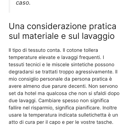
caso.
Una considerazione pratica
sul materiale e sul lavaggio
Il tipo di tessuto conta. Il cotone tollera
temperature elevate e lavaggi frequenti. I
tessuti tecnici e le miscele sintetiche possono
degradarsi se trattati troppo agressivamente. Il
mio consiglio personale da persona pratica è
avere almeno due parure decenti. Non servono
set da hotel ma qualcosa che non si sfaldi dopo
due lavaggi. Cambiare spesso non significa
fallire nel risparmio, significa pianificare. Inoltre
usare la temperatura indicata sulletichetta è un
atto di cura per il capo e per le vostre tasche.