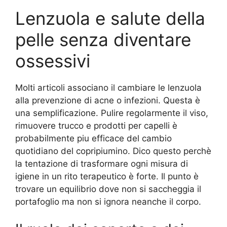
Lenzuola e salute della
pelle senza diventare
ossessivi
Molti articoli associano il cambiare le lenzuola
alla prevenzione di acne o infezioni. Questa è
una semplificazione. Pulire regolarmente il viso,
rimuovere trucco e prodotti per capelli è
probabilmente piu efficace del cambio
quotidiano del copripiumino. Dico questo perchè
la tentazione di trasformare ogni misura di
igiene in un rito terapeutico è forte. Il punto è
trovare un equilibrio dove non si saccheggia il
portafoglio ma non si ignora neanche il corpo.