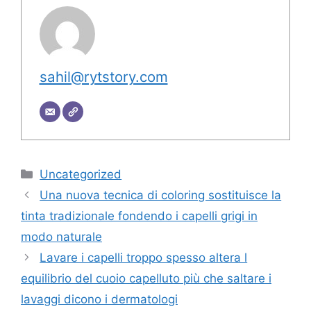
sahil@rytstory.com
Categorie
Uncategorized
Una nuova tecnica di coloring sostituisce la
tinta tradizionale fondendo i capelli grigi in
modo naturale
Lavare i capelli troppo spesso altera l
equilibrio del cuoio capelluto più che saltare i
lavaggi dicono i dermatologi