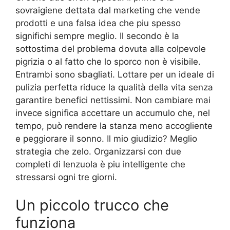
sovraigiene dettata dal marketing che vende
prodotti e una falsa idea che piu spesso
significhi sempre meglio. Il secondo è la
sottostima del problema dovuta alla colpevole
pigrizia o al fatto che lo sporco non è visibile.
Entrambi sono sbagliati. Lottare per un ideale di
pulizia perfetta riduce la qualità della vita senza
garantire benefici nettissimi. Non cambiare mai
invece significa accettare un accumulo che, nel
tempo, può rendere la stanza meno accogliente
e peggiorare il sonno. Il mio giudizio? Meglio
strategia che zelo. Organizzarsi con due
completi di lenzuola è piu intelligente che
stressarsi ogni tre giorni.
Un piccolo trucco che
funziona