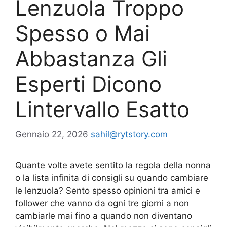
Lenzuola Troppo
Spesso o Mai
Abbastanza Gli
Esperti Dicono
Lintervallo Esatto
Gennaio 22, 2026
sahil@rytstory.com
Quante volte avete sentito la regola della nonna
o la lista infinita di consigli su quando cambiare
le lenzuola? Sento spesso opinioni tra amici e
follower che vanno da ogni tre giorni a non
cambiarle mai fino a quando non diventano