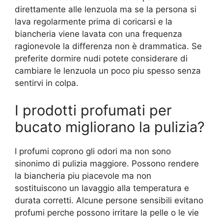
direttamente alle lenzuola ma se la persona si
lava regolarmente prima di coricarsi e la
biancheria viene lavata con una frequenza
ragionevole la differenza non è drammatica. Se
preferite dormire nudi potete considerare di
cambiare le lenzuola un poco piu spesso senza
sentirvi in colpa.
I prodotti profumati per
bucato migliorano la pulizia?
I profumi coprono gli odori ma non sono
sinonimo di pulizia maggiore. Possono rendere
la biancheria piu piacevole ma non
sostituiscono un lavaggio alla temperatura e
durata corretti. Alcune persone sensibili evitano
profumi perche possono irritare la pelle o le vie