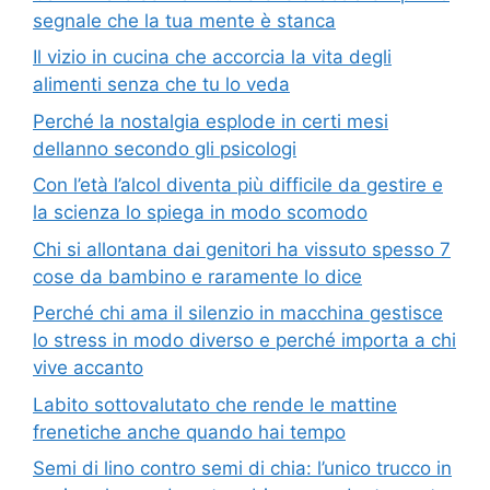
segnale che la tua mente è stanca
Il vizio in cucina che accorcia la vita degli
alimenti senza che tu lo veda
Perché la nostalgia esplode in certi mesi
dellanno secondo gli psicologi
Con l’età l’alcol diventa più difficile da gestire e
la scienza lo spiega in modo scomodo
Chi si allontana dai genitori ha vissuto spesso 7
cose da bambino e raramente lo dice
Perché chi ama il silenzio in macchina gestisce
lo stress in modo diverso e perché importa a chi
vive accanto
Labito sottovalutato che rende le mattine
frenetiche anche quando hai tempo
Semi di lino contro semi di chia: l’unico trucco in