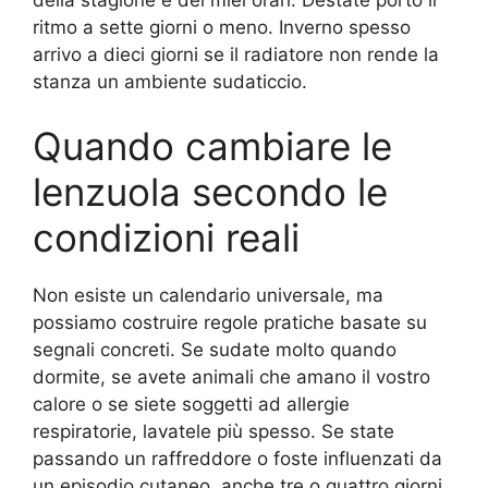
ritmo a sette giorni o meno. Inverno spesso
arrivo a dieci giorni se il radiatore non rende la
stanza un ambiente sudaticcio.
Quando cambiare le
lenzuola secondo le
condizioni reali
Non esiste un calendario universale, ma
possiamo costruire regole pratiche basate su
segnali concreti. Se sudate molto quando
dormite, se avete animali che amano il vostro
calore o se siete soggetti ad allergie
respiratorie, lavatele più spesso. Se state
passando un raffreddore o foste influenzati da
un episodio cutaneo, anche tre o quattro giorni