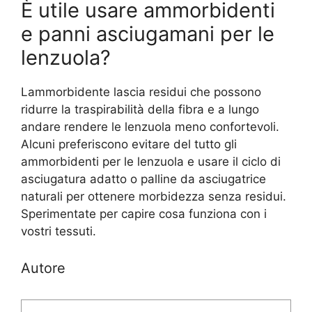
È utile usare ammorbidenti
e panni asciugamani per le
lenzuola?
Lammorbidente lascia residui che possono
ridurre la traspirabilità della fibra e a lungo
andare rendere le lenzuola meno confortevoli.
Alcuni preferiscono evitare del tutto gli
ammorbidenti per le lenzuola e usare il ciclo di
asciugatura adatto o palline da asciugatrice
naturali per ottenere morbidezza senza residui.
Sperimentate per capire cosa funziona con i
vostri tessuti.
Autore