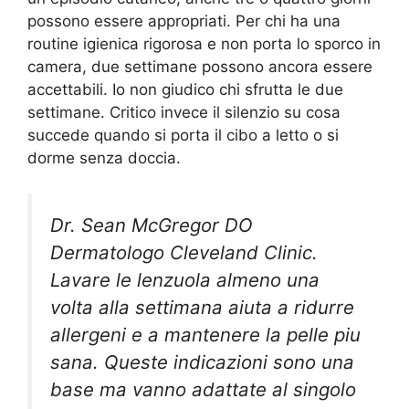
possono essere appropriati. Per chi ha una
routine igienica rigorosa e non porta lo sporco in
camera, due settimane possono ancora essere
accettabili. Io non giudico chi sfrutta le due
settimane. Critico invece il silenzio su cosa
succede quando si porta il cibo a letto o si
dorme senza doccia.
Dr. Sean McGregor DO
Dermatologo Cleveland Clinic.
Lavare le lenzuola almeno una
volta alla settimana aiuta a ridurre
allergeni e a mantenere la pelle piu
sana. Queste indicazioni sono una
base ma vanno adattate al singolo