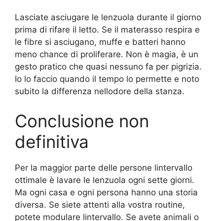
Lasciate asciugare le lenzuola durante il giorno
prima di rifare il letto. Se il materasso respira e
le fibre si asciugano, muffe e batteri hanno
meno chance di proliferare. Non è magia, è un
gesto pratico che quasi nessuno fa per pigrizia.
Io lo faccio quando il tempo lo permette e noto
subito la differenza nellodore della stanza.
Conclusione non
definitiva
Per la maggior parte delle persone lintervallo
ottimale è lavare le lenzuola ogni sette giorni.
Ma ogni casa e ogni persona hanno una storia
diversa. Se siete attenti alla vostra routine,
potete modulare lintervallo. Se avete animali o