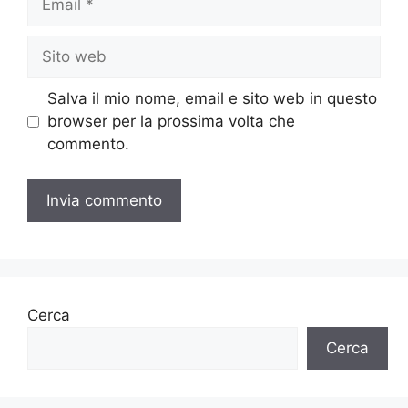
Sito
web
Salva il mio nome, email e sito web in questo
browser per la prossima volta che
commento.
Cerca
Cerca