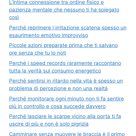
L’intima connessione tra ordine fisico e
pazienza mentale che nessuno ti ha spiegato
così
Perché reprimere l irritazione scatena spesso un
esaurimento emotivo improvviso
Piccole azioni preparate prima che ti salvano
ore senza che tu lo noti
Perché i speed records raramente raccontano
tutta la verità sul consumo energetico
Perché sentirsi in ritardo nella vita è spesso un
problema di percezione e non una realtà
Perché monitorare ogni minuto non ti fa sentire
più in controllo e cosa succede davvero
Perché lasciare le scarpe vicino alla porta ti fa
uscire di più e non è solo pigrizia
Camminare senza muovere le braccia è il primo