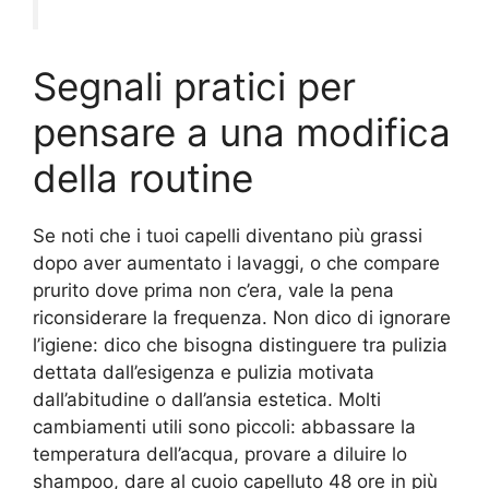
Segnali pratici per
pensare a una modifica
della routine
Se noti che i tuoi capelli diventano più grassi
dopo aver aumentato i lavaggi, o che compare
prurito dove prima non c’era, vale la pena
riconsiderare la frequenza. Non dico di ignorare
l’igiene: dico che bisogna distinguere tra pulizia
dettata dall’esigenza e pulizia motivata
dall’abitudine o dall’ansia estetica. Molti
cambiamenti utili sono piccoli: abbassare la
temperatura dell’acqua, provare a diluire lo
shampoo, dare al cuoio capelluto 48 ore in più