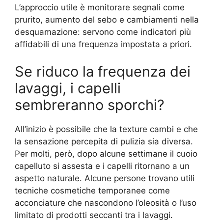
L’approccio utile è monitorare segnali come
prurito, aumento del sebo e cambiamenti nella
desquamazione: servono come indicatori più
affidabili di una frequenza impostata a priori.
Se riduco la frequenza dei
lavaggi, i capelli
sembreranno sporchi?
All’inizio è possibile che la texture cambi e che
la sensazione percepita di pulizia sia diversa.
Per molti, però, dopo alcune settimane il cuoio
capelluto si assesta e i capelli ritornano a un
aspetto naturale. Alcune persone trovano utili
tecniche cosmetiche temporanee come
acconciature che nascondono l’oleosità o l’uso
limitato di prodotti seccanti tra i lavaggi.