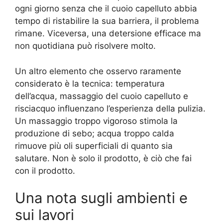
ogni giorno senza che il cuoio capelluto abbia
tempo di ristabilire la sua barriera, il problema
rimane. Viceversa, una detersione efficace ma
non quotidiana può risolvere molto.
Un altro elemento che osservo raramente
considerato è la tecnica: temperatura
dell’acqua, massaggio del cuoio capelluto e
risciacquo influenzano l’esperienza della pulizia.
Un massaggio troppo vigoroso stimola la
produzione di sebo; acqua troppo calda
rimuove più oli superficiali di quanto sia
salutare. Non è solo il prodotto, è ciò che fai
con il prodotto.
Una nota sugli ambienti e
sui lavori