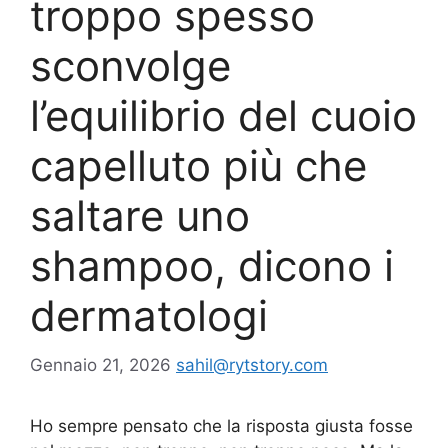
troppo spesso
sconvolge
l’equilibrio del cuoio
capelluto più che
saltare uno
shampoo, dicono i
dermatologi
Gennaio 21, 2026
sahil@rytstory.com
Ho sempre pensato che la risposta giusta fosse