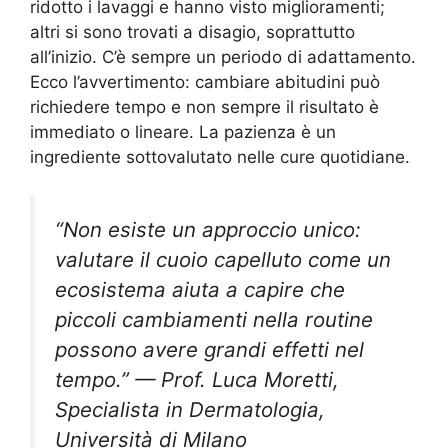
ridotto i lavaggi e hanno visto miglioramenti;
altri si sono trovati a disagio, soprattutto
all’inizio. C’è sempre un periodo di adattamento.
Ecco l’avvertimento: cambiare abitudini può
richiedere tempo e non sempre il risultato è
immediato o lineare. La pazienza è un
ingrediente sottovalutato nelle cure quotidiane.
“Non esiste un approccio unico:
valutare il cuoio capelluto come un
ecosistema aiuta a capire che
piccoli cambiamenti nella routine
possono avere grandi effetti nel
tempo.” — Prof. Luca Moretti,
Specialista in Dermatologia,
Università di Milano