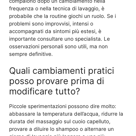
compaiono dopo un cambiamento nella
frequenza o nella tecnica di lavaggio, è
probabile che la routine giochi un ruolo. Se i
problemi sono improvvisi, intensi o
accompagnati da sintomi più estesi, è
importante consultare uno specialista. Le
osservazioni personali sono utili, ma non
sempre definitive.
Quali cambiamenti pratici
posso provare prima di
modificare tutto?
Piccole sperimentazioni possono dire molto:
abbassare la temperatura dell’acqua, ridurre la
durata del massaggio sul cuoio capelluto,
provare a diluire lo shampoo o alternare un