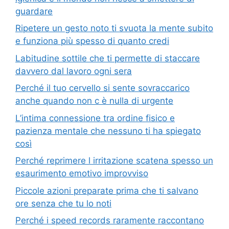
guardare
Ripetere un gesto noto ti svuota la mente subito
e funziona più spesso di quanto credi
Labitudine sottile che ti permette di staccare
davvero dal lavoro ogni sera
Perché il tuo cervello si sente sovraccarico
anche quando non c è nulla di urgente
L’intima connessione tra ordine fisico e
pazienza mentale che nessuno ti ha spiegato
così
Perché reprimere l irritazione scatena spesso un
esaurimento emotivo improvviso
Piccole azioni preparate prima che ti salvano
ore senza che tu lo noti
Perché i speed records raramente raccontano