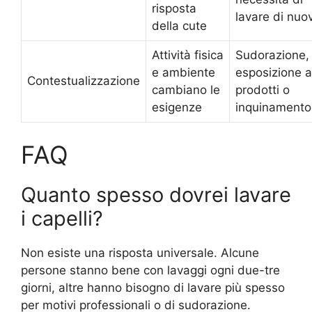
risposta
lavare di nuo
della cute
Attività fisica
Sudorazione,
e ambiente
esposizione a
Contestualizzazione
cambiano le
prodotti o
esigenze
inquinamento
FAQ
Quanto spesso dovrei lavare
i capelli?
Non esiste una risposta universale. Alcune
persone stanno bene con lavaggi ogni due-tre
giorni, altre hanno bisogno di lavare più spesso
per motivi professionali o di sudorazione.