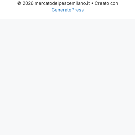
© 2026 mercatodelpescemilano.it
• Creato con
GeneratePress