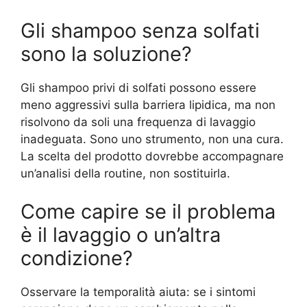
Gli shampoo senza solfati
sono la soluzione?
Gli shampoo privi di solfati possono essere
meno aggressivi sulla barriera lipidica, ma non
risolvono da soli una frequenza di lavaggio
inadeguata. Sono uno strumento, non una cura.
La scelta del prodotto dovrebbe accompagnare
un’analisi della routine, non sostituirla.
Come capire se il problema
è il lavaggio o un’altra
condizione?
Osservare la temporalità aiuta: se i sintomi