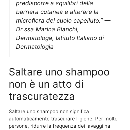
predisporre a squilibri della
barriera cutanea e alterare la
microflora del cuoio capelluto.” —
Dr.ssa Marina Bianchi,
Dermatologa, Istituto Italiano di
Dermatologia
Saltare uno shampoo
non è un atto di
trascuratezza
Saltare uno shampoo non significa
automaticamente trascurare l’igiene. Per molte
persone, ridurre la frequenza dei lavaggi ha