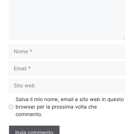
Nome
Email
Sito
web
Salva il mio nome, email e sito web in questo
browser per la prossima volta che
commento.