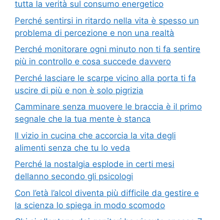
tutta la verità sul consumo energetico
Perché sentirsi in ritardo nella vita è spesso un
problema di percezione e non una realtà
Perché monitorare ogni minuto non ti fa sentire
più in controllo e cosa succede davvero
Perché lasciare le scarpe vicino alla porta ti fa
uscire di più e non è solo pigrizia
Camminare senza muovere le braccia è il primo
segnale che la tua mente è stanca
Il vizio in cucina che accorcia la vita degli
alimenti senza che tu lo veda
Perché la nostalgia esplode in certi mesi
dellanno secondo gli psicologi
Con l’età l’alcol diventa più difficile da gestire e
la scienza lo spiega in modo scomodo