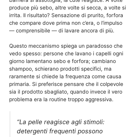
produce più sebo, altre volte si secca, a volte si
irrita. Il risultato? Sensazione di prurito, forfora
che compare dove prima non c’era, o l’impulso
— comprensibile — di lavare ancora di più.
Questo meccanismo spiega un paradosso che
vedo spesso: persone che lavano i capelli ogni
giorno lamentano sebo e forfora; cambiano
shampoo, schierano prodotti specifici, ma
raramente si chiede la frequenza come causa
primaria. Si preferisce pensare che il colpevole
sia il prodotto sbagliato, quando invece il vero
problema era la routine troppo aggressiva.
“La pelle reagisce agli stimoli:
detergenti frequenti possono