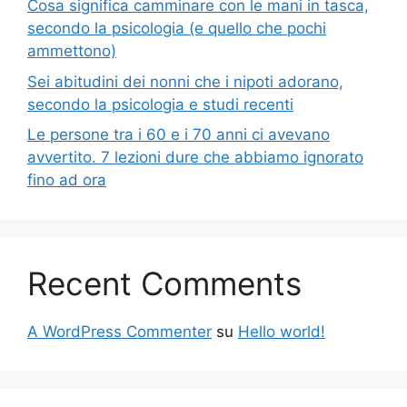
Cosa significa camminare con le mani in tasca,
secondo la psicologia (e quello che pochi
ammettono)
Sei abitudini dei nonni che i nipoti adorano,
secondo la psicologia e studi recenti
Le persone tra i 60 e i 70 anni ci avevano
avvertito. 7 lezioni dure che abbiamo ignorato
fino ad ora
Recent Comments
A WordPress Commenter
su
Hello world!