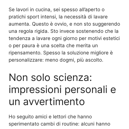
Se lavori in cucina, sei spesso all’aperto o
pratichi sport intensi, la necessità di lavare
aumenta. Questo è ovvio, e non sto suggerendo
una regola rigida. Sto invece sostenendo che la
tendenza a lavare ogni giorno per motivi estetici
o per paura è una scelta che merita un
ripensamento. Spesso la soluzione migliore è
personalizzare: meno dogmi, più ascolto.
Non solo scienza:
impressioni personali e
un avvertimento
Ho seguito amici e lettori che hanno
sperimentato cambi di routine: alcuni hanno