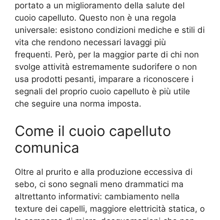
portato a un miglioramento della salute del
cuoio capelluto. Questo non è una regola
universale: esistono condizioni mediche e stili di
vita che rendono necessari lavaggi più
frequenti. Però, per la maggior parte di chi non
svolge attività estremamente sudorifere o non
usa prodotti pesanti, imparare a riconoscere i
segnali del proprio cuoio capelluto è più utile
che seguire una norma imposta.
Come il cuoio capelluto
comunica
Oltre al prurito e alla produzione eccessiva di
sebo, ci sono segnali meno drammatici ma
altrettanto informativi: cambiamento nella
texture dei capelli, maggiore elettricità statica, o