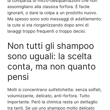
la comparsa di micro-desquamazioni che non
assomigliano alla classica forfora. È facile
ignorarli, o dare la colpa a un prodotto nuovo.
Ma spesso sono solo messaggi di adattamento:
la cute si sta riorganizzando dopo anni di
lavaggi troppo frequenti o troppo decisi.
Non tutti gli shampoo
sono uguali: la scelta
conta, ma non quanto
pensi
Molti si concentrano sull’etichetta: senza solfati,
volumizzante, delicato, anti-forfora. Tutto
importante. Però la chimica resta un dettaglio
tra tanti. Se usi uno shampoo molto delicato