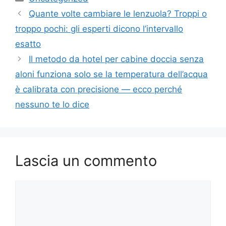
Quante volte cambiare le lenzuola? Troppi o
troppo pochi: gli esperti dicono l’intervallo
esatto
Il metodo da hotel per cabine doccia senza
aloni funziona solo se la temperatura dell’acqua
è calibrata con precisione — ecco perché
nessuno te lo dice
Lascia un commento
Commento