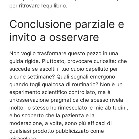
per ritrovare l’equilibrio.
Conclusione parziale e
invito a osservare
Non voglio trasformare questo pezzo in una
guida rigida. Piuttosto, provocare curiosità: che
succede se ascolti il tuo cuoio capelluto per
alcune settimane? Quali segnali emergono
quando togli qualcosa di routinario? Non è un
esperimento scientifico controllato, ma è
un’osservazione pragmatica che spesso rivela
molto. Io stesso ho rimescolato le mie abitudini,
e ho scoperto che la pazienza e la
moderazione, a volte, sono più efficaci di
qualsiasi prodotto pubblicizzato come
miracoloso.