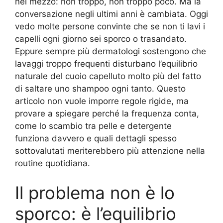
nel mezzo: non troppo, non troppo poco. Ma la
conversazione negli ultimi anni è cambiata. Oggi
vedo molte persone convinte che se non ti lavi i
capelli ogni giorno sei sporco o trasandato.
Eppure sempre più dermatologi sostengono che
lavaggi troppo frequenti disturbano l’equilibrio
naturale del cuoio capelluto molto più del fatto
di saltare uno shampoo ogni tanto. Questo
articolo non vuole imporre regole rigide, ma
provare a spiegare perché la frequenza conta,
come lo scambio tra pelle e detergente
funziona davvero e quali dettagli spesso
sottovalutati meriterebbero più attenzione nella
routine quotidiana.
Il problema non è lo
sporco: è l’equilibrio