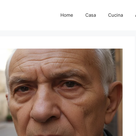
Home
Casa
Cucina