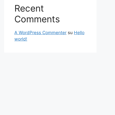
Recent
Comments
A WordPress Commenter
su
Hello
world!