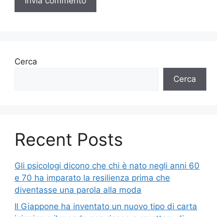
Cerca
Cerca
Recent Posts
Gli psicologi dicono che chi è nato negli anni 60
e 70 ha imparato la resilienza prima che
diventasse una parola alla moda
Il Giappone ha inventato un nuovo tipo di carta