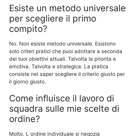
Esiste un metodo universale
per scegliere il primo
compito?
No. Non esiste metodo universale. Esistono
solo criteri pratici che puoi adottare a seconda
dei tuoi obiettivi attuali. Talvolta la priorita e
emotiva. Talvolta e strategica. La pratica
consiste nel saper scegliere il criterio giusto per
il giorno giusto.
Come influisce il lavoro di
squadra sulle mie scelte di
ordine?
Molto. L ordine individuale si negozia