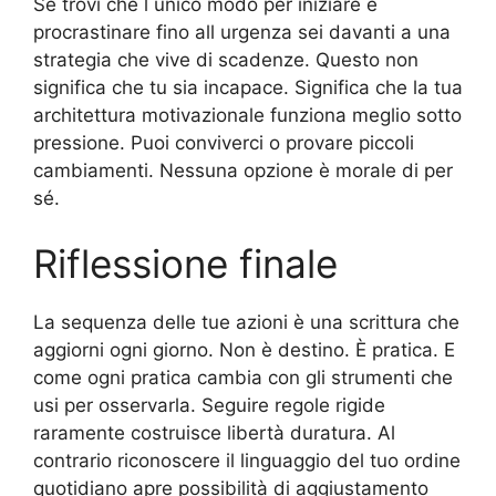
Se trovi che l unico modo per iniziare è
procrastinare fino all urgenza sei davanti a una
strategia che vive di scadenze. Questo non
significa che tu sia incapace. Significa che la tua
architettura motivazionale funziona meglio sotto
pressione. Puoi conviverci o provare piccoli
cambiamenti. Nessuna opzione è morale di per
sé.
Riflessione finale
La sequenza delle tue azioni è una scrittura che
aggiorni ogni giorno. Non è destino. È pratica. E
come ogni pratica cambia con gli strumenti che
usi per osservarla. Seguire regole rigide
raramente costruisce libertà duratura. Al
contrario riconoscere il linguaggio del tuo ordine
quotidiano apre possibilità di aggiustamento