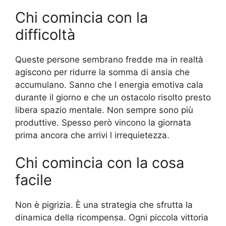
Chi comincia con la
difficoltà
Queste persone sembrano fredde ma in realtà
agiscono per ridurre la somma di ansia che
accumulano. Sanno che l energia emotiva cala
durante il giorno e che un ostacolo risolto presto
libera spazio mentale. Non sempre sono più
produttive. Spesso però vincono la giornata
prima ancora che arrivi l irrequietezza.
Chi comincia con la cosa
facile
Non è pigrizia. È una strategia che sfrutta la
dinamica della ricompensa. Ogni piccola vittoria