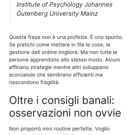
Institute of Psychology Johannes
Gutenberg University Mainz
Questa frase non è una profezia. È uno spunto.
Se pratichi come mettere in fila le cose, la
gestione dell ordine migliora. Ma non tutte le
persone apprendono allo stesso modo. Alcuni
affinano strategie mentre altri sviluppano
scorciatoie che sembrano efficienti ma
nascondono fragilità.
Oltre i consigli banali:
osservazioni non ovvie
Non proporrò mini routine perfette. Voglio