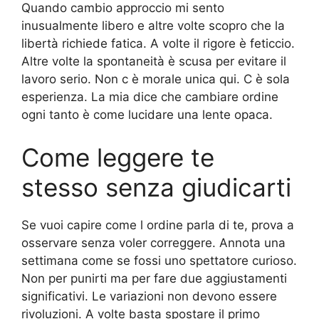
Quando cambio approccio mi sento
inusualmente libero e altre volte scopro che la
libertà richiede fatica. A volte il rigore è feticcio.
Altre volte la spontaneità è scusa per evitare il
lavoro serio. Non c è morale unica qui. C è sola
esperienza. La mia dice che cambiare ordine
ogni tanto è come lucidare una lente opaca.
Come leggere te
stesso senza giudicarti
Se vuoi capire come l ordine parla di te, prova a
osservare senza voler correggere. Annota una
settimana come se fossi uno spettatore curioso.
Non per punirti ma per fare due aggiustamenti
significativi. Le variazioni non devono essere
rivoluzioni. A volte basta spostare il primo