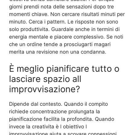
giorni prendi nota delle sensazioni dopo tre
momenti chiave. Non cercare risultati minuti per
minuto. Cerca i pattern. Le risposte non sono
solo produttivita. Guardale anche in termini di
energia mentale e piacere complessivo. Se noti
che un ordine tende a prosciugarti magari
merita una revisione non una condanna.
È meglio pianificare tutto o
lasciare spazio all
improvvisazione?
Dipende dal contesto. Quando il compito
richiede concentrazione prolungata la
pianificazione facilita la profondita. Quando
invece la creativita è l obiettivo l
improvvisazione aiuta a scovare connessioni