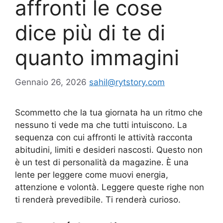
affronti le cose
dice più di te di
quanto immagini
Gennaio 26, 2026
sahil@rytstory.com
Scommetto che la tua giornata ha un ritmo che
nessuno ti vede ma che tutti intuiscono. La
sequenza con cui affronti le attività racconta
abitudini, limiti e desideri nascosti. Questo non
è un test di personalità da magazine. È una
lente per leggere come muovi energia,
attenzione e volontà. Leggere queste righe non
ti renderà prevedibile. Ti renderà curioso.