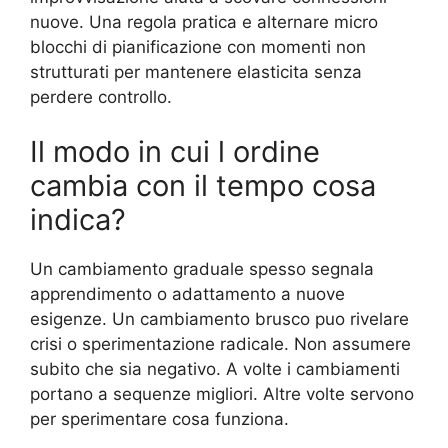
nuove. Una regola pratica e alternare micro
blocchi di pianificazione con momenti non
strutturati per mantenere elasticita senza
perdere controllo.
Il modo in cui l ordine
cambia con il tempo cosa
indica?
Un cambiamento graduale spesso segnala
apprendimento o adattamento a nuove
esigenze. Un cambiamento brusco puo rivelare
crisi o sperimentazione radicale. Non assumere
subito che sia negativo. A volte i cambiamenti
portano a sequenze migliori. Altre volte servono
per sperimentare cosa funziona.