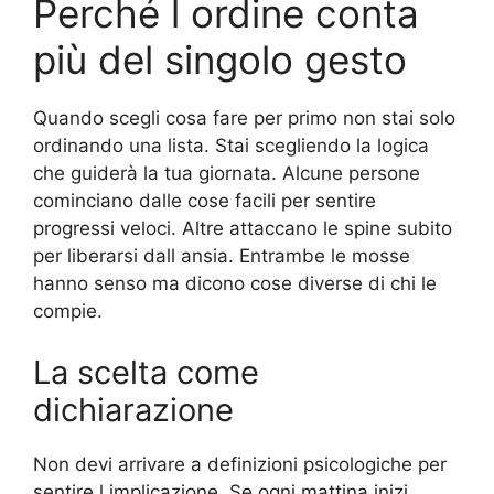
Perché l ordine conta
più del singolo gesto
Quando scegli cosa fare per primo non stai solo
ordinando una lista. Stai scegliendo la logica
che guiderà la tua giornata. Alcune persone
cominciano dalle cose facili per sentire
progressi veloci. Altre attaccano le spine subito
per liberarsi dall ansia. Entrambe le mosse
hanno senso ma dicono cose diverse di chi le
compie.
La scelta come
dichiarazione
Non devi arrivare a definizioni psicologiche per
sentire l implicazione. Se ogni mattina inizi