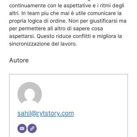
continuamente con le aspettative e i ritmi degli
altri. In team piu che mai è utile comunicare la
propria logica di ordine. Non per giustificarsi ma
per permettere all altro di sapere cosa
aspettarsi. Questo riduce conflitti e migliora la
sincronizzazione del lavoro.
Autore
sahil@rytstory.com