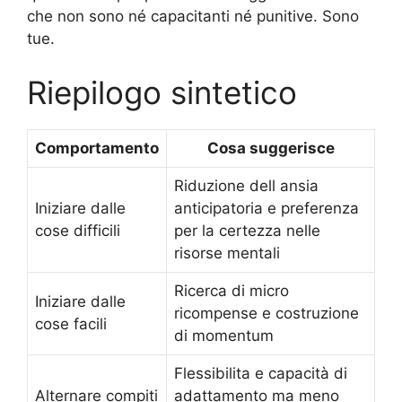
che non sono né capacitanti né punitive. Sono
tue.
Riepilogo sintetico
Comportamento
Cosa suggerisce
Riduzione dell ansia
Iniziare dalle
anticipatoria e preferenza
cose difficili
per la certezza nelle
risorse mentali
Ricerca di micro
Iniziare dalle
ricompense e costruzione
cose facili
di momentum
Flessibilita e capacità di
Alternare compiti
adattamento ma meno