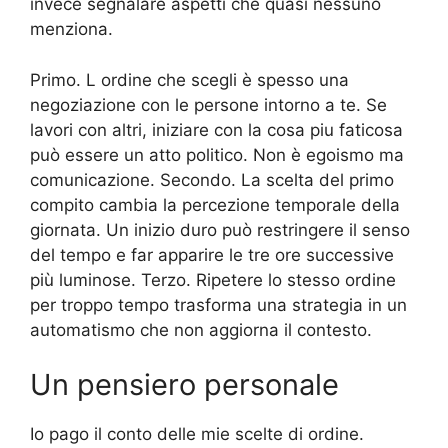
invece segnalare aspetti che quasi nessuno
menziona.
Primo. L ordine che scegli è spesso una
negoziazione con le persone intorno a te. Se
lavori con altri, iniziare con la cosa piu faticosa
può essere un atto politico. Non è egoismo ma
comunicazione. Secondo. La scelta del primo
compito cambia la percezione temporale della
giornata. Un inizio duro può restringere il senso
del tempo e far apparire le tre ore successive
più luminose. Terzo. Ripetere lo stesso ordine
per troppo tempo trasforma una strategia in un
automatismo che non aggiorna il contesto.
Un pensiero personale
Io pago il conto delle mie scelte di ordine.