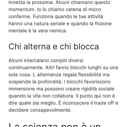
innesta la prossima. Alcuni chiamano questo
momentum. Io lo chiamo catena di micro
conferme. Funziona quando le tue attività
hanno una natura seriale e quando la frizione
mentale è la vera nemica.
Chi alterna e chi blocca
Alcuni intercalano compiti diversi
continuamente. Altri fanno blocchi lunghi su una
sola cosa. L alternanza regala flessibilità ma
sospende la profondità. I blocchi favoriscono
immersione ma possono creare rigidità sociale
quando la vita non collabora. Il punto qui non è
dire quale sia meglio. È riconoscere il trade off e
decidere consapevolmente.
La scienza non è un