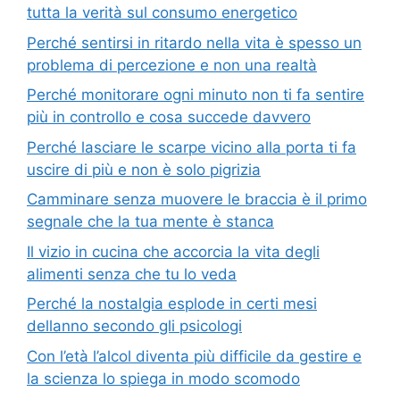
tutta la verità sul consumo energetico
Perché sentirsi in ritardo nella vita è spesso un
problema di percezione e non una realtà
Perché monitorare ogni minuto non ti fa sentire
più in controllo e cosa succede davvero
Perché lasciare le scarpe vicino alla porta ti fa
uscire di più e non è solo pigrizia
Camminare senza muovere le braccia è il primo
segnale che la tua mente è stanca
Il vizio in cucina che accorcia la vita degli
alimenti senza che tu lo veda
Perché la nostalgia esplode in certi mesi
dellanno secondo gli psicologi
Con l’età l’alcol diventa più difficile da gestire e
la scienza lo spiega in modo scomodo