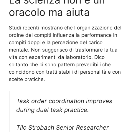
oracolo ma aiuta
Studi recenti mostrano che l organizzazione dell
ordine dei compiti influenza la performance in
compiti doppi e la percezione del carico
mentale. Non suggerisco di trasformare la tua
vita con esperimenti da laboratorio. Dico
soltanto che ci sono pattern prevedibili che
coincidono con tratti stabili di personalità e con
scelte pratiche.
Task order coordination improves
during dual task practice.
Tilo Strobach Senior Researcher