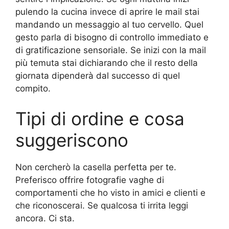
pulendo la cucina invece di aprire le mail stai
mandando un messaggio al tuo cervello. Quel
gesto parla di bisogno di controllo immediato e
di gratificazione sensoriale. Se inizi con la mail
più temuta stai dichiarando che il resto della
giornata dipenderà dal successo di quel
compito.
Tipi di ordine e cosa
suggeriscono
Non cercherò la casella perfetta per te.
Preferisco offrire fotografie vaghe di
comportamenti che ho visto in amici e clienti e
che riconoscerai. Se qualcosa ti irrita leggi
ancora. Ci sta.