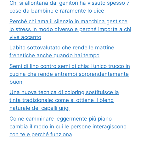
Chi si allontana dai genitori ha vissuto spesso 7
cose da bambino e raramente lo dice
Perché chi ama il silenzio in macchina gestisce
lo stress in modo diverso e perché importa a chi
vive accanto
Labito sottovalutato che rende le mattine
frenetiche anche quando hai tempo
Semi di lino contro semi di chia: l’unico trucco in
cucina che rende entrambi sorprendentemente
buoni
Una nuova tecnica di coloring sostituisce la
tinta tradizionale: come si ottiene il blend
naturale dei capelli grigi
Come camminare leggermente più piano
cambia il modo in cui le persone interagiscono
con te e perché funziona