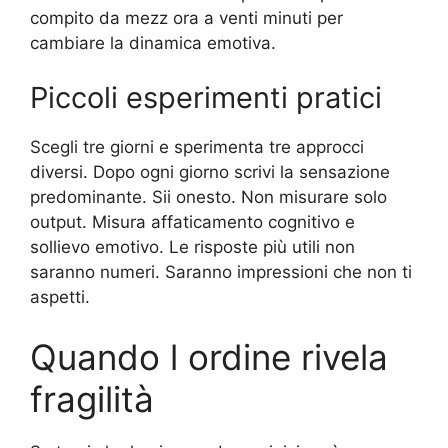
compito da mezz ora a venti minuti per
cambiare la dinamica emotiva.
Piccoli esperimenti pratici
Scegli tre giorni e sperimenta tre approcci
diversi. Dopo ogni giorno scrivi la sensazione
predominante. Sii onesto. Non misurare solo
output. Misura affaticamento cognitivo e
sollievo emotivo. Le risposte più utili non
saranno numeri. Saranno impressioni che non ti
aspetti.
Quando l ordine rivela
fragilità