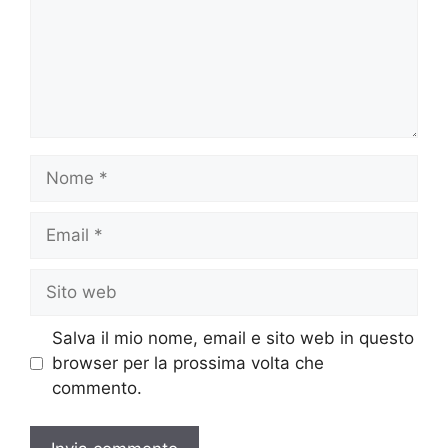
Nome
Email
Sito
web
Salva il mio nome, email e sito web in questo
browser per la prossima volta che
commento.