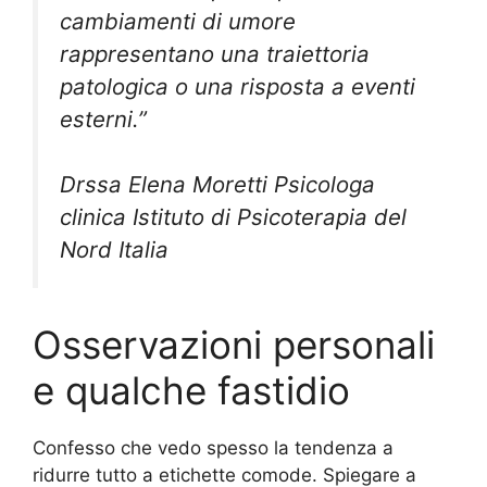
cambiamenti di umore
rappresentano una traiettoria
patologica o una risposta a eventi
esterni.”
Drssa Elena Moretti Psicologa
clinica Istituto di Psicoterapia del
Nord Italia
Osservazioni personali
e qualche fastidio
Confesso che vedo spesso la tendenza a
ridurre tutto a etichette comode. Spiegare a