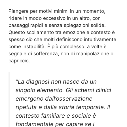
Piangere per motivi minimi in un momento,
ridere in modo eccessivo in un altro, con
passaggi rapidi e senza spiegazioni solide.
Questo scollamento tra emozione e contesto è
spesso ciò che molti definiscono intuitivamente
come instabilità. È più complesso: a volte è
segnale di sofferenza, non di manipolazione o
capriccio.
“La diagnosi non nasce da un
singolo elemento. Gli schemi clinici
emergono dall’osservazione
ripetuta e dalla storia temporale. Il
contesto familiare e sociale è
fondamentale per capire se i