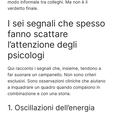
modo informale tra colleghi. Ma non è il
verdetto finale.
I sei segnali che spesso
fanno scattare
l’attenzione degli
psicologi
Qui racconto i segnali che, insieme, tendono a
far suonare un campanello. Non sono criteri
esclusivi. Sono osservazioni cliniche che aiutano
a inquadrare un quadro quando compaiono in
combinazione e con una storia.
1. Oscillazioni dell’energia