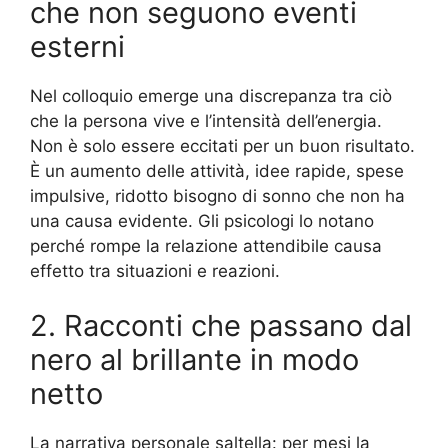
che non seguono eventi
esterni
Nel colloquio emerge una discrepanza tra ciò
che la persona vive e l’intensità dell’energia.
Non è solo essere eccitati per un buon risultato.
È un aumento delle attività, idee rapide, spese
impulsive, ridotto bisogno di sonno che non ha
una causa evidente. Gli psicologi lo notano
perché rompe la relazione attendibile causa
effetto tra situazioni e reazioni.
2. Racconti che passano dal
nero al brillante in modo
netto
La narrativa personale saltella: per mesi la