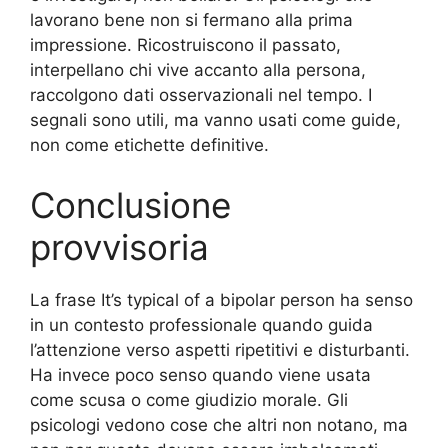
lavorano bene non si fermano alla prima
impressione. Ricostruiscono il passato,
interpellano chi vive accanto alla persona,
raccolgono dati osservazionali nel tempo. I
segnali sono utili, ma vanno usati come guide,
non come etichette definitive.
Conclusione
provvisoria
La frase It’s typical of a bipolar person ha senso
in un contesto professionale quando guida
l’attenzione verso aspetti ripetitivi e disturbanti.
Ha invece poco senso quando viene usata
come scusa o come giudizio morale. Gli
psicologi vedono cose che altri non notano, ma