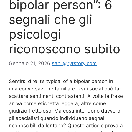
bipolar person”: 6
segnali che gli
psicologi
riconoscono subito
Gennaio 21, 2026
sahil@rytstory.com
Sentirsi dire It’s typical of a bipolar person in
una conversazione familiare o sui social può far
scattare sentimenti contrastanti. A volte la frase
arriva come etichetta leggera, altre come
giudizio frettoloso. Ma cosa intendono davvero
gli specialisti quando individuano segnali
riconoscibili da lontano? Questo articolo prova a