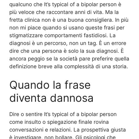
qualcuno che It’s typical of a bipolar person è
più veloce che raccontare anni di vita. Ma la
fretta clinica non è una buona consigliera. In più
non mi piace quando si usano queste frasi per
stigmatizzare comportamenti fastidiosi. La
diagnosi è un percorso, non un tag. È un errore
dire che una persona è solo la sua diagnosi. È
ancora peggio se la società pare preferire quella
definizione breve alla complessità di una storia.
Quando la frase
diventa dannosa
Dire o sentire It’s typical of a bipolar person
come insulto o spiegazione finale rovina
conversazioni e relazioni. La prospettiva giusta
è investigare, non bollare. Gli psicologi che