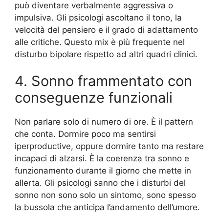
può diventare verbalmente aggressiva o
impulsiva. Gli psicologi ascoltano il tono, la
velocità del pensiero e il grado di adattamento
alle critiche. Questo mix è più frequente nel
disturbo bipolare rispetto ad altri quadri clinici.
4. Sonno frammentato con
conseguenze funzionali
Non parlare solo di numero di ore. È il pattern
che conta. Dormire poco ma sentirsi
iperproductive, oppure dormire tanto ma restare
incapaci di alzarsi. È la coerenza tra sonno e
funzionamento durante il giorno che mette in
allerta. Gli psicologi sanno che i disturbi del
sonno non sono solo un sintomo, sono spesso
la bussola che anticipa l’andamento dell’umore.