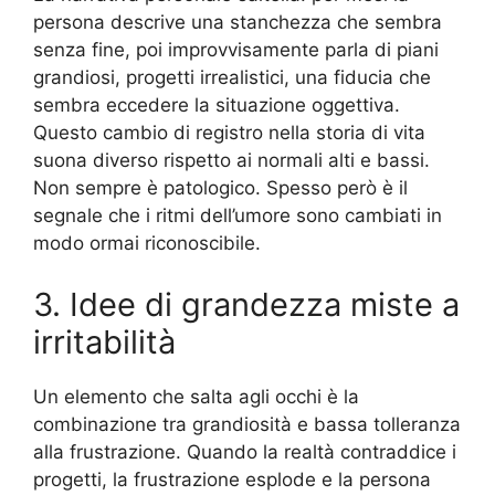
persona descrive una stanchezza che sembra
senza fine, poi improvvisamente parla di piani
grandiosi, progetti irrealistici, una fiducia che
sembra eccedere la situazione oggettiva.
Questo cambio di registro nella storia di vita
suona diverso rispetto ai normali alti e bassi.
Non sempre è patologico. Spesso però è il
segnale che i ritmi dell’umore sono cambiati in
modo ormai riconoscibile.
3. Idee di grandezza miste a
irritabilità
Un elemento che salta agli occhi è la
combinazione tra grandiosità e bassa tolleranza
alla frustrazione. Quando la realtà contraddice i
progetti, la frustrazione esplode e la persona