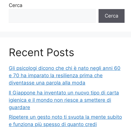
Cerca
Cerca
Recent Posts
Gli psicologi dicono che chi è nato negli anni 60
e 70 ha imparato la resilienza prima che
diventasse una parola alla moda
Il Giappone ha inventato un nuovo tipo di carta
igienica e il mondo non riesce a smettere di
guardare
Ripetere un gesto noto ti svuota la mente subito
e funziona più spesso di quanto credi