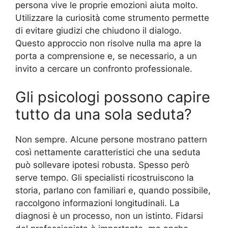
persona vive le proprie emozioni aiuta molto.
Utilizzare la curiosità come strumento permette
di evitare giudizi che chiudono il dialogo.
Questo approccio non risolve nulla ma apre la
porta a comprensione e, se necessario, a un
invito a cercare un confronto professionale.
Gli psicologi possono capire
tutto da una sola seduta?
Non sempre. Alcune persone mostrano pattern
così nettamente caratteristici che una seduta
può sollevare ipotesi robusta. Spesso però
serve tempo. Gli specialisti ricostruiscono la
storia, parlano con familiari e, quando possibile,
raccolgono informazioni longitudinali. La
diagnosi è un processo, non un istinto. Fidarsi