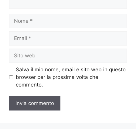
Nome
Email
Sito
web
Salva il mio nome, email e sito web in questo
browser per la prossima volta che
commento.