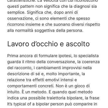
caratteristiche. La velocità con cui riconoscono
questi pattern non significa che la diagnosi sia
semplice. Significa che, dopo anni di
osservazione, ci sono elementi che spesso
ricorrono insieme e che suonano diversi rispetto
alla normalità soggettiva della persona.
Lavoro d’occhio e ascolto
Prima ancora di formulare ipotesi, lo specialista
guarda il ritmo della conversazione, la coerenza
del racconto, i cambiamenti improvvisi nella
descrizione di sé e, molto importante, la
relazione tra effetti emotivi intensi e
comportamenti concreti. Non è un gioco di
intuito. È un metodo. E quando quel metodo
indica una possibile traiettoria bipolare, la frase
It’s typical of a bipolar person può comparire in