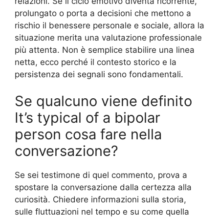
relazioni. Se il ciclo emotivo diventa ricorrente,
prolungato o porta a decisioni che mettono a
rischio il benessere personale e sociale, allora la
situazione merita una valutazione professionale
più attenta. Non è semplice stabilire una linea
netta, ecco perché il contesto storico e la
persistenza dei segnali sono fondamentali.
Se qualcuno viene definito
It’s typical of a bipolar
person cosa fare nella
conversazione?
Se sei testimone di quel commento, prova a
spostare la conversazione dalla certezza alla
curiosità. Chiedere informazioni sulla storia,
sulle fluttuazioni nel tempo e su come quella