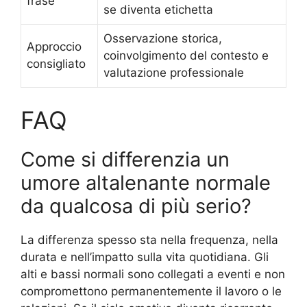
frase
se diventa etichetta
Osservazione storica,
Approccio
coinvolgimento del contesto e
consigliato
valutazione professionale
FAQ
Come si differenzia un
umore altalenante normale
da qualcosa di più serio?
La differenza spesso sta nella frequenza, nella
durata e nell’impatto sulla vita quotidiana. Gli
alti e bassi normali sono collegati a eventi e non
compromettono permanentemente il lavoro o le