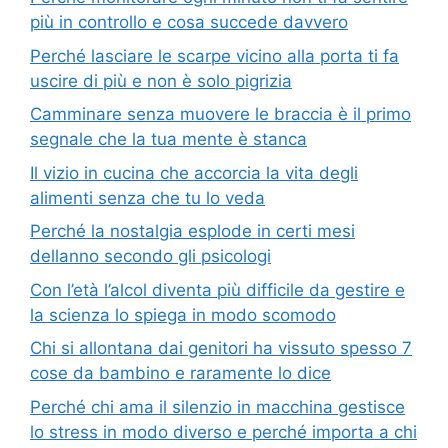
più in controllo e cosa succede davvero
Perché lasciare le scarpe vicino alla porta ti fa
uscire di più e non è solo pigrizia
Camminare senza muovere le braccia è il primo
segnale che la tua mente è stanca
Il vizio in cucina che accorcia la vita degli
alimenti senza che tu lo veda
Perché la nostalgia esplode in certi mesi
dellanno secondo gli psicologi
Con l’età l’alcol diventa più difficile da gestire e
la scienza lo spiega in modo scomodo
Chi si allontana dai genitori ha vissuto spesso 7
cose da bambino e raramente lo dice
Perché chi ama il silenzio in macchina gestisce
lo stress in modo diverso e perché importa a chi