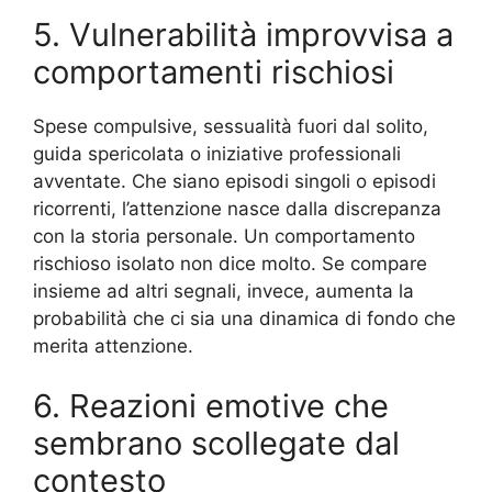
5. Vulnerabilità improvvisa a
comportamenti rischiosi
Spese compulsive, sessualità fuori dal solito,
guida spericolata o iniziative professionali
avventate. Che siano episodi singoli o episodi
ricorrenti, l’attenzione nasce dalla discrepanza
con la storia personale. Un comportamento
rischioso isolato non dice molto. Se compare
insieme ad altri segnali, invece, aumenta la
probabilità che ci sia una dinamica di fondo che
merita attenzione.
6. Reazioni emotive che
sembrano scollegate dal
contesto