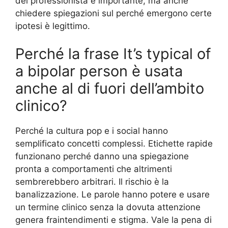
del professionista è importante, ma anche
chiedere spiegazioni sul perché emergono certe
ipotesi è legittimo.
Perché la frase It’s typical of
a bipolar person è usata
anche al di fuori dell’ambito
clinico?
Perché la cultura pop e i social hanno
semplificato concetti complessi. Etichette rapide
funzionano perché danno una spiegazione
pronta a comportamenti che altrimenti
sembrerebbero arbitrari. Il rischio è la
banalizzazione. Le parole hanno potere e usare
un termine clinico senza la dovuta attenzione
genera fraintendimenti e stigma. Vale la pena di