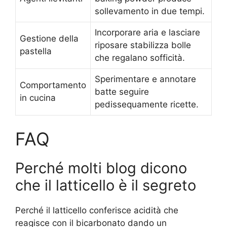
sollevamento in due tempi.
Incorporare aria e lasciare
Gestione della
riposare stabilizza bolle
pastella
che regalano sofficità.
Sperimentare e annotare
Comportamento
batte seguire
in cucina
pedissequamente ricette.
FAQ
Perché molti blog dicono
che il latticello è il segreto
Perché il latticello conferisce acidità che
reagisce con il bicarbonato dando un