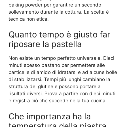
baking powder per garantire un secondo
sollevamento durante la cottura. La scelta è
tecnica non etica.
Quanto tempo è giusto far
riposare la pastella
Non esiste un tempo perfetto universale. Dieci
minuti spesso bastano per permettere alle
particelle di amido di idratarsi e ad alcune bolle
di stabilizzarsi. Tempi più lunghi cambiano la
struttura del glutine e possono portare a
risultati diversi. Prova a partire con dieci minuti
e registra ciò che succede nella tua cucina.
Che importanza ha la
temperatura della piastra