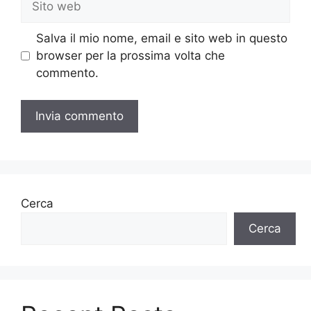
web
Salva il mio nome, email e sito web in questo
browser per la prossima volta che
commento.
Cerca
Cerca