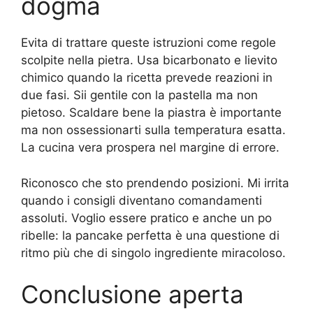
dogma
Evita di trattare queste istruzioni come regole
scolpite nella pietra. Usa bicarbonato e lievito
chimico quando la ricetta prevede reazioni in
due fasi. Sii gentile con la pastella ma non
pietoso. Scaldare bene la piastra è importante
ma non ossessionarti sulla temperatura esatta.
La cucina vera prospera nel margine di errore.
Riconosco che sto prendendo posizioni. Mi irrita
quando i consigli diventano comandamenti
assoluti. Voglio essere pratico e anche un po
ribelle: la pancake perfetta è una questione di
ritmo più che di singolo ingrediente miracoloso.
Conclusione aperta