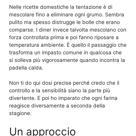
Nelle ricette domestiche la tentazione è di
mescolare fino a eliminare ogni grumo. Sembra
pulito ma spesso distrugge le bolle che erano
comparse. I diner invece talvolta mescolano con
forza controllata prima e poi fanno riposare a
temperatura ambiente. È quello il passaggio che
trasforma un impasto comune in qualcosa che
si solleva più vigorosamente quando incontra la
padella calda.
Non ti do qui dosi precise perché credo che il
controllo e la sensibilità siano la parte più
divertente. E poi ho imparato che ogni farina
reagisce diversamente a seconda della
stagione.
Un approccio