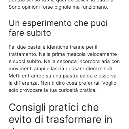
Sono opinioni forse pignole ma funzionano.
Un esperimento che puoi
fare subito
Fai due pastelle identiche tranne per il
trattamento. Nella prima mescola velocemente
e cuoci subito. Nella seconda incorpora aria con
movimenti ampi e lascia riposare dieci minuti.
Metti entrambe su una piastra calda e osserva
la differenza. Non ti dirò cosa preferirai. Voglio
solo provocare la tua curiosità pratica.
Consigli pratici che
evito di trasformare in