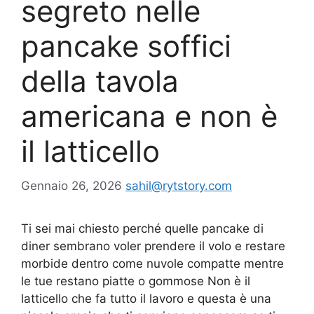
segreto nelle
pancake soffici
della tavola
americana e non è
il latticello
Gennaio 26, 2026
sahil@rytstory.com
Ti sei mai chiesto perché quelle pancake di
diner sembrano voler prendere il volo e restare
morbide dentro come nuvole compatte mentre
le tue restano piatte o gommose Non è il
latticello che fa tutto il lavoro e questa è una