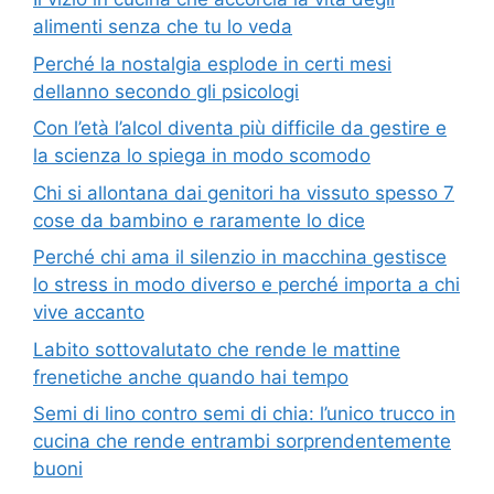
alimenti senza che tu lo veda
Perché la nostalgia esplode in certi mesi
dellanno secondo gli psicologi
Con l’età l’alcol diventa più difficile da gestire e
la scienza lo spiega in modo scomodo
Chi si allontana dai genitori ha vissuto spesso 7
cose da bambino e raramente lo dice
Perché chi ama il silenzio in macchina gestisce
lo stress in modo diverso e perché importa a chi
vive accanto
Labito sottovalutato che rende le mattine
frenetiche anche quando hai tempo
Semi di lino contro semi di chia: l’unico trucco in
cucina che rende entrambi sorprendentemente
buoni