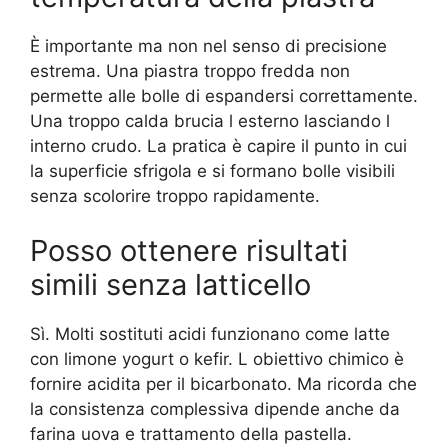
È importante ma non nel senso di precisione
estrema. Una piastra troppo fredda non
permette alle bolle di espandersi correttamente.
Una troppo calda brucia l esterno lasciando l
interno crudo. La pratica è capire il punto in cui
la superficie sfrigola e si formano bolle visibili
senza scolorire troppo rapidamente.
Posso ottenere risultati
simili senza latticello
Sì. Molti sostituti acidi funzionano come latte
con limone yogurt o kefir. L obiettivo chimico è
fornire acidita per il bicarbonato. Ma ricorda che
la consistenza complessiva dipende anche da
farina uova e trattamento della pastella.