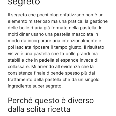
segreto
Il segreto che pochi blog enfatizzano non è un
elemento misterioso ma una pratica: la gestione
delle bolle d aria già formate nella pastella. In
molti diner usano una pastella mescolata in
modo da incorporare aria intenzionalmente e
poi lasciata riposare il tempo giusto. Il risultato
visivo è una pastella che fa bolle grandi ma
stabili e che in padella si espande invece di
collassare. Mi arrendo all evidenza che la
consistenza finale dipende spesso più dal
trattamento della pastella che da un singolo
ingrediente super segreto.
Perché questo è diverso
dalla solita ricetta