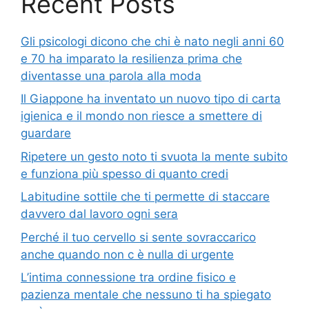
Recent Posts
Gli psicologi dicono che chi è nato negli anni 60
e 70 ha imparato la resilienza prima che
diventasse una parola alla moda
Il Giappone ha inventato un nuovo tipo di carta
igienica e il mondo non riesce a smettere di
guardare
Ripetere un gesto noto ti svuota la mente subito
e funziona più spesso di quanto credi
Labitudine sottile che ti permette di staccare
davvero dal lavoro ogni sera
Perché il tuo cervello si sente sovraccarico
anche quando non c è nulla di urgente
L’intima connessione tra ordine fisico e
pazienza mentale che nessuno ti ha spiegato