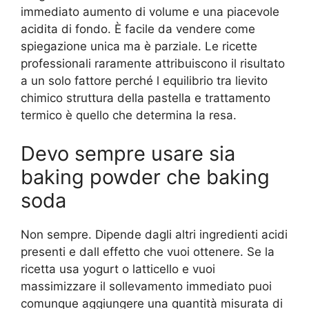
immediato aumento di volume e una piacevole
acidita di fondo. È facile da vendere come
spiegazione unica ma è parziale. Le ricette
professionali raramente attribuiscono il risultato
a un solo fattore perché l equilibrio tra lievito
chimico struttura della pastella e trattamento
termico è quello che determina la resa.
Devo sempre usare sia
baking powder che baking
soda
Non sempre. Dipende dagli altri ingredienti acidi
presenti e dall effetto che vuoi ottenere. Se la
ricetta usa yogurt o latticello e vuoi
massimizzare il sollevamento immediato puoi
comunque aggiungere una quantità misurata di