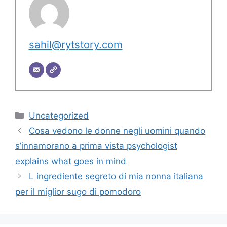
sahil@rytstory.com
Categorie
Uncategorized
Cosa vedono le donne negli uomini quando
s’innamorano a prima vista psychologist
explains what goes in mind
L ingrediente segreto di mia nonna italiana
per il miglior sugo di pomodoro