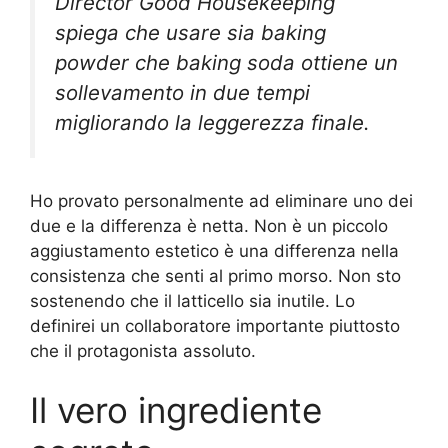
Director Good Housekeeping
spiega che usare sia baking
powder che baking soda ottiene un
sollevamento in due tempi
migliorando la leggerezza finale.
Ho provato personalmente ad eliminare uno dei
due e la differenza è netta. Non è un piccolo
aggiustamento estetico è una differenza nella
consistenza che senti al primo morso. Non sto
sostenendo che il latticello sia inutile. Lo
definirei un collaboratore importante piuttosto
che il protagonista assoluto.
Il vero ingrediente