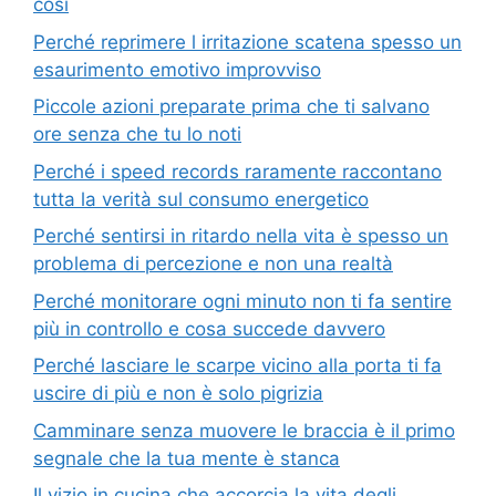
così
Perché reprimere l irritazione scatena spesso un
esaurimento emotivo improvviso
Piccole azioni preparate prima che ti salvano
ore senza che tu lo noti
Perché i speed records raramente raccontano
tutta la verità sul consumo energetico
Perché sentirsi in ritardo nella vita è spesso un
problema di percezione e non una realtà
Perché monitorare ogni minuto non ti fa sentire
più in controllo e cosa succede davvero
Perché lasciare le scarpe vicino alla porta ti fa
uscire di più e non è solo pigrizia
Camminare senza muovere le braccia è il primo
segnale che la tua mente è stanca
Il vizio in cucina che accorcia la vita degli