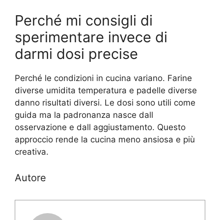
Perché mi consigli di
sperimentare invece di
darmi dosi precise
Perché le condizioni in cucina variano. Farine
diverse umidita temperatura e padelle diverse
danno risultati diversi. Le dosi sono utili come
guida ma la padronanza nasce dall
osservazione e dall aggiustamento. Questo
approccio rende la cucina meno ansiosa e più
creativa.
Autore