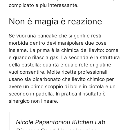
complicato e più interessante.
Non è magia è reazione
Se vuoi una pancake che si gonfi e resti
morbida dentro devi manipolare due cose
insieme. La prima è la chimica del lievito: come
e quando rilascia gas. La seconda è la struttura
della pastella: quanta e quale rete di glutine
vuoi consentire. Molte ricette professionali
usano sia bicarbonato che lievito chimico per
avere un primo scoppio di bolle in ciotola e un
secondo in padella. In pratica il risultato è
sinergico non lineare.
Nicole Papantoniou Kitchen Lab