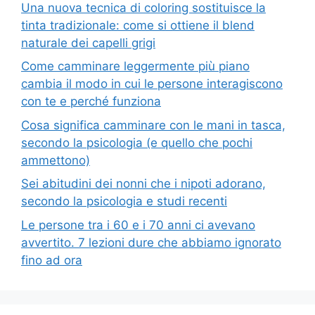
Una nuova tecnica di coloring sostituisce la
tinta tradizionale: come si ottiene il blend
naturale dei capelli grigi
Come camminare leggermente più piano
cambia il modo in cui le persone interagiscono
con te e perché funziona
Cosa significa camminare con le mani in tasca,
secondo la psicologia (e quello che pochi
ammettono)
Sei abitudini dei nonni che i nipoti adorano,
secondo la psicologia e studi recenti
Le persone tra i 60 e i 70 anni ci avevano
avvertito. 7 lezioni dure che abbiamo ignorato
fino ad ora