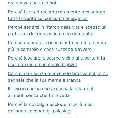
ore senza che tu lo noti
Perché i speed records raramente raccontano
tutta la verità sul consumo energetico
Perché sentirsi in ritardo nella vita è spesso un
problema di percezione e non una realtà
Perché monitorare ogni minuto non ti fa sentire
più in controllo e cosa succede davvero
Perché lasciare le scarpe vicino alla porta ti fa
uscire di più e non è solo pigrizia
Camminare senza muovere le braccia è il primo
segnale che la tua mente è stanca
Il vizio in cucina che accorcia la vita degli
alimenti senza che tu lo veda
Perché la nostalgia esplode in certi mesi
dellanno secondo gli psicologi