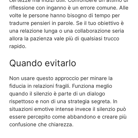
riflessione con inganno è un errore comune. Alle
volte le persone hanno bisogno di tempo per
tradurre pensieri in parole. Se il tuo obiettivo è
una relazione lunga o una collaborazione seria
allora la pazienza vale più di qualsiasi trucco
rapido.
Quando evitarlo
Non usare questo approccio per minare la
fiducia in relazioni fragili. Funziona meglio
quando il silenzio è parte di un dialogo
rispettoso e non di una strategia segreta. In
situazioni emotive intense invece il silenzio può
essere percepito come abbandono e creare più
confusione che chiarezza.