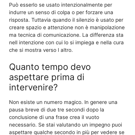
Può esserlo se usato intenzionalmente per
indurre un senso di colpa o per forzare una
risposta. Tuttavia quando il silenzio è usato per
creare spazio e attenzione non è manipolazione
ma tecnica di comunicazione. La differenza sta
nell intenzione con cui lo si impiega e nella cura
che si mostra verso l altro.
Quanto tempo devo
aspettare prima di
intervenire?
Non esiste un numero magico. In genere una
pausa breve di due tre secondi dopo la
conclusione di una frase crea il vuoto
necessario. Se stai valutando un impegno puoi
aspettare qualche secondo in più per vedere se