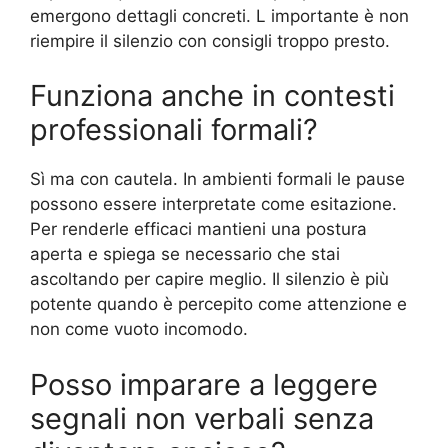
emergono dettagli concreti. L importante è non
riempire il silenzio con consigli troppo presto.
Funziona anche in contesti
professionali formali?
Sì ma con cautela. In ambienti formali le pause
possono essere interpretate come esitazione.
Per renderle efficaci mantieni una postura
aperta e spiega se necessario che stai
ascoltando per capire meglio. Il silenzio è più
potente quando è percepito come attenzione e
non come vuoto incomodo.
Posso imparare a leggere
segnali non verbali senza