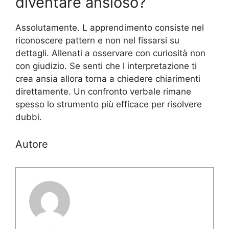
diventare ansioso?
Assolutamente. L apprendimento consiste nel
riconoscere pattern e non nel fissarsi su
dettagli. Allenati a osservare con curiosità non
con giudizio. Se senti che l interpretazione ti
crea ansia allora torna a chiedere chiarimenti
direttamente. Un confronto verbale rimane
spesso lo strumento più efficace per risolvere
dubbi.
Autore