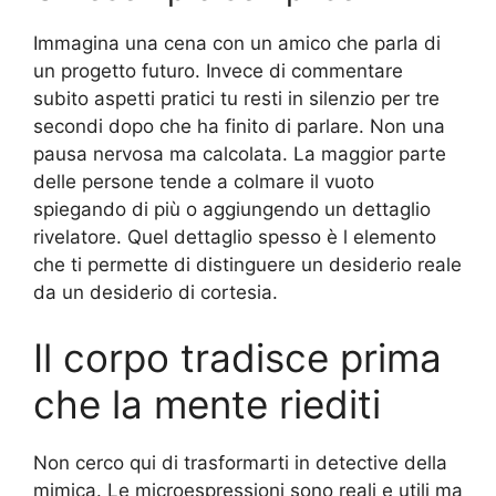
Immagina una cena con un amico che parla di
un progetto futuro. Invece di commentare
subito aspetti pratici tu resti in silenzio per tre
secondi dopo che ha finito di parlare. Non una
pausa nervosa ma calcolata. La maggior parte
delle persone tende a colmare il vuoto
spiegando di più o aggiungendo un dettaglio
rivelatore. Quel dettaglio spesso è l elemento
che ti permette di distinguere un desiderio reale
da un desiderio di cortesia.
Il corpo tradisce prima
che la mente riediti
Non cerco qui di trasformarti in detective della
mimica. Le microespressioni sono reali e utili ma