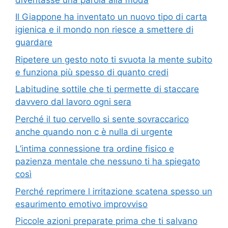
Il Giappone ha inventato un nuovo tipo di carta
igienica e il mondo non riesce a smettere di
guardare
Ripetere un gesto noto ti svuota la mente subito
e funziona più spesso di quanto credi
Labitudine sottile che ti permette di staccare
davvero dal lavoro ogni sera
Perché il tuo cervello si sente sovraccarico
anche quando non c è nulla di urgente
L’intima connessione tra ordine fisico e
pazienza mentale che nessuno ti ha spiegato
così
Perché reprimere l irritazione scatena spesso un
esaurimento emotivo improvviso
Piccole azioni preparate prima che ti salvano