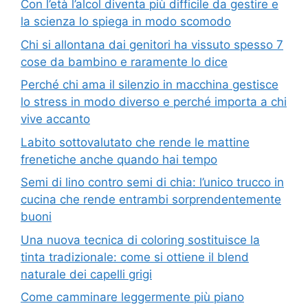
Con l’età l’alcol diventa più difficile da gestire e
la scienza lo spiega in modo scomodo
Chi si allontana dai genitori ha vissuto spesso 7
cose da bambino e raramente lo dice
Perché chi ama il silenzio in macchina gestisce
lo stress in modo diverso e perché importa a chi
vive accanto
Labito sottovalutato che rende le mattine
frenetiche anche quando hai tempo
Semi di lino contro semi di chia: l’unico trucco in
cucina che rende entrambi sorprendentemente
buoni
Una nuova tecnica di coloring sostituisce la
tinta tradizionale: come si ottiene il blend
naturale dei capelli grigi
Come camminare leggermente più piano