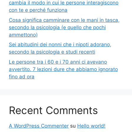
cambia il modo in cui le persone interagiscono
con te e perché funziona
Cosa significa camminare con le mani in tasca,
secondo la psicologia (e quello che pochi
ammettono)
Sei abitudini dei nonni che i nipoti adorano,
secondo la psicologia e studi recenti
Le persone tra i 60 e i 70 anni ci avevano
avvertito. 7 lezioni dure che abbiamo ignorato
fino ad ora
Recent Comments
A WordPress Commenter
su
Hello world!