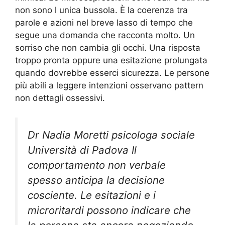
non sono l unica bussola. È la coerenza tra
parole e azioni nel breve lasso di tempo che
segue una domanda che racconta molto. Un
sorriso che non cambia gli occhi. Una risposta
troppo pronta oppure una esitazione prolungata
quando dovrebbe esserci sicurezza. Le persone
più abili a leggere intenzioni osservano pattern
non dettagli ossessivi.
Dr Nadia Moretti psicologa sociale
Università di Padova Il
comportamento non verbale
spesso anticipa la decisione
cosciente. Le esitazioni e i
microritardi possono indicare che