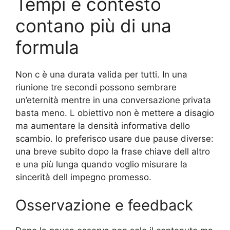
Tempi e contesto
contano più di una
formula
Non c è una durata valida per tutti. In una
riunione tre secondi possono sembrare
un’eternità mentre in una conversazione privata
basta meno. L obiettivo non è mettere a disagio
ma aumentare la densità informativa dello
scambio. Io preferisco usare due pause diverse:
una breve subito dopo la frase chiave dell altro
e una più lunga quando voglio misurare la
sincerità dell impegno promesso.
Osservazione e feedback