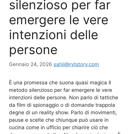
silenzioso per far
emergere le vere
intenzioni delle
persone
Gennaio 24, 2026
sahil@rytstory.com
È una promessa che suona quasi magica Il
metodo silenzioso per far emergere le vere
intenzioni delle persone. Non parlo di tattiche
da film di spionaggio o di domande trappola
degne di un reality show. Parlo di movimenti,
pause e scelte che chiunque può usare in
cucina come in ufficio per chiarire ciò che