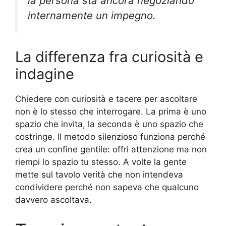
la persona sta ancora negoziando
internamente un impegno.
La differenza fra curiosità e
indagine
Chiedere con curiosità e tacere per ascoltare
non è lo stesso che interrogare. La prima è uno
spazio che invita, la seconda è uno spazio che
costringe. Il metodo silenzioso funziona perché
crea un confine gentile: offri attenzione ma non
riempi lo spazio tu stesso. A volte la gente
mette sul tavolo verità che non intendeva
condividere perché non sapeva che qualcuno
davvero ascoltava.