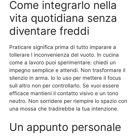
Come integrarlo nella
vita quotidiana senza
diventare freddi
Praticare significa prima di tutto imparare a
tollerare l inconvenienza del vuoto. In cucina
come a lavoro puoi sperimentare: chiedi un
impegno semplice e attendi. Non trasformare il
silenzio in arma. Io lo uso per mettere il focus
sull altro non per controllarlo. Se vuoi essere
efficace mantieni il contatto visivo e un tono
neutro. Non sorridere per riempire lo spazio con
una mossa che tradirebbe la tua intenzione.
Un appunto personale