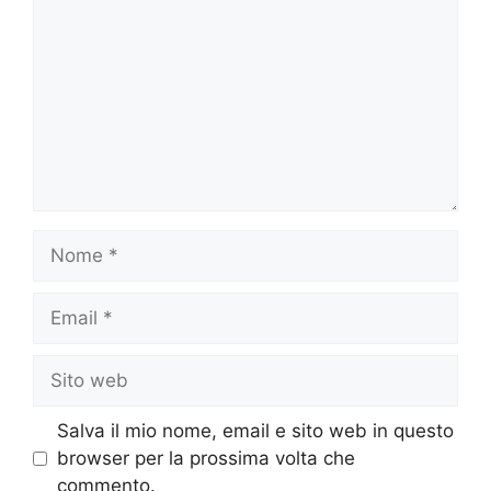
Nome
Email
Sito
web
Salva il mio nome, email e sito web in questo
browser per la prossima volta che
commento.