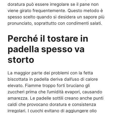
doratura può essere irregolare se il pane non
viene girato frequentemente. Questo metodo è
spesso scelto quando si desidera un sapore più
pronunciato, soprattutto con condimenti salati.
Perché il tostare in
padella spesso va
storto
La maggior parte dei problemi con la fetta
biscottata in padella deriva dall’uso di calore
elevato. Fiamme troppo forti bruciano gli
zuccheri prima che l’umidità evapori, causando
amarezza. Le padelle sottili creano anche punti
caldi che provocano doratura e consistenza
irregolari. I cuochi evitano di aggiungere olio