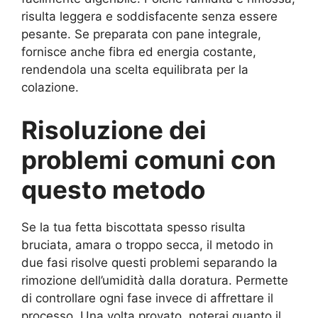
risulta leggera e soddisfacente senza essere
pesante. Se preparata con pane integrale,
fornisce anche fibra ed energia costante,
rendendola una scelta equilibrata per la
colazione.
Risoluzione dei
problemi comuni con
questo metodo
Se la tua fetta biscottata spesso risulta
bruciata, amara o troppo secca, il metodo in
due fasi risolve questi problemi separando la
rimozione dell’umidità dalla doratura. Permette
di controllare ogni fase invece di affrettare il
processo. Una volta provato, noterai quanto il