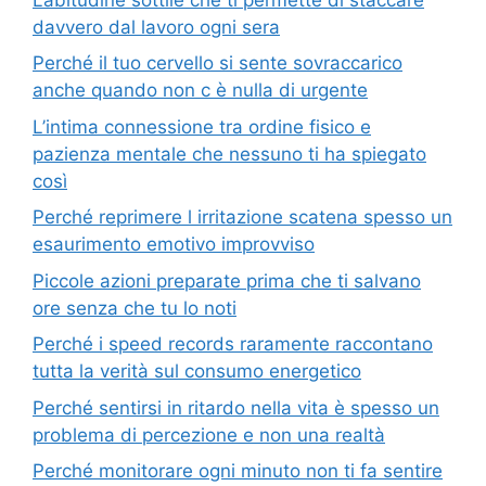
davvero dal lavoro ogni sera
Perché il tuo cervello si sente sovraccarico
anche quando non c è nulla di urgente
L’intima connessione tra ordine fisico e
pazienza mentale che nessuno ti ha spiegato
così
Perché reprimere l irritazione scatena spesso un
esaurimento emotivo improvviso
Piccole azioni preparate prima che ti salvano
ore senza che tu lo noti
Perché i speed records raramente raccontano
tutta la verità sul consumo energetico
Perché sentirsi in ritardo nella vita è spesso un
problema di percezione e non una realtà
Perché monitorare ogni minuto non ti fa sentire