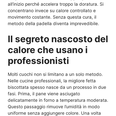
all’inizio perché accelera troppo la doratura. Si
concentrano invece su calore controllato e
movimento costante. Senza questa cura, il
metodo della padella diventa imprevedibile.
Il segreto nascosto del
calore che usano i
professionisti
Molti cuochi non si limitano a un solo metodo.
Nelle cucine professionali, la migliore fetta
biscottata spesso nasce da un processo in due
fasi. Prima, il pane viene asciugato
delicatamente in forno a temperatura moderata.
Questo passaggio rimuove l’umidità in modo
uniforme senza aggiungere colore. Una volta