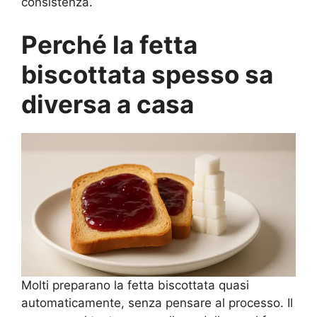
consistenza.
Perché la fetta
biscottata spesso sa
diversa a casa
Molti preparano la fetta biscottata quasi
automaticamente, senza pensare al processo. Il