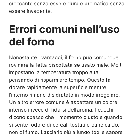
croccante senza essere dura e aromatica senza
essere invadente.
Errori comuni nell’uso
del forno
Nonostante i vantaggi, il forno può comunque
rovinare la fetta biscottata se usato male. Molti
impostano la temperatura troppo alta,
pensando di risparmiare tempo. Questo fa
dorare rapidamente la superficie mentre
l’interno rimane disidratato in modo irregolare.
Un altro errore comune è aspettare un colore
intenso invece di fidarsi dell’aroma. I cuochi
dicono spesso che il momento giusto è quando
si sente l’odore di cereali tostati e pane caldo,
non di fumo. Lasciarlo più a lungo toglie sapore