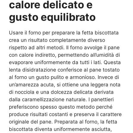
calore delicato e
gusto equilibrato
Usare il forno per preparare la fetta biscottata
crea un risultato completamente diverso
rispetto ad altri metodi. Il forno avvolge il pane
con calore indiretto, permettendo all’umidità di
evaporare uniformemente da tutti i lati. Questa
lenta disidratazione conferisce al pane tostato
al forno un gusto pulito e armonioso. Invece di
un’amarezza acuta, si ottiene una leggera nota
di nocciola e una dolcezza delicata derivata
dalla caramellizzazione naturale. I panettieri
preferiscono spesso questo metodo perché
produce risultati costanti e preserva il carattere
originale del pane. Preparata al forno, la fetta
biscottata diventa uniformemente asciutta,