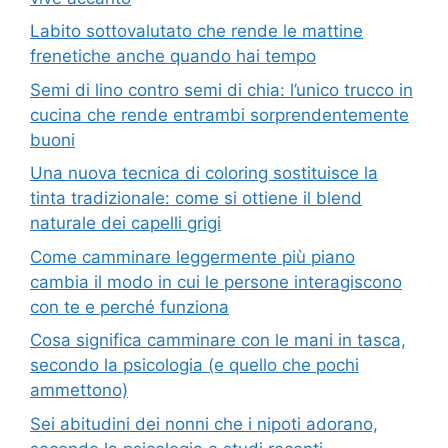
Labito sottovalutato che rende le mattine
frenetiche anche quando hai tempo
Semi di lino contro semi di chia: l’unico trucco in
cucina che rende entrambi sorprendentemente
buoni
Una nuova tecnica di coloring sostituisce la
tinta tradizionale: come si ottiene il blend
naturale dei capelli grigi
Come camminare leggermente più piano
cambia il modo in cui le persone interagiscono
con te e perché funziona
Cosa significa camminare con le mani in tasca,
secondo la psicologia (e quello che pochi
ammettono)
Sei abitudini dei nonni che i nipoti adorano,