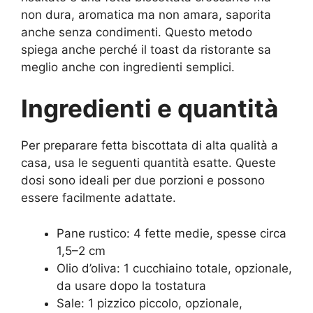
non dura, aromatica ma non amara, saporita
anche senza condimenti. Questo metodo
spiega anche perché il toast da ristorante sa
meglio anche con ingredienti semplici.
Ingredienti e quantità
Per preparare fetta biscottata di alta qualità a
casa, usa le seguenti quantità esatte. Queste
dosi sono ideali per due porzioni e possono
essere facilmente adattate.
Pane rustico: 4 fette medie, spesse circa
1,5–2 cm
Olio d’oliva: 1 cucchiaino totale, opzionale,
da usare dopo la tostatura
Sale: 1 pizzico piccolo, opzionale,