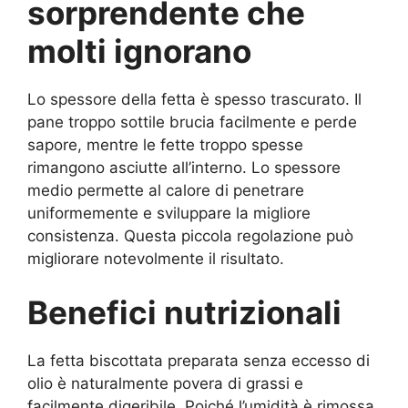
sorprendente che
molti ignorano
Lo spessore della fetta è spesso trascurato. Il
pane troppo sottile brucia facilmente e perde
sapore, mentre le fette troppo spesse
rimangono asciutte all’interno. Lo spessore
medio permette al calore di penetrare
uniformemente e sviluppare la migliore
consistenza. Questa piccola regolazione può
migliorare notevolmente il risultato.
Benefici nutrizionali
La fetta biscottata preparata senza eccesso di
olio è naturalmente povera di grassi e
facilmente digeribile. Poiché l’umidità è rimossa,