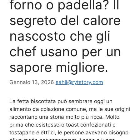
forno o padella? Il
segreto del calore
nascosto che gli
chef usano per un
sapore migliore.
Gennaio 13, 2026
sahil@rytstory.com
La fetta biscottata può sembrare oggi un
alimento da colazione comune, ma le sue origini
raccontano una storia molto più ricca. Molto
prima che esistessero toast confezionati e
tostapane elettrici, le persone avevano bisogno