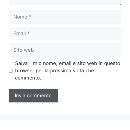
Nome
Email
Sito
web
Salva il mio nome, email e sito web in questo
browser per la prossima volta che
commento.