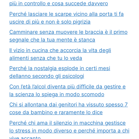
più in controllo e cosa succede davvero
Perché lasciare le scarpe vicino alla porta ti fa
uscire di più e non è solo pigrizia
Camminare senza muovere le braccia è il primo
segnale che la tua mente è stanca
Il vizio in cucina che accorcia la vita degli
alimenti senza che tu lo veda
Perché la nostalgia esplode in certi mesi
dellanno secondo gli psicologi
Con l’età l’alcol diventa più difficile da gestire e
la scienza lo spiega in modo scomodo
Chi si allontana dai genitori ha vissuto spesso 7
cose da bambino e raramente lo dice
Perché chi ama il silenzio in macchina gestisce
lo stress in modo diverso e perché importa a chi
vive accanto