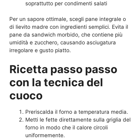
soprattutto per condimenti salati
Per un sapore ottimale, scegli pane integrale o
di lievito madre con ingredienti semplici. Evita il
pane da sandwich morbido, che contiene più
umidità e zucchero, causando asciugatura
irregolare e gusto piatto.
Ricetta passo passo
con la tecnica del
cuoco
Preriscalda il forno a temperatura media.
Metti le fette direttamente sulla griglia del
forno in modo che il calore circoli
uniformemente.