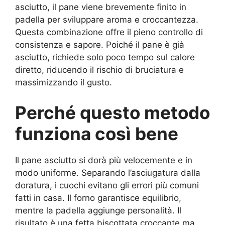
asciutto, il pane viene brevemente finito in
padella per sviluppare aroma e croccantezza.
Questa combinazione offre il pieno controllo di
consistenza e sapore. Poiché il pane è già
asciutto, richiede solo poco tempo sul calore
diretto, riducendo il rischio di bruciatura e
massimizzando il gusto.
Perché questo metodo
funziona così bene
Il pane asciutto si dorà più velocemente e in
modo uniforme. Separando l’asciugatura dalla
doratura, i cuochi evitano gli errori più comuni
fatti in casa. Il forno garantisce equilibrio,
mentre la padella aggiunge personalità. Il
risultato è una fetta biscottata croccante ma