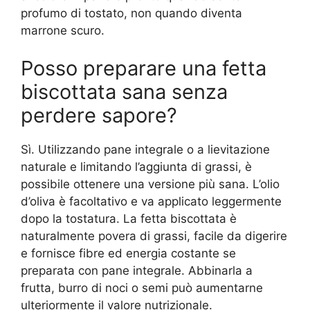
profumo di tostato, non quando diventa
marrone scuro.
Posso preparare una fetta
biscottata sana senza
perdere sapore?
Sì. Utilizzando pane integrale o a lievitazione
naturale e limitando l’aggiunta di grassi, è
possibile ottenere una versione più sana. L’olio
d’oliva è facoltativo e va applicato leggermente
dopo la tostatura. La fetta biscottata è
naturalmente povera di grassi, facile da digerire
e fornisce fibre ed energia costante se
preparata con pane integrale. Abbinarla a
frutta, burro di noci o semi può aumentarne
ulteriormente il valore nutrizionale.