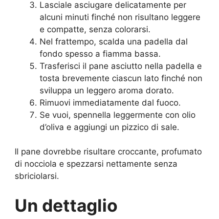
Lasciale asciugare delicatamente per
alcuni minuti finché non risultano leggere
e compatte, senza colorarsi.
Nel frattempo, scalda una padella dal
fondo spesso a fiamma bassa.
Trasferisci il pane asciutto nella padella e
tosta brevemente ciascun lato finché non
sviluppa un leggero aroma dorato.
Rimuovi immediatamente dal fuoco.
Se vuoi, spennella leggermente con olio
d’oliva e aggiungi un pizzico di sale.
Il pane dovrebbe risultare croccante, profumato
di nocciola e spezzarsi nettamente senza
sbriciolarsi.
Un dettaglio