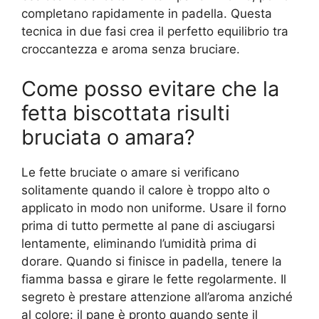
completano rapidamente in padella. Questa
tecnica in due fasi crea il perfetto equilibrio tra
croccantezza e aroma senza bruciare.
Come posso evitare che la
fetta biscottata risulti
bruciata o amara?
Le fette bruciate o amare si verificano
solitamente quando il calore è troppo alto o
applicato in modo non uniforme. Usare il forno
prima di tutto permette al pane di asciugarsi
lentamente, eliminando l’umidità prima di
dorare. Quando si finisce in padella, tenere la
fiamma bassa e girare le fette regolarmente. Il
segreto è prestare attenzione all’aroma anziché
al colore: il pane è pronto quando sente il