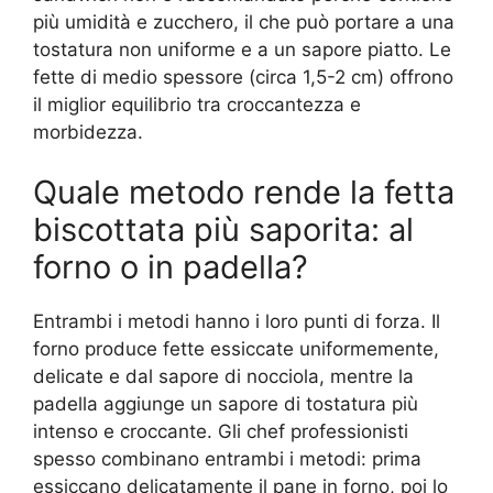
più umidità e zucchero, il che può portare a una
tostatura non uniforme e a un sapore piatto. Le
fette di medio spessore (circa 1,5-2 cm) offrono
il miglior equilibrio tra croccantezza e
morbidezza.
Quale metodo rende la fetta
biscottata più saporita: al
forno o in padella?
Entrambi i metodi hanno i loro punti di forza. Il
forno produce fette essiccate uniformemente,
delicate e dal sapore di nocciola, mentre la
padella aggiunge un sapore di tostatura più
intenso e croccante. Gli chef professionisti
spesso combinano entrambi i metodi: prima
essiccano delicatamente il pane in forno, poi lo