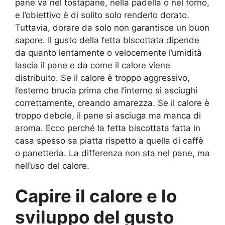
pane va nel tostapane, nella padella o nel forno,
e l’obiettivo è di solito solo renderlo dorato.
Tuttavia, dorare da solo non garantisce un buon
sapore. Il gusto della fetta biscottata dipende
da quanto lentamente o velocemente l’umidità
lascia il pane e da come il calore viene
distribuito. Se il calore è troppo aggressivo,
l’esterno brucia prima che l’interno si asciughi
correttamente, creando amarezza. Se il calore è
troppo debole, il pane si asciuga ma manca di
aroma. Ecco perché la fetta biscottata fatta in
casa spesso sa piatta rispetto a quella di caffè
o panetteria. La differenza non sta nel pane, ma
nell’uso del calore.
Capire il calore e lo
sviluppo del gusto