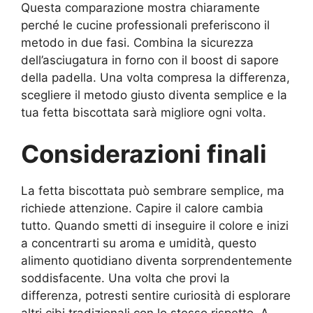
Questa comparazione mostra chiaramente
perché le cucine professionali preferiscono il
metodo in due fasi. Combina la sicurezza
dell’asciugatura in forno con il boost di sapore
della padella. Una volta compresa la differenza,
scegliere il metodo giusto diventa semplice e la
tua fetta biscottata sarà migliore ogni volta.
Considerazioni finali
La fetta biscottata può sembrare semplice, ma
richiede attenzione. Capire il calore cambia
tutto. Quando smetti di inseguire il colore e inizi
a concentrarti su aroma e umidità, questo
alimento quotidiano diventa sorprendentemente
soddisfacente. Una volta che provi la
differenza, potresti sentire curiosità di esplorare