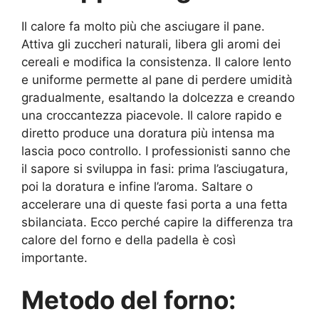
Il calore fa molto più che asciugare il pane.
Attiva gli zuccheri naturali, libera gli aromi dei
cereali e modifica la consistenza. Il calore lento
e uniforme permette al pane di perdere umidità
gradualmente, esaltando la dolcezza e creando
una croccantezza piacevole. Il calore rapido e
diretto produce una doratura più intensa ma
lascia poco controllo. I professionisti sanno che
il sapore si sviluppa in fasi: prima l’asciugatura,
poi la doratura e infine l’aroma. Saltare o
accelerare una di queste fasi porta a una fetta
sbilanciata. Ecco perché capire la differenza tra
calore del forno e della padella è così
importante.
Metodo del forno: