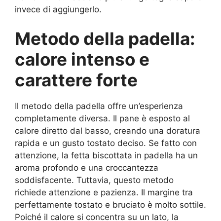
invece di aggiungerlo.
Metodo della padella:
calore intenso e
carattere forte
Il metodo della padella offre un’esperienza
completamente diversa. Il pane è esposto al
calore diretto dal basso, creando una doratura
rapida e un gusto tostato deciso. Se fatto con
attenzione, la fetta biscottata in padella ha un
aroma profondo e una croccantezza
soddisfacente. Tuttavia, questo metodo
richiede attenzione e pazienza. Il margine tra
perfettamente tostato e bruciato è molto sottile.
Poiché il calore si concentra su un lato, la