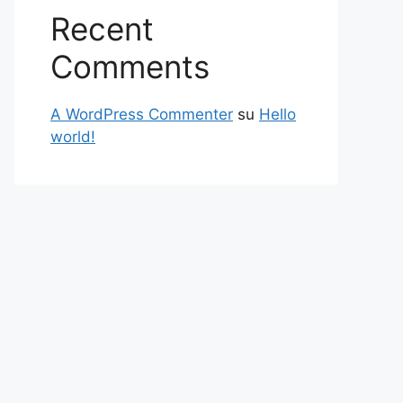
Recent
Comments
A WordPress Commenter
su
Hello
world!