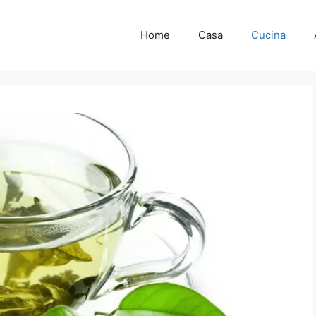
Home
Casa
Cucina