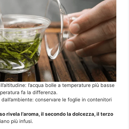
l’altitudine: l’acqua bolle a temperature più basse
peratura fa la differenza.
 dall’ambiente: conservare le foglie in contenitori
so rivela l’aroma, il secondo la dolcezza, il terzo
iano più infusi.