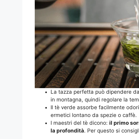
La tazza perfetta può dipendere dal
in montagna, quindi regolare la tem
Il tè verde assorbe facilmente odori
ermetici lontano da spezie o caffè.
I maestri del tè dicono:
il primo sor
la profondità
. Per questo si consigl