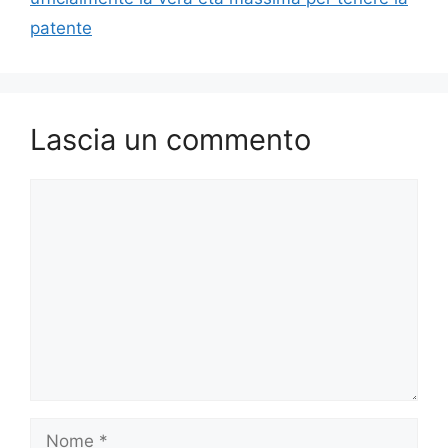
patente
Lascia un commento
Commento
Nome