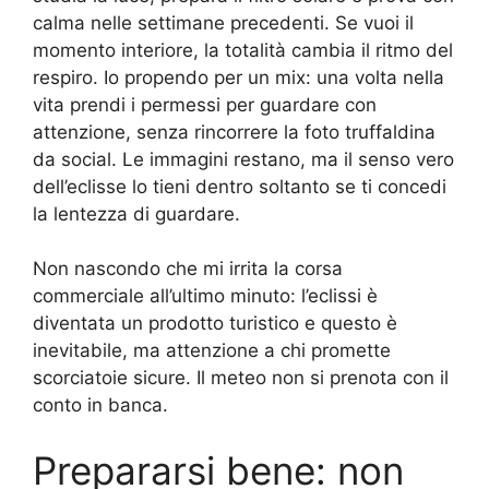
calma nelle settimane precedenti. Se vuoi il
momento interiore, la totalità cambia il ritmo del
respiro. Io propendo per un mix: una volta nella
vita prendi i permessi per guardare con
attenzione, senza rincorrere la foto truffaldina
da social. Le immagini restano, ma il senso vero
dell’eclisse lo tieni dentro soltanto se ti concedi
la lentezza di guardare.
Non nascondo che mi irrita la corsa
commerciale all’ultimo minuto: l’eclissi è
diventata un prodotto turistico e questo è
inevitabile, ma attenzione a chi promette
scorciatoie sicure. Il meteo non si prenota con il
conto in banca.
Prepararsi bene: non