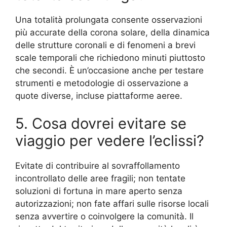
Una totalità prolungata consente osservazioni
più accurate della corona solare, della dinamica
delle strutture coronali e di fenomeni a brevi
scale temporali che richiedono minuti piuttosto
che secondi. È un’occasione anche per testare
strumenti e metodologie di osservazione a
quote diverse, incluse piattaforme aeree.
5. Cosa dovrei evitare se
viaggio per vedere l’eclissi?
Evitate di contribuire al sovraffollamento
incontrollato delle aree fragili; non tentate
soluzioni di fortuna in mare aperto senza
autorizzazioni; non fate affari sulle risorse locali
senza avvertire o coinvolgere la comunità. Il