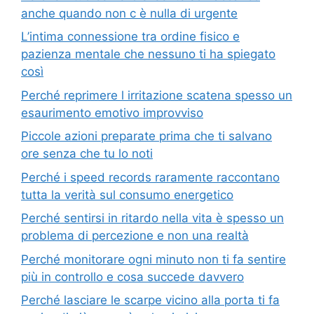
anche quando non c è nulla di urgente
L’intima connessione tra ordine fisico e
pazienza mentale che nessuno ti ha spiegato
così
Perché reprimere l irritazione scatena spesso un
esaurimento emotivo improvviso
Piccole azioni preparate prima che ti salvano
ore senza che tu lo noti
Perché i speed records raramente raccontano
tutta la verità sul consumo energetico
Perché sentirsi in ritardo nella vita è spesso un
problema di percezione e non una realtà
Perché monitorare ogni minuto non ti fa sentire
più in controllo e cosa succede davvero
Perché lasciare le scarpe vicino alla porta ti fa