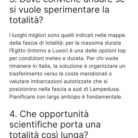
si vuole sperimentare la
totalità?
I luoghi migliori sono quelli indicati nelle mappe
della fascia di totalità: per la massima durata
l’Egitto (intorno a Luxor) è una delle opzioni top
per condizioni meteo e durata. Per chi vuole
rimanere in Italia, la soluzione è organizzare un
trasferimento verso le coste meridionali o
valutare imbarcazioni autorizzate che si
posizionino nella fascia a sud di Lampedusa.
Pianificare con largo anticipo è fondamentale.
4. Che opportunità
scientifiche porta una
totalità così lunga?