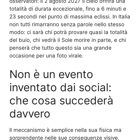
osservatori: il 2 agosto 2027 il cielo offrirà una
totalità di durata eccezionale, fino a 6 minuti e
23 secondi nel punto di massima eclissi. In Italia
non tutti rimarranno senza parole nello stesso
modo: ci sarà chi potrà provare quasi la totalità
del buio, chi vedrà il Sole morire in parte, e chi
penserà che tutto questo sia una grande
occasione per una foto virale.
Non è un evento
inventato dai social:
che cosa succederà
davvero
Il meccanismo è semplice nella sua fisica ma
sorprendente nelle sue conseguenze visive.