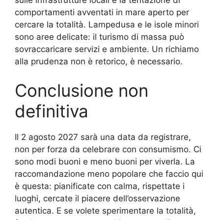
comportamenti avventati in mare aperto per
cercare la totalità. Lampedusa e le isole minori
sono aree delicate: il turismo di massa può
sovraccaricare servizi e ambiente. Un richiamo
alla prudenza non è retorico, è necessario.
Conclusione non
definitiva
Il 2 agosto 2027 sarà una data da registrare,
non per forza da celebrare con consumismo. Ci
sono modi buoni e meno buoni per viverla. La
raccomandazione meno popolare che faccio qui
è questa: pianificate con calma, rispettate i
luoghi, cercate il piacere dell’osservazione
autentica. E se volete sperimentare la totalità,