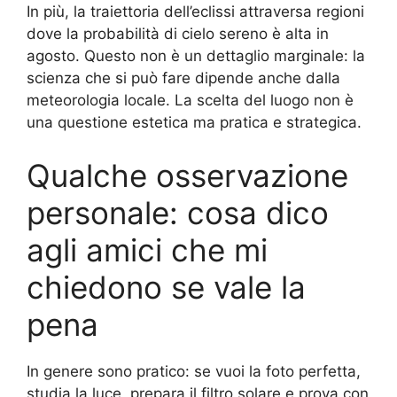
In più, la traiettoria dell’eclissi attraversa regioni
dove la probabilità di cielo sereno è alta in
agosto. Questo non è un dettaglio marginale: la
scienza che si può fare dipende anche dalla
meteorologia locale. La scelta del luogo non è
una questione estetica ma pratica e strategica.
Qualche osservazione
personale: cosa dico
agli amici che mi
chiedono se vale la
pena
In genere sono pratico: se vuoi la foto perfetta,
studia la luce, prepara il filtro solare e prova con