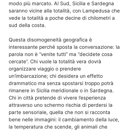
modo più marcato. Al Sud, Sicilia e Sardegna
saranno vicine alla totalità, con Lampedusa che
vede la totalità a poche decine di chilometri a
sud della costa.
Questa disomogeneità geografica è
interessante perché sposta la conversazione: la
parola non è “venite tutti” ma “decidete cosa
cercate”. Chi vuole la totalità vera dovrà
organizzare viaggio o prendere
un’imbarcazione; chi desidera un effetto
drammatico ma senza spostarsi troppo potrà
rimanere in Sicilia meridionale o in Sardegna.
Chi in città pretende di vivere l’esperienza
attraverso uno schermo rischia di perdersi la
parte sensoriale, quella che non si racconta
bene nelle immagini: il cambiamento della luce,
la temperatura che scende, gli animali che