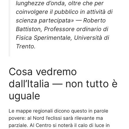
lunghezze d’onda, oltre che per
coinvolgere il pubblico in attività di
scienza partecipata» — Roberto
Battiston, Professore ordinario di
Fisica Sperimentale, Università di
Trento.
Cosa vedremo
dall’Italia — non tutto è
uguale
Le mappe regionali dicono questo in parole
povere: al Nord l’eclissi sarà rilevante ma
parziale. Al Centro si noterà il calo di luce in