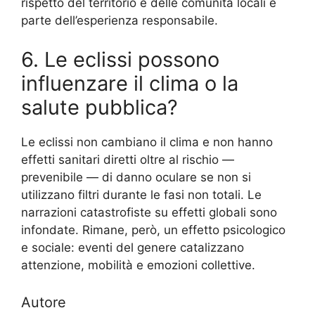
rispetto del territorio e delle comunità locali è
parte dell’esperienza responsabile.
6. Le eclissi possono
influenzare il clima o la
salute pubblica?
Le eclissi non cambiano il clima e non hanno
effetti sanitari diretti oltre al rischio —
prevenibile — di danno oculare se non si
utilizzano filtri durante le fasi non totali. Le
narrazioni catastrofiste su effetti globali sono
infondate. Rimane, però, un effetto psicologico
e sociale: eventi del genere catalizzano
attenzione, mobilità e emozioni collettive.
Autore