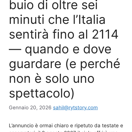
buio di oltre sei
minuti che l’Italia
sentirà fino al 2114
— quando e dove
guardare (e perché
non è solo uno
spettacolo)
Gennaio 20, 2026
sahil@rytstory.com
L’annuncio è ormai chiaro e ripetuto da testate e