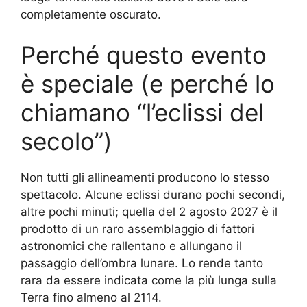
completamente oscurato.
Perché questo evento
è speciale (e perché lo
chiamano “l’eclissi del
secolo”)
Non tutti gli allineamenti producono lo stesso
spettacolo. Alcune eclissi durano pochi secondi,
altre pochi minuti; quella del 2 agosto 2027 è il
prodotto di un raro assemblaggio di fattori
astronomici che rallentano e allungano il
passaggio dell’ombra lunare. Lo rende tanto
rara da essere indicata come la più lunga sulla
Terra fino almeno al 2114.