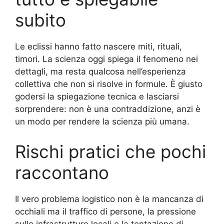
subito
Le eclissi hanno fatto nascere miti, rituali,
timori. La scienza oggi spiega il fenomeno nei
dettagli, ma resta qualcosa nell’esperienza
collettiva che non si risolve in formule. È giusto
godersi la spiegazione tecnica e lasciarsi
sorprendere: non è una contraddizione, anzi è
un modo per rendere la scienza più umana.
Rischi pratici che pochi
raccontano
Il vero problema logistico non è la mancanza di
occhiali ma il traffico di persone, la pressione
sulle infrastrutture locali e la tentazione di