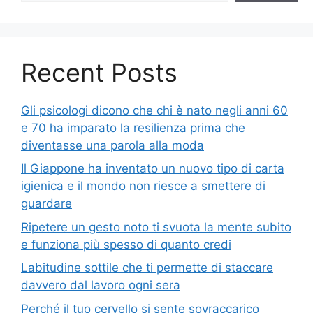
Recent Posts
Gli psicologi dicono che chi è nato negli anni 60
e 70 ha imparato la resilienza prima che
diventasse una parola alla moda
Il Giappone ha inventato un nuovo tipo di carta
igienica e il mondo non riesce a smettere di
guardare
Ripetere un gesto noto ti svuota la mente subito
e funziona più spesso di quanto credi
Labitudine sottile che ti permette di staccare
davvero dal lavoro ogni sera
Perché il tuo cervello si sente sovraccarico