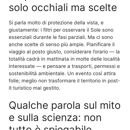
solo occhiali ma scelte
Si parla molto di protezione della vista, e
giustamente: i filtri per osservare il Sole sono
essenziali durante le fasi parziali. Ma ci sono
anche scelte di senso più ampie. Pianificare il
viaggio al posto giusto, considerare l’orario — la
totalità cadrà in mattinata in molte delle località
interessate — e pensare a trasporti, permessi e
sostenibilità ambientale. Un evento così attira
folle; meglio non trasformare il territorio in post-
it turistico mal gestito.
Qualche parola sul mito
e sulla scienza: non
tutto è spiegabile