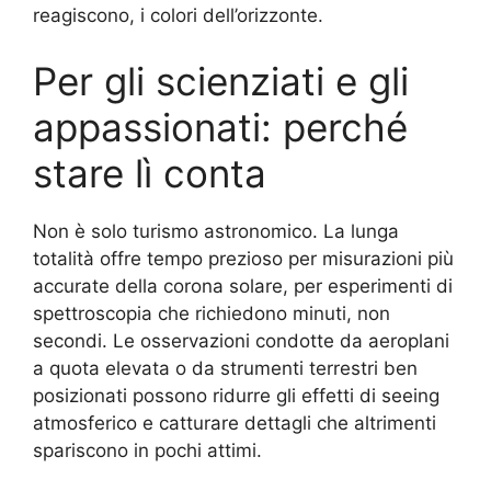
reagiscono, i colori dell’orizzonte.
Per gli scienziati e gli
appassionati: perché
stare lì conta
Non è solo turismo astronomico. La lunga
totalità offre tempo prezioso per misurazioni più
accurate della corona solare, per esperimenti di
spettroscopia che richiedono minuti, non
secondi. Le osservazioni condotte da aeroplani
a quota elevata o da strumenti terrestri ben
posizionati possono ridurre gli effetti di seeing
atmosferico e catturare dettagli che altrimenti
spariscono in pochi attimi.