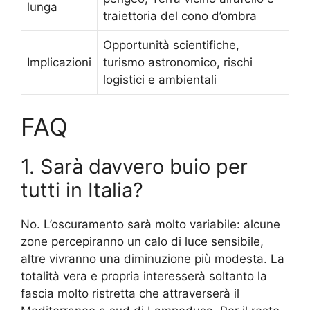
lunga
traiettoria del cono d’ombra
Opportunità scientifiche,
Implicazioni
turismo astronomico, rischi
logistici e ambientali
FAQ
1. Sarà davvero buio per
tutti in Italia?
No. L’oscuramento sarà molto variabile: alcune
zone percepiranno un calo di luce sensibile,
altre vivranno una diminuzione più modesta. La
totalità vera e propria interesserà soltanto la
fascia molto ristretta che attraverserà il