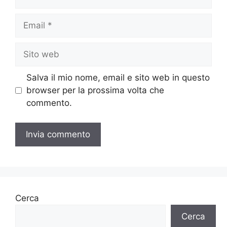
Email
Sito
web
Salva il mio nome, email e sito web in questo
browser per la prossima volta che
commento.
Cerca
Cerca