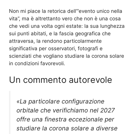
Non mi piace la retorica dell’“evento unico nella
vita”, ma è altrettanto vero che non è una cosa
che vedi una volta ogni estate: la sua lunghezza
sui punti abitati, e la fascia geografica che
attraversa, la rendono particolarmente
significativa per osservatori, fotografi e
scienziati che vogliano studiare la corona solare
in condizioni favorevoli.
Un commento autorevole
«La particolare configurazione
orbitale che verifichiamo nel 2027
offre una finestra eccezionale per
studiare la corona solare a diverse