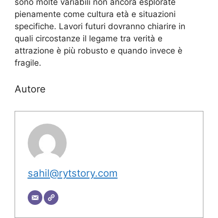
sono molte variabili non ancora esplorate
pienamente come cultura età e situazioni
specifiche. Lavori futuri dovranno chiarire in
quali circostanze il legame tra verità e
attrazione è più robusto e quando invece è
fragile.
Autore
sahil@rytstory.com