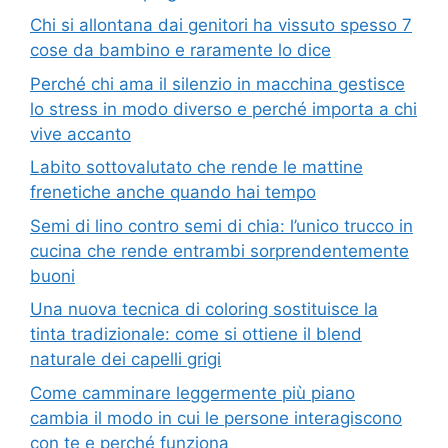
Chi si allontana dai genitori ha vissuto spesso 7
cose da bambino e raramente lo dice
Perché chi ama il silenzio in macchina gestisce
lo stress in modo diverso e perché importa a chi
vive accanto
Labito sottovalutato che rende le mattine
frenetiche anche quando hai tempo
Semi di lino contro semi di chia: l’unico trucco in
cucina che rende entrambi sorprendentemente
buoni
Una nuova tecnica di coloring sostituisce la
tinta tradizionale: come si ottiene il blend
naturale dei capelli grigi
Come camminare leggermente più piano
cambia il modo in cui le persone interagiscono
con te e perché funziona