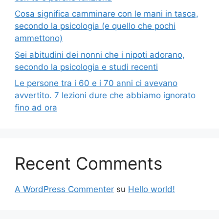
Cosa significa camminare con le mani in tasca,
secondo la psicologia (e quello che pochi
ammettono)
Sei abitudini dei nonni che i nipoti adorano,
secondo la psicologia e studi recenti
Le persone tra i 60 e i 70 anni ci avevano
avvertito. 7 lezioni dure che abbiamo ignorato
fino ad ora
Recent Comments
A WordPress Commenter
su
Hello world!