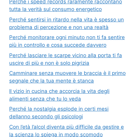
Perché i speed records raramente raccontano
tutta la verità sul consumo energetico
Perché sentirsi in ritardo nella vita è spesso un
problema di percezione e non una realtà
Perché monitorare ogni minuto non ti fa sentire
più in controllo e cosa succede davvero
Perché lasciare le scarpe vicino alla porta ti fa
uscire di più e non è solo pigrizia
Camminare senza muovere le braccia è il primo
segnale che la tua mente è stanca
Il vizio in cucina che accorcia la vita degli
alimenti senza che tu lo veda
Perché la nostalgia esplode in certi mesi
dellanno secondo gli psicologi
Con l’età l’alcol diventa più difficile da gestire e
la scienza lo spiega in modo scomodo