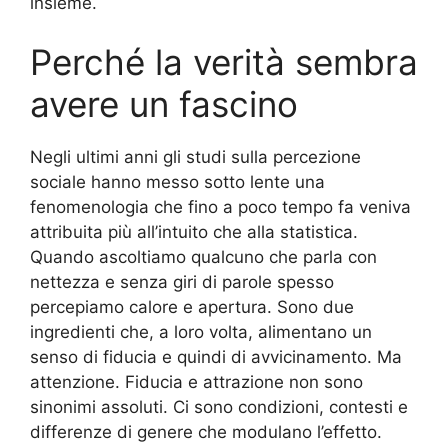
insieme.
Perché la verità sembra
avere un fascino
Negli ultimi anni gli studi sulla percezione
sociale hanno messo sotto lente una
fenomenologia che fino a poco tempo fa veniva
attribuita più all’intuito che alla statistica.
Quando ascoltiamo qualcuno che parla con
nettezza e senza giri di parole spesso
percepiamo calore e apertura. Sono due
ingredienti che, a loro volta, alimentano un
senso di fiducia e quindi di avvicinamento. Ma
attenzione. Fiducia e attrazione non sono
sinonimi assoluti. Ci sono condizioni, contesti e
differenze di genere che modulano l’effetto.