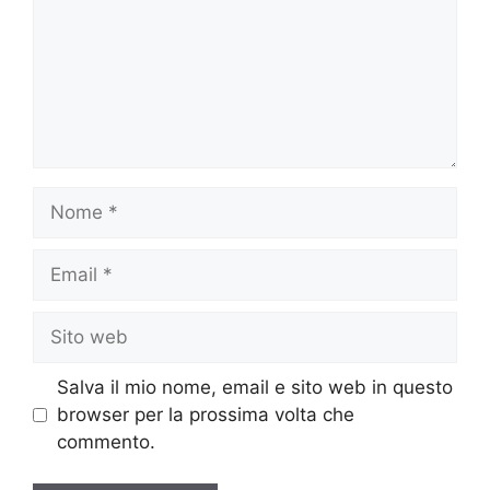
Nome
Email
Sito
web
Salva il mio nome, email e sito web in questo
browser per la prossima volta che
commento.