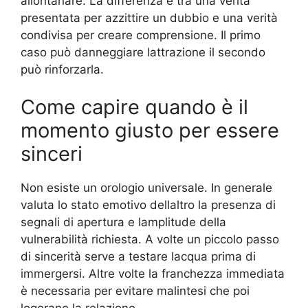
allontanare. La differenza è tra una verità
presentata per azzittire un dubbio e una verità
condivisa per creare comprensione. Il primo
caso può danneggiare lattrazione il secondo
può rinforzarla.
Come capire quando è il
momento giusto per essere
sinceri
Non esiste un orologio universale. In generale
valuta lo stato emotivo dellaltro la presenza di
segnali di apertura e lamplitude della
vulnerabilità richiesta. A volte un piccolo passo
di sincerità serve a testare lacqua prima di
immergersi. Altre volte la franchezza immediata
è necessaria per evitare malintesi che poi