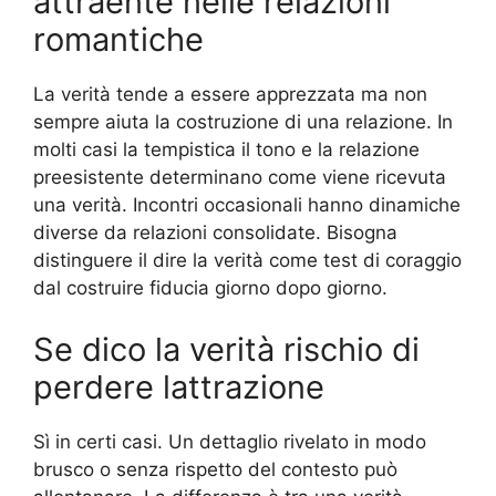
attraente nelle relazioni
romantiche
La verità tende a essere apprezzata ma non
sempre aiuta la costruzione di una relazione. In
molti casi la tempistica il tono e la relazione
preesistente determinano come viene ricevuta
una verità. Incontri occasionali hanno dinamiche
diverse da relazioni consolidate. Bisogna
distinguere il dire la verità come test di coraggio
dal costruire fiducia giorno dopo giorno.
Se dico la verità rischio di
perdere lattrazione
Sì in certi casi. Un dettaglio rivelato in modo
brusco o senza rispetto del contesto può