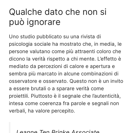
Qualche dato che non si
può ignorare
Uno studio pubblicato su una rivista di
psicologia sociale ha mostrato che, in media, le
persone valutano come più attraenti coloro che
dicono la verità rispetto a chi mente. L’effetto è
mediato da percezioni di calore e apertura e
sembra più marcato in alcune combinazioni di
osservatore e osservato. Questo non è un invito
a essere brutali o a sparare verità come
proiettili. Piuttosto è il segnale che l’autenticità,
intesa come coerenza fra parole e segnali non
verbali, ha valore percepito.
Leanne Ten Brinke Associate