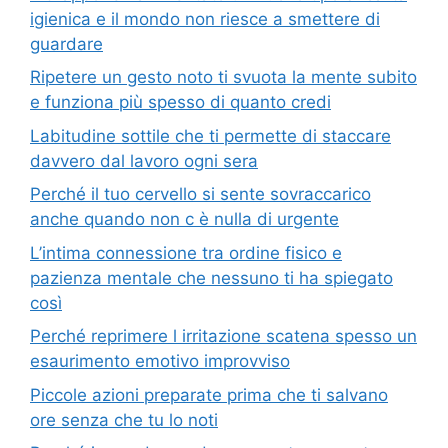
igienica e il mondo non riesce a smettere di
guardare
Ripetere un gesto noto ti svuota la mente subito
e funziona più spesso di quanto credi
Labitudine sottile che ti permette di staccare
davvero dal lavoro ogni sera
Perché il tuo cervello si sente sovraccarico
anche quando non c è nulla di urgente
L’intima connessione tra ordine fisico e
pazienza mentale che nessuno ti ha spiegato
così
Perché reprimere l irritazione scatena spesso un
esaurimento emotivo improvviso
Piccole azioni preparate prima che ti salvano
ore senza che tu lo noti