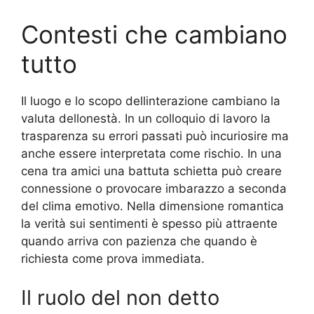
Contesti che cambiano
tutto
Il luogo e lo scopo dellinterazione cambiano la
valuta dellonestà. In un colloquio di lavoro la
trasparenza su errori passati può incuriosire ma
anche essere interpretata come rischio. In una
cena tra amici una battuta schietta può creare
connessione o provocare imbarazzo a seconda
del clima emotivo. Nella dimensione romantica
la verità sui sentimenti è spesso più attraente
quando arriva con pazienza che quando è
richiesta come prova immediata.
Il ruolo del non detto