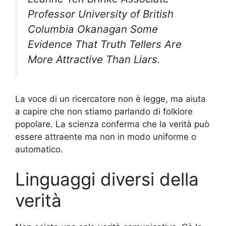
Professor University of British
Columbia Okanagan Some
Evidence That Truth Tellers Are
More Attractive Than Liars.
La voce di un ricercatore non è legge, ma aiuta
a capire che non stiamo parlando di folklore
popolare. La scienza conferma che la verità può
essere attraente ma non in modo uniforme o
automatico.
Linguaggi diversi della
verità