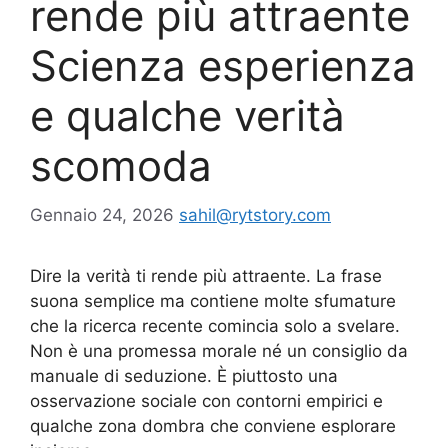
rende più attraente
Scienza esperienza
e qualche verità
scomoda
Gennaio 24, 2026
sahil@rytstory.com
Dire la verità ti rende più attraente. La frase
suona semplice ma contiene molte sfumature
che la ricerca recente comincia solo a svelare.
Non è una promessa morale né un consiglio da
manuale di seduzione. È piuttosto una
osservazione sociale con contorni empirici e
qualche zona dombra che conviene esplorare