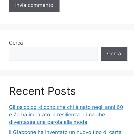
Cerca
Cerca
Recent Posts
Gli psicologi dicono che chi è nato negli anni 60
e 70 ha imparato la resilienza prima che
diventasse una parola alla moda
Il Giappone ha inventato un nuovo tipo di carta