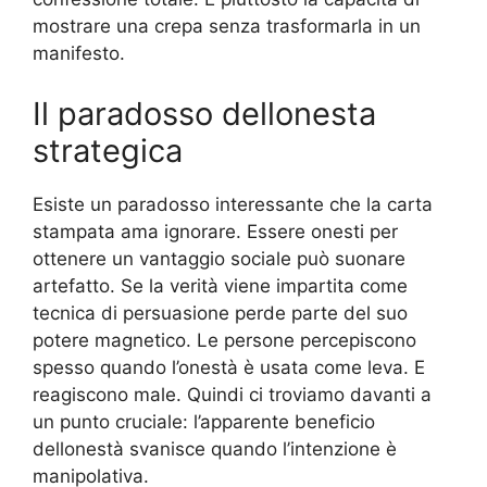
mostrare una crepa senza trasformarla in un
manifesto.
Il paradosso dellonesta
strategica
Esiste un paradosso interessante che la carta
stampata ama ignorare. Essere onesti per
ottenere un vantaggio sociale può suonare
artefatto. Se la verità viene impartita come
tecnica di persuasione perde parte del suo
potere magnetico. Le persone percepiscono
spesso quando l’onestà è usata come leva. E
reagiscono male. Quindi ci troviamo davanti a
un punto cruciale: l’apparente beneficio
dellonestà svanisce quando l’intenzione è
manipolativa.