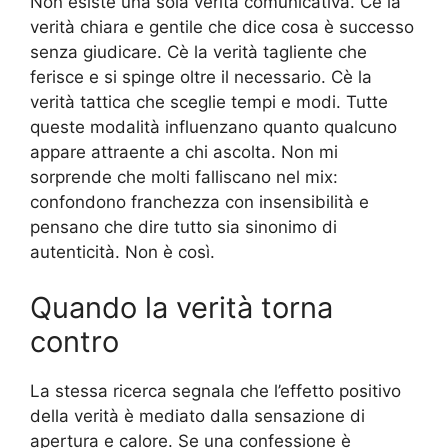
Non esiste una sola verità comunicativa. Cè la
verità chiara e gentile che dice cosa è successo
senza giudicare. Cè la verità tagliente che
ferisce e si spinge oltre il necessario. Cè la
verità tattica che sceglie tempi e modi. Tutte
queste modalità influenzano quanto qualcuno
appare attraente a chi ascolta. Non mi
sorprende che molti falliscano nel mix:
confondono franchezza con insensibilità e
pensano che dire tutto sia sinonimo di
autenticità. Non è così.
Quando la verità torna
contro
La stessa ricerca segnala che l’effetto positivo
della verità è mediato dalla sensazione di
apertura e calore. Se una confessione è