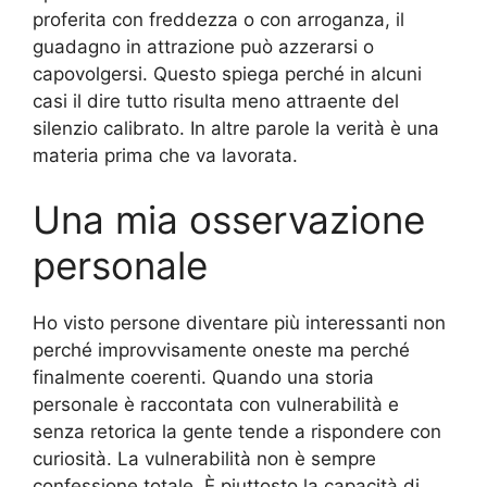
proferita con freddezza o con arroganza, il
guadagno in attrazione può azzerarsi o
capovolgersi. Questo spiega perché in alcuni
casi il dire tutto risulta meno attraente del
silenzio calibrato. In altre parole la verità è una
materia prima che va lavorata.
Una mia osservazione
personale
Ho visto persone diventare più interessanti non
perché improvvisamente oneste ma perché
finalmente coerenti. Quando una storia
personale è raccontata con vulnerabilità e
senza retorica la gente tende a rispondere con
curiosità. La vulnerabilità non è sempre
confessione totale. È piuttosto la capacità di