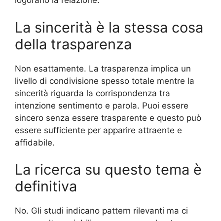
logorano la relazione.
La sincerità è la stessa cosa
della trasparenza
Non esattamente. La trasparenza implica un
livello di condivisione spesso totale mentre la
sincerità riguarda la corrispondenza tra
intenzione sentimento e parola. Puoi essere
sincero senza essere trasparente e questo può
essere sufficiente per apparire attraente e
affidabile.
La ricerca su questo tema è
definitiva
No. Gli studi indicano pattern rilevanti ma ci