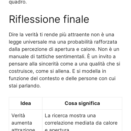
quadro.
Riflessione finale
Dire la verità ti rende più attraente non è una
legge universale ma una probabilità rafforzata
dalla percezione di apertura e calore. Non è un
manuale di tattiche sentimentali. È un invito a
pensare alla sincerità come a una qualità che si
costruisce, come si allena. E si modella in
funzione del contesto e delle persone con cui
stai parlando.
Idea
Cosa significa
Verità
La ricerca mostra una
aumenta
correlazione mediata da calore
attrazione
e apertura.