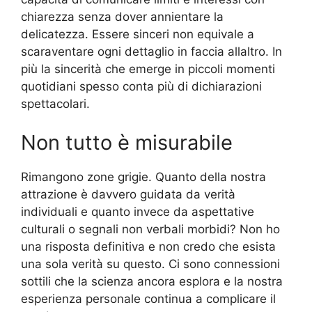
chiarezza senza dover annientare la
delicatezza. Essere sinceri non equivale a
scaraventare ogni dettaglio in faccia allaltro. In
più la sincerità che emerge in piccoli momenti
quotidiani spesso conta più di dichiarazioni
spettacolari.
Non tutto è misurabile
Rimangono zone grigie. Quanto della nostra
attrazione è davvero guidata da verità
individuali e quanto invece da aspettative
culturali o segnali non verbali morbidi? Non ho
una risposta definitiva e non credo che esista
una sola verità su questo. Ci sono connessioni
sottili che la scienza ancora esplora e la nostra
esperienza personale continua a complicare il