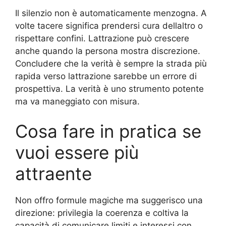
Il silenzio non è automaticamente menzogna. A
volte tacere significa prendersi cura dellaltro o
rispettare confini. Lattrazione può crescere
anche quando la persona mostra discrezione.
Concludere che la verità è sempre la strada più
rapida verso lattrazione sarebbe un errore di
prospettiva. La verità è uno strumento potente
ma va maneggiato con misura.
Cosa fare in pratica se
vuoi essere più
attraente
Non offro formule magiche ma suggerisco una
direzione: privilegia la coerenza e coltiva la
capacità di comunicare limiti e interessi con