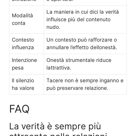
La maniera in cui dici la verità
Modalità
influisce più del contenuto
conta
nudo.
Contesto
Un contesto può rafforzare o
influenza
annullare l’effetto dellonestà.
Intenzione
Onestà strumentale riduce
pesa
lattrattiva.
Il silenzio
Tacere non è sempre inganno e
ha valore
può preservare relazione.
FAQ
La verità è sempre più