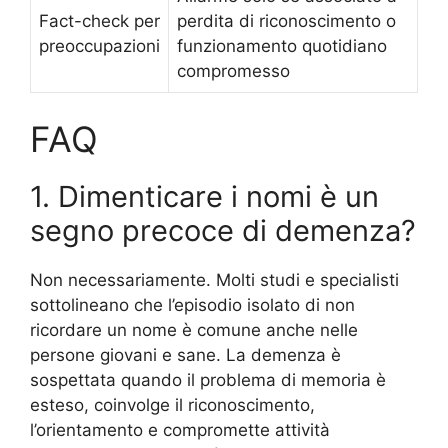
Fact-check per
perdita di riconoscimento o
preoccupazioni
funzionamento quotidiano
compromesso
FAQ
1. Dimenticare i nomi è un
segno precoce di demenza?
Non necessariamente. Molti studi e specialisti
sottolineano che l’episodio isolato di non
ricordare un nome è comune anche nelle
persone giovani e sane. La demenza è
sospettata quando il problema di memoria è
esteso, coinvolge il riconoscimento,
l’orientamento e compromette attività