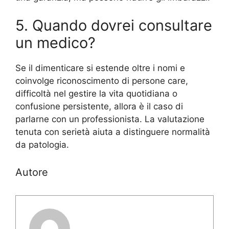
5. Quando dovrei consultare
un medico?
Se il dimenticare si estende oltre i nomi e
coinvolge riconoscimento di persone care,
difficoltà nel gestire la vita quotidiana o
confusione persistente, allora è il caso di
parlarne con un professionista. La valutazione
tenuta con serietà aiuta a distinguere normalità
da patologia.
Autore