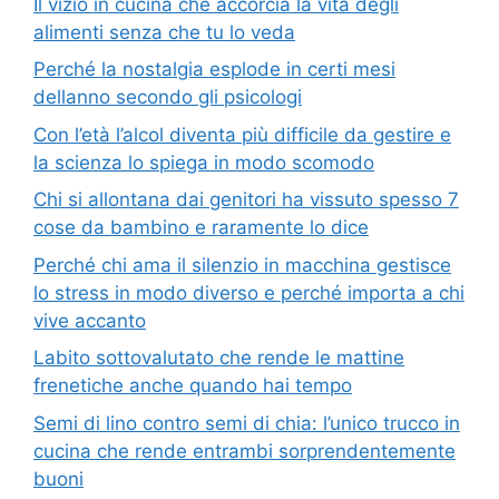
Il vizio in cucina che accorcia la vita degli
alimenti senza che tu lo veda
Perché la nostalgia esplode in certi mesi
dellanno secondo gli psicologi
Con l’età l’alcol diventa più difficile da gestire e
la scienza lo spiega in modo scomodo
Chi si allontana dai genitori ha vissuto spesso 7
cose da bambino e raramente lo dice
Perché chi ama il silenzio in macchina gestisce
lo stress in modo diverso e perché importa a chi
vive accanto
Labito sottovalutato che rende le mattine
frenetiche anche quando hai tempo
Semi di lino contro semi di chia: l’unico trucco in
cucina che rende entrambi sorprendentemente
buoni