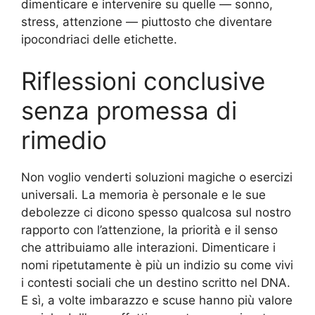
dimenticare e intervenire su quelle — sonno,
stress, attenzione — piuttosto che diventare
ipocondriaci delle etichette.
Riflessioni conclusive
senza promessa di
rimedio
Non voglio venderti soluzioni magiche o esercizi
universali. La memoria è personale e le sue
debolezze ci dicono spesso qualcosa sul nostro
rapporto con l’attenzione, la priorità e il senso
che attribuiamo alle interazioni. Dimenticare i
nomi ripetutamente è più un indizio su come vivi
i contesti sociali che un destino scritto nel DNA.
E sì, a volte imbarazzo e scuse hanno più valore