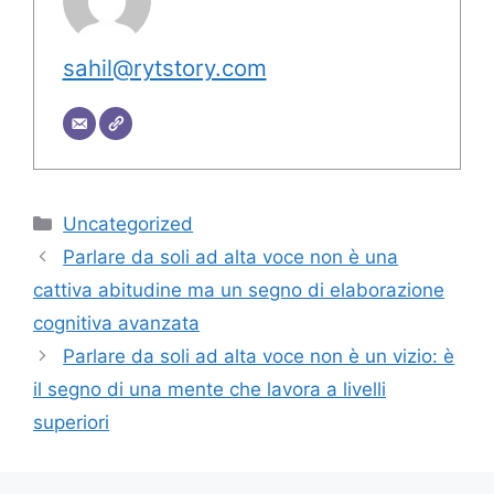
sahil@rytstory.com
Categorie
Uncategorized
Parlare da soli ad alta voce non è una
cattiva abitudine ma un segno di elaborazione
cognitiva avanzata
Parlare da soli ad alta voce non è un vizio: è
il segno di una mente che lavora a livelli
superiori