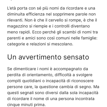
L’età porta con sé più nomi da ricordare e una
diminuita efficienza nel sopprimere parole non
rilevanti. Non è che il cervello si rompe, è che il
magazzino si riempie e i controlli diventano
meno rapidi. Ecco perché gli scambi di nomi tra
parenti e amici sono così comuni nelle famiglie:
categorie e relazioni si mescolano.
Un avvertimento sensato
Se dimenticare i nomi è accompagnato da
perdita di orientamento, difficoltà a svolgere
compiti quotidiani o incapacità di riconoscere
persone care, la questione cambia di segno. Ma
questi segnali sono diversi dalla sola incapacità
di ricordare il nome di una persona incontrata
cinque minuti prima.