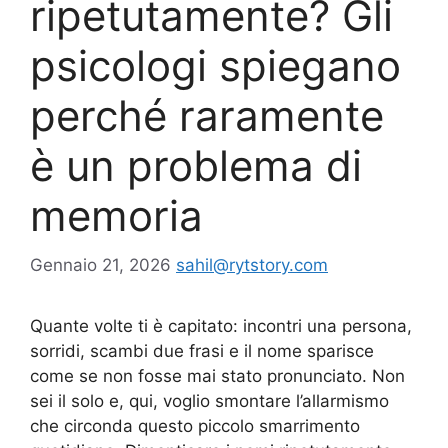
ripetutamente? Gli
psicologi spiegano
perché raramente
è un problema di
memoria
Gennaio 21, 2026
sahil@rytstory.com
Quante volte ti è capitato: incontri una persona,
sorridi, scambi due frasi e il nome sparisce
come se non fosse mai stato pronunciato. Non
sei il solo e, qui, voglio smontare l’allarmismo
che circonda questo piccolo smarrimento