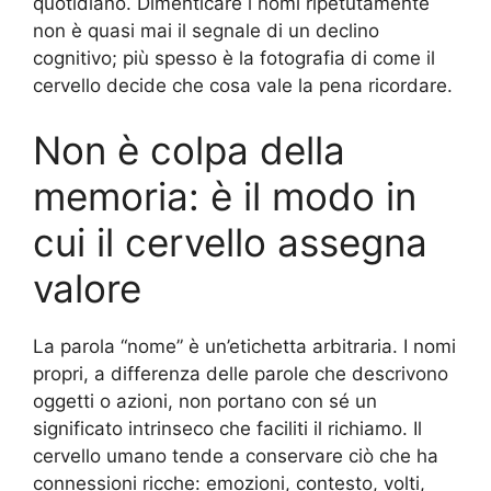
quotidiano. Dimenticare i nomi ripetutamente
non è quasi mai il segnale di un declino
cognitivo; più spesso è la fotografia di come il
cervello decide che cosa vale la pena ricordare.
Non è colpa della
memoria: è il modo in
cui il cervello assegna
valore
La parola “nome” è un’etichetta arbitraria. I nomi
propri, a differenza delle parole che descrivono
oggetti o azioni, non portano con sé un
significato intrinseco che faciliti il richiamo. Il
cervello umano tende a conservare ciò che ha
connessioni ricche: emozioni, contesto, volti,