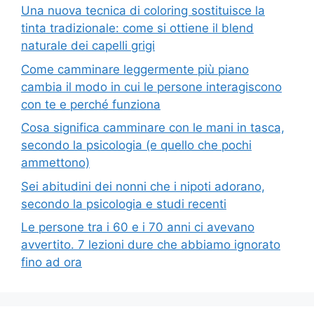
Una nuova tecnica di coloring sostituisce la
tinta tradizionale: come si ottiene il blend
naturale dei capelli grigi
Come camminare leggermente più piano
cambia il modo in cui le persone interagiscono
con te e perché funziona
Cosa significa camminare con le mani in tasca,
secondo la psicologia (e quello che pochi
ammettono)
Sei abitudini dei nonni che i nipoti adorano,
secondo la psicologia e studi recenti
Le persone tra i 60 e i 70 anni ci avevano
avvertito. 7 lezioni dure che abbiamo ignorato
fino ad ora