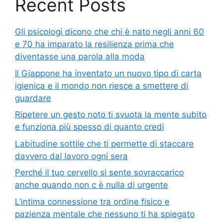
Recent Posts
Gli psicologi dicono che chi è nato negli anni 60
e 70 ha imparato la resilienza prima che
diventasse una parola alla moda
Il Giappone ha inventato un nuovo tipo di carta
igienica e il mondo non riesce a smettere di
guardare
Ripetere un gesto noto ti svuota la mente subito
e funziona più spesso di quanto credi
Labitudine sottile che ti permette di staccare
davvero dal lavoro ogni sera
Perché il tuo cervello si sente sovraccarico
anche quando non c è nulla di urgente
L’intima connessione tra ordine fisico e
pazienza mentale che nessuno ti ha spiegato