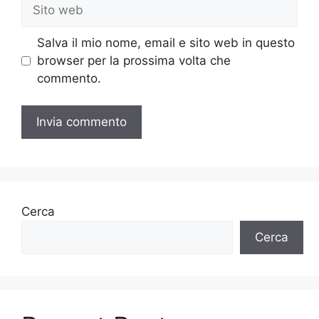
Sito
web
Salva il mio nome, email e sito web in questo
browser per la prossima volta che
commento.
Cerca
Cerca