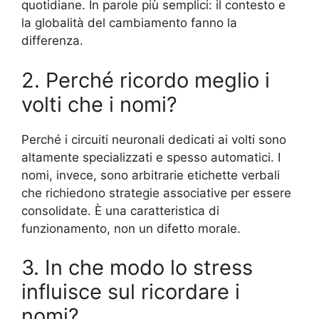
quotidiane. In parole più semplici: il contesto e
la globalità del cambiamento fanno la
differenza.
2. Perché ricordo meglio i
volti che i nomi?
Perché i circuiti neuronali dedicati ai volti sono
altamente specializzati e spesso automatici. I
nomi, invece, sono arbitrarie etichette verbali
che richiedono strategie associative per essere
consolidate. È una caratteristica di
funzionamento, non un difetto morale.
3. In che modo lo stress
influisce sul ricordare i
nomi?