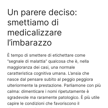
Un parere deciso:
smettiamo di
medicalizzare
l’imbarazzo
È tempo di smettere di etichettare come
“segnale di malattia” qualcosa che è, nella
maggioranza dei casi, una normale
caratteristica cognitiva umana. L’ansia che
nasce dal pensare subito al peggio peggiora
ulteriormente la prestazione. Parliamone con più
calma: dimenticare i nomi ripetutamente è
sgradevole ma raramente patologico. È più utile
capire le condizioni che favoriscono il