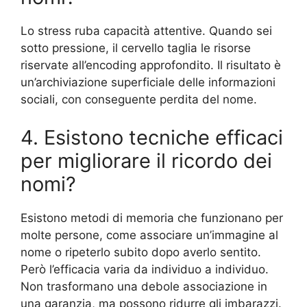
Lo stress ruba capacità attentive. Quando sei
sotto pressione, il cervello taglia le risorse
riservate all’encoding approfondito. Il risultato è
un’archiviazione superficiale delle informazioni
sociali, con conseguente perdita del nome.
4. Esistono tecniche efficaci
per migliorare il ricordo dei
nomi?
Esistono metodi di memoria che funzionano per
molte persone, come associare un’immagine al
nome o ripeterlo subito dopo averlo sentito.
Però l’efficacia varia da individuo a individuo.
Non trasformano una debole associazione in
una garanzia, ma possono ridurre gli imbarazzi.