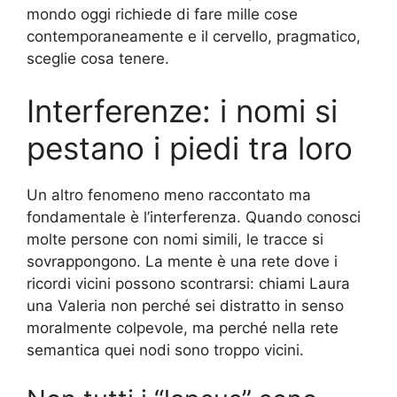
mondo oggi richiede di fare mille cose
contemporaneamente e il cervello, pragmatico,
sceglie cosa tenere.
Interferenze: i nomi si
pestano i piedi tra loro
Un altro fenomeno meno raccontato ma
fondamentale è l’interferenza. Quando conosci
molte persone con nomi simili, le tracce si
sovrappongono. La mente è una rete dove i
ricordi vicini possono scontrarsi: chiami Laura
una Valeria non perché sei distratto in senso
moralmente colpevole, ma perché nella rete
semantica quei nodi sono troppo vicini.