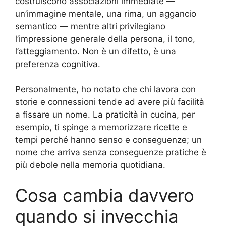
costruiscono associazioni immediate —
un’immagine mentale, una rima, un aggancio
semantico — mentre altri privilegiano
l’impressione generale della persona, il tono,
l’atteggiamento. Non è un difetto, è una
preferenza cognitiva.
Personalmente, ho notato che chi lavora con
storie e connessioni tende ad avere più facilità
a fissare un nome. La praticità in cucina, per
esempio, ti spinge a memorizzare ricette e
tempi perché hanno senso e conseguenze; un
nome che arriva senza conseguenze pratiche è
più debole nella memoria quotidiana.
Cosa cambia davvero
quando si invecchia