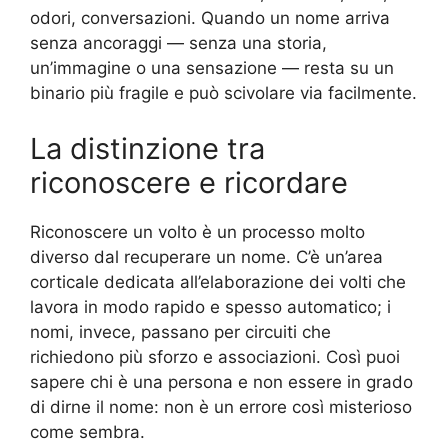
odori, conversazioni. Quando un nome arriva
senza ancoraggi — senza una storia,
un’immagine o una sensazione — resta su un
binario più fragile e può scivolare via facilmente.
La distinzione tra
riconoscere e ricordare
Riconoscere un volto è un processo molto
diverso dal recuperare un nome. C’è un’area
corticale dedicata all’elaborazione dei volti che
lavora in modo rapido e spesso automatico; i
nomi, invece, passano per circuiti che
richiedono più sforzo e associazioni. Così puoi
sapere chi è una persona e non essere in grado
di dirne il nome: non è un errore così misterioso
come sembra.