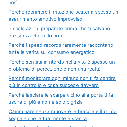
così
Perché reprimere l irritazione scatena spesso un
esaurimento emotivo improvviso
Piccole azioni preparate prima che ti salvano
ore senza che tu lo noti
Perché i speed records raramente raccontano
tutta la verità sul consumo energetico
Perché sentirsi in ritardo nella vita è spesso un
problema di percezione e non una realtà
Perché monitorare ogni minuto non ti fa sentire
più in controllo e cosa succede davvero
Perché lasciare le scarpe vicino alla porta ti fa
uscire di più e non è solo pigrizia
Camminare senza muovere le braccia è il primo
segnale che la tua mente è stanca