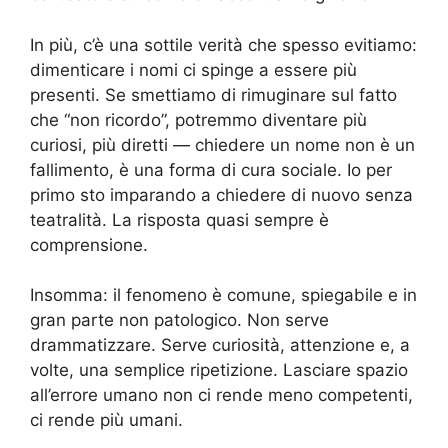
In più, c’è una sottile verità che spesso evitiamo:
dimenticare i nomi ci spinge a essere più
presenti. Se smettiamo di rimuginare sul fatto
che “non ricordo”, potremmo diventare più
curiosi, più diretti — chiedere un nome non è un
fallimento, è una forma di cura sociale. Io per
primo sto imparando a chiedere di nuovo senza
teatralità. La risposta quasi sempre è
comprensione.
Insomma: il fenomeno è comune, spiegabile e in
gran parte non patologico. Non serve
drammatizzare. Serve curiosità, attenzione e, a
volte, una semplice ripetizione. Lasciare spazio
all’errore umano non ci rende meno competenti,
ci rende più umani.