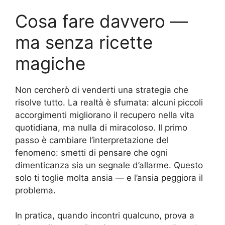
Cosa fare davvero —
ma senza ricette
magiche
Non cercherò di venderti una strategia che
risolve tutto. La realtà è sfumata: alcuni piccoli
accorgimenti migliorano il recupero nella vita
quotidiana, ma nulla di miracoloso. Il primo
passo è cambiare l’interpretazione del
fenomeno: smetti di pensare che ogni
dimenticanza sia un segnale d’allarme. Questo
solo ti toglie molta ansia — e l’ansia peggiora il
problema.
In pratica, quando incontri qualcuno, prova a