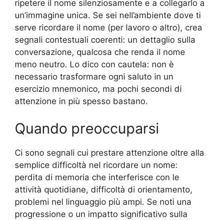
ripetere il nome silenziosamente e a collegarlo a
un’immagine unica. Se sei nell’ambiente dove ti
serve ricordare il nome (per lavoro o altro), crea
segnali contestuali coerenti: un dettaglio sulla
conversazione, qualcosa che renda il nome
meno neutro. Lo dico con cautela: non è
necessario trasformare ogni saluto in un
esercizio mnemonico, ma pochi secondi di
attenzione in più spesso bastano.
Quando preoccuparsi
Ci sono segnali cui prestare attenzione oltre alla
semplice difficoltà nel ricordare un nome:
perdita di memoria che interferisce con le
attività quotidiane, difficoltà di orientamento,
problemi nel linguaggio più ampi. Se noti una
progressione o un impatto significativo sulla