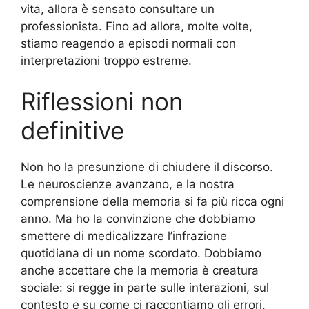
vita, allora è sensato consultare un
professionista. Fino ad allora, molte volte,
stiamo reagendo a episodi normali con
interpretazioni troppo estreme.
Riflessioni non
definitive
Non ho la presunzione di chiudere il discorso.
Le neuroscienze avanzano, e la nostra
comprensione della memoria si fa più ricca ogni
anno. Ma ho la convinzione che dobbiamo
smettere di medicalizzare l’infrazione
quotidiana di un nome scordato. Dobbiamo
anche accettare che la memoria è creatura
sociale: si regge in parte sulle interazioni, sul
contesto e su come ci raccontiamo gli errori.