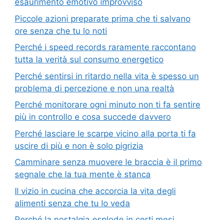
esaurimento emotivo improvviso
Piccole azioni preparate prima che ti salvano
ore senza che tu lo noti
Perché i speed records raramente raccontano
tutta la verità sul consumo energetico
Perché sentirsi in ritardo nella vita è spesso un
problema di percezione e non una realtà
Perché monitorare ogni minuto non ti fa sentire
più in controllo e cosa succede davvero
Perché lasciare le scarpe vicino alla porta ti fa
uscire di più e non è solo pigrizia
Camminare senza muovere le braccia è il primo
segnale che la tua mente è stanca
Il vizio in cucina che accorcia la vita degli
alimenti senza che tu lo veda
Perché la nostalgia esplode in certi mesi