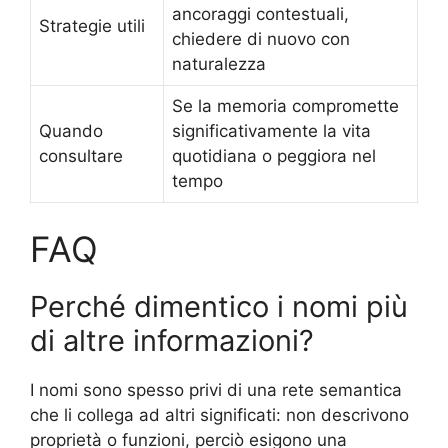
ancoraggi contestuali,
Strategie utili
chiedere di nuovo con
naturalezza
Se la memoria compromette
Quando
significativamente la vita
consultare
quotidiana o peggiora nel
tempo
FAQ
Perché dimentico i nomi più
di altre informazioni?
I nomi sono spesso privi di una rete semantica
che li collega ad altri significati: non descrivono
proprietà o funzioni, perciò esigono una