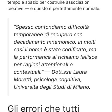
tempo e spazio per costruire associazioni
creative — e questo è perfettamente normale.
“Spesso confondiamo difficoltà
temporanee di recupero con
decadimento mnemonico. In molti
casi il nome è stato codificato, ma
la performance al richiamo fallisce
per ragioni attentionali o
contestuali.” — Dott.ssa Laura
Moretti, psicologa cognitiva,
Università degli Studi di Milano.
Gli errori che tutti