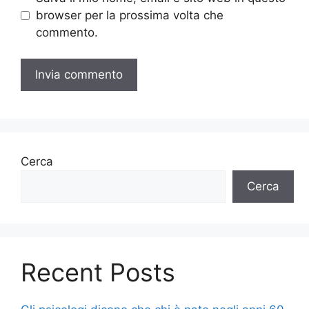
browser per la prossima volta che
commento.
Cerca
Cerca
Recent Posts