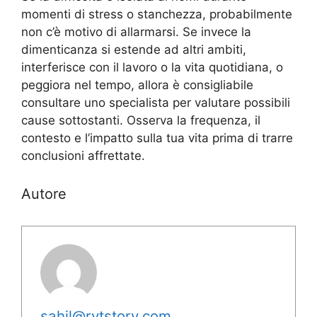
momenti di stress o stanchezza, probabilmente
non c’è motivo di allarmarsi. Se invece la
dimenticanza si estende ad altri ambiti,
interferisce con il lavoro o la vita quotidiana, o
peggiora nel tempo, allora è consigliabile
consultare uno specialista per valutare possibili
cause sottostanti. Osserva la frequenza, il
contesto e l’impatto sulla tua vita prima di trarre
conclusioni affrettate.
Autore
sahil@rytstory.com