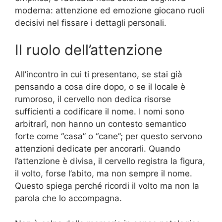
moderna: attenzione ed emozione giocano ruoli
decisivi nel fissare i dettagli personali.
Il ruolo dell’attenzione
All’incontro in cui ti presentano, se stai già
pensando a cosa dire dopo, o se il locale è
rumoroso, il cervello non dedica risorse
sufficienti a codificare il nome. I nomi sono
arbitrarî, non hanno un contesto semantico
forte come “casa” o “cane”; per questo servono
attenzioni dedicate per ancorarli. Quando
l’attenzione è divisa, il cervello registra la figura,
il volto, forse l’abito, ma non sempre il nome.
Questo spiega perché ricordi il volto ma non la
parola che lo accompagna.