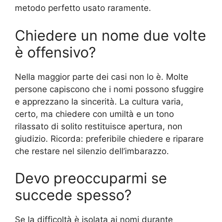
metodo perfetto usato raramente.
Chiedere un nome due volte
è offensivo?
Nella maggior parte dei casi non lo è. Molte
persone capiscono che i nomi possono sfuggire
e apprezzano la sincerità. La cultura varia,
certo, ma chiedere con umiltà e un tono
rilassato di solito restituisce apertura, non
giudizio. Ricorda: preferibile chiedere e riparare
che restare nel silenzio dell’imbarazzo.
Devo preoccuparmi se
succede spesso?
Se la difficoltà è isolata ai nomi durante