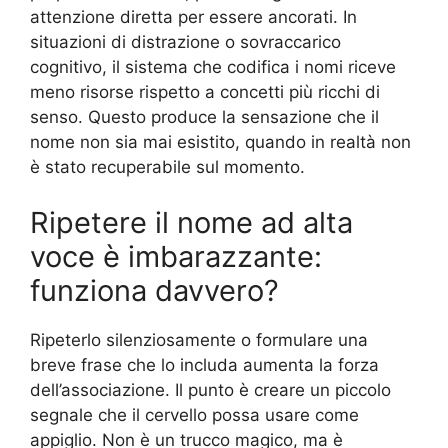
attenzione diretta per essere ancorati. In
situazioni di distrazione o sovraccarico
cognitivo, il sistema che codifica i nomi riceve
meno risorse rispetto a concetti più ricchi di
senso. Questo produce la sensazione che il
nome non sia mai esistito, quando in realtà non
è stato recuperabile sul momento.
Ripetere il nome ad alta
voce è imbarazzante:
funziona davvero?
Ripeterlo silenziosamente o formulare una
breve frase che lo includa aumenta la forza
dell’associazione. Il punto è creare un piccolo
segnale che il cervello possa usare come
appiglio. Non è un trucco magico, ma è