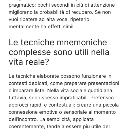
pragmatico: pochi secondi in più di attenzione
migliorano la probabilità di recupero. Se non
vuoi ripetere ad alta voce, ripeterlo
mentalmente ha effetti simili.
Le tecniche mnemoniche
complesse sono utili nella
vita reale?
Le tecniche elaborate possono funzionare in
contesti dedicati, come preparare presentazioni
o imparare liste. Nella vita sociale quotidiana,
tuttavia, sono spesso impraticabili. Preferisco
approcci rapidi e contestuali: creare una piccola
connessione emotiva o sensoriale al momento
dell’incontro. La semplicità, applicata
coerentemente, tende a essere più utile del