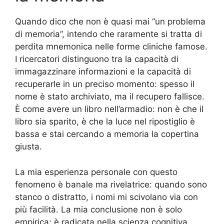
Quando dico che non è quasi mai “un problema
di memoria”, intendo che raramente si tratta di
perdita mnemonica nelle forme cliniche famose.
I ricercatori distinguono tra la capacità di
immagazzinare informazioni e la capacità di
recuperarle in un preciso momento: spesso il
nome è stato archiviato, ma il recupero fallisce.
È come avere un libro nell’armadio: non è che il
libro sia sparito, è che la luce nel ripostiglio è
bassa e stai cercando a memoria la copertina
giusta.
La mia esperienza personale con questo
fenomeno è banale ma rivelatrice: quando sono
stanco o distratto, i nomi mi scivolano via con
più facilità. La mia conclusione non è solo
empirica; è radicata nella scienza cognitiva