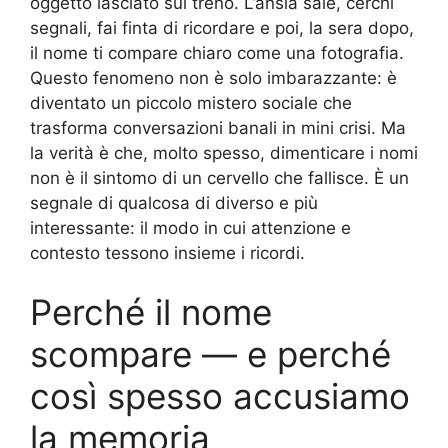
oggetto lasciato sul treno. L’ansia sale, cerchi
segnali, fai finta di ricordare e poi, la sera dopo,
il nome ti compare chiaro come una fotografia.
Questo fenomeno non è solo imbarazzante: è
diventato un piccolo mistero sociale che
trasforma conversazioni banali in mini crisi. Ma
la verità è che, molto spesso, dimenticare i nomi
non è il sintomo di un cervello che fallisce. È un
segnale di qualcosa di diverso e più
interessante: il modo in cui attenzione e
contesto tessono insieme i ricordi.
Perché il nome
scompare — e perché
così spesso accusiamo
la memoria