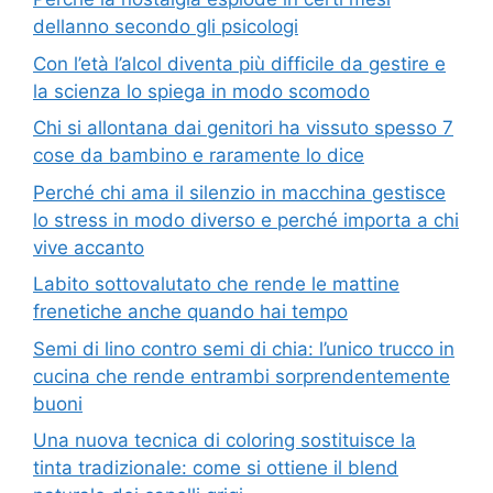
dellanno secondo gli psicologi
Con l’età l’alcol diventa più difficile da gestire e
la scienza lo spiega in modo scomodo
Chi si allontana dai genitori ha vissuto spesso 7
cose da bambino e raramente lo dice
Perché chi ama il silenzio in macchina gestisce
lo stress in modo diverso e perché importa a chi
vive accanto
Labito sottovalutato che rende le mattine
frenetiche anche quando hai tempo
Semi di lino contro semi di chia: l’unico trucco in
cucina che rende entrambi sorprendentemente
buoni
Una nuova tecnica di coloring sostituisce la
tinta tradizionale: come si ottiene il blend