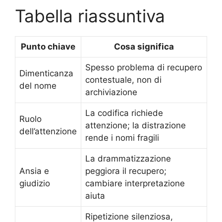
Tabella riassuntiva
Punto chiave
Cosa significa
Spesso problema di recupero
Dimenticanza
contestuale, non di
del nome
archiviazione
La codifica richiede
Ruolo
attenzione; la distrazione
dell’attenzione
rende i nomi fragili
La drammatizzazione
Ansia e
peggiora il recupero;
giudizio
cambiare interpretazione
aiuta
Ripetizione silenziosa,