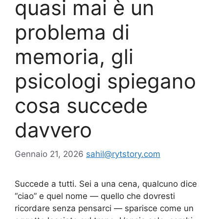
quasi mai è un
problema di
memoria, gli
psicologi spiegano
cosa succede
davvero
Gennaio 21, 2026
sahil@rytstory.com
Succede a tutti. Sei a una cena, qualcuno dice
“ciao” e quel nome — quello che dovresti
ricordare senza pensarci — sparisce come un