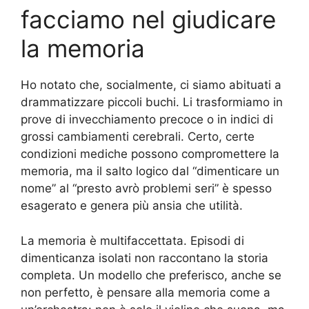
facciamo nel giudicare
la memoria
Ho notato che, socialmente, ci siamo abituati a
drammatizzare piccoli buchi. Li trasformiamo in
prove di invecchiamento precoce o in indici di
grossi cambiamenti cerebrali. Certo, certe
condizioni mediche possono compromettere la
memoria, ma il salto logico dal “dimenticare un
nome” al “presto avrò problemi seri” è spesso
esagerato e genera più ansia che utilità.
La memoria è multifaccettata. Episodi di
dimenticanza isolati non raccontano la storia
completa. Un modello che preferisco, anche se
non perfetto, è pensare alla memoria come a