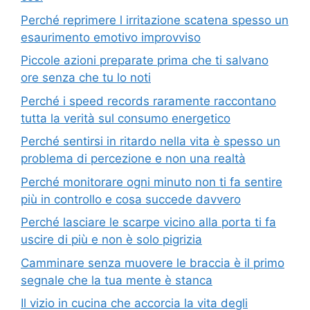
Perché reprimere l irritazione scatena spesso un
esaurimento emotivo improvviso
Piccole azioni preparate prima che ti salvano
ore senza che tu lo noti
Perché i speed records raramente raccontano
tutta la verità sul consumo energetico
Perché sentirsi in ritardo nella vita è spesso un
problema di percezione e non una realtà
Perché monitorare ogni minuto non ti fa sentire
più in controllo e cosa succede davvero
Perché lasciare le scarpe vicino alla porta ti fa
uscire di più e non è solo pigrizia
Camminare senza muovere le braccia è il primo
segnale che la tua mente è stanca
Il vizio in cucina che accorcia la vita degli