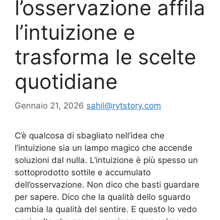
l’osservazione affila
l’intuizione e
trasforma le scelte
quotidiane
Gennaio 21, 2026
sahil@rytstory.com
C’è qualcosa di sbagliato nell’idea che
l’intuizione sia un lampo magico che accende
soluzioni dal nulla. L’intuizione è più spesso un
sottoprodotto sottile e accumulato
dell’osservazione. Non dico che basti guardare
per sapere. Dico che la qualità dello sguardo
cambia la qualità del sentire. E questo lo vedo