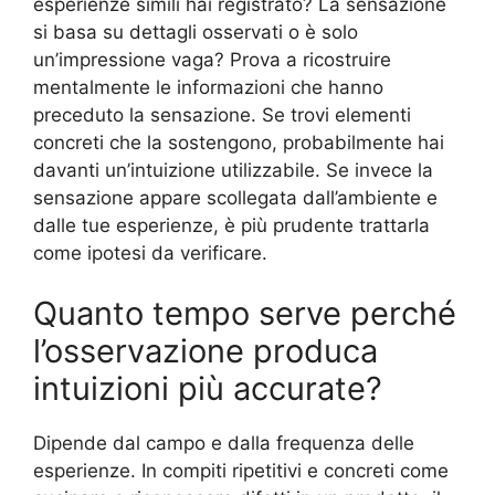
esperienze simili hai registrato? La sensazione
si basa su dettagli osservati o è solo
un’impressione vaga? Prova a ricostruire
mentalmente le informazioni che hanno
preceduto la sensazione. Se trovi elementi
concreti che la sostengono, probabilmente hai
davanti un’intuizione utilizzabile. Se invece la
sensazione appare scollegata dall’ambiente e
dalle tue esperienze, è più prudente trattarla
come ipotesi da verificare.
Quanto tempo serve perché
l’osservazione produca
intuizioni più accurate?
Dipende dal campo e dalla frequenza delle
esperienze. In compiti ripetitivi e concreti come