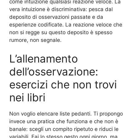
come intuizione qualsiasi reazione veloce. La
vera intuizione è discriminativa: pesca dal
deposito di osservazioni passate e da
esperienze codificate. La reazione veloce che
non si regge su questo deposito è spesso
rumore, non segnale.
L’allenamento
dell’osservazione:
esercizi che non trovi
nei libri
Non voglio elencare liste pedanti. Ti propongo
invece una pratica che funziona e che non è
banale: scegli un compito ripetuto e riduci le
variabili. Fai lo stesso gesto ogni giorno, ma