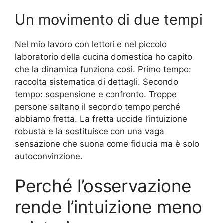
Un movimento di due tempi
Nel mio lavoro con lettori e nel piccolo
laboratorio della cucina domestica ho capito
che la dinamica funziona così. Primo tempo:
raccolta sistematica di dettagli. Secondo
tempo: sospensione e confronto. Troppe
persone saltano il secondo tempo perché
abbiamo fretta. La fretta uccide l’intuizione
robusta e la sostituisce con una vaga
sensazione che suona come fiducia ma è solo
autoconvinzione.
Perché l’osservazione
rende l’intuizione meno