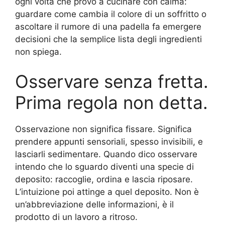
ogni volta che provo a cucinare con calma:
guardare come cambia il colore di un soffritto o
ascoltare il rumore di una padella fa emergere
decisioni che la semplice lista degli ingredienti
non spiega.
Osservare senza fretta.
Prima regola non detta.
Osservazione non significa fissare. Significa
prendere appunti sensoriali, spesso invisibili, e
lasciarli sedimentare. Quando dico osservare
intendo che lo sguardo diventi una specie di
deposito: raccoglie, ordina e lascia riposare.
L’intuizione poi attinge a quel deposito. Non è
un’abbreviazione delle informazioni, è il
prodotto di un lavoro a ritroso.