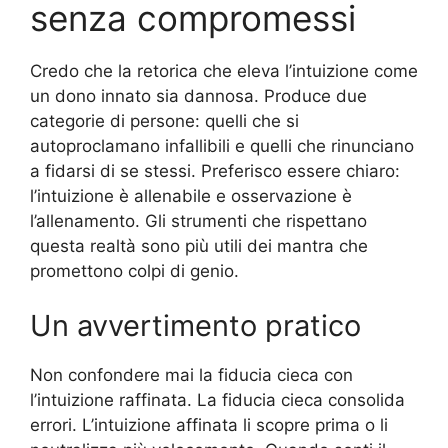
senza compromessi
Credo che la retorica che eleva l’intuizione come
un dono innato sia dannosa. Produce due
categorie di persone: quelli che si
autoproclamano infallibili e quelli che rinunciano
a fidarsi di se stessi. Preferisco essere chiaro:
l’intuizione è allenabile e osservazione è
l’allenamento. Gli strumenti che rispettano
questa realtà sono più utili dei mantra che
promettono colpi di genio.
Un avvertimento pratico
Non confondere mai la fiducia cieca con
l’intuizione raffinata. La fiducia cieca consolida
errori. L’intuizione affinata li scopre prima o li