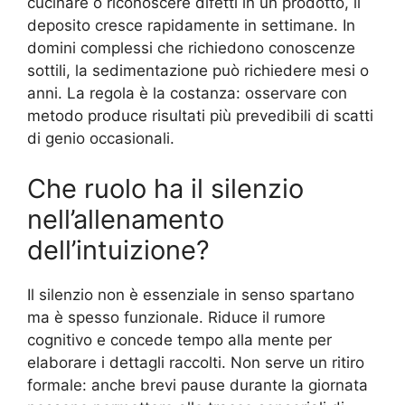
cucinare o riconoscere difetti in un prodotto, il
deposito cresce rapidamente in settimane. In
domini complessi che richiedono conoscenze
sottili, la sedimentazione può richiedere mesi o
anni. La regola è la costanza: osservare con
metodo produce risultati più prevedibili di scatti
di genio occasionali.
Che ruolo ha il silenzio
nell’allenamento
dell’intuizione?
Il silenzio non è essenziale in senso spartano
ma è spesso funzionale. Riduce il rumore
cognitivo e concede tempo alla mente per
elaborare i dettagli raccolti. Non serve un ritiro
formale: anche brevi pause durante la giornata