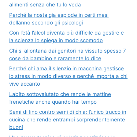
alimenti senza che tu lo veda
Perché la nostalgia esplode in certi mesi
dellanno secondo gli psicologi
Con l’età l’alcol diventa più difficile da gestire e
la scienza lo spiega in modo scomodo
Chi si allontana dai genitori ha vissuto spesso 7
cose da bambino e raramente lo dice
Perché chi ama il silenzio in macchina gestisce
lo stress in modo diverso e perché importa a chi
vive accanto
Labito sottovalutato che rende le mattine
frenetiche anche quando hai tempo
Semi di lino contro semi di chia: l’unico trucco in
cucina che rende entrambi sorprendentemente
buoni