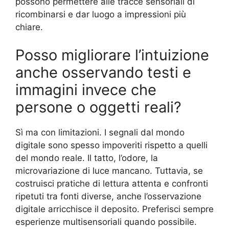
possono permettere alle tracce sensoriali di
ricombinarsi e dar luogo a impressioni più
chiare.
Posso migliorare l’intuizione
anche osservando testi e
immagini invece che
persone o oggetti reali?
Sì ma con limitazioni. I segnali dal mondo
digitale sono spesso impoveriti rispetto a quelli
del mondo reale. Il tatto, l’odore, la
microvariazione di luce mancano. Tuttavia, se
costruisci pratiche di lettura attenta e confronti
ripetuti tra fonti diverse, anche l’osservazione
digitale arricchisce il deposito. Preferisci sempre
esperienze multisensoriali quando possibile.