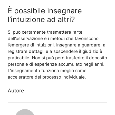
È possibile insegnare
l’intuizione ad altri?
Si può certamente trasmettere l’arte
dell’osservazione e i metodi che favoriscono
l’emergere di intuizioni. Insegnare a guardare, a
registrare dettagli e a sospendere il giudizio è
praticabile. Non si può però trasferire il deposito
personale di esperienze accumulato negli anni.
L’insegnamento funziona meglio come
acceleratore del processo individuale.
Autore