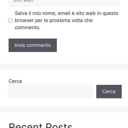
web
Salva il mio nome, email e sito web in questo
browser per la prossima volta che
commento.
Cerca
Cerca
Recent Posts