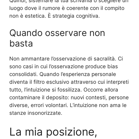
Quindi, sistemare la tua scrivania o scegliere un
luogo dove il rumore è coerente con il compito
non è estetica. È strategia cognitiva.
Quando osservare non
basta
Non ammantare l’osservazione di sacralità. Ci
sono casi in cui l’osservazione produce bias
consolidati. Quando l’esperienza personale
diventa il filtro esclusivo attraverso cui interpreti
tutto, l’intuizione si fossilizza. Occorre allora
contaminare il deposito: nuovi contesti, persone
diverse, errori volontari. L’intuizione non ama le
stanze insonorizzate.
La mia posizione,