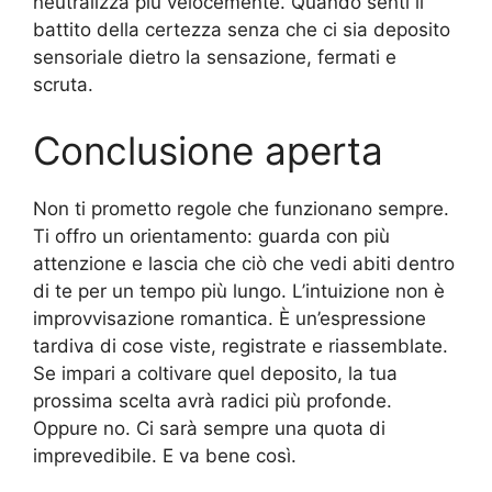
neutralizza più velocemente. Quando senti il
battito della certezza senza che ci sia deposito
sensoriale dietro la sensazione, fermati e
scruta.
Conclusione aperta
Non ti prometto regole che funzionano sempre.
Ti offro un orientamento: guarda con più
attenzione e lascia che ciò che vedi abiti dentro
di te per un tempo più lungo. L’intuizione non è
improvvisazione romantica. È un’espressione
tardiva di cose viste, registrate e riassemblate.
Se impari a coltivare quel deposito, la tua
prossima scelta avrà radici più profonde.
Oppure no. Ci sarà sempre una quota di
imprevedibile. E va bene così.