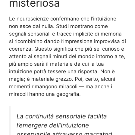
misteriosa
Le neuroscienze confermano che l’intuizione
non esce dal nulla. Studi mostrano come
segnali sensoriali e tracce implicite di memoria
si ricombinino dando l’impressione improvvisa di
coerenza. Questo significa che più sei curioso e
attento ai segnali minuti del mondo intorno a te,
più ampio sarà il materiale da cui la tua
intuizione potrà tessere una risposta. Non è
magia; è materiale grezzo. Poi, certo, alcuni
momenti rimangono miracoli — ma anche i
miracoli hanno una geografia.
La continuità sensoriale facilita
l’emergere dell’intuizione
osservabile attraverso marcatori