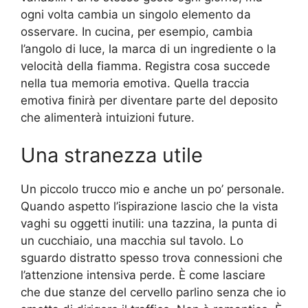
ogni volta cambia un singolo elemento da
osservare. In cucina, per esempio, cambia
l’angolo di luce, la marca di un ingrediente o la
velocità della fiamma. Registra cosa succede
nella tua memoria emotiva. Quella traccia
emotiva finirà per diventare parte del deposito
che alimenterà intuizioni future.
Una stranezza utile
Un piccolo trucco mio e anche un po’ personale.
Quando aspetto l’ispirazione lascio che la vista
vaghi su oggetti inutili: una tazzina, la punta di
un cucchiaio, una macchia sul tavolo. Lo
sguardo distratto spesso trova connessioni che
l’attenzione intensiva perde. È come lasciare
che due stanze del cervello parlino senza che io