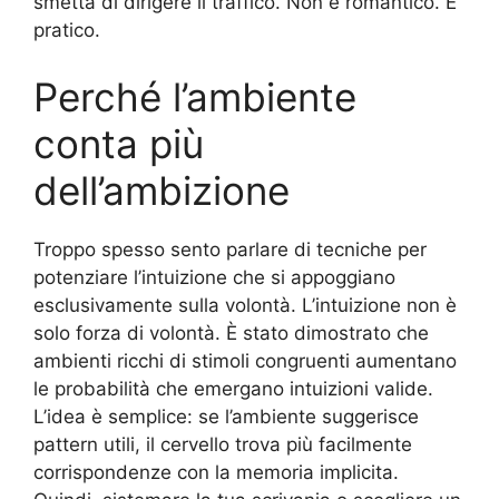
smetta di dirigere il traffico. Non è romantico. È
pratico.
Perché l’ambiente
conta più
dell’ambizione
Troppo spesso sento parlare di tecniche per
potenziare l’intuizione che si appoggiano
esclusivamente sulla volontà. L’intuizione non è
solo forza di volontà. È stato dimostrato che
ambienti ricchi di stimoli congruenti aumentano
le probabilità che emergano intuizioni valide.
L’idea è semplice: se l’ambiente suggerisce
pattern utili, il cervello trova più facilmente
corrispondenze con la memoria implicita.