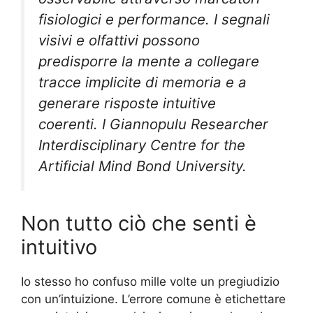
fisiologici e performance. I segnali
visivi e olfattivi possono
predisporre la mente a collegare
tracce implicite di memoria e a
generare risposte intuitive
coerenti. I Giannopulu Researcher
Interdisciplinary Centre for the
Artificial Mind Bond University.
Non tutto ciò che senti è
intuitivo
Io stesso ho confuso mille volte un pregiudizio
con un’intuizione. L’errore comune è etichettare